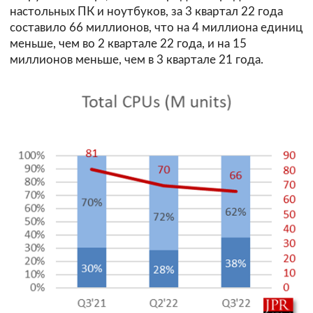
настольных ПК и ноутбуков, за 3 квартал 22 года
составило 66 миллионов, что на 4 миллиона единиц
меньше, чем во 2 квартале 22 года, и на 15
миллионов меньше, чем в 3 квартале 21 года.