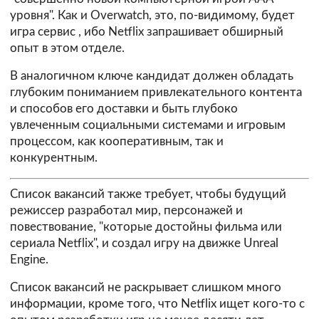
уровня". Как и Overwatch, это, по-видимому, будет
игра сервис , ибо Netflix запрашивает обширный
опыт в этом отделе.
В аналогичном ключе кандидат должен обладать
глубоким пониманием привлекательного контента
и способов его доставки и быть глубоко
увлеченным социальными системами и игровым
процессом, как кооперативным, так и
конкурентным.
Список вакансий также требует, чтобы будущий
режиссер разработал мир, персонажей и
повествование, "которые достойны фильма или
сериала Netflix", и создал игру на движке Unreal
Engine.
Список вакансий не раскрывает слишком много
информации, кроме того, что Netflix ищет кого-то с