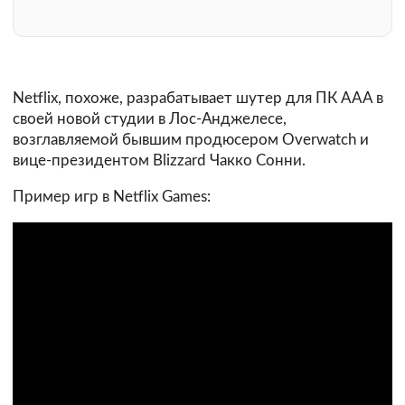
Netflix, похоже, разрабатывает шутер для ПК AAA в
своей новой студии в Лос-Анджелесе,
возглавляемой бывшим продюсером Overwatch и
вице-президентом Blizzard Чакко Сонни.
Пример игр в Netflix Games: