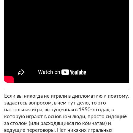
Если вы никогда не играли в дипломатию и поэтому,
задаетесь вопросом, в чем тут дело, то это
настольная игра, выпущенная в 1950-х годах, в
которую играют в основном люди, просто сидящие
за столом (или расходящиеся по комнатам) и
ведущие переговоры. Нет никаких игральных