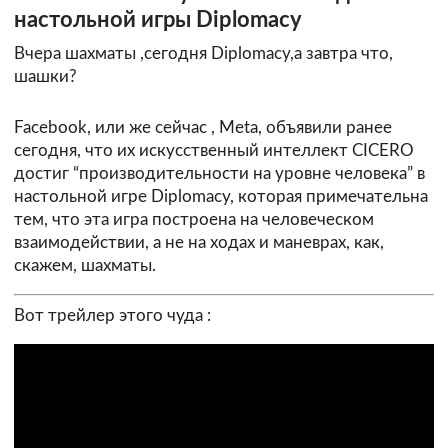
настольной игры Diplomacy
Вчера шахматы ,сегодня Diplomacy,а завтра что,
шашки?
Facebook, или же сейчас , Meta, объявили ранее
сегодня, что их искусственный интеллект CICERO
достиг “производительности на уровне человека” в
настольной игре Diplomacy, которая примечательна
тем, что эта игра построена на человеческом
взаимодействии, а не на ходах и маневрах, как,
скажем, шахматы.
Вот трейлер этого чуда :