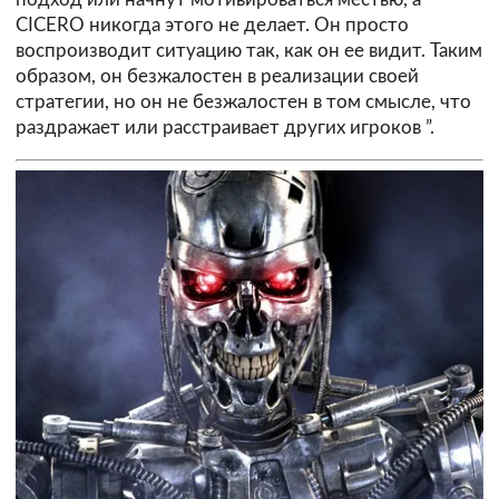
CICERO никогда этого не делает. Он просто
воспроизводит ситуацию так, как он ее видит. Таким
образом, он безжалостен в реализации своей
стратегии, но он не безжалостен в том смысле, что
раздражает или расстраивает других игроков ”.