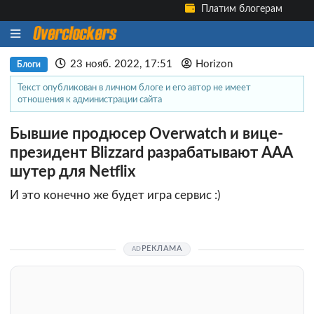
Платим блогерам
23 нояб. 2022, 17:51
Horizon
Блоги
Текст опубликован в личном блоге и его автор не имеет
отношения к администрации сайта
Бывшие продюсер Overwatch и вице-
президент Blizzard разрабатывают AAA
шутер для Netflix
И это конечно же будет игра сервис :)
РЕКЛАМА