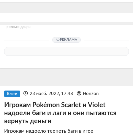
рекомендации
РЕКЛАМА
23 нояб. 2022, 17:48
Horizon
Блоги
Игрокам Pokémon Scarlet и Violet
надоели баги и лаги и они пытаются
вернуть деньги
Игрокам надоело терпеть баги в игре