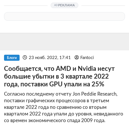
РЕКЛАМА
23 нояб. 2022, 17:41
Fantoci
Блоги
Сообщается, что AMD и Nvidia несут
большие убытки в 3 квартале 2022
года, поставки GPU упали на 25%
Согласно последнему отчету Jon Peddie Research,
поставки графических процессоров в третьем
квартале 2022 года по сравнению со вторым
кварталом 2022 года упали до уровня, невиданного
со времен экономического спада 2009 года.