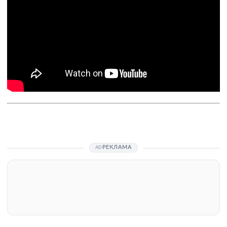
РЕКЛАМА