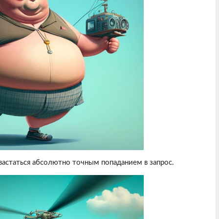
вастаться абсолютно точным попаданием в запрос.