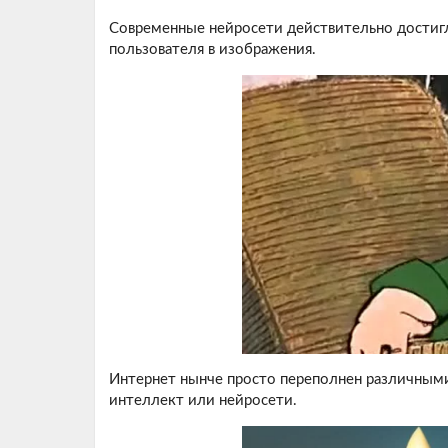
Современные нейросети действительно достигли
пользователя в изображения.
Интернет нынче просто переполнен различными
интеллект или нейросети.