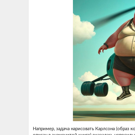
Например, задача нарисовать Карлсона (образ 