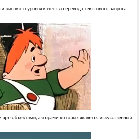
 высокого уровня качества перевода текстового запроса
 арт-объектами, авторами которых является искусственный