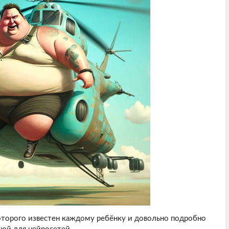
которого известен каждому ребёнку и довольно подробно