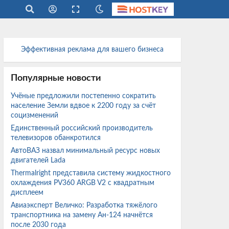
Эффективная реклама для вашего бизнеса
Популярные новости
Учёные предложили постепенно сократить
население Земли вдвое к 2200 году за счёт
социзменений
Единственный российский производитель
телевизоров обанкротился
АвтоВАЗ назвал минимальный ресурс новых
двигателей Lada
Thermalright представила систему жидкостного
охлаждения PV360 ARGB V2 с квадратным
дисплеем
Авиаэксперт Величко: Разработка тяжёлого
транспортника на замену Ан-124 начнётся
после 2030 года