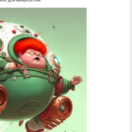
ной для нейросетей.