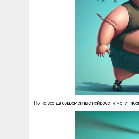
Но не всегда современные нейросети могут пох