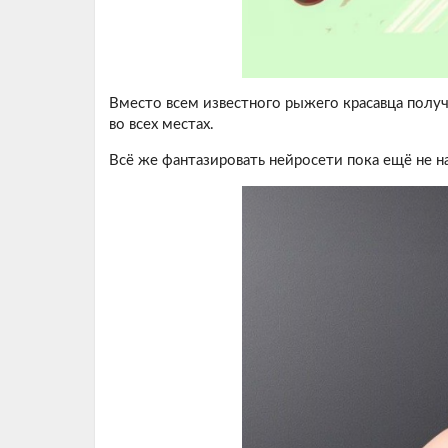
Вместо всем известного рыжего красавца полу
во всех местах.
Всё же фантазировать нейросети пока ещё не н