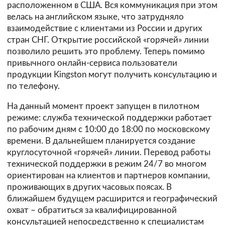
расположенном в США. Вся коммуникация при этом
велась на английском языке, что затрудняло
взаимодействие с клиентами из России и других
стран СНГ. Открытие российской «горячей» линии
позволило решить это проблему. Теперь помимо
привычного онлайн-сервиса пользователи
продукции Kingston могут получить консультацию и
по телефону.
На данный момент проект запущен в пилотном
режиме: служба технической поддержки работает
по рабочим дням с 10:00 до 18:00 по московскому
времени. В дальнейшем планируется создание
круглосуточной «горячей» линии. Перевод работы
технической поддержки в режим 24/7 во многом
ориентирован на клиентов и партнеров компании,
проживающих в других часовых поясах. В
ближайшем будущем расширится и географический
охват – обратиться за квалифицированной
консультацией непосредственно к специалистам