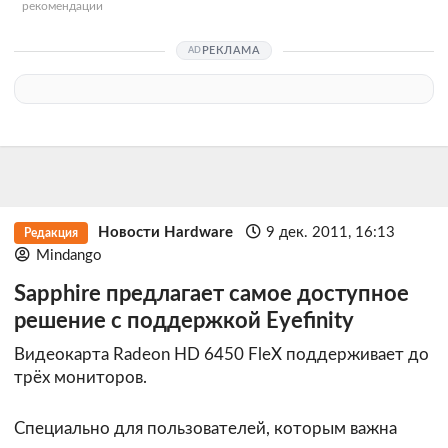
рекомендации
РЕКЛАМА
Новости Hardware
9 дек. 2011, 16:13
Редакция
Mindango
Sapphire предлагает самое доступное
решение с поддержкой Eyefinity
Видеокарта Radeon HD 6450 FleX поддерживает до
трёх мониторов.
Специально для пользователей, которым важна