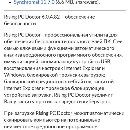
Synchromat 11.7.0
(6.6 MB, shareware).
Rising PC Doctor 6.0.4.82
– обеспечение
безопасности.
Rising PC Doctor - профессиональная утилита для
обеспечения безопасности пользователей ПК. С ее
семью ключевыми функциями автоматического
анализа вредоносного программного обеспечения,
иммунизацией запоминающих устройств USB,
восстановления настроек Internet Explorer и
Windows, блокировкой троянских загрузок;
блокировкой вредоносных вебсайтов, защитой
Internet Explorer и троянское блокирующее
устройство загрузки, Rising PC Doctor увеличит
Вашу защиту против зловредов и киберугроз.
При загрузке Rising PC Doctor может автоматически
сканировать компьютер на потенциально
неизвестное вредоносное программное