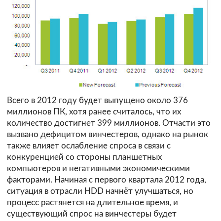
Всего в 2012 году будет выпущено около 376
миллионов ПК, хотя ранее считалось, что их
количество достигнет 399 миллионов. Отчасти это
вызвано дефицитом винчестеров, однако на рынок
также влияет ослабление спроса в связи с
конкуренцией со стороны планшетных
компьютеров и негативными экономическими
факторами. Начиная с первого квартала 2012 года,
ситуация в отрасли HDD начнёт улучшаться, но
процесс растянется на длительное время, и
существующий спрос на винчестеры будет