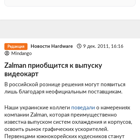
Новости Hardware
9 дек. 2011, 16:16
Редакция
Mindango
Zalman приобщится к выпуску
видеокарт
В российской рознице решения могут появиться
лишь благодаря неофициальным поставщикам.
Наши украинские коллеги
поведали
о намерениях
компании Zalman, которая преимущественно
известна выпуском систем охлаждения и корпусов,
освоить рынок графических ускорителей.
Первенцами южнокорейских кудесников станут