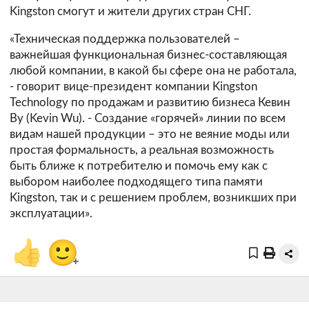
Kingston смогут и жители других стран СНГ.
«Техническая поддержка пользователей –
важнейшая функциональная бизнес-составляющая
любой компании, в какой бы сфере она не работала,
- говорит вице-президент компании Kingston
Technology по продажам и развитию бизнеса Кевин
Ву (Kevin Wu). - Создание «горячей» линии по всем
видам нашей продукции – это не веяние моды или
простая формальность, а реальная возможность
быть ближе к потребителю и помочь ему как с
выбором наиболее подходящего типа памяти
Kingston, так и с решением проблем, возникших при
эксплуатации».
👍
🙂
+