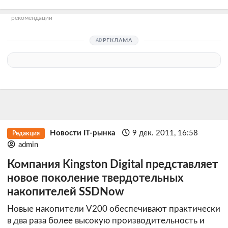
рекомендации
РЕКЛАМА
Новости IT-рынка
9 дек. 2011, 16:58
Редакция
admin
Компания Kingston Digital представляет
новое поколение твердотельных
накопителей SSDNow
Новые накопители V200 обеспечивают практически
в два раза более высокую производительность и