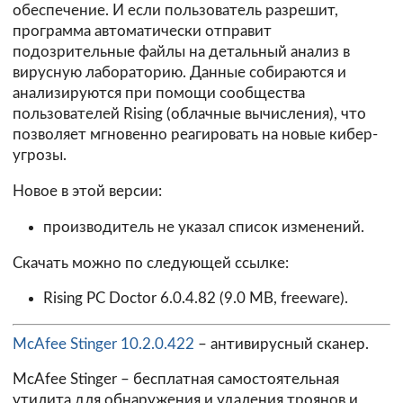
обеспечение. И если пользователь разрешит,
программа автоматически отправит
подозрительные файлы на детальный анализ в
вирусную лабораторию. Данные собираются и
анализируются при помощи сообщества
пользователей Rising (облачные вычисления), что
позволяет мгновенно реагировать на новые кибер-
угрозы.
Новое в этой версии:
производитель не указал список изменений.
Скачать можно по следующей ссылке:
Rising PC Doctor 6.0.4.82
(9.0 MB, freeware).
McAfee Stinger 10.2.0.422
– антивирусный сканер.
McAfee Stinger – бесплатная самостоятельная
утилита для обнаружения и удаления троянов и