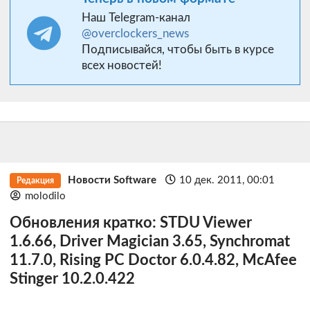
Наш Telegram-канал
@overclockers_news
Подписывайся, чтобы быть в курсе
всех новостей!
Новости Software
10 дек. 2011, 00:01
Редакция
molodilo
Обновления кратко: STDU Viewer
1.6.66, Driver Magician 3.65, Synchromat
11.7.0, Rising PC Doctor 6.0.4.82, McAfee
Stinger 10.2.0.422