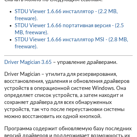
STDU Viewer 1.6.66 инсталлятор - (2.2 MB,
freeware).
STDU Viewer 1.6.66 портативная версия - (2.5
MB, freeware).
STDU Viewer 1.6.66 инсталлятор MSI - (2.8 MB,
freeware).
Driver Magician 3.65
– управление драйверами.
Driver Magician – утилита для резервирования,
восстановления, удаления и обновления драйверов
устройств в операционной системе Windows. Она
определяет список устройств, а затем находит и
сохраняет драйвера для всех обнаруженных
устройств, так что после переустановки системы
можно восстановить их одной кнопкой.
Программа содержит обновляемую базу последних
версий драйверов и поддерживает возможность их