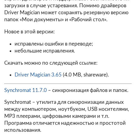
загрузки в случае устаревания. Помимо драйверов
Driver Magician может сохранять резервную версию
папок «Мои документы» и «Рабочий стол».
Новое в этой версии:
исправлены ошибки в переводе;
небольшие исправления.
Скачать можно по следующей ссылке:
Driver Magician 3.65
(4.0 MB, shareware).
Synchromat 11.7.0
– синхронизация файлов и папок.
Synchromat – утилита для синхронизации данных
между компьютером, ноутбуком, USB носителями,
MP3 плеерами, цифровыми камерами и т.п.
Программа отличается надежностью и простотой
использования.