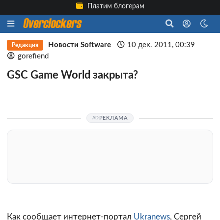
Платим блогерам
Новости Software
10 дек. 2011, 00:39
Редакция
gorefiend
GSC Game World закрыта?
РЕКЛАМА
Как сообщает интернет-портал
Ukranews
, Сергей