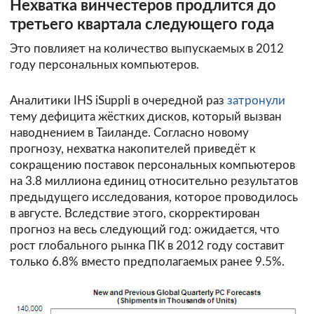
Нехватка винчестеров продлится до
третьего квартала следующего года
Это повлияет на количество выпускаемых в 2012
году персональных компьютеров.
Аналитики IHS iSuppli в очередной раз
затронули
тему дефицита жёстких дисков, который вызван
наводнением в Таиланде. Согласно новому
прогнозу, нехватка накопителей приведёт к
сокращению поставок персональных компьютеров
на 3.8 миллиона единиц относительно результатов
предыдущего исследования, которое проводилось
в августе. Вследствие этого, скорректирован
прогноз на весь следующий год: ожидается, что
рост глобального рынка ПК в 2012 году составит
только 6.8% вместо предполагаемых ранее 9.5%.