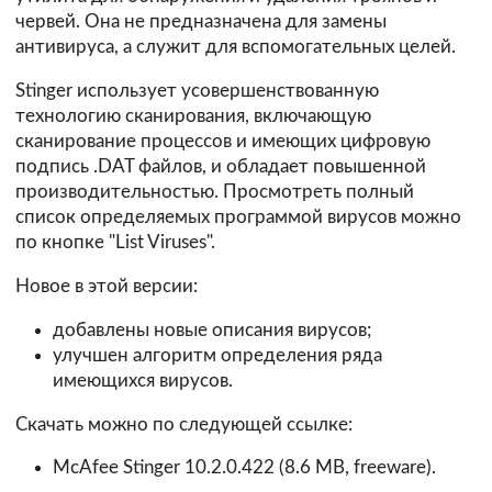
червей. Она не предназначена для замены
антивируса, а служит для вспомогательных целей.
Stinger использует усовершенствованную
технологию сканирования, включающую
сканирование процессов и имеющих цифровую
подпись .DAT файлов, и обладает повышенной
производительностью. Просмотреть полный
список определяемых программой вирусов можно
по кнопке "List Viruses".
Новое в этой версии:
добавлены новые описания вирусов;
улучшен алгоритм определения ряда
имеющихся вирусов.
Скачать можно по следующей ссылке:
McAfee Stinger 10.2.0.422
(8.6 MB, freeware).