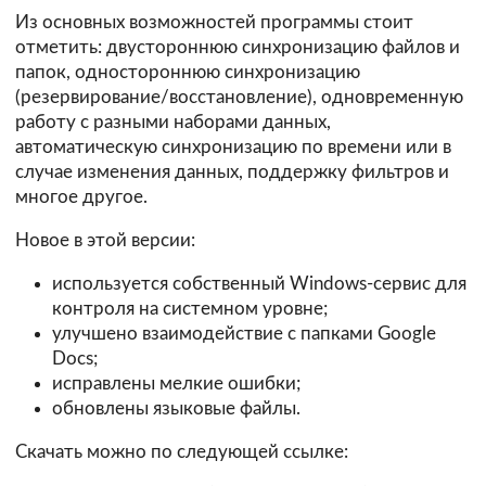
Из основных возможностей программы стоит
отметить: двустороннюю синхронизацию файлов и
папок, одностороннюю синхронизацию
(резервирование/восстановление), одновременную
работу с разными наборами данных,
автоматическую синхронизацию по времени или в
случае изменения данных, поддержку фильтров и
многое другое.
Новое в этой версии:
используется собственный Windows-сервис для
контроля на системном уровне;
улучшено взаимодействие с папками Google
Docs;
исправлены мелкие ошибки;
обновлены языковые файлы.
Скачать можно по следующей ссылке: