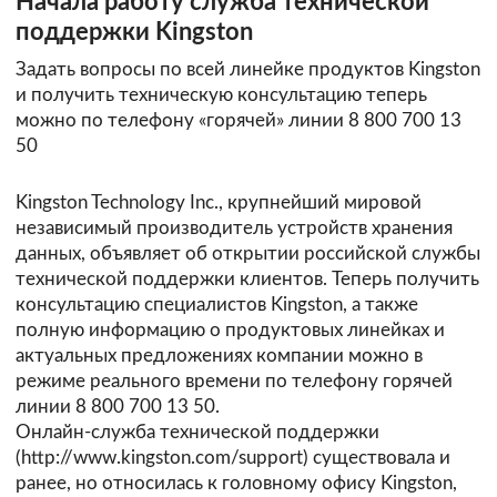
Начала работу служба технической
поддержки Kingston
Задать вопросы по всей линейке продуктов Kingston
и получить техническую консультацию теперь
можно по телефону «горячей» линии 8 800 700 13
50
Kingston Technology Inc., крупнейший мировой
независимый производитель устройств хранения
данных, объявляет об открытии российской службы
технической поддержки клиентов. Теперь получить
консультацию специалистов Kingston, а также
полную информацию о продуктовых линейках и
актуальных предложениях компании можно в
режиме реального времени по телефону горячей
линии 8 800 700 13 50.
Онлайн-служба технической поддержки
(http://www.kingston.com/support) существовала и
ранее, но относилась к головному офису Kingston,