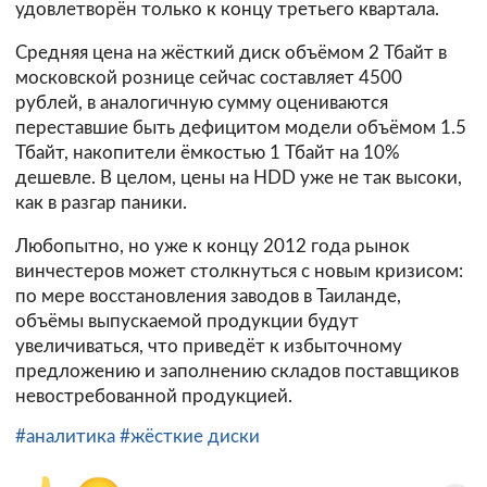
удовлетворён только к концу третьего квартала.
Средняя цена на жёсткий диск объёмом 2 Тбайт в
московской рознице сейчас составляет 4500
рублей, в аналогичную сумму оцениваются
переставшие быть дефицитом модели объёмом 1.5
Тбайт, накопители ёмкостью 1 Тбайт на 10%
дешевле. В целом, цены на HDD уже не так высоки,
как в разгар паники.
Любопытно, но уже к концу 2012 года рынок
винчестеров может столкнуться с новым кризисом:
по мере восстановления заводов в Таиланде,
объёмы выпускаемой продукции будут
увеличиваться, что приведёт к избыточному
предложению и заполнению складов поставщиков
невостребованной продукцией.
#аналитика
#жёсткие диски