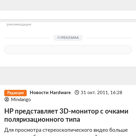
рекомендации
РЕКЛАМА
Новости Hardware
31 окт. 2011, 16:28
Редакция
Mindango
HP представляет 3D-монитор с очками
поляризационного типа
Для просмотра стереоскопического видео больше