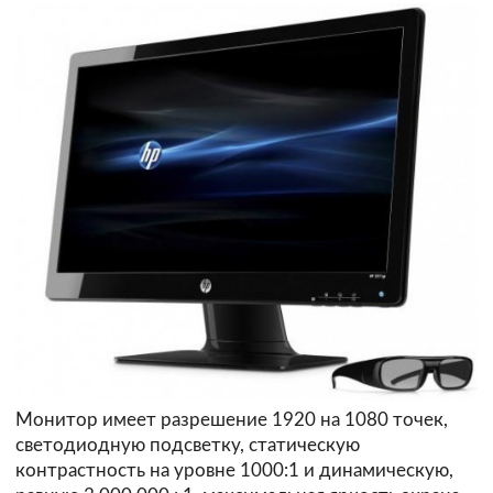
Монитор имеет разрешение 1920 на 1080 точек,
светодиодную подсветку, статическую
контрастность на уровне 1000:1 и динамическую,