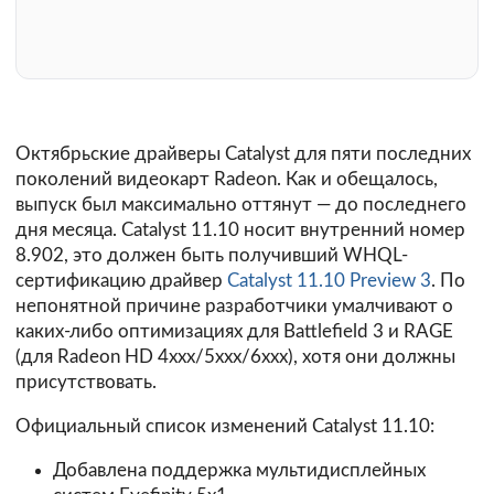
Октябрьские драйверы Catalyst для пяти последних
поколений видеокарт Radeon. Как и обещалось,
выпуск был максимально оттянут — до последнего
дня месяца. Catalyst 11.10 носит внутренний номер
8.902, это должен быть получивший WHQL-
сертификацию драйвер
Catalyst 11.10 Preview 3
. По
непонятной причине разработчики умалчивают о
каких-либо оптимизациях для Battlefield 3 и RAGE
(для Radeon HD 4xxx/5xxx/6xxx), хотя они должны
присутствовать.
Официальный список изменений Catalyst 11.10:
Добавлена поддержка мультидисплейных