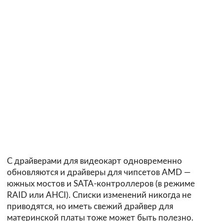
С драйверами для видеокарт одновременно
обновляются и драйверы для чипсетов AMD —
южных мостов и SATA-контроллеров (в режиме
RAID или AHCI). Списки изменений никогда не
приводятся, но иметь свежий драйвер для
материнской платы тоже может быть полезно.