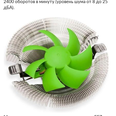
2400 оборотов в минуту (уровень шума от 8 до 25
дБА).