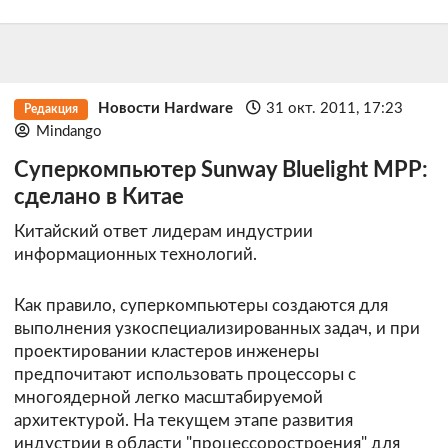
Новости Hardware
31 окт. 2011, 17:23
Редакция
Mindango
Суперкомпьютер Sunway Bluelight MPP:
сделано в Китае
Китайский ответ лидерам индустрии
информационных технологий.
Как правило, суперкомпьютеры создаются для
выполнения узкоспециализированных задач, и при
проектировании кластеров инженеры
предпочитают использовать процессоры с
многоядерной легко масштабируемой
архитектурой. На текущем этапе развития
индустрии в области "процессоростроения" для