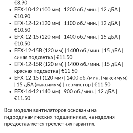
€8.90
EFX-10-12 (100 мм) | 1200 об./мин. | 12 дБА |
€10.90
EFX-12-12 (120 мм) | 1100 об./мин. | 12 дБА |
€10.50
EFX-12-15 (120 мм) | 1400 об./мин. | 15 дБА |
€10.50
EFX-12-15B (120 мм) | 1400 об./мин. | 15 дБА |
синяя подсветка | €11.50
EFX-12-15R (120 мм) | 1400 об./мин. | 15 дБА |
красная подсветка | €11.50
EFX-12-15T (120 мм) | 1400 об./мин. (максимум)
| 15 дБА (максимум) | термистор | €11.50
EFX-14-12 (140 мм) | 900 об./мин. | 12 дБА |
€11.50
Все модели вентиляторов основаны на
гидродинамических подшипниках, на изделия
предоставляется трёхлетняя гарантия.