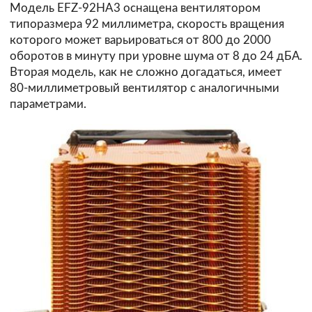
Модель EFZ-92HA3 оснащена вентилятором
типоразмера 92 миллиметра, скорость вращения
которого может варьироваться от 800 до 2000
оборотов в минуту при уровне шума от 8 до 24 дБА.
Вторая модель, как не сложно догадаться, имеет
80-миллиметровый вентилятор с аналогичными
параметрами.