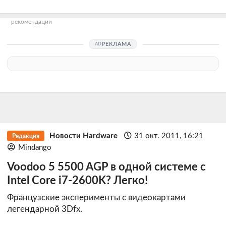
рекомендации
РЕКЛАМА
Новости Hardware
31 окт. 2011, 16:21
Редакция
Mindango
Voodoo 5 5500 AGP в одной системе с
Intel Core i7-2600K? Легко!
Французские эксперименты с видеокартами
легендарной 3Dfx.