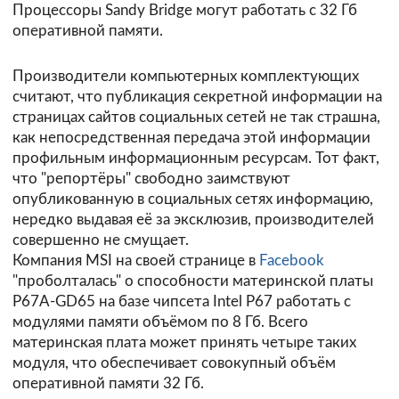
Процессоры Sandy Bridge могут работать с 32 Гб
оперативной памяти.
Производители компьютерных комплектующих
считают, что публикация секретной информации на
страницах сайтов социальных сетей не так страшна,
как непосредственная передача этой информации
профильным информационным ресурсам. Тот факт,
что "репортёры" свободно заимствуют
опубликованную в социальных сетях информацию,
нередко выдавая её за эксклюзив, производителей
совершенно не смущает.
Компания MSI на своей странице в
Facebook
"проболталась" о способности материнской платы
P67A-GD65 на базе чипсета Intel P67 работать с
модулями памяти объёмом по 8 Гб. Всего
материнская плата может принять четыре таких
модуля, что обеспечивает совокупный объём
оперативной памяти 32 Гб.