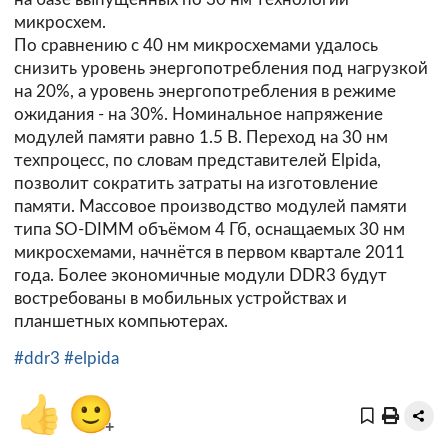
микросхем.
По сравнению с 40 нм микросхемами удалось
снизить уровень энергопотребления под нагрузкой
на 20%, а уровень энергопотребления в режиме
ожидания - на 30%. Номинальное напряжение
модулей памяти равно 1.5 В. Переход на 30 нм
техпроцесс, по словам представителей Elpida,
позволит сократить затраты на изготовление
памяти. Массовое производство модулей памяти
типа SO-DIMM объёмом 4 Гб, оснащаемых 30 нм
микросхемами, начнётся в первом квартале 2011
года. Более экономичные модули DDR3 будут
востребованы в мобильных устройствах и
планшетных компьютерах.
#ddr3
#elpida
👍
🙂
+