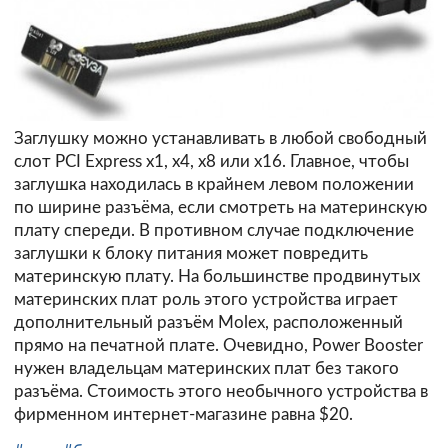
Заглушку можно устанавливать в любой свободный
слот PCI Express x1, x4, x8 или x16. Главное, чтобы
заглушка находилась в крайнем левом положении
по ширине разъёма, если смотреть на материнскую
плату спереди. В противном случае подключение
заглушки к блоку питания может повредить
материнскую плату. На большинстве продвинутых
материнских плат роль этого устройства играет
дополнительный разъём Molex, расположенный
прямо на печатной плате. Очевидно, Power Booster
нужен владельцам материнских плат без такого
разъёма. Стоимость этого необычного устройства в
фирменном интернет-магазине равна $20.