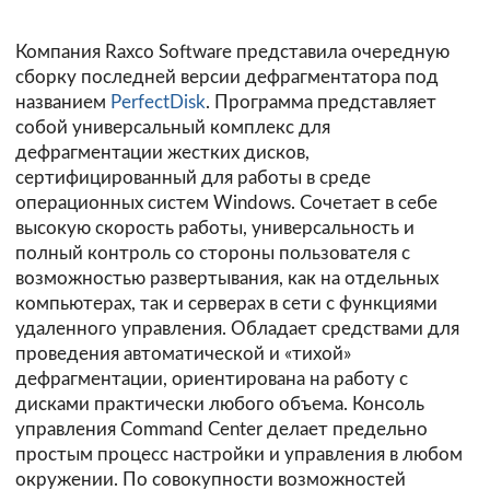
Компания Raxco Software представила очередную
сборку последней версии дефрагментатора под
названием
PerfectDisk
. Программа представляет
собой универсальный комплекс для
дефрагментации жестких дисков,
сертифицированный для работы в среде
операционных систем Windows. Сочетает в себе
высокую скорость работы, универсальность и
полный контроль со стороны пользователя с
возможностью развертывания, как на отдельных
компьютерах, так и серверах в сети с функциями
удаленного управления. Обладает средствами для
проведения автоматической и «тихой»
дефрагментации, ориентирована на работу с
дисками практически любого объема. Консоль
управления Command Center делает предельно
простым процесс настройки и управления в любом
окружении. По совокупности возможностей