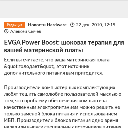
Новости Hardware
22 дек. 2010, 12:19
Редакция
Алексей Сычёв
EVGA Power Boost: шоковая терапия для
вашей материнской платы
Если вы считаете, что ваша материнская плата
&quot;голодает&quot;, этот источник
дополнительного питания вам пригодится.
Производители компьютерных комплектующих
любят тешить самолюбие пользователей мыслью о
том, что проблему обеспечения компьютера
качественным электропитанием можно решить не
только заменой блока питания и использованием
ИБП. Производители блоков питания одно время
наладили выпуск специальных источников питания