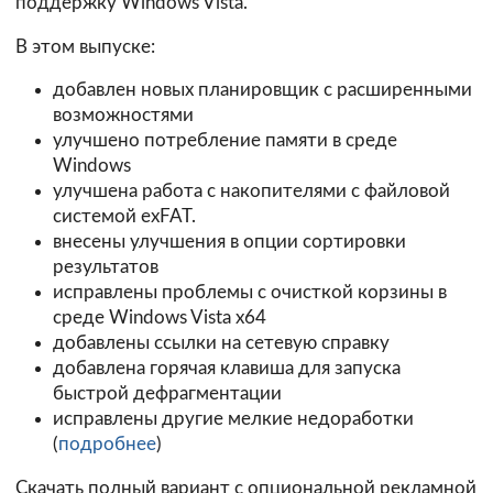
поддержку Windows Vista.
В этом выпуске:
добавлен новых планировщик с расширенными
возможностями
улучшено потребление памяти в среде
Windows
улучшена работа с накопителями с файловой
системой exFAT.
внесены улучшения в опции сортировки
результатов
исправлены проблемы с очисткой корзины в
среде Windows Vista x64
добавлены ссылки на сетевую справку
добавлена горячая клавиша для запуска
быстрой дефрагментации
исправлены другие мелкие недоработки
(
подробнее
)
Скачать полный вариант с опциональной рекламной