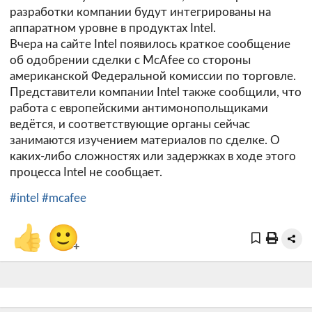
разработки компании будут интегрированы на
аппаратном уровне в продуктах Intel.
Вчера на сайте
Intel
появилось краткое сообщение
об одобрении сделки с McAfee со стороны
американской Федеральной комиссии по торговле.
Представители компании Intel также сообщили, что
работа с европейскими антимонопольщиками
ведётся, и соответствующие органы сейчас
занимаются изучением материалов по сделке. О
каких-либо сложностях или задержках в ходе этого
процесса Intel не сообщает.
#intel
#mcafee
👍
🙂
+