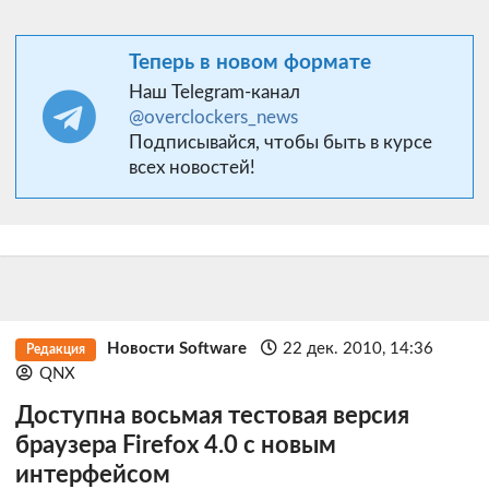
Теперь в новом формате
Наш Telegram-канал
@overclockers_news
Подписывайся, чтобы быть в курсе
всех новостей!
Новости Software
22 дек. 2010, 14:36
Редакция
QNX
Доступна восьмая тестовая версия
браузера Firefox 4.0 с новым
интерфейсом