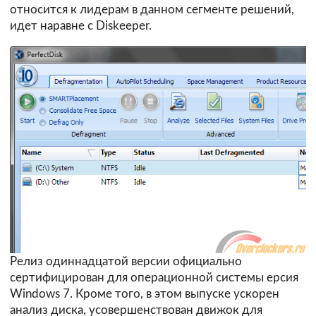
относится к лидерам в данном сегменте решений,
идет наравне с Diskeeper.
Релиз одиннадцатой версии официально
сертифицирован для операционной системы ерсия
Windows 7. Кроме того, в этом выпуске ускорен
анализ диска, усовершенствован движок для