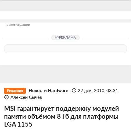
рекомендации
РЕКЛАМА
Новости Hardware
22 дек. 2010, 08:31
Редакция
Алексей Сычёв
MSI гарантирует поддержку модулей
памяти объёмом 8 Гб для платформы
LGA 1155