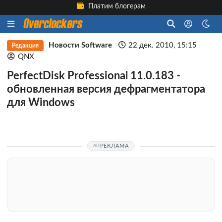
Платим блогерам
Новости Software
22 дек. 2010, 15:15
Редакция
QNX
PerfectDisk Professional 11.0.183 -
обновленная версия дефрагментатора
для Windows
РЕКЛАМА