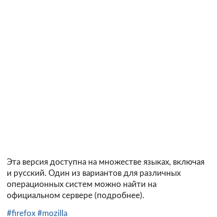
Эта версия доступна на множестве языках, включая
и русский. Один из вариантов для различных
операционных систем можно найти на
официальном сервере (
подробнее
).
#firefox
#mozilla