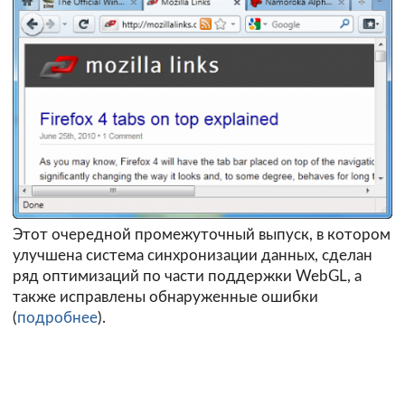
Этот очередной промежуточный выпуск, в котором
улучшена система синхронизации данных, сделан
ряд оптимизаций по части поддержки WebGL, а
также исправлены обнаруженные ошибки
(
подробнее
).