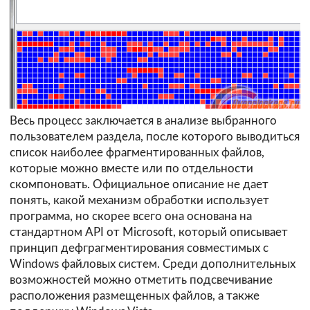
Весь процесс заключается в анализе выбранного
пользователем раздела, после которого выводиться
список наиболее фрагментированных файлов,
которые можно вместе или по отдельности
скомпоновать. Официальное описание не дает
понять, какой механизм обработки использует
программа, но скорее всего она основана на
стандартном API от Microsoft, который описывает
принцип дефграгментирования совместимых с
Windows файловых систем. Среди дополнительных
возможностей можно отметить подсвечивание
расположения размещенных файлов, а также