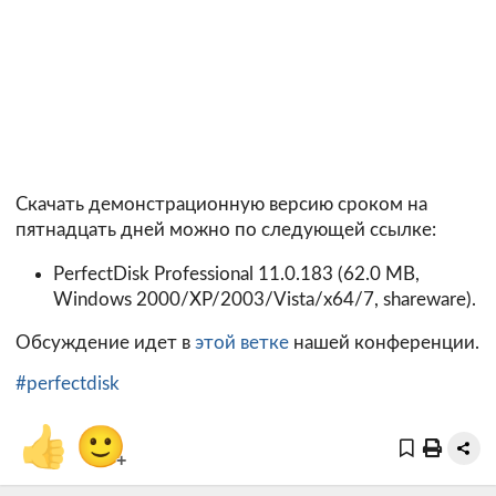
Скачать демонстрационную версию сроком на
пятнадцать дней можно по следующей ссылке:
PerfectDisk Professional 11.0.183
(62.0 MB,
Windows 2000/XP/2003/Vista/x64/7, shareware).
Обсуждение идет в
этой ветке
нашей конференции.
#perfectdisk
👍
🙂
+