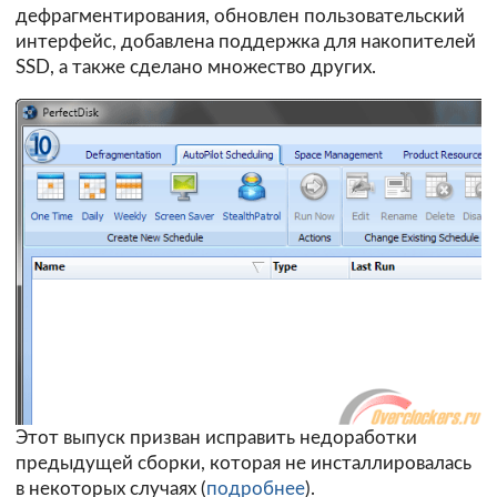
дефрагментирования, обновлен пользовательский
интерфейс, добавлена поддержка для накопителей
SSD, а также сделано множество других.
Этот выпуск призван исправить недоработки
предыдущей сборки, которая не инсталлировалась
в некоторых случаях (
подробнее
).