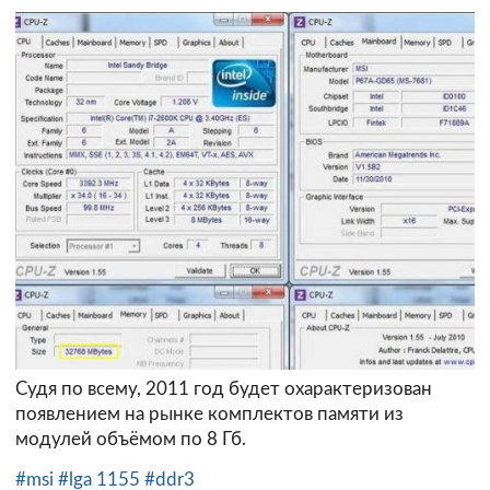
Судя по всему, 2011 год будет охарактеризован
появлением на рынке комплектов памяти из
модулей объёмом по 8 Гб.
#msi
#lga 1155
#ddr3