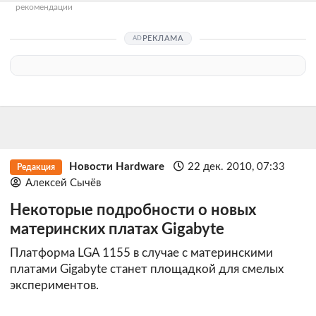
рекомендации
РЕКЛАМА
Новости Hardware
22 дек. 2010, 07:33
Редакция
Алексей Сычёв
Некоторые подробности о новых
материнских платах Gigabyte
Платформа LGA 1155 в случае с материнскими
платами Gigabyte станет площадкой для смелых
экспериментов.