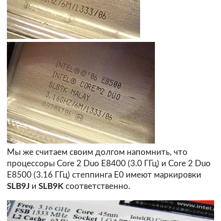
Мы же считаем своим долгом напомнить, что
процессоры Core 2 Duo E8400 (3.0 ГГц) и Core 2 Duo
E8500 (3.16 ГГц) степпинга E0 имеют маркировки
SLB9J
и
SLB9K
соответственно.