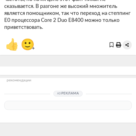
сказывается. В разгоне же высокий множитель
является помощником, так что переход на степпинг
E0 процессора Core 2 Duo E8400 можно только
приветствовать.
👍
🙂
+
рекомендации
РЕКЛАМА