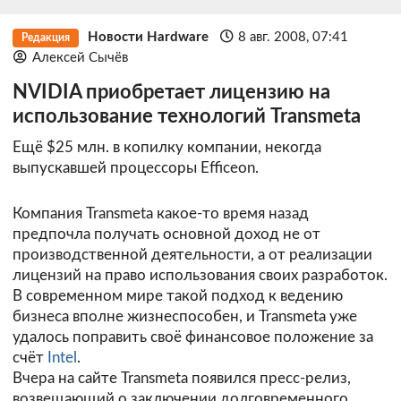
Новости Hardware
8 авг. 2008, 07:41
Редакция
Алексей Сычёв
NVIDIA приобретает лицензию на
использование технологий Transmeta
Ещё $25 млн. в копилку компании, некогда
выпускавшей процессоры Efficeon.
Компания Transmeta какое-то время назад
предпочла получать основной доход не от
производственной деятельности, а от реализации
лицензий на право использования своих разработок.
В современном мире такой подход к ведению
бизнеса вполне жизнеспособен, и Transmeta уже
удалось поправить своё финансовое положение за
счёт
Intel
.
Вчера на сайте
Transmeta
появился пресс-релиз,
возвещающий о заключении долговременного