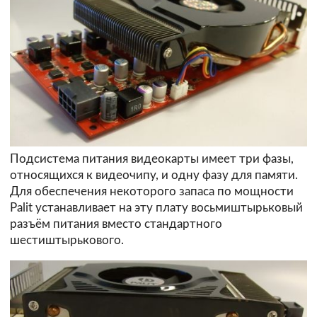
Подсистема питания видеокарты имеет три фазы,
относящихся к видеочипу, и одну фазу для памяти.
Для обеспечения некоторого запаса по мощности
Palit устанавливает на эту плату восьмиштырьковый
разъём питания вместо стандартного
шестиштырькового.