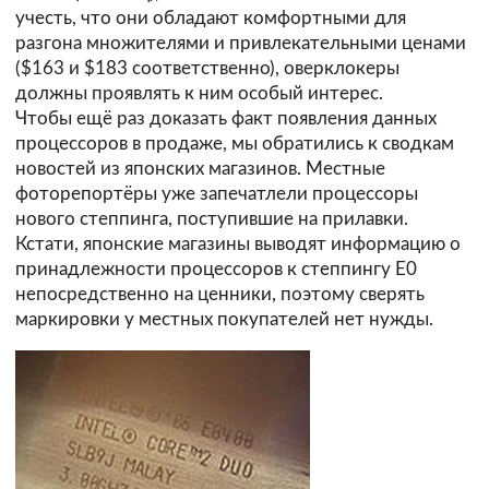
учесть, что они обладают комфортными для
разгона множителями и привлекательными ценами
($163 и $183 соответственно), оверклокеры
должны проявлять к ним особый интерес.
Чтобы ещё раз доказать факт появления данных
процессоров в продаже, мы обратились к сводкам
новостей из японских магазинов. Местные
фоторепортёры уже запечатлели процессоры
нового степпинга, поступившие на прилавки.
Кстати, японские магазины выводят информацию о
принадлежности процессоров к степпингу E0
непосредственно на ценники, поэтому сверять
маркировки у местных покупателей нет нужды.