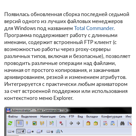
Появилась обновленная сборка последней седьмой
версий одного из лучших файловых менеджеров
для Windows под названием
Total Commander
.
Программа поддерживает работу с длинными
именами, содержит встроенный FTP клиент (с
возможностью работы через proxy-серверы
различных типов, включая и безопасные), позволяет
проводить различные операции над файлами,
начиная от простого копирования, и заканчивая
архивированием, резкой и изменением атрибутов.
Интегрируется с практически любым архиватором
за счет встроенной поддержки или использования
контекстного меню Explorer.