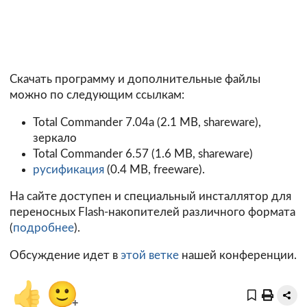
Скачать программу и дополнительные файлы
можно по следующим ссылкам:
Total Commander 7.04a (2.1 MB, shareware),
зеркало
Total Commander 6.57 (1.6 MB, shareware)
русификация
(0.4 MB, freeware).
На сайте доступен и специальный инсталлятор для
переносных Flash-накопителей различного формата
(
подробнее
).
Обсуждение идет в
этой ветке
нашей конференции.
👍
🙂
+