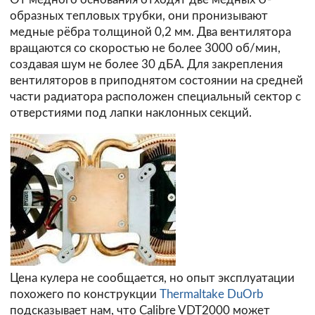
образных тепловых трубки, они пронизывают
медные рёбра толщиной 0,2 мм. Два вентилятора
вращаются со скоростью не более 3000 об/мин,
создавая шум не более 30 дБА. Для закрепления
вентиляторов в приподнятом состоянии на средней
части радиатора расположен специальный сектор с
отверстиями под лапки наклонных секций.
Цена кулера не сообщается, но опыт эксплуатации
похожего по конструкции
Thermaltake DuOrb
подсказывает нам, что Calibre VDT2000 может