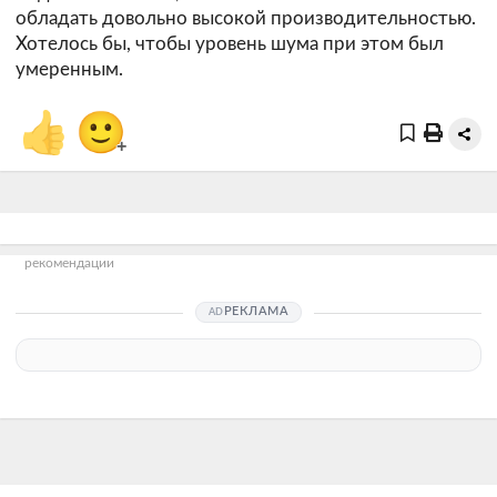
обладать довольно высокой производительностью.
Хотелось бы, чтобы уровень шума при этом был
умеренным.
👍
🙂
+
рекомендации
РЕКЛАМА