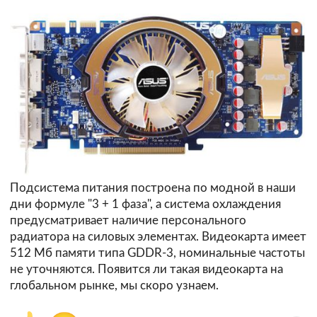
Подсистема питания построена по модной в наши
дни формуле "3 + 1 фаза", а система охлаждения
предусматривает наличие персонального
радиатора на силовых элементах. Видеокарта имеет
512 Мб памяти типа GDDR-3, номинальные частоты
не уточняются. Появится ли такая видеокарта на
глобальном рынке, мы скоро узнаем.