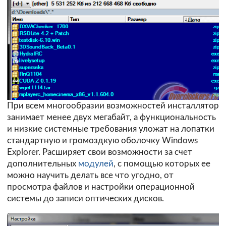
При всем многообразии возможностей инсталлятор
занимает менее двух мегабайт, а функциональность
и низкие системные требования уложат на лопатки
стандартную и громоздкую оболочку Windows
Explorer. Расширяет свои возможности за счет
дополнительных
модулей
, с помощью которых ее
можно научить делать все что угодно, от
просмотра файлов и настройки операционной
системы до записи оптических дисков.