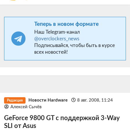
Теперь в новом формате
Наш Telegram-канал
@overclockers_news
Подписывайся, чтобы быть в курсе
всех новостей!
Новости Hardware
8 авг. 2008, 11:24
Редакция
Алексей Сычёв
GeForce 9800 GT с поддержкой 3-Way
SLI от Asus