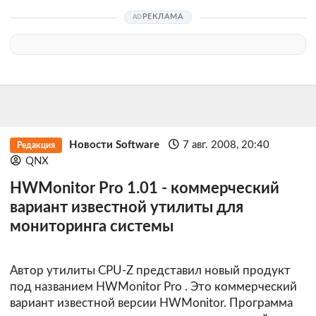
РЕКЛАМА
Новости Software
7 авг. 2008, 20:40
Редакция
QNX
HWMonitor Pro 1.01 - коммерческий
вариант известной утилиты для
мониторинга системы
Автор утилиты CPU-Z представил новый продукт
под названием
HWMonitor Pro
. Это коммерческий
вариант известной версии HWMonitor. Программа