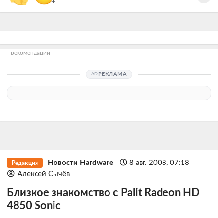
+
рекомендации
РЕКЛАМА
Новости Hardware
8 авг. 2008, 07:18
Редакция
Алексей Сычёв
Близкое знакомство с Palit Radeon HD
4850 Sonic