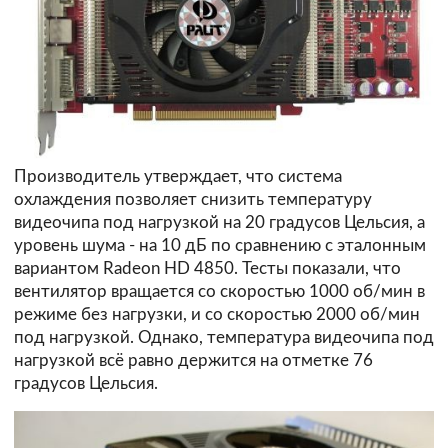
Производитель утверждает, что система
охлаждения позволяет снизить температуру
видеочипа под нагрузкой на 20 градусов Цельсия, а
уровень шума - на 10 дБ по сравнению с эталонным
вариантом Radeon HD 4850. Тесты показали, что
вентилятор вращается со скоростью 1000 об/мин в
режиме без нагрузки, и со скоростью 2000 об/мин
под нагрузкой. Однако, температура видеочипа под
нагрузкой всё равно держится на отметке 76
градусов Цельсия.