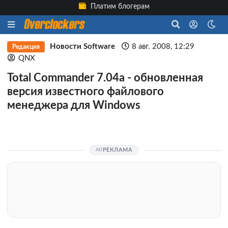
Платим блогерам
Новости Software
8 авг. 2008, 12:29
Редакция
QNX
Total Commander 7.04a - обновленная
версия известного файлового
менеджера для Windows
РЕКЛАМА