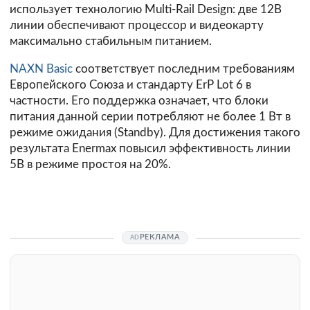
использует технологию Multi-Rail Design: две 12В
линии обеспечивают процессор и видеокарту
максимально стабильным питанием.
NAXN Basic
соответствует последним требованиям
Европейского Союза и стандарту ErP Lot 6 в
частности. Его поддержка означает, что блоки
питания данной серии потребляют не более 1 Вт в
режиме ожидания (Standby). Для достижения такого
результата Enermax повысил эффективность линии
5В в режиме простоя на 20%.
РЕКЛАМА