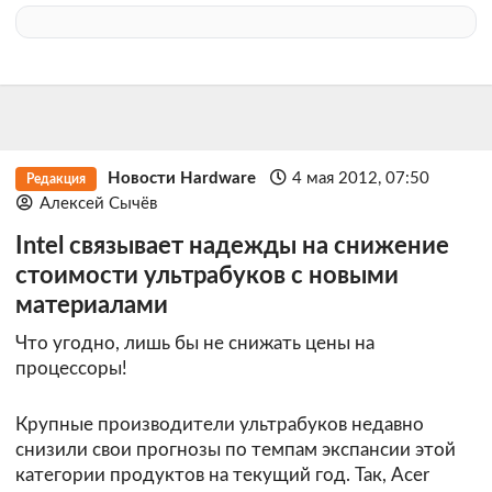
Новости Hardware
4 мая 2012, 07:50
Редакция
Алексей Сычёв
Intel связывает надежды на снижение
стоимости ультрабуков с новыми
материалами
Что угодно, лишь бы не снижать цены на
процессоры!
Крупные производители ультрабуков недавно
снизили свои прогнозы по темпам экспансии этой
категории продуктов на текущий год. Так, Acer