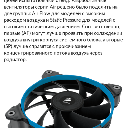
целей испытательный стенд. Разработанные
вентиляторы серии Air решено было поделить на
две группы: Air Flow для моделей с высоким
расходом воздуха и Static Pressure для моделей с
высоким статическим давлением. Соответственно,
первые (AF) могут лучше проявить при охлаждении
воздуха внутри корпуса системного блока, а вторые
(SP) лучше справятся с прокачиванием
концентрированного потока воздуха через
радиатор.