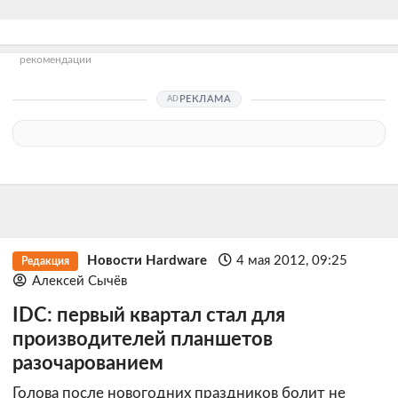
рекомендации
РЕКЛАМА
Новости Hardware
4 мая 2012, 09:25
Редакция
Алексей Сычёв
IDC: первый квартал стал для
производителей планшетов
разочарованием
Голова после новогодних праздников болит не