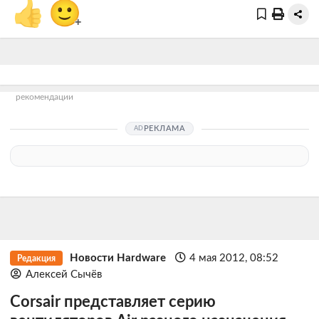
👍
🙂
+
рекомендации
РЕКЛАМА
Новости Hardware
4 мая 2012, 08:52
Редакция
Алексей Сычёв
Corsair представляет серию