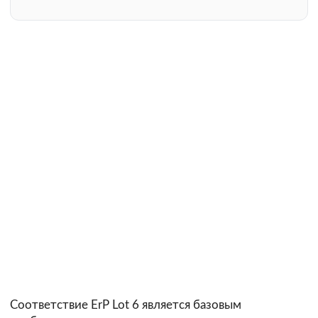
Соответствие ErP Lot 6 является базовым