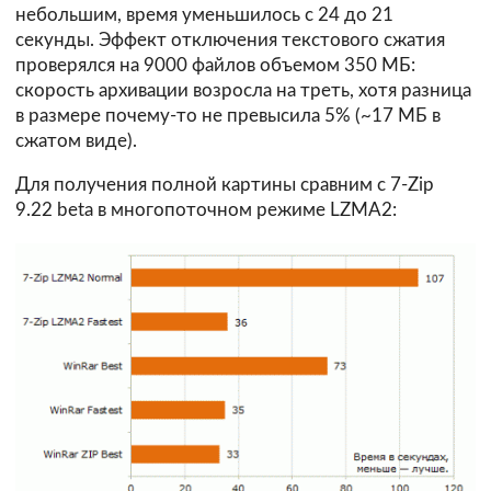
небольшим, время уменьшилось с 24 до 21
секунды. Эффект отключения текстового сжатия
проверялся на 9000 файлов объемом 350 МБ:
скорость архивации возросла на треть, хотя разница
в размере почему-то не превысила 5% (~17 МБ в
сжатом виде).
Для получения полной картины сравним с 7-Zip
9.22 beta в многопоточном режиме LZMA2: