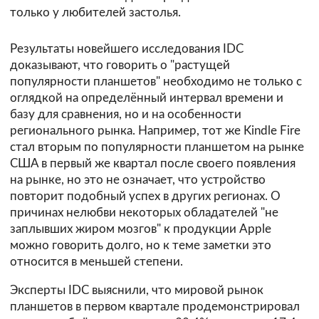
только у любителей застолья.
Результаты новейшего исследования
IDC
доказывают, что говорить о "растущей
популярности планшетов" необходимо не только с
оглядкой на определённый интервал времени и
базу для сравнения, но и на особенности
регионального рынка. Например, тот же Kindle Fire
стал вторым по популярности планшетом на рынке
США в первый же квартал после своего появления
на рынке, но это не означает, что устройство
повторит подобный успех в других регионах. О
причинах нелюбви некоторых обладателей "не
заплывших жиром мозгов" к продукции Apple
можно говорить долго, но к теме заметки это
относится в меньшей степени.
Эксперты IDC выяснили, что мировой рынок
планшетов в первом квартале продемонстрировал