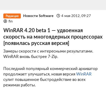
Новости Software
4 мая 2012, 09:27
Редакция
fin
WinRAR 4.20 beta 1 — удвоенная
скорость на многоядерных процессорах
[появилась русская версия]
Замеры скорости с интересными результатами.
WinRAR вновь быстрее 7-Zip.
Последний популярный коммерческий архиватор
продолжает улучшаться, новая версия
WinRAR
сулит повышенное быстродействие во всех
режимах работы.