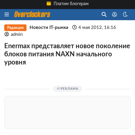
Платим блогерам
Новости IT-рынка
4 мая 2012, 16:16
Редакция
admin
Enermax представляет новое поколение
блоков питания NAXN начального
уровня
РЕКЛАМА