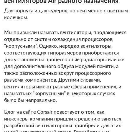
вентиляторов Air разного назначения
Для корпуса и для кулеров, но неизменно с цветным
колечком.
Мы привыкли называть вентиляторы, продающиеся
отдельно от систем охлаждения процессоров,
"корпусными". Однако, нередко вентиляторы
соответствующих типоразмеров приобретаются
для установки на процессорные радиаторы или же
для дополнительного обдува модулей памяти, а
также расположенных вокруг процессорного
разъёма компонентов. Другими словами,
вентиляторы имеют разные сферы применения, и
называть их "корпусными" в некоторых случаях
было бы неправильно.
Блог на сайте
Corsair
повествует о том, как
инженеры компании пришли к решению заняться
разработкой вентиляторов и приобрели для этих