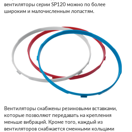
вентиляторы серии SP120 можно по более
широким и малочисленным лопастям.
Вентиляторы снабжены резиновыми вставками,
которые позволяют передавать на крепления
меньше вибраций. Кроме того, каждый из
вентиляторов снабжается сменными кольцами