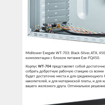
Miditower Exegate WT-703: Black-Silver, ATX, 450
комплектации с блоком питания Exe-FQ450.
Корпус
WT-704
представляет собой достаточно
собрать добротную рабочую станцию со всеми
будет достаточно места и для среднемощного б
накопителей, и для материнской платы, и для 
вашего железного друга. Оптимальное решение