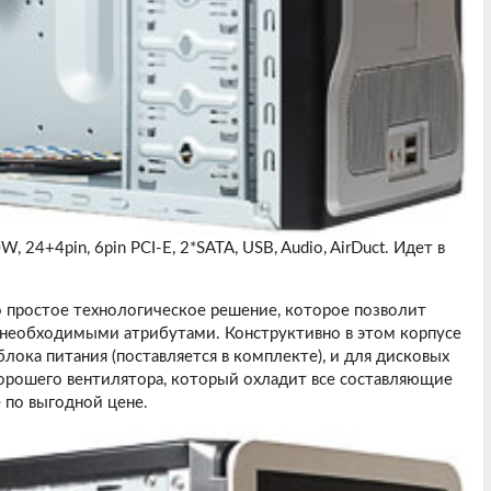
W, 24+4pin, 6pin PCI-E, 2*SATA, USB, Audio, AirDuct. Идет в
 простое технологическое решение, которое позволит
 необходимыми атрибутами. Конструктивно в этом корпусе
лока питания (поставляется в комплекте), и для дисковых
хорошего вентилятора, который охладит все составляющие
 по выгодной цене.