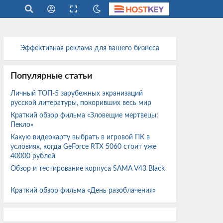
Эффективная реклама для вашего бизнеса
Популярные статьи
Личный ТОП-5 зарубежных экранизаций
русской литературы, покоривших весь мир
Краткий обзор фильма «Зловещие мертвецы:
Пекло»
Какую видеокарту выбрать в игровой ПК в
условиях, когда GeForce RTX 5060 стоит уже
40000 рублей
Обзор и тестирование корпуса SAMA V43 Black
Краткий обзор фильма «День разоблачения»