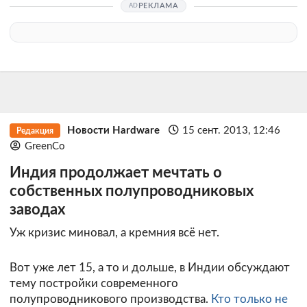
РЕКЛАМА
Новости Hardware
15 сент. 2013, 12:46
Редакция
GreenCo
Индия продолжает мечтать о
собственных полупроводниковых
заводах
Уж кризис миновал, а кремния всё нет.
Вот уже лет 15, а то и дольше, в Индии обсуждают
тему постройки современного
полупроводникового производства.
Кто только не