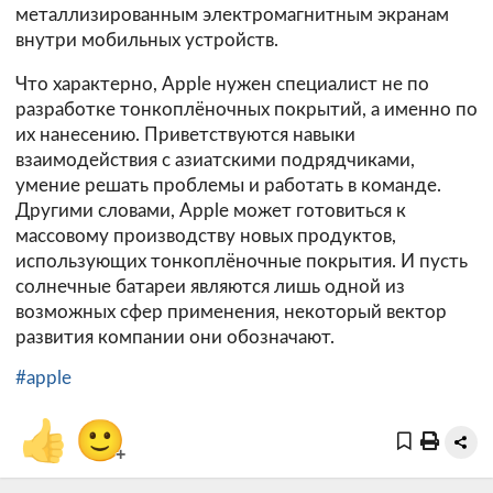
металлизированным электромагнитным экранам
внутри мобильных устройств.
Что характерно, Apple нужен специалист не по
разработке тонкоплёночных покрытий, а именно по
их нанесению. Приветствуются навыки
взаимодействия с азиатскими подрядчиками,
умение решать проблемы и работать в команде.
Другими словами, Apple может готовиться к
массовому производству новых продуктов,
использующих тонкоплёночные покрытия. И пусть
солнечные батареи являются лишь одной из
возможных сфер применения, некоторый вектор
развития компании они обозначают.
#apple
👍
🙂
+