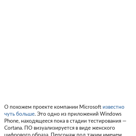
О похожем проекте компании Microsoft
известно
чуть больше
. Это одно из приложений Windows
Phone, находящееся пока в стадии тестирования —
Cortana. ПО визуализируется в виде женского
цифрового образа. Персонаж под таким именем