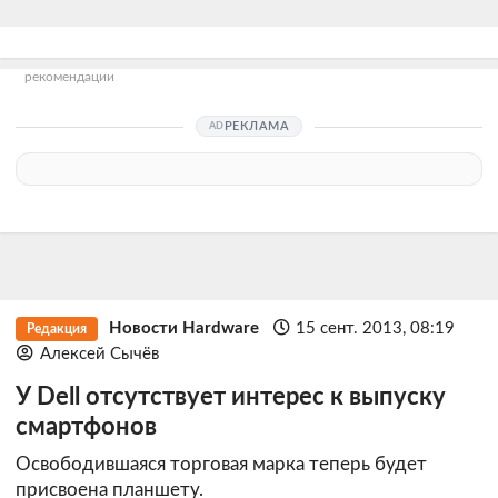
рекомендации
РЕКЛАМА
Новости Hardware
15 сент. 2013, 08:19
Редакция
Алексей Сычёв
У Dell отсутствует интерес к выпуску
смартфонов
Освободившаяся торговая марка теперь будет
присвоена планшету.