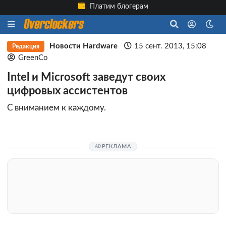
Платим блогерам
Новости Hardware
15 сент. 2013, 15:08
Редакция
GreenCo
Intel и Microsoft заведут своих
цифровых ассистентов
С вниманием к каждому.
РЕКЛАМА