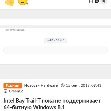
👍
🙂
+
рекомендации
РЕКЛАМА
Новости Hardware
15 сент. 2013, 09:41
Редакция
GreenCo
Intel Bay Trail-T пока не поддерживает
64-битную Windows 8.1