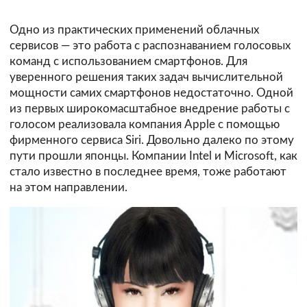
Одно из практических применений облачных
сервисов — это работа с распознаванием голосовых
команд с использованием смартфонов. Для
уверенного решения таких задач вычислительной
мощности самих смартфонов недостаточно. Одной
из первых широкомасштабное внедрение работы с
голосом реализовала компания Apple с помощью
фирменного сервиса Siri. Довольно далеко по этому
пути прошли японцы. Компании Intel и Microsoft, как
стало известно в последнее время, тоже работают
на этом направлении.