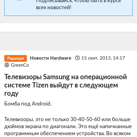
Подписывайся, чтобы быть в курсе
всех новостей!
Новости Hardware
15 сент. 2013, 14:17
Редакция
GreenCo
Телевизоры Samsung на операционной
системе Tizen выйдут в следующем
году
Бомба под Android.
Телевизоры, это не только 30-40-50-60 или больше
дюймов экрана по диагонали. Это ещё напичканные
программным обеспечением устройства. Во всяком