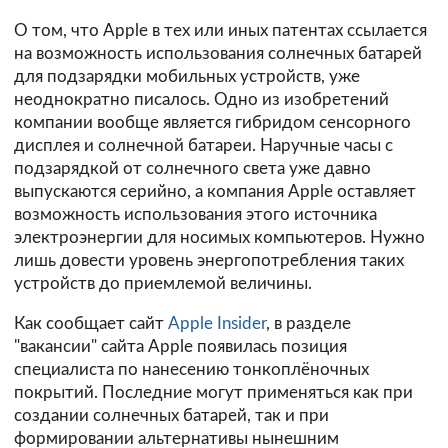
О том, что Apple в тех или иных патентах ссылается
на возможность использования солнечных батарей
для подзарядки мобильных устройств, уже
неоднократно писалось. Одно из изобретений
компании вообще является гибридом сенсорного
дисплея и солнечной батареи. Наручные часы с
подзарядкой от солнечного света уже давно
выпускаются серийно, а компания Apple оставляет
возможность использования этого источника
электроэнергии для носимых компьютеров. Нужно
лишь довести уровень энергопотребления таких
устройств до приемлемой величины.
Как сообщает сайт
Apple Insider
, в разделе
"вакансии" сайта Apple появилась позиция
специалиста по нанесению тонкоплёночных
покрытий. Последние могут применяться как при
создании солнечных батарей, так и при
формировании альтернативы нынешним