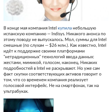
В конце мая компания Intel
купила
небольшую
испанскую компанию — Indisys. Никакого анонса по
этому поводу не выпускалось. Мол, суммы для Intel
смешные (по слухам — $26 млн.). Как известно, Intel
идёт к поддержке своими платформами
"нетрадиционных" технологий ввода данных:
жестами, мимикой, голосом, наконец. Никаких
подробностей в Intel не раскрывают. Но уже сам
факт скупки соответствующих активов говорит о
том, что со временем компания реализует
голосовой интерфейс. Не на смартфонах, так на
ультрабуках.