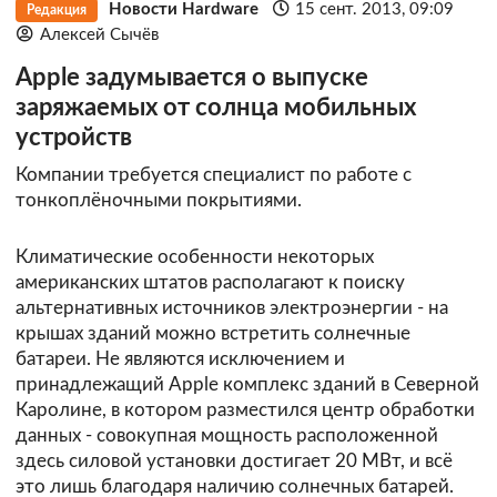
Новости Hardware
15 сент. 2013, 09:09
Редакция
Алексей Сычёв
Apple задумывается о выпуске
заряжаемых от солнца мобильных
устройств
Компании требуется специалист по работе с
тонкоплёночными покрытиями.
Климатические особенности некоторых
американских штатов располагают к поиску
альтернативных источников электроэнергии - на
крышах зданий можно встретить солнечные
батареи. Не являются исключением и
принадлежащий
Apple
комплекс зданий в Северной
Каролине, в котором разместился центр обработки
данных - совокупная мощность расположенной
здесь силовой установки достигает 20 МВт, и всё
это лишь благодаря наличию солнечных батарей.