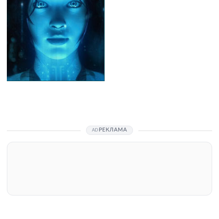
РЕКЛАМА