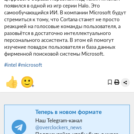
появился в одной из игр серии Halo. Это
самообучающийся ИИ. В компании Microsoft будут
стремиться к тому, что Cortana станет не просто
реакцией на голосовые команды пользователя, а
разовьётся в достаточно интеллектуального
персонального ассистента. В этом ей помогут
изучение повадок пользователя и база данных
фирменной поисковой системы Microsoft.
#intel
#microsoft
👍
🙂
+
Теперь в новом формате
Наш Telegram-канал
@overclockers_news