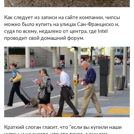
Как следует из записи на сайте компании, чипсы
можно было купить на улицах Сан-Франциско и,
судя по всему, недалеко от центра, где Intel
проводит свой домашний форум.
Краткий слоган гласит, что "если вы купили наши