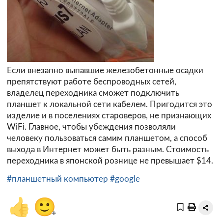
Если внезапно выпавшие железобетонные осадки
препятствуют работе беспроводных сетей,
владелец переходника сможет подключить
планшет к локальной сети кабелем. Пригодится это
изделие и в поселениях староверов, не признающих
WiFi. Главное, чтобы убеждения позволяли
человеку пользоваться самим планшетом, а способ
выхода в Интернет может быть разным. Стоимость
переходника в японской рознице не превышает $14.
#планшетный компьютер
#google
👍
🙂
+