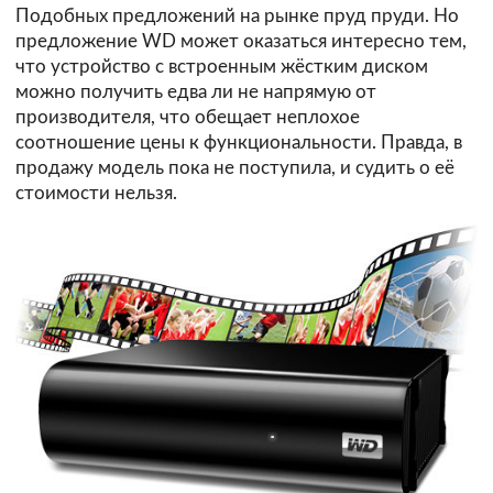
Подобных предложений на рынке пруд пруди. Но
предложение WD может оказаться интересно тем,
что устройство с встроенным жёстким диском
можно получить едва ли не напрямую от
производителя, что обещает неплохое
соотношение цены к функциональности. Правда, в
продажу модель пока не поступила, и судить о её
стоимости нельзя.