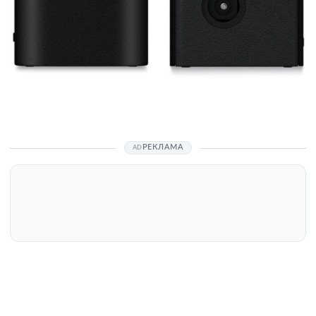
РЕКЛАМА