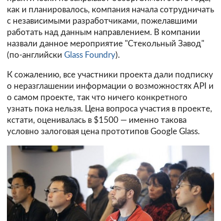
как и планировалось, компания начала сотрудничать
с независимыми разработчиками, пожелавшими
работать над данным направлением. В компании
назвали данное мероприятие "Стекольный Завод"
(по-английски
Glass Foundry
).
К сожалению, все участники проекта дали подписку
о неразглашении информации о возможностях API и
о самом проекте, так что ничего конкретного
узнать пока нельзя. Цена вопроса участия в проекте,
кстати, оценивалась в $1500 — именно такова
условно залоговая цена прототипов Google Glass.