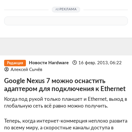
РЕКЛАМА
Новости Hardware
16 февр. 2013, 06:22
Редакция
Алексей Сычёв
Google Nexus 7 можно оснастить
адаптером для подключения к Ethernet
Когда под рукой только планшет и Ethernet, выход в
глобальную сеть всё равно можно получить.
Теперь, когда интернет-коммерция неплохо развита
по всему миру, а скоростные каналы доступа в