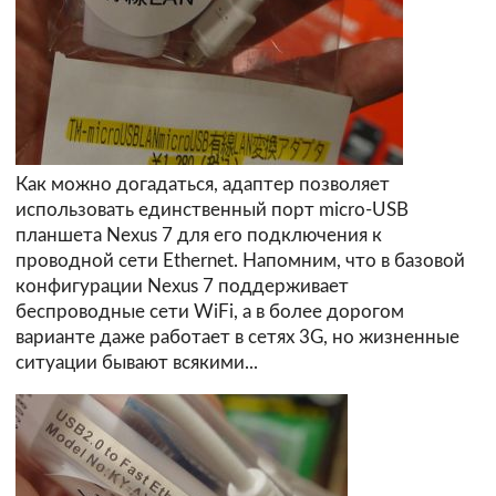
Как можно догадаться, адаптер позволяет
использовать единственный порт micro-USB
планшета Nexus 7 для его подключения к
проводной сети Ethernet. Напомним, что в базовой
конфигурации Nexus 7 поддерживает
беспроводные сети WiFi, а в более дорогом
варианте даже работает в сетях 3G, но жизненные
ситуации бывают всякими...