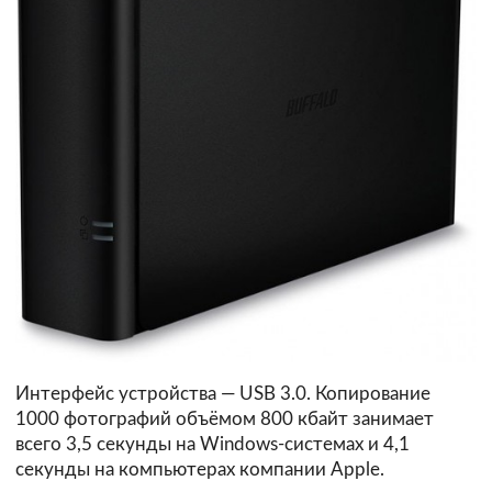
Интерфейс устройства — USB 3.0. Копирование
1000 фотографий объёмом 800 кбайт занимает
всего 3,5 секунды на Windows-системах и 4,1
секунды на компьютерах компании Apple.