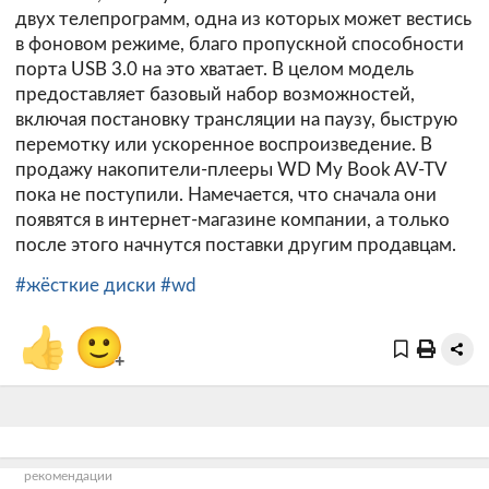
двух телепрограмм, одна из которых может вестись
в фоновом режиме, благо пропускной способности
порта USB 3.0 на это хватает. В целом модель
предоставляет базовый набор возможностей,
включая постановку трансляции на паузу, быструю
перемотку или ускоренное воспроизведение. В
продажу накопители-плееры WD My Book AV-TV
пока не поступили. Намечается, что сначала они
появятся в интернет-магазине компании, а только
после этого начнутся поставки другим продавцам.
#жёсткие диски
#wd
👍
🙂
+
рекомендации