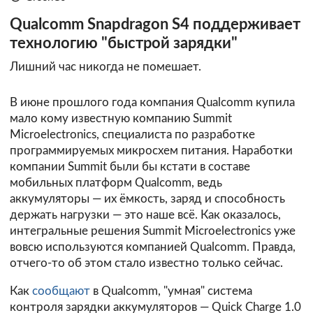
Qualcomm Snapdragon S4 поддерживает
технологию "быстрой зарядки"
Лишний час никогда не помешает.
В июне прошлого года компания Qualcomm купила
мало кому известную компанию Summit
Microelectronics, специалиста по разработке
программируемых микросхем питания. Наработки
компании Summit были бы кстати в составе
мобильных платформ Qualcomm, ведь
аккумуляторы — их ёмкость, заряд и способность
держать нагрузки — это наше всё. Как оказалось,
интегральные решения Summit Microelectronics уже
вовсю используются компанией Qualcomm. Правда,
отчего-то об этом стало известно только сейчас.
Как
сообщают
в Qualcomm, "умная" система
контроля зарядки аккумуляторов — Quick Charge 1.0