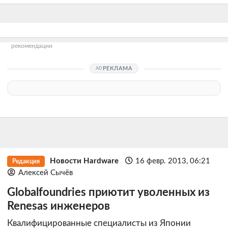
рекомендации
РЕКЛАМА
Новости Hardware
16 февр. 2013, 06:21
Редакция
Алексей Сычёв
Globalfoundries приютит уволенных из
Renesas инженеров
Квалифицированные специалисты из Японии