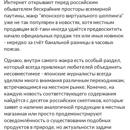
Интернет открывают перед российским
обывателем бескрайние просторы всемирной
паутины, жанр "японского виртуального шоппинга"
уже не так популярен в новостях, хотя местным
продавцам всё-таки иногда удаётся предвосхитить
начало официальных продаж тех или иных новинок
- нередко за счёт банальной разницы в часовых
поясах.
Однако, внутри самого жанра есть особый раздел,
который всегда привлекал любителей объединять
несовместимое - японские журналисты всегда
уделяли много внимания различным переходникам,
встречающимся на местном рынке. Конечно, на
каждую новость соответствующего содержания
найдётся с десяток российских скептиков, которые
заявят о наличии аналогичной продукции в местных
магазинах или просто продемонстрируют
осведомлённость о существовании подобных
продуктов в природе, но актуальности задачи