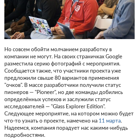
Но совсем обойти молчанием разработку в
компании не могут. На своих страничках Google
разместила серию фотографий с мероприятия.
Сообщается также, что участники проекта уже
предложили свыше 80 вариантов применения
"очков". В массе разработчики получили статус
пионеров — "Pioneer", но две команды добились
определённых успехов и заслужили статус
исследователей — "Glass Explorer Edition".
Следующее мероприятие, на котором можно будет
что-то узнать о проекте, намечено на
11 марта
.
Надеемся, компания порадует нас какими-нибудь
подробностями.