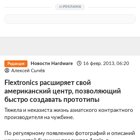
РЕКЛАМА
Новости Hardware
16 февр. 2013, 06:20
Редакция
Алексей Сычёв
Flextronics расширяет свой
американский центр, позволяющий
быстро создавать прототипы
Тяжела и неказиста жизнь азиатского контрактного
производителя на чужбине.
По регулярному появлению фотографий и описаний