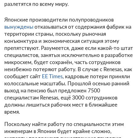
разлетятся по всему миру.
Японские производители полупроводников
вынуждены
отказываться от содержания фабрик на
территории страны, поскольку рыночная
конъюнктура и экономическая ситуация этому
препятствуют. Разумеется, даже если какой-то штат
специалистов, занятых исключительно в разработке
микросхем, будет сохранён, часть сотрудников
неизбежно потеряют работу. В случае с Renesas, как
сообщает сайт
EE Times
, кадровые потери приняли
колоссальные масштабы. Прошлой осенью ранний
выход на пенсию был предложен 7500
специалистам Renesas, ещё 3000 сотрудников
должны лишиться рабочих мест в ближайшее
время.
Поскольку найти работу по специальности этим
инженерам в Японии будет крайне сложно,