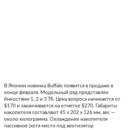
В Японии новинка Buffalo появится в продаже в
конце февраля. Модельный ряд представлен
ёмкостями 1, 2 и 3 Тб. Цена вопроса начинается от
$170 и заканчивается на отметке $270. Габариты
накопителя составляют 45 х 202 х 126 мм, вес —
около килограмма. Охлаждение накопителя
пассивное (хотя место под вентилятор