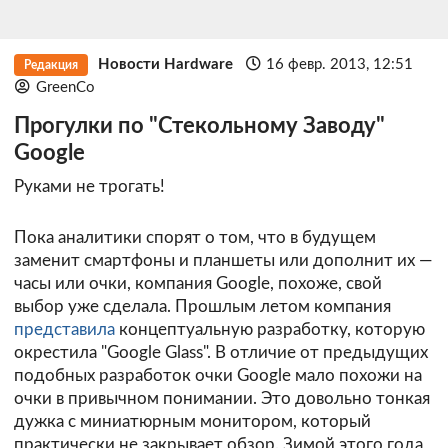
Новости Hardware
16 февр. 2013, 12:51
Редакция
GreenCo
Прогулки по "Стекольному Заводу"
Google
Руками не трогать!
Пока аналитики спорят о том, что в будущем
заменит смартфоны и планшеты или дополнит их —
часы или очки, компания Google, похоже, свой
выбор уже сделала. Прошлым летом компания
представила
концептуальную разработку, которую
окрестила "Google Glass". В отличие от предыдущих
подобных разработок очки Google мало похожи на
очки в привычном понимании. Это довольно тонкая
дужка с миниатюрным монитором, который
практически не закрывает обзор. Зимой этого года,