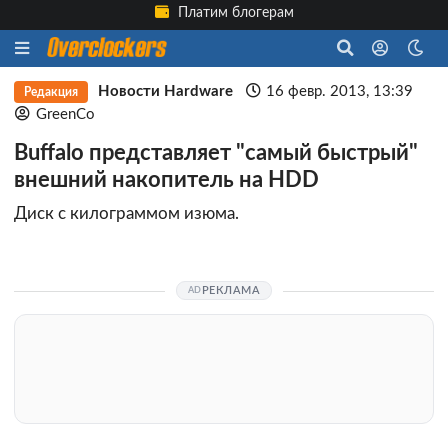
Платим блогерам
Новости Hardware
16 февр. 2013, 13:39
Редакция
GreenCo
Buffalo представляет "самый быстрый"
внешний накопитель на HDD
Диск с килограммом изюма.
РЕКЛАМА