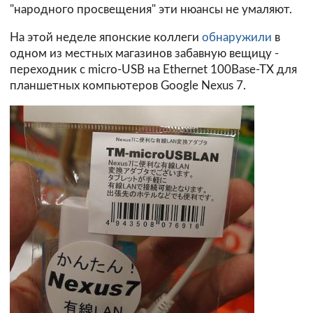
"народного просвещения" эти нюансы не умаляют.
На этой неделе японские коллеги
обнаружили
в
одном из местных магазинов забавную вещицу -
переходник с micro-USB на Ethernet 100Base-TX для
планшетных компьютеров Google Nexus 7.