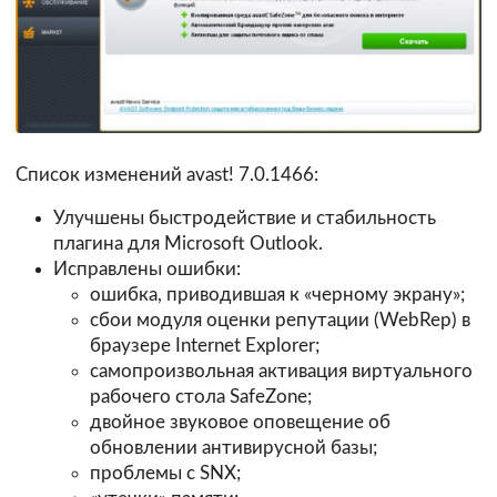
Список изменений avast! 7.0.1466:
Улучшены быстродействие и стабильность
плагина для Microsoft Outlook.
Исправлены ошибки:
ошибка, приводившая к «черному экрану»;
сбои модуля оценки репутации (WebRep) в
браузере Internet Explorer;
самопроизвольная активация виртуального
рабочего стола SafeZone;
двойное звуковое оповещение об
обновлении антивирусной базы;
проблемы с SNX;