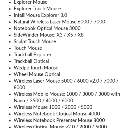
Explorer Mouse
Explorer Touch Mouse
IntelliMouse Explorer 3.0
Natural Wireless Laser Mouse 6000 / 7000
Notebook Optical Mouse 3000
SideWinder Mouse; X3 / X5 / X8
Sculpt Touch Mouse
Touch Mouse
Trackball Explorer
Trackball Optical
Wedge Touch Mouse
Wheel Mouse Optical
Wireless Laser Mouse 5000 / 6000 v2.0 / 7000 /
8000
Wireless Mobile Mouse; 1000 / 3000 / 3000 with
Nano / 3500 / 4000 / 6000
Wireless Mouse 1000 / 2000 / 5000
Wireless Notebook Optical Mouse 4000
Wireless Notebook Presenter Mouse 8000
Wireless Optical Mouse v2.0 / 2000 / 5000