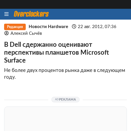
Новости Hardware
22 авг. 2012, 07:36
Редакция
Алексей Сычёв
В Dell сдержанно оценивают
перспективы планшетов Microsoft
Surface
Не более двух процентов рынка даже в следующем
году.
РЕКЛАМА