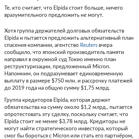
Те, кто считает, что Elpida стоит больше, ничего
вразумительного предложить не могут.
Хотя группа держателей долговых обязательств
Elpida и пытается предложить альтернативный план
спасения компании, агентство
Reuters
вчера
сообщило, что японский производитель памяти
направил в окружной суд Токио именно план
реструктуризации, предложенный Micron.
Напомним, он подразумевает единовременную
выплату в размере $750 млн. и рассрочку платежей
до 2019 года на общую сумму $1,75 млрд.
Группа кредиторов Elpida, которая держит
обязательства на сумму около $1,2 млрд., пытается
опротестовать эту сделку, поскольку считает, что
Elpida стоит не менее $3,78 млрд. Кредиторы не
могут найти стратегического инвестора, который
смог бы бороться с Micron или стать его партнёром,