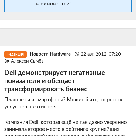
всех новостей!
Новости Hardware
22 авг. 2012, 07:20
Редакция
Алексей Сычёв
Dell демонстрирует негативные
показатели и обещает
трансформировать бизнес
Планшеты и смартфоны? Может быть, но рынок
услуг перспективнее.
Компания Dell, которая ещё не так давно уверенно
занимала второе место в рейтинге крупнейших