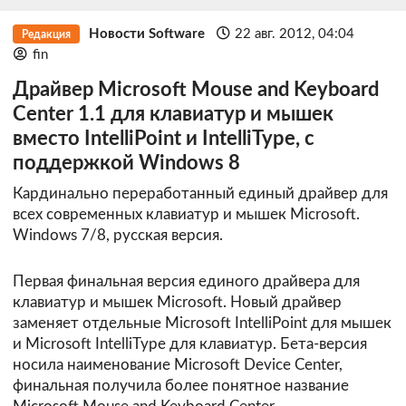
Новости Software
22 авг. 2012, 04:04
Редакция
fin
Драйвер Microsoft Mouse and Keyboard
Center 1.1 для клавиатур и мышек
вместо IntelliPoint и IntelliType, с
поддержкой Windows 8
Кардинально переработанный единый драйвер для
всех современных клавиатур и мышек Microsoft.
Windows 7/8, русская версия.
Первая финальная версия единого драйвера для
клавиатур и мышек Microsoft. Новый драйвер
заменяет отдельные Microsoft IntelliPoint для мышек
и Microsoft IntelliType для клавиатур. Бета-версия
носила наименование Microsoft Device Center,
финальная получила более понятное название