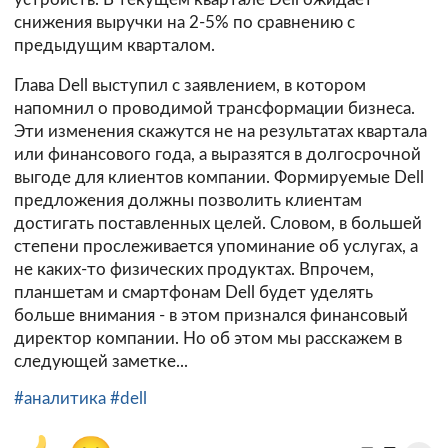
снижения выручки на 2-5% по сравнению с
предыдущим кварталом.
Глава Dell выступил с заявлением, в котором
напомнил о проводимой трансформации бизнеса.
Эти изменения скажутся не на результатах квартала
или финансового года, а выразятся в долгосрочной
выгоде для клиентов компании. Формируемые Dell
предложения должны позволить клиентам
достигать поставленных целей. Словом, в большей
степени прослеживается упоминание об услугах, а
не каких-то физических продуктах. Впрочем,
планшетам и смартфонам Dell будет уделять
больше внимания - в этом признался финансовый
директор компании. Но об этом мы расскажем в
следующей заметке...
#аналитика
#dell