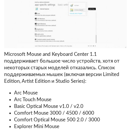
Microsoft Mouse and Keyboard Center 1.1
поддерживает большое число устройств, хотя от
некоторых старых моделей отказались. Список
поддерживаемых мышек (включая версии Limited
Edition, Artist Edition и Studio Series):
Arc Mouse
Arc Touch Mouse
Basic Optical Mouse v1.0 / v2.0
Comfort Mouse 3000 / 4500 / 6000
Comfort Optical Mouse 500 2.0 / 3000
Explorer Mini Mouse