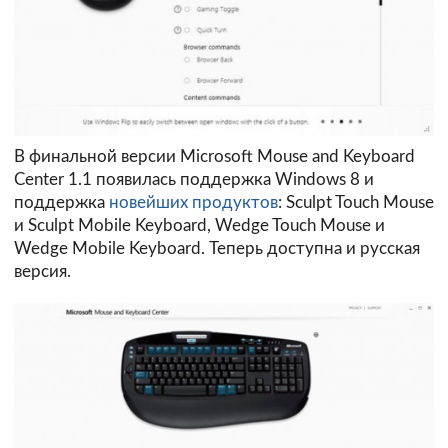
В финальной версии Microsoft Mouse and Keyboard
Center 1.1 появилась поддержка Windows 8 и
поддержка
новейших продуктов
: Sculpt Touch Mouse
и Sculpt Mobile Keyboard, Wedge Touch Mouse и
Wedge Mobile Keyboard. Теперь доступна и русская
версия.