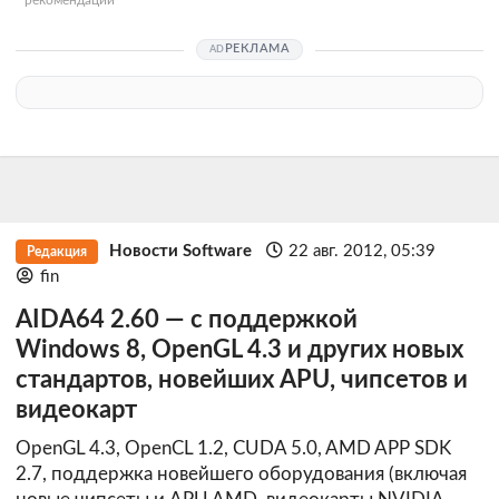
рекомендации
РЕКЛАМА
Новости Software
22 авг. 2012, 05:39
Редакция
fin
AIDA64 2.60 — с поддержкой
Windows 8, OpenGL 4.3 и других новых
стандартов, новейших APU, чипсетов и
видеокарт
OpenGL 4.3, OpenCL 1.2, CUDA 5.0, AMD APP SDK
2.7, поддержка новейшего оборудования (включая