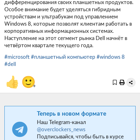
дифференцирования своих планшетных продуктов.
Особое внимание будет уделяться гибридным
устройствам и ультрабукам под управлением
Windows 8, которые позволят клиентам работать в
корпоративных информационных системах.
Наступление на этот сегмент рынка Dell начнёт в
четвёртом квартале текущего года.
#microsoft
#планшетный компьютер
#windows 8
#dell
👍
🙂
+
Теперь в новом формате
Наш Telegram-канал
@overclockers_news
Подписывайся, чтобы быть в курсе