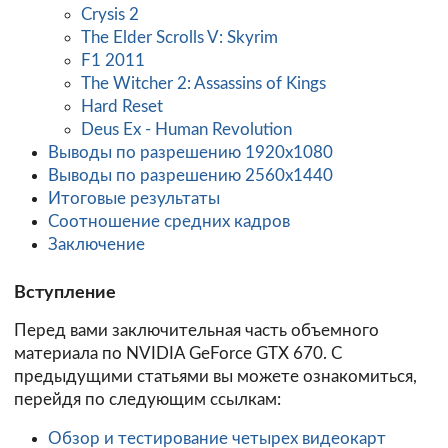
Crysis 2
The Elder Scrolls V: Skyrim
F1 2011
The Witcher 2: Assassins of Kings
Hard Reset
Deus Ex - Human Revolution
Выводы по разрешению 1920х1080
Выводы по разрешению 2560x1440
Итоговые результаты
Соотношение средних кадров
Заключение
Вступление
Перед вами заключительная часть объемного
материала по NVIDIA GeForce GTX 670. С
предыдущими статьями вы можете ознакомиться,
перейдя по следующим ссылкам:
Обзор и тестирование четырех видеокарт