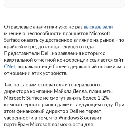
Отраслевые аналитики уже не раз
высказывали
мнение о неспособности планшетов Microsoft
Surface оказать существенное влияние на рынок - по
крайней мере, до конца текущего года.
Представители Dell, на заявления которых с
квартальной отчётной конференции ссылается сайт
CNet
, выражают ещё более сдержанный оптимизм в
отношении этих устройств.
Так, по словам основателя и генерального
директора компании Майкла Делла, планшеты
Microsoft Surface не смогут занять более 1-2%
компьютерного рынка даже в следующем году. При
этом финансовый директор Dell не теряет
уверенности в том, что Windows 8 оставит
партнёрам Microsoft возможности для