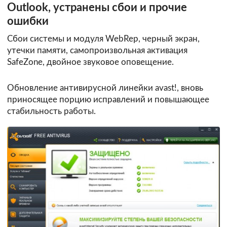
Outlook, устранены сбои и прочие
ошибки
Сбои системы и модуля WebRep, черный экран,
утечки памяти, самопроизвольная активация
SafeZone, двойное звуковое оповещение.
Обновление антивирусной линейки avast!, вновь
приносящее порцию исправлений и повышающее
стабильность работы.