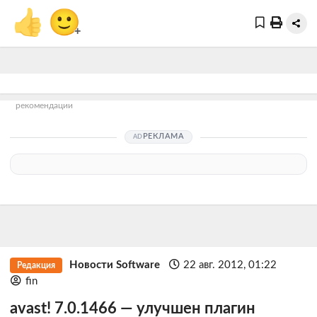
👍
🙂
+
рекомендации
РЕКЛАМА
Новости Software
22 авг. 2012, 01:22
Редакция
fin
avast! 7.0.1466 — улучшен плагин