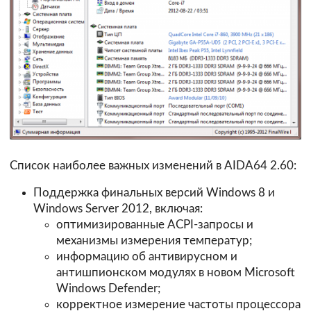
Список наиболее важных изменений в AIDA64 2.60:
Поддержка финальных версий Windows 8 и
Windows Server 2012, включая:
оптимизированные ACPI-запросы и
механизмы измерения температур;
информацию об антивирусном и
антишпионском модулях в новом Microsoft
Windows Defender;
корректное измерение частоты процессора