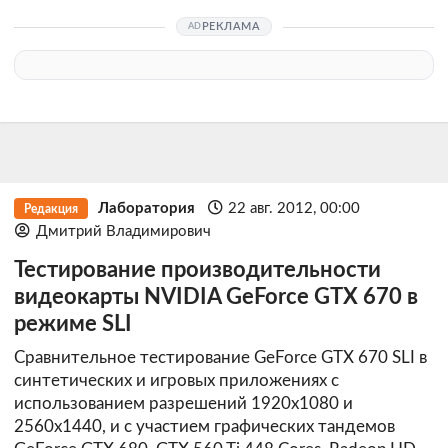
РЕКЛАМА
Лаборатория
22 авг. 2012, 00:00
Редакция
Дмитрий Владимирович
Тестирование производительности
видеокарты NVIDIA GeForce GTX 670 в
режиме SLI
Сравнительное тестирование GeForce GTX 670 SLI в
синтетических и игровых приложениях с
использованием разрешений 1920х1080 и
2560x1440, и с участием графических тандемов