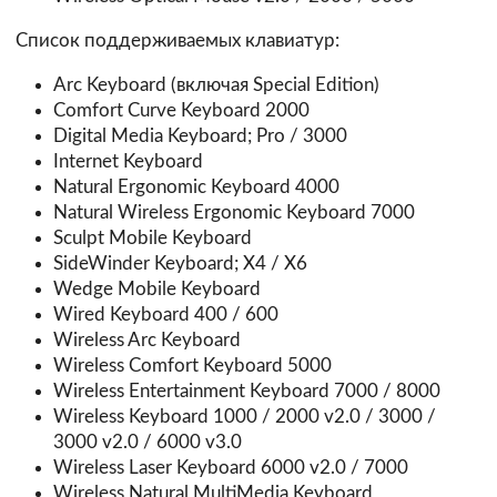
Список поддерживаемых клавиатур:
Arc Keyboard (включая Special Edition)
Comfort Curve Keyboard 2000
Digital Media Keyboard; Pro / 3000
Internet Keyboard
Natural Ergonomic Keyboard 4000
Natural Wireless Ergonomic Keyboard 7000
Sculpt Mobile Keyboard
SideWinder Keyboard; X4 / X6
Wedge Mobile Keyboard
Wired Keyboard 400 / 600
Wireless Arc Keyboard
Wireless Comfort Keyboard 5000
Wireless Entertainment Keyboard 7000 / 8000
Wireless Keyboard 1000 / 2000 v2.0 / 3000 /
3000 v2.0 / 6000 v3.0
Wireless Laser Keyboard 6000 v2.0 / 7000
Wireless Natural MultiMedia Keyboard