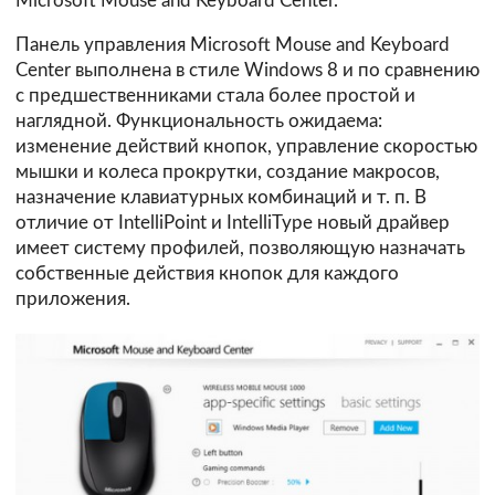
Microsoft Mouse and Keyboard Center.
Панель управления Microsoft Mouse and Keyboard
Center выполнена в стиле Windows 8 и по сравнению
с предшественниками стала более простой и
наглядной. Функциональность ожидаема:
изменение действий кнопок, управление скоростью
мышки и колеса прокрутки, создание макросов,
назначение клавиатурных комбинаций и т. п. В
отличие от IntelliPoint и IntelliType новый драйвер
имеет систему профилей, позволяющую назначать
собственные действия кнопок для каждого
приложения.