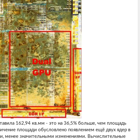
тавила 162,94 кв.мм - это на 36,5% больше, чем площадь
еличение площади обусловлено появлением ещё двух ядер в
и, менее значительными изменениями. Вычислительные