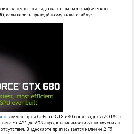
ании флагманской видеокарты на базе графического
0, если верить приведённому ниже слайду:
инов
видеокарты GeForce GTX 680 производства ZOTAC с
цене от 431 до 608 евро, в зависимости от включения в
 отсутствия. Видеокарте приписывается наличие 2 Гб