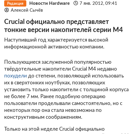
Новости Hardware
7 янв. 2012, 09:41
Редакция
Алексей Сычёв
Crucial официально представляет
тонкие версии накопителей серии M4
Наступивший год характеризуется высокой
информационной активностью компании.
Пользующиеся заслуженной популярностью
твёрдотельные накопители Crucial M4 недавно
похудели
до степени, позволяющей использовать
их в сверхтонких ноутбуках, позволяющих
установить только накопители с толщиной корпуса
не более 7 мм. Ранее подобную операцию
пользователи проделывали самостоятельно, но с
некоторых пор она стала невозможна по
конструктивным соображениям.
Только на этой неделе
Crucial
официально