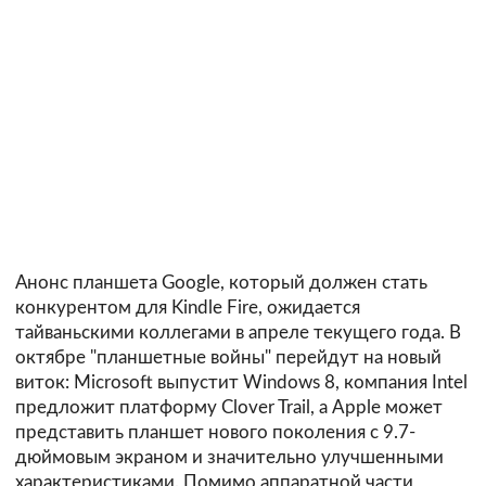
Анонс планшета Google, который должен стать
конкурентом для Kindle Fire, ожидается
тайваньскими коллегами в апреле текущего года. В
октябре "планшетные войны" перейдут на новый
виток: Microsoft выпустит Windows 8, компания Intel
предложит платформу Clover Trail, а Apple может
представить планшет нового поколения с 9.7-
дюймовым экраном и значительно улучшенными
характеристиками. Помимо аппаратной части,