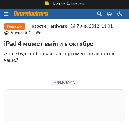
Платим блогерам
Новости Hardware
7 янв. 2012, 11:01
Редакция
Алексей Сычёв
iPad 4 может выйти в октябре
Apple будет обновлять ассортимент планшетов
чаще?
РЕКЛАМА