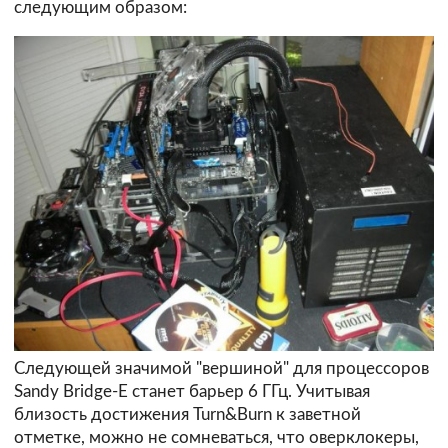
следующим образом:
Следующей значимой "вершиной" для процессоров
Sandy Bridge-E станет барьер 6 ГГц. Учитывая
близость достижения Turn&Burn к заветной
отметке, можно не сомневаться, что оверклокеры,