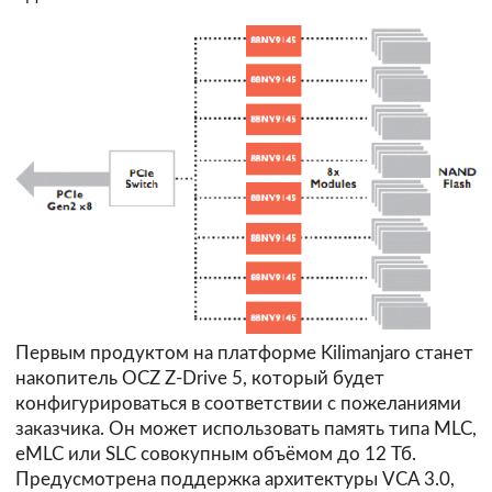
Первым продуктом на платформе Kilimanjaro станет
накопитель OCZ Z-Drive 5, который будет
конфигурироваться в соответствии с пожеланиями
заказчика. Он может использовать память типа MLC,
eMLC или SLC совокупным объёмом до 12 Тб.
Предусмотрена поддержка архитектуры VCA 3.0,