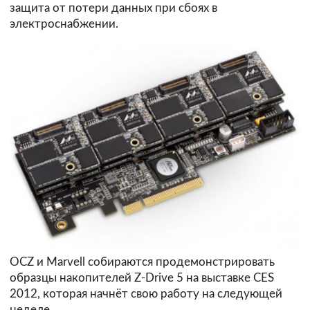
защита от потери данных при сбоях в
электроснабжении.
OCZ и Marvell собираются продемонстрировать
образцы накопителей Z-Drive 5 на выставке CES
2012, которая начнёт свою работу на следующей
неделе.