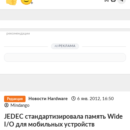
+
рекомендации
РЕКЛАМА
Новости Hardware
6 янв. 2012, 16:50
Редакция
Mindango
JEDEC стандартизировала память Wide
I/O для мобильных устройств