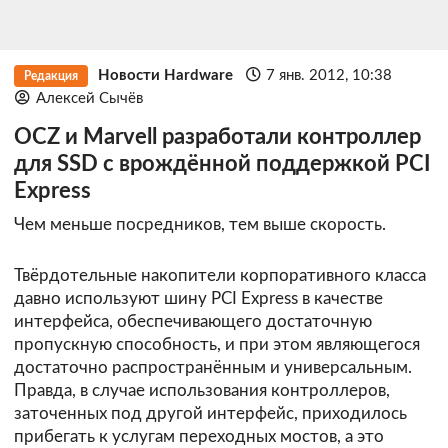
Новости Hardware
7 янв. 2012, 10:38
Редакция
Алексей Сычёв
OCZ и Marvell разработали контроллер
для SSD с врождённой поддержкой PCI
Express
Чем меньше посредников, тем выше скорость.
Твёрдотельные накопители корпоративного класса
давно используют шину PCI Express в качестве
интерфейса, обеспечивающего достаточную
пропускную способность, и при этом являющегося
достаточно распространённым и универсальным.
Правда, в случае использования контроллеров,
заточенных под другой интерфейс, приходилось
прибегать к услугам переходных мостов, а это