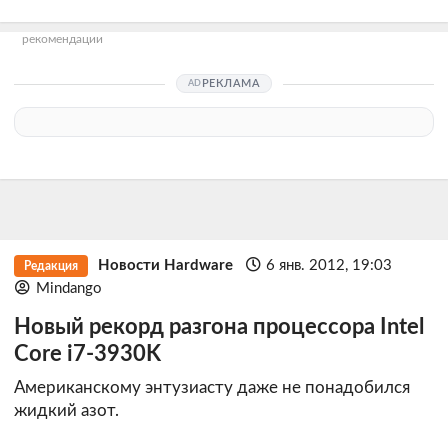
рекомендации
РЕКЛАМА
Новости Hardware
6 янв. 2012, 19:03
Редакция
Mindango
Новый рекорд разгона процессора Intel
Core i7-3930K
Американскому энтузиасту даже не понадобился
жидкий азот.