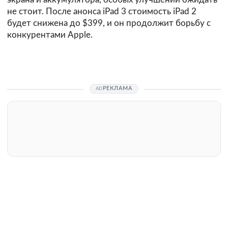
не стоит. После анонса iPad 3 стоимость iPad 2
будет снижена до $399, и он продолжит борьбу с
конкурентами Apple.
РЕКЛАМА