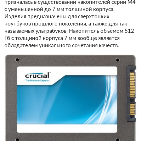
призналась в существовании накопителей серии M4
с уменьшенной до 7 мм толщиной корпуса.
Изделия предназначены для сверхтонких
ноутбуков прошлого поколения, а также для так
называемых ультрабуков. Накопитель объёмом 512
Гб с толщиной корпуса 7 мм вообще является
обладателем уникального сочетания качеств.