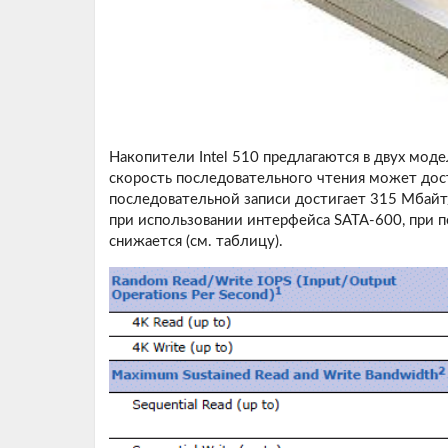
Накопители Intel 510 предлагаются в двух моде
скорость последовательного чтения может дост
последовательной записи достигает 315 Мбайт/
при использовании интерфейса SATA-600, при 
снижается (см. таблицу).