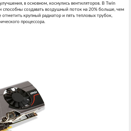
лучшения, в основном, коснулись вентиляторов. В Twin
 и способны создавать воздушный поток на 20% больше, чем
же отметить крупный радиатор и пять тепловых трубок,
ического процессора.