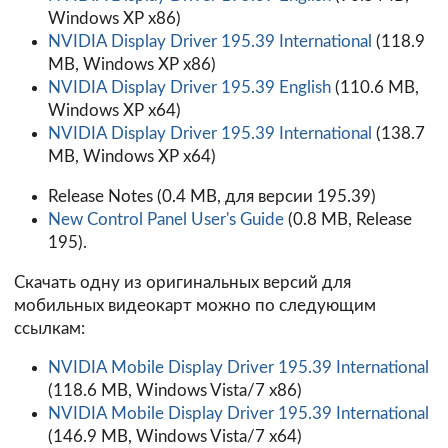
Windows XP x86)
NVIDIA Display Driver 195.39 International
(118.9
MB, Windows XP x86)
NVIDIA Display Driver 195.39 English
(110.6 MB,
Windows XP x64)
NVIDIA Display Driver 195.39 International
(138.7
MB, Windows XP x64)
Release Notes
(0.4 MB, для версии 195.39)
New Control Panel User's Guide
(0.8 MB, Release
195).
Скачать одну из оригинальных версий для
мобильных видеокарт можно по следующим
ссылкам:
NVIDIA Mobile Display Driver 195.39 International
(118.6 MB, Windows Vista/7 x86)
NVIDIA Mobile Display Driver 195.39 International
(146.9 MB, Windows Vista/7 x64)