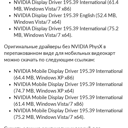
NVIDIA Display Driver 195.39 International (61.4
MB, Windows Vista/7 x86)
NVIDIA Display Driver 195.39 English (52.4 MB,
Windows Vista/7 x64)
NVIDIA Display Driver 195.39 International (75.2
MB, Windows Vista/7 x64).
Оригинальные драйверы без NVIDIA PhysX в
перепакованном виде для мобильных видеокарт
можно скачать по следующим ссылкам:
NVIDIA Mobile Display Driver 195.39 International
(64.4 MB, Windows XP x86)
NVIDIA Mobile Display Driver 195.39 International
(74.7 MB, Windows XP x64)
NVIDIA Mobile Display Driver 195.39 International
(61.4 MB, Windows Vista/7 x86)
NVIDIA Mobile Display Driver 195.39 International
(75.2 MB, Windows Vista/7 x64).