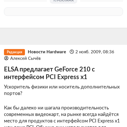
РЕКЛАМА
Новости Hardware
2 нояб. 2009, 08:36
Редакция
Алексей Сычёв
ELSA предлагает GeForce 210 с
интерфейсом PCI Express x1
Ускоритель физики или носитель дополнительных
портов?
Как бы далеко ни шагала производительность
современных видеокарт, на рынке всегда найдётся
место для продуктов с интерфейсом PCI Express x1