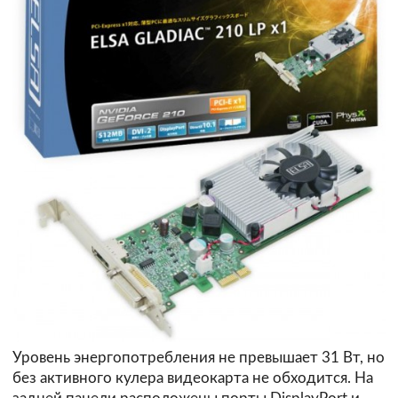
Уровень энергопотребления не превышает 31 Вт, но
без активного кулера видеокарта не обходится. На