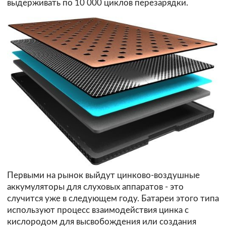
выдерживать по 10 000 циклов перезарядки.
Первыми на рынок выйдут цинково-воздушные
аккумуляторы для слуховых аппаратов - это
случится уже в следующем году. Батареи этого типа
используют процесс взаимодействия цинка с
кислородом для высвобождения или создания