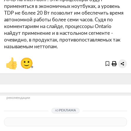
применяться в экономичных ноутбуках, а уровень
TDP не более 20 Вт позволит им обеспечить время
автономной работы более семи часов. Судя по
комментариям на слайде, процессоры Ontario
найдут применение и в настольном сегменте -
очевидно, в продуктах, противопоставляемых так
называемым неттопам.
👍
🙂
+
рекомендации
РЕКЛАМА