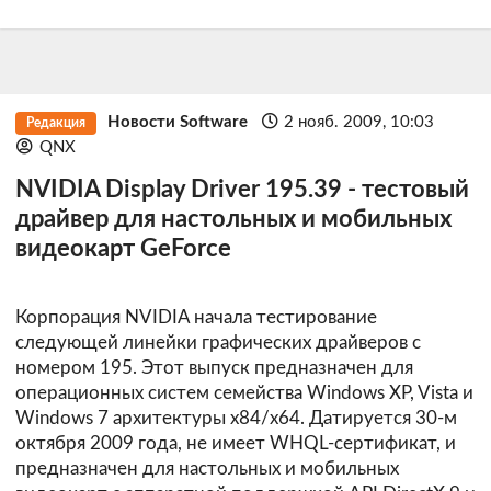
Новости Software
2 нояб. 2009, 10:03
Редакция
QNX
NVIDIA Display Driver 195.39 - тестовый
драйвер для настольных и мобильных
видеокарт GeForce
Корпорация NVIDIA начала тестирование
следующей линейки графических драйверов с
номером 195. Этот выпуск предназначен для
операционных систем семейства Windows XP, Vista и
Windows 7 архитектуры х84/х64. Датируется 30-м
октября 2009 года, не имеет WHQL-сертификат, и
предназначен для настольных и мобильных