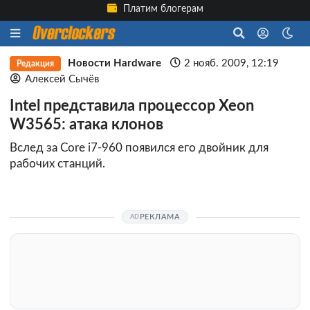
Платим блогерам
Новости Hardware
2 нояб. 2009, 12:19
Редакция
Алексей Сычёв
Intel представила процессор Xeon
W3565: атака клонов
Вслед за Core i7-960 появился его двойник для
рабочих станций.
РЕКЛАМА