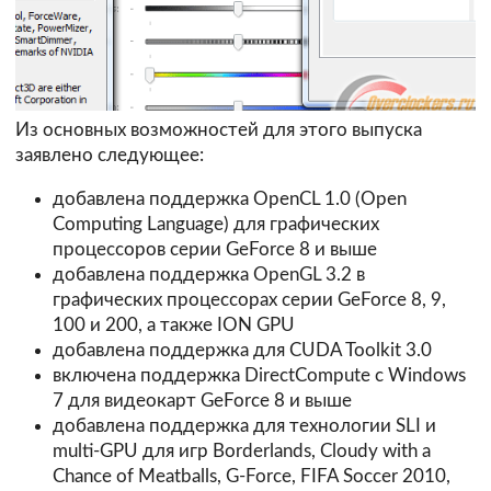
Из основных возможностей для этого выпуска
заявлено следующее:
добавлена поддержка OpenCL 1.0 (Open
Computing Language) для графических
процессоров серии GeForce 8 и выше
добавлена поддержка OpenGL 3.2 в
графических процессорах серии GeForce 8, 9,
100 и 200, а также ION GPU
добавлена поддержка для CUDA Toolkit 3.0
включена поддержка DirectCompute с Windows
7 для видеокарт GeForce 8 и выше
добавлена поддержка для технологии SLI и
multi-GPU для игр Borderlands, Cloudy with a
Chance of Meatballs, G-Force, FIFA Soccer 2010,