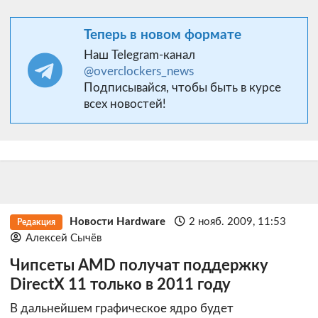
Теперь в новом формате
Наш Telegram-канал
@overclockers_news
Подписывайся, чтобы быть в курсе
всех новостей!
Новости Hardware
2 нояб. 2009, 11:53
Редакция
Алексей Сычёв
Чипсеты AMD получат поддержку
DirectX 11 только в 2011 году
В дальнейшем графическое ядро будет