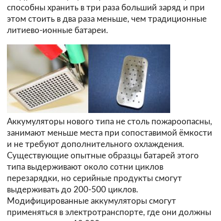
способны хранить в три раза больший заряд и при
этом стоить в два раза меньше, чем традиционные
литиево-ионные батареи.
Аккумуляторы нового типа не столь пожароопасны,
занимают меньше места при сопоставимой ёмкости
и не требуют дополнительного охлаждения.
Существующие опытные образцы батарей этого
типа выдерживают около сотни циклов
перезарядки, но серийные продукты смогут
выдерживать до 200-500 циклов.
Модифицированные аккумуляторы смогут
применяться в электротранспорте, где они должны