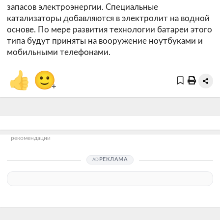
запасов электроэнергии. Специальные
катализаторы добавляются в электролит на водной
основе. По мере развития технологии батареи этого
типа будут приняты на вооружение ноутбуками и
мобильными телефонами.
👍
🙂
+
рекомендации
РЕКЛАМА