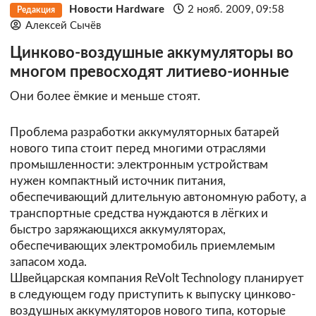
Новости Hardware
2 нояб. 2009, 09:58
Редакция
Алексей Сычёв
Цинково-воздушные аккумуляторы во
многом превосходят литиево-ионные
Они более ёмкие и меньше стоят.
Проблема разработки аккумуляторных батарей
нового типа стоит перед многими отраслями
промышленности: электронным устройствам
нужен компактный источник питания,
обеспечивающий длительную автономную работу, а
транспортные средства нуждаются в лёгких и
быстро заряжающихся аккумуляторах,
обеспечивающих электромобиль приемлемым
запасом хода.
Швейцарская компания
ReVolt Technology
планирует
в следующем году приступить к выпуску цинково-
воздушных аккумуляторов нового типа, которые