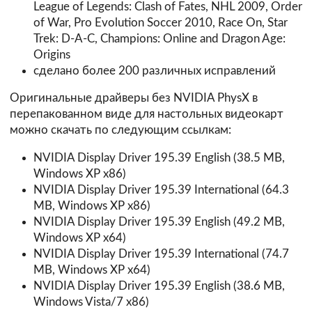
League of Legends: Clash of Fates, NHL 2009, Order
of War, Pro Evolution Soccer 2010, Race On, Star
Trek: D-A-C, Champions: Online and Dragon Age:
Origins
сделано более 200 различных исправлений
Оригинальные драйверы без NVIDIA PhysX в
перепакованном виде для настольных видеокарт
можно скачать по следующим ссылкам:
NVIDIA Display Driver 195.39 English (38.5 MB,
Windows XP x86)
NVIDIA Display Driver 195.39 International (64.3
MB, Windows XP x86)
NVIDIA Display Driver 195.39 English (49.2 MB,
Windows XP x64)
NVIDIA Display Driver 195.39 International (74.7
MB, Windows XP x64)
NVIDIA Display Driver 195.39 English (38.6 MB,
Windows Vista/7 x86)