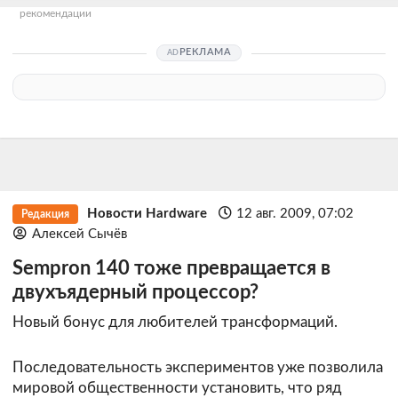
рекомендации
РЕКЛАМА
Новости Hardware
12 авг. 2009, 07:02
Редакция
Алексей Сычёв
Sempron 140 тоже превращается в
двухъядерный процессор?
Новый бонус для любителей трансформаций.
Последовательность экспериментов уже позволила
мировой общественности установить, что ряд