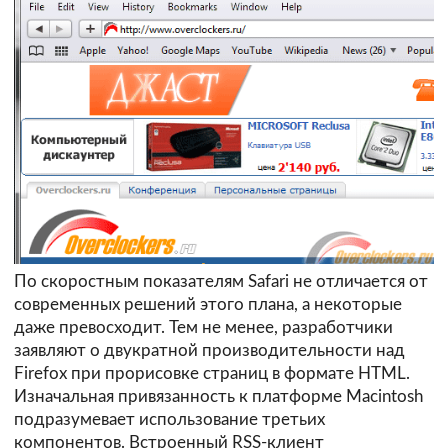
По скоростным показателям Safari не отличается от
современных решений этого плана, а некоторые
даже превосходит. Тем не менее, разработчики
заявляют о двукратной производительности над
Firefox при прорисовке страниц в формате HTML.
Изначальная привязанность к платформе Macintosh
подразумевает использование третьих
компонентов. Встроенный RSS-клиент