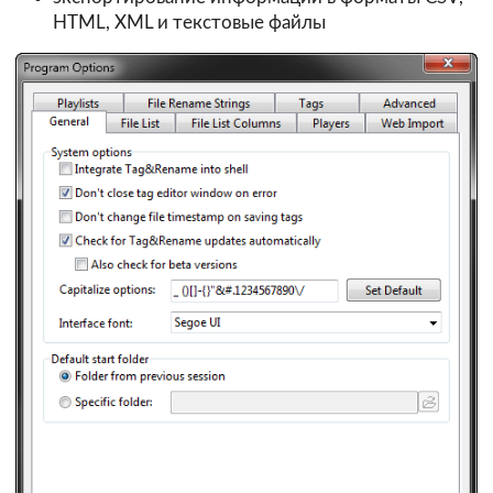
HTML, XML и текстовые файлы