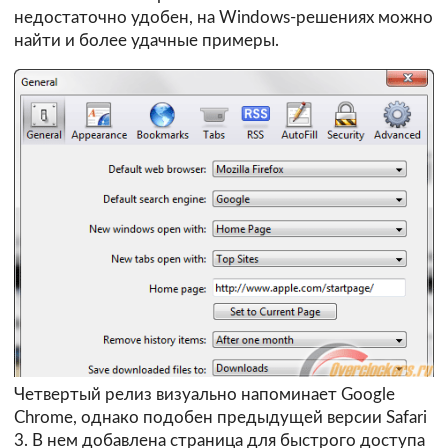
недостаточно удобен, на Windows-решениях можно
найти и более удачные примеры.
Четвертый релиз визуально напоминает Google
Chrome, однако подобен предыдущей версии Safari
3. В нем добавлена страница для быстрого доступа