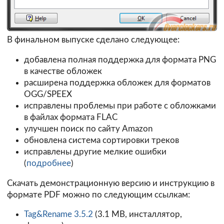
В финальном выпуске сделано следующее:
добавлена полная поддержка для формата PNG
в качестве обложек
расширена поддержка обложек для форматов
OGG/SPEEX
исправлены проблемы при работе с обложками
в файлах формата FLAC
улучшен поиск по сайту Amazon
обновлена система сортировки треков
исправлены другие мелкие ошибки
(
подробнее
)
Скачать демонстрационную версию и инструкцию в
формате PDF можно по следующим ссылкам:
Tag&Rename 3.5.2
(3.1 MB, инсталлятор,