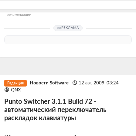
рекомендации
РЕКЛАМА
Новости Software
12 авг. 2009, 03:24
Редакция
QNX
Punto Switcher 3.1.1 Build 72 -
автоматический переключатель
раскладок клавиатуры