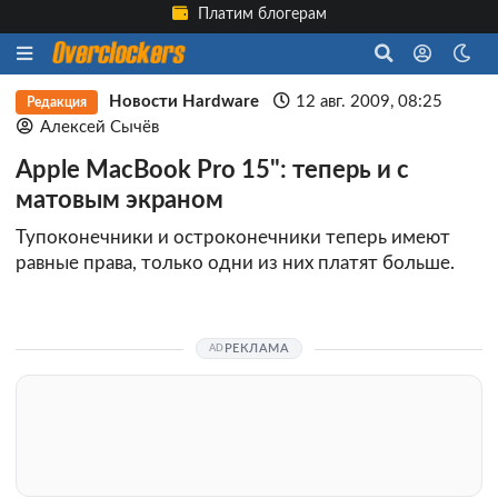
Платим блогерам
Новости Hardware
12 авг. 2009, 08:25
Редакция
Алексей Сычёв
Apple MacBook Pro 15": теперь и с
матовым экраном
Тупоконечники и остроконечники теперь имеют
равные права, только одни из них платят больше.
РЕКЛАМА