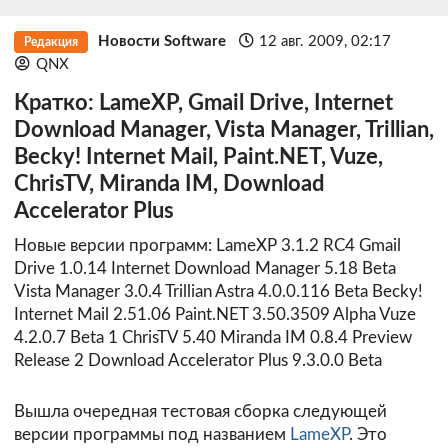
Новости Software
12 авг. 2009, 02:17
Редакция
QNX
Кратко: LameXP, Gmail Drive, Internet
Download Manager, Vista Manager, Trillian,
Becky! Internet Mail, Paint.NET, Vuze,
ChrisTV, Miranda IM, Download
Accelerator Plus
Новые версии программ: LameXP 3.1.2 RC4 Gmail
Drive 1.0.14 Internet Download Manager 5.18 Beta
Vista Manager 3.0.4 Trillian Astra 4.0.0.116 Beta Becky!
Internet Mail 2.51.06 Paint.NET 3.50.3509 Alpha Vuze
4.2.0.7 Beta 1 ChrisTV 5.40 Miranda IM 0.8.4 Preview
Release 2 Download Accelerator Plus 9.3.0.0 Beta
Вышла очередная тестовая сборка следующей
версии программы под названием
LameXP
. Это