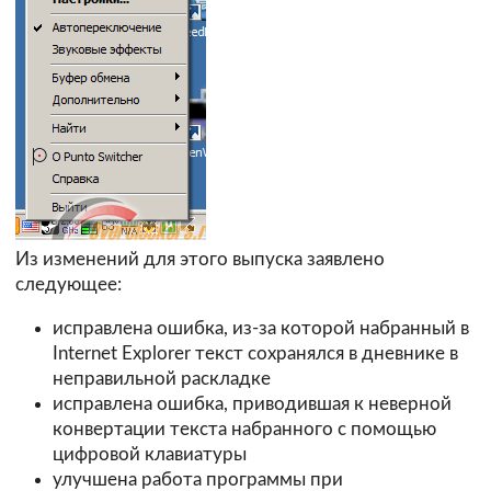
Из изменений для этого выпуска заявлено
следующее:
исправлена ошибка, из-за которой набранный в
Internet Explorer текст сохранялся в дневнике в
неправильной раскладке
исправлена ошибка, приводившая к неверной
конвертации текста набранного с помощью
цифровой клавиатуры
улучшена работа программы при