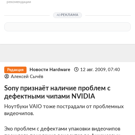
рекомендации
РЕКЛАМА
Новости Hardware
12 авг. 2009, 07:40
Редакция
Алексей Сычёв
Sony признаёт наличие проблем с
дефектными чипами NVIDIA
Ноутбуки VAIO тоже пострадали от проблемных
видеочипов.
Эхо проблем с дефектами упаковки видеочипов