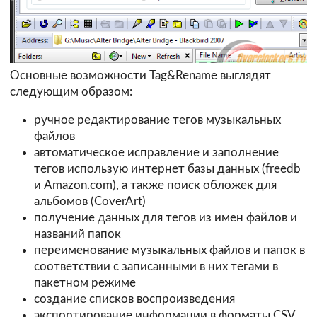
Основные возможности Tag&Rename выглядят
следующим образом:
ручное редактирование тегов музыкальных
файлов
автоматическое исправление и заполнение
тегов использую интернет базы данных (freedb
и Amazon.com), а также поиск обложек для
альбомов (CoverArt)
получение данных для тегов из имен файлов и
названий папок
переименование музыкальных файлов и папок в
соответствии с записанными в них тегами в
пакетном режиме
создание списков воспроизведения
экспортирование информации в форматы CSV,