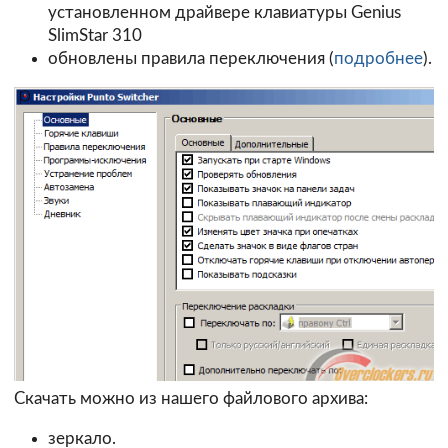
установленном драйвере клавиатуры Genius
SlimStar 310
обновлены правила переключения (
подробнее
).
Скачать можно из нашего файлового архива:
зеркало.