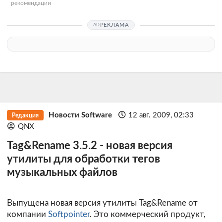
рекомендации
РЕКЛАМА
Новости Software
12 авг. 2009, 02:33
Редакция
QNX
Tag&Rename 3.5.2 - новая версия
утилиты для обработки тегов
музыкальных файлов
Выпущена новая версия утилиты Tag&Rename от
компании
Softpointer
. Это коммерческий продукт,