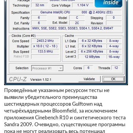
Проведённые указанным ресурсом тесты не
выявили убедительного преимущества
шестиядерных процессоров Gulftown над
четырёхъядерными Bloomfield, за исключением
приложения Cinebench R10 и синтетического теста
Sandra 2009. Очевидно, существующие программы
пока не могут реализовать весь потенциал