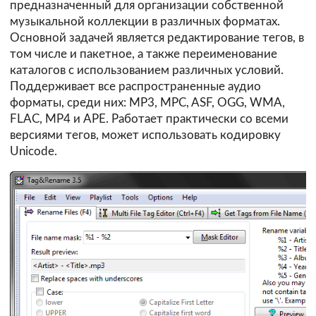
предназначенный для организации собственной
музыкальной коллекции в различных форматах.
Основной задачей является редактирование тегов, в
том числе и пакетное, а также переименование
каталогов с использованием различных условий.
Поддерживает все распространенные аудио
форматы, среди них: MP3, MPC, ASF, OGG, WMA,
FLAC, MP4 и APE. Работает практически со всеми
версиями тегов, может использовать кодировку
Unicode.