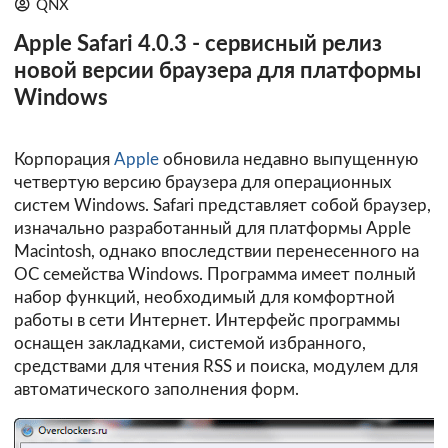
QNX
Apple Safari 4.0.3 - сервисный релиз
новой версии браузера для платформы
Windows
Корпорация
Apple
обновила недавно выпущенную
четвертую версию браузера для операционных
систем Windows. Safari представляет собой браузер,
изначально разработанный для платформы Apple
Macintosh, однако впоследствии перенесенного на
ОС семейства Windows. Программа имеет полный
набор функций, необходимый для комфортной
работы в сети Интернет. Интерфейс программы
оснащен закладками, системой избранного,
средствами для чтения RSS и поиска, модулем для
автоматического заполнения форм.