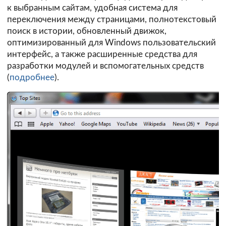
к выбранным сайтам, удобная система для
переключения между страницами, полнотекстовый
поиск в истории, обновленный движок,
оптимизированный для Windows пользовательский
интерфейс, а также расширенные средства для
разработки модулей и вспомогательных средств
(
подробнее
).