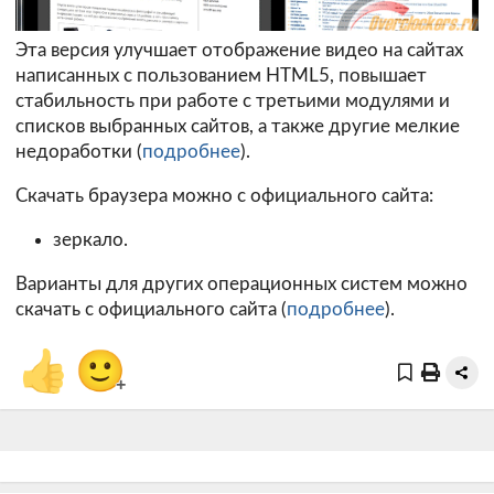
Эта версия улучшает отображение видео на сайтах
написанных с пользованием HTML5, повышает
стабильность при работе с третьими модулями и
списков выбранных сайтов, а также другие мелкие
недоработки (
подробнее
).
Скачать браузера можно с официального сайта:
зеркало.
Варианты для других операционных систем можно
скачать с официального сайта (
подробнее
).
👍
🙂
+