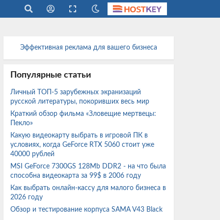
Эффективная реклама для вашего бизнеса
Популярные статьи
Личный ТОП-5 зарубежных экранизаций
русской литературы, покоривших весь мир
Краткий обзор фильма «Зловещие мертвецы:
Пекло»
Какую видеокарту выбрать в игровой ПК в
условиях, когда GeForce RTX 5060 стоит уже
40000 рублей
MSI GeForce 7300GS 128Mb DDR2 - на что была
способна видеокарта за 99$ в 2006 году
Как выбрать онлайн-кассу для малого бизнеса в
2026 году
Обзор и тестирование корпуса SAMA V43 Black