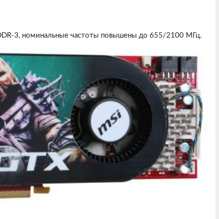
DDR-3, номинальные частоты повышены до 655/2100 МГц.