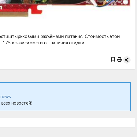
стиштырьковыми разъёмами питания. Стоимость этой
-175 в зависимости от наличия скидки.
_news
 всех новостей!