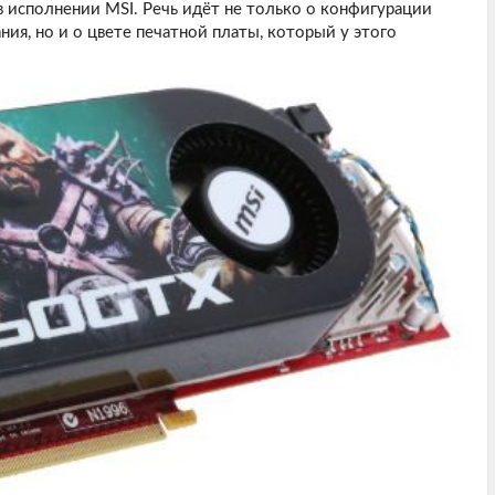
 исполнении MSI. Речь идёт не только о конфигурации
ия, но и о цвете печатной платы, который у этого