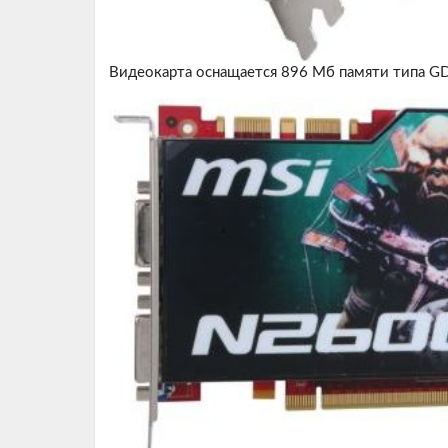
Видеокарта оснащается 896 Мб памяти типа G