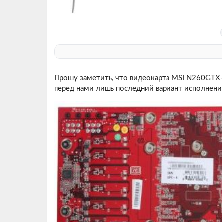
Прошу заметить, что видеокарта MSI N260GTX-
перед нами лишь последний вариант исполнени