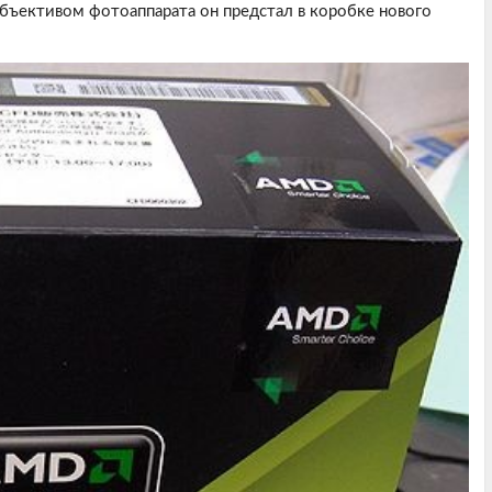
бъективом фотоаппарата он предстал в коробке нового