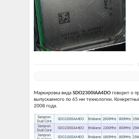
Маркировка вида
SDO2300IAA4DO
говорит о пр
выпускаемого по 65 нм технологии. Конкретный
2008 года.