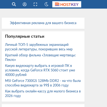
Эффективная реклама для вашего бизнеса
Популярные статьи
Личный ТОП-5 зарубежных экранизаций
русской литературы, покоривших весь мир
Краткий обзор фильма «Зловещие мертвецы:
Пекло»
Какую видеокарту выбрать в игровой ПК в
условиях, когда GeForce RTX 5060 стоит уже
40000 рублей
MSI GeForce 7300GS 128Mb DDR2 - на что была
способна видеокарта за 99$ в 2006 году
Как выбрать онлайн-кассу для малого бизнеса в
2026 году