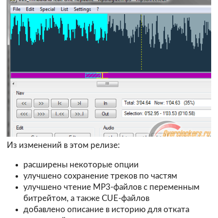
Из изменений в этом релизе:
расширены некоторые опции
улучшено сохранение треков по частям
улучшено чтение MP3-файлов с переменным
битрейтом, а также CUE-файлов
добавлено описание в историю для отката