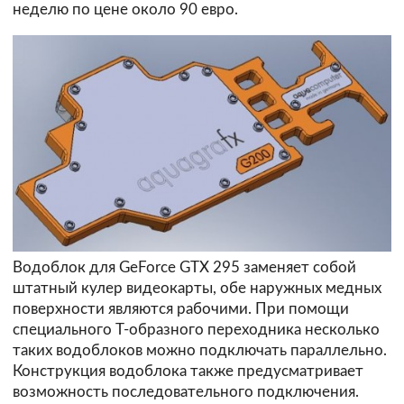
неделю по цене около 90 евро.
Водоблок для GeForce GTX 295 заменяет собой
штатный кулер видеокарты, обе наружных медных
поверхности являются рабочими. При помощи
специального Т-образного переходника несколько
таких водоблоков можно подключать параллельно.
Конструкция водоблока также предусматривает
возможность последовательного подключения.