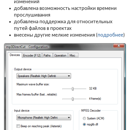
изменений
добавлена возможность настройки времени
прослушивания
добавлена поддержка для относительных
путей файлов в проектах
внесены другие мелкие изменения (
подробнее
)