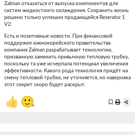
Zalman отказаться от выпуска компонентов для
систем жидкостного охлаждения. Сохранить жизнь
решено только успешно продающейся
Reserator 1
V2
.
Есть и позитивные новости. При финансовой
поддержке южнокорейского правительства
компания Zalman разрабатывает технологию,
призванную заменить привычную тепловую трубку,
поскольку та уже исчерпала потенциал увеличения
эффективности. Какого рода технология придёт на
смену тепловой трубке, не уточняется, но наверняка
этот секрет скоро будет раскрыт.
👍
🙂
+