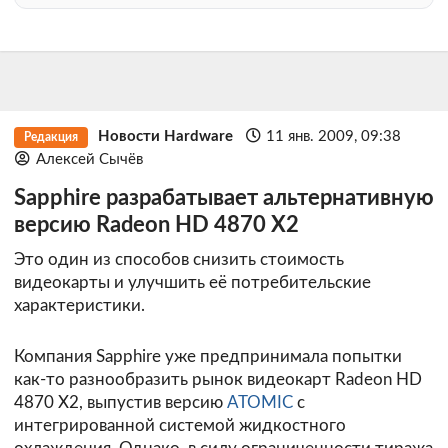
Новости Hardware
11 янв. 2009, 09:38
Редакция
Алексей Сычёв
Sapphire разрабатывает альтернативную
версию Radeon HD 4870 X2
Это один из способов снизить стоимость
видеокарты и улучшить её потребительские
характеристики.
Компания Sapphire уже предпринимала попытки
как-то разнообразить рынок видеокарт Radeon HD
4870 X2, выпустив версию
ATOMIC
с
интегрированной системой жидкостного