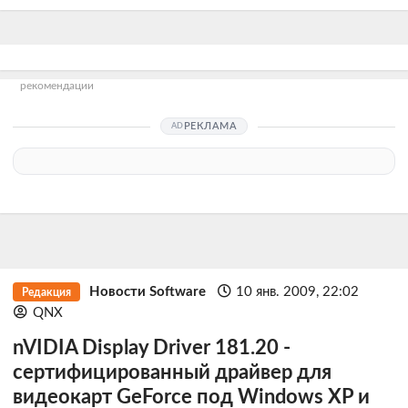
рекомендации
РЕКЛАМА
Новости Software
10 янв. 2009, 22:02
Редакция
QNX
nVIDIA Display Driver 181.20 -
сертифицированный драйвер для
видеокарт GeForce под Windows XP и