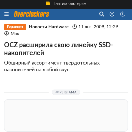
Платим блогерам
Новости Hardware
11 янв. 2009, 12:29
Редакция
Max
OCZ расширила свою линейку SSD-
накопителей
Обширный ассортимент твёрдотельных
накопителей на любой вкус.
РЕКЛАМА