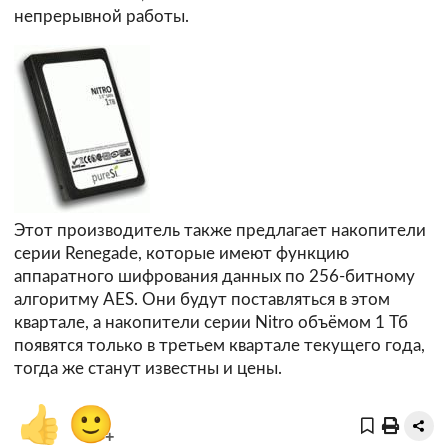
непрерывной работы.
Этот производитель также предлагает накопители
серии Renegade, которые имеют функцию
аппаратного шифрования данных по 256-битному
алгоритму AES. Они будут поставляться в этом
квартале, а накопители серии Nitro объёмом 1 Тб
появятся только в третьем квартале текущего года,
тогда же станут известны и цены.
👍
🙂
+