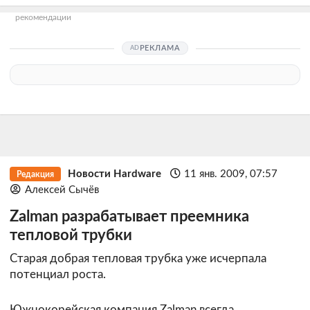
рекомендации
РЕКЛАМА
Новости Hardware
11 янв. 2009, 07:57
Редакция
Алексей Сычёв
Zalman разрабатывает преемника
тепловой трубки
Старая добрая тепловая трубка уже исчерпала
потенциал роста.
Южнокорейская компания Zalman всегда