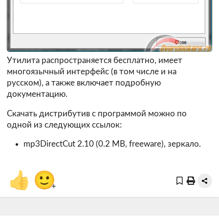
Утилита распространяется бесплатно, имеет
многоязычный интерфейс (в том числе и на
русском), а также включает подробную
документацию.
Скачать дистрибутив с программой можно по
одной из следующих ссылок:
mp3DirectCut 2.10 (0.2 MB, freeware),
зеркало
.
👍
🙂
+