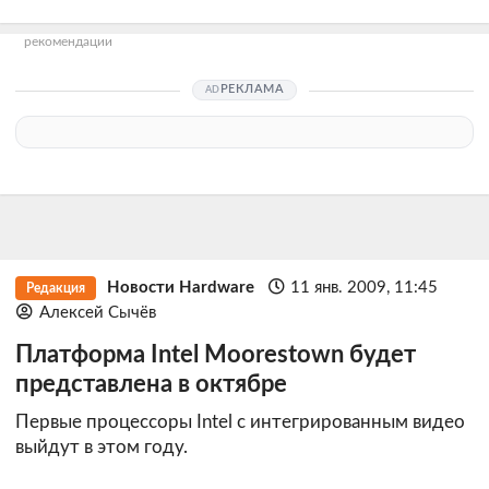
рекомендации
РЕКЛАМА
Новости Hardware
11 янв. 2009, 11:45
Редакция
Алексей Сычёв
Платформа Intel Moorestown будет
представлена в октябре
Первые процессоры Intel с интегрированным видео
выйдут в этом году.