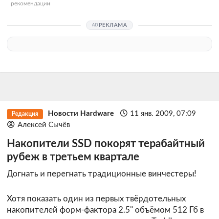
рекомендации
РЕКЛАМА
Новости Hardware
11 янв. 2009, 07:09
Редакция
Алексей Сычёв
Накопители SSD покорят терабайтный
рубеж в третьем квартале
Догнать и перегнать традиционные винчестеры!
Хотя показать один из первых твёрдотельных
накопителей форм-фактора 2.5" объёмом 512 Гб в