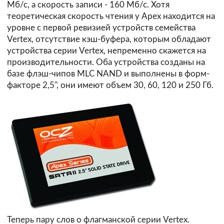
Мб/с, а скорость записи - 160 Мб/с. Хотя
теоретическая скорость чтения у Apex находится на
уровне с первой ревизией устройств семейства
Vertex, отсутствие кэш-буфера, которым обладают
устройства серии Vertex, непременно скажется на
производительности. Оба устройства созданы на
базе флэш-чипов MLC NAND и выполнены в форм-
факторе 2,5", они имеют объем 30, 60, 120 и 250 Гб.
Теперь пару слов о флагманской серии Vertex.