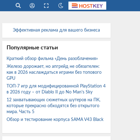
Эффективная реклама для вашего бизнеса
Популярные статьи
Краткий обзор фильма «День разоблачения»
Железо дорожает, но апгрейд не обязателен:
как в 2026 наслаждаться играми без топового
GPU
ТОП-7 игр для модифицированной PlayStation 4
в 2026 году – от Diablo II до No Man's Sky
12 захватывающих сюжетных шутеров на ПК,
которые прекрасно обходятся без открытого
мира. Часть 5
Обзор и тестирование корпуса SAMA V43 Black