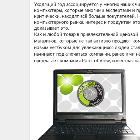
Уходящий год ассоциируется у многих наших ч
компьютеры, которые многими экспертами и п
критически, находят всё больше покупателей.
компьютерного рынка, интерес к продуктам эт
доказывает это.
Как и любой товар в привлекательной ценовой 
магазинов, которые не так активно продают ко
новым нетбуком для увлекающихся людей стал
начинают подключаться компании, ранее ими н
предлагает компания Point of View, известная