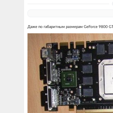
Даже по габаритным размерам GeForce 9800 GT