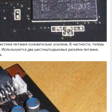
истема питания основательно усилена. В частности, теперь
. Используются два шестиштырьковых разъёма питания,
а.