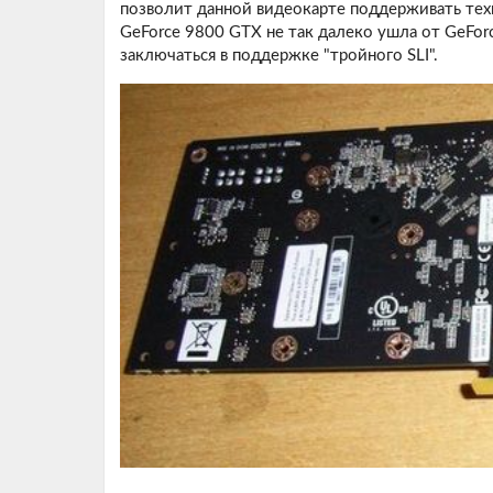
позволит данной видеокарте поддерживать тех
GeForce 9800 GTX не так далеко ушла от GeFo
заключаться в поддержке "тройного SLI".