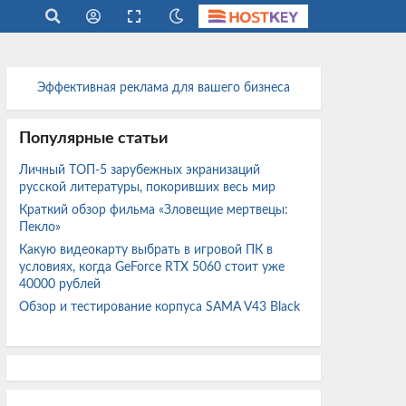
Эффективная реклама для вашего бизнеса
Популярные статьи
Личный ТОП-5 зарубежных экранизаций
русской литературы, покоривших весь мир
Краткий обзор фильма «Зловещие мертвецы:
Пекло»
Какую видеокарту выбрать в игровой ПК в
условиях, когда GeForce RTX 5060 стоит уже
40000 рублей
Обзор и тестирование корпуса SAMA V43 Black