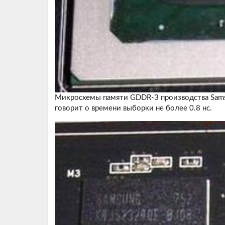
Микросхемы памяти GDDR-3 производства Sams
говорит о времени выборки не более 0.8 нс.