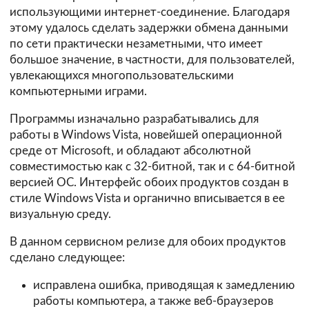
использующими интернет-соединение. Благодаря
этому удалось сделать задержки обмена данными
по сети практически незаметными, что имеет
большое значение, в частности, для пользователей,
увлекающихся многопользовательскими
компьютерными играми.
Программы изначально разрабатывались для
работы в Windows Vista, новейшей операционной
среде от Microsoft, и обладают абсолютной
совместимостью как с 32-битной, так и с 64-битной
версией ОС. Интерфейс обоих продуктов создан в
стиле Windows Vista и органично вписывается в ее
визуальную среду.
В данном сервисном релизе для обоих продуктов
сделано следующее:
исправлена ошибка, приводящая к замедлению
работы компьютера, а также веб-браузеров