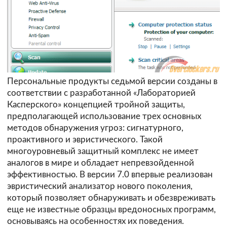
Персональные продукты седьмой версии созданы в
соответствии с разработанной «Лабораторией
Касперского» концепцией тройной защиты,
предполагающей использование трех основных
методов обнаружения угроз: сигнатурного,
проактивного и эвристического. Такой
многоуровневый защитный комплекс не имеет
аналогов в мире и обладает непревзойденной
эффективностью. В версии 7.0 впервые реализован
эвристический анализатор нового поколения,
который позволяет обнаруживать и обезвреживать
еще не известные образцы вредоносных программ,
основываясь на особенностях их поведения.