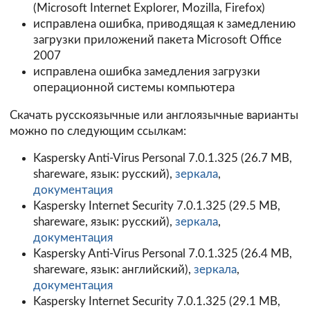
(Microsoft Internet Explorer, Mozilla, Firefox)
исправлена ошибка, приводящая к замедлению
загрузки приложений пакета Microsoft Office
2007
исправлена ошибка замедления загрузки
операционной системы компьютера
Скачать русскоязычные или англоязычные варианты
можно по следующим ссылкам:
Kaspersky Anti-Virus Personal 7.0.1.325
(26.7 MB,
shareware, язык: русский),
зеркала
,
документация
Kaspersky Internet Security 7.0.1.325
(29.5 MB,
shareware, язык: русский),
зеркала
,
документация
Kaspersky Anti-Virus Personal 7.0.1.325
(26.4 MB,
shareware, язык: английский),
зеркала
,
документация
Kaspersky Internet Security 7.0.1.325
(29.1 MB,