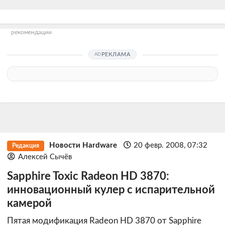
рекомендации
РЕКЛАМА
Новости Hardware
20 февр. 2008, 07:32
Редакция
Алексей Сычёв
Sapphire Toxic Radeon HD 3870:
инновационный кулер с испарительной
камерой
Пятая модификация Radeon HD 3870 от Sapphire