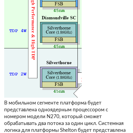
В мобильном сегменте платформа будет
представлена одноядерным процессором с
номером модели N270, который сможет
обрабатывать два потока за один цикл. Системная
логика для платформы Shelton будет представлена