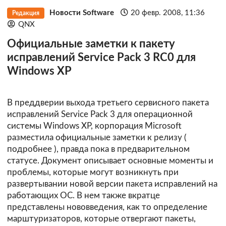
Новости Software
20 февр. 2008, 11:36
Редакция
QNX
Официальные заметки к пакету
исправлений Service Pack 3 RC0 для
Windows XP
В преддверии выхода третьего сервисного пакета
исправлений Service Pack 3 для операционной
системы Windows XP, корпорация Microsoft
разместила официальные заметки к релизу (
подробнее
), правда пока в предварительном
статусе. Документ описывает основные моменты и
проблемы, которые могут возникнуть при
развертывании новой версии пакета исправлений на
работающих ОС. В нем также вкратце
представлены нововведения, как то определение
марштуризаторов, которые отвергают пакеты,