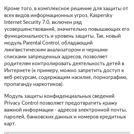
Кроме того, в комплексное решение для защиты от
всех видов информационных угроз, Kaspersky
Internet Security 7.0, включен ряд
усовершенствований, значительно повышающих его
функциональность и уровень защиты. Так, новый
модуль Parental Control, обладающий
лингвистическим анализатором и черными
списками запрещенных адресов, позволяет
родителям контролировать деятельность детей в
Интернете (к примеру, можно запретить доступ к
веб-ресурсам, содержащим насилие, порнографию,
пропаганду наркотиков).
Модуль защиты конфиденциальных сведений
Privacy Control позволяет предотвратить кражу
важной информации - адресов электронной почты,
паролей, банковских данных и номеров кредитных
карт.