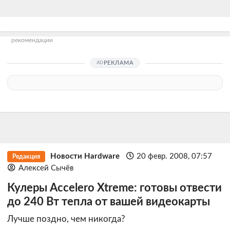
рекомендации
РЕКЛАМА
Новости Hardware
20 февр. 2008, 07:57
Редакция
Алексей Сычёв
Кулеры Accelero Xtreme: готовы отвести
до 240 Вт тепла от вашей видеокарты
Лучше поздно, чем никогда?