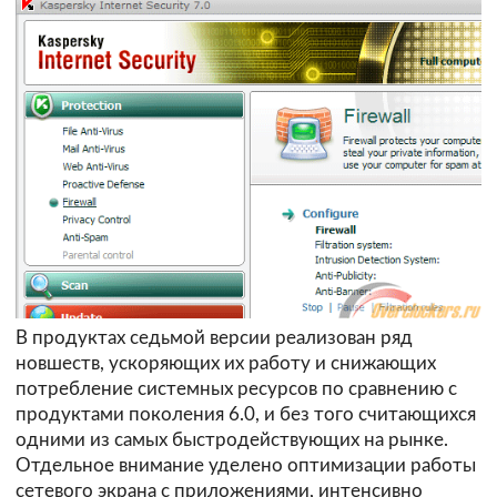
В продуктах седьмой версии реализован ряд
новшеств, ускоряющих их работу и снижающих
потребление системных ресурсов по сравнению с
продуктами поколения 6.0, и без того считающихся
одними из самых быстродействующих на рынке.
Отдельное внимание уделено оптимизации работы
сетевого экрана с приложениями, интенсивно