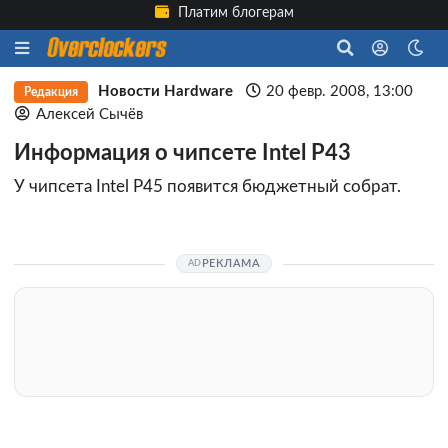
Платим блогерам
Новости Hardware
20 февр. 2008, 13:00
Редакция
Алексей Сычёв
Информация о чипсете Intel P43
У чипсета Intel P45 появится бюджетный собрат.
РЕКЛАМА