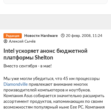
Новости Hardware
20 февр. 2008, 11:24
Редакция
Алексей Сычёв
Intel ускоряет анонс бюджетной
платформы Shelton
Вместо сентября - в мае!
Мы уже могли убедиться, что 45 нм процессоры
Diamondville
привлекают внимание многих
производителей компьютеров и ноутбуков.
Компания Asus собирается значительно расширить
ассортимент продуктов, напоминающих по своим
возможностям популярный ныне Eee PC. Компания