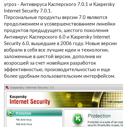
угроз - Антивируса Касперского 7.0.1 и Kaspersky
Internet Security 7.0.1.
Персональные продукты версии 7.0 являются
продолжением и усовершенствованием линейки
продуктов предыдущего, шестого поколения
Антивирус Касперского 6.0 и Kaspersky Internet
Security 6.0, вышедшие в 2006 году. Новые версии
вобрали в себя все лучшие идеи и технологии,
заложенные в шестой версии, дополнив их
возросшей за счет новейших разработок
эффективностью, производительностью и еще
более удобным пользовательским интерфейсом.