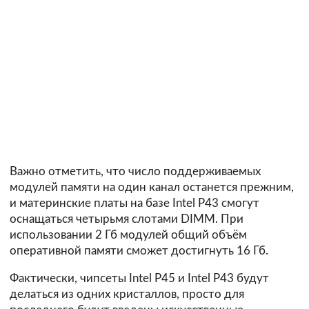
Важно отметить, что число поддерживаемых
модулей памяти на один канал останется прежним,
и материнские платы на базе Intel P43 смогут
оснащаться четырьмя слотами DIMM. При
использовании 2 Гб модулей общий объём
оперативной памяти сможет достигнуть 16 Гб.
Фактически, чипсеты Intel P45 и Intel P43 будут
делаться из одних кристаллов, просто для