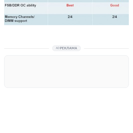
РЕКЛАМА