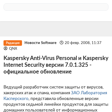
Новости Software
20 февр. 2008, 11:37
Редакция
QNX
Kaspersky Anti-Virus Personal и Kaspersky
Internet Security версии 7.0.1.325 -
официальное обновление
Ведущий разработчик систем защиты от вирусов,
хакерских атак и спама, компания
ЗАО Лаборатория
Касперского
, представила обновленные версии
продуктов седьмой линейки продуктов для защиты
домашних пользователей от информационных