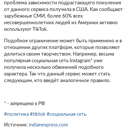
проблема зависимости подрастающего поколения
от данного сервиса получила в США. Как сообщают
зарубежные СМИ, более 60% всех
несовершеннолетних людей из Америки активно
используют TikTok.
Подобное ограничение может быть применено и в
отношении других платформ, которые позволяют
делиться своим творчеством. Например, весьма
популярная социальная сеть Instagram* уже
получила несколько обвинений подобного
характера. Так что данный сервис может стать
следующим, кто введёт аналогичное правило.
* - запрещена в РФ.
#политика
#tiktok
#социальная сеть
Источник:
indianexpress.com