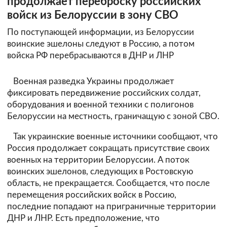
продолжает переброску российских
войск из Белоруссии в зону СВО
По поступающей информации, из Белоруссии
воинские эшелоны следуют в Россию, а потом
войска РФ перебрасываются в ДНР и ЛНР
Военная разведка Украины продолжает
фиксировать передвижение российских солдат,
оборудования и военной техники с полигонов
Белоруссии на местность, граничащую с зоной СВО.
Так украинские военные источники сообщают, что
Россия продолжает сокращать присутствие своих
военных на территории Белоруссии. А поток
воинских эшелонов, следующих в Ростовскую
область, не прекращается. Сообщается, что после
перемещения российских войск в Россию,
последние попадают на приграничные территории
ДНР и ЛНР. Есть предположение, что