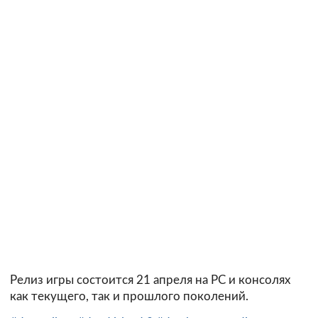
Релиз игры состоится 21 апреля на PC и консолях
как текущего, так и прошлого поколений.