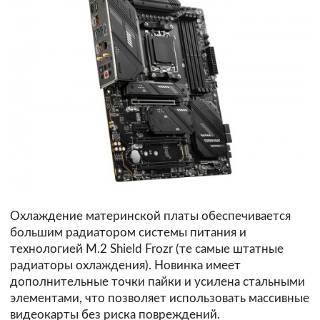
Охлаждение материнской платы обеспечивается
большим радиатором системы питания и
технологией M.2 Shield Frozr (те самые штатные
радиаторы охлаждения). Новинка имеет
дополнительные точки пайки и усилена стальными
элементами, что позволяет использовать массивные
видеокарты без риска повреждений.