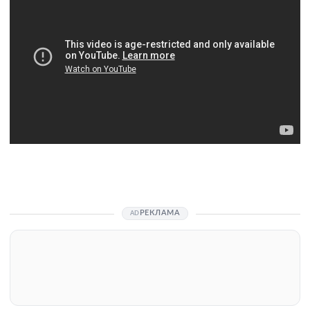
РЕКЛАМА