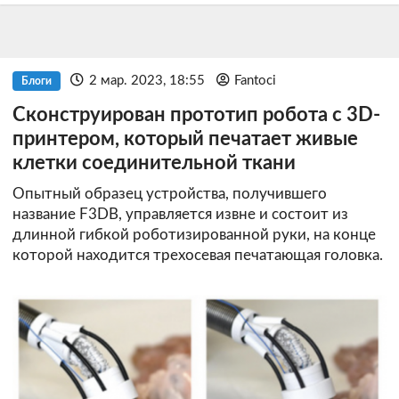
2 мар. 2023, 18:55
Fantoci
Блоги
Сконструирован прототип робота с 3D-
принтером, который печатает живые
клетки соединительной ткани
Опытный образец устройства, получившего
название F3DB, управляется извне и состоит из
длинной гибкой роботизированной руки, на конце
которой находится трехосевая печатающая головка.