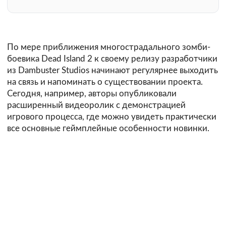
По мере приближения многострадального зомби-
боевика Dead Island 2 к своему релизу разработчики
из Dambuster Studios начинают регулярнее выходить
на связь и напоминать о существовании проекта.
Сегодня, например, авторы опубликовали
расширенный видеоролик с демонстрацией
игрового процесса, где можно увидеть практически
все основные геймплейные особенности новинки.