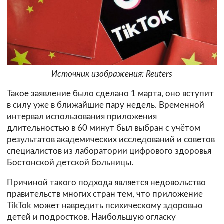
Источник изображения: Reuters
Такое заявление было сделано 1 марта, оно вступит
в силу уже в ближайшие пару недель. Временной
интервал использования приложения
длительностью в 60 минут был выбран с учётом
результатов академических исследований и советов
специалистов из лаборатории цифрового здоровья
Бостонской детской больницы.
Причиной такого подхода является недовольство
правительств многих стран тем, что приложение
TikTok может навредить психическому здоровью
детей и подростков. Наибольшую огласку