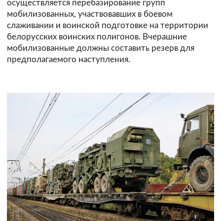
осуществляется перебазирование групп
мобилизованных, участвовавших в боевом
слаживании и воинской подготовке на территории
белорусских воинских полигонов. Вчерашние
мобилизованные должны составить резерв для
предполагаемого наступления.