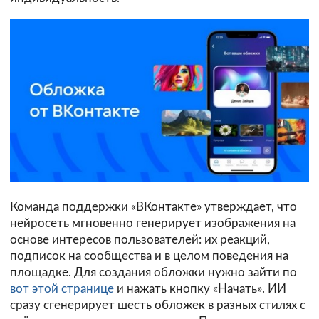
Команда поддержки «ВКонтакте» утверждает, что
нейросеть мгновенно генерирует изображения на
основе интересов пользователей: их реакций,
подписок на сообщества и в целом поведения на
площадке. Для создания обложки нужно зайти по
вот этой странице
и нажать кнопку «Начать». ИИ
сразу сгенерирует шесть обложек в разных стилях с