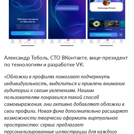
Александр Тоболь, CTO ВКонтакте, вице-президент
по технологиям и разработке VK:
«Обложки в профилях помогают подчеркнуть
индивидуальность, выделиться и привлечь внимание
аудитории к своим увлечениям. Нашим
пользователям понравился такой способ
самовыражения, они активно добавляют обложки в
свои профили. Новая фича дополнительно расширяет
возможности творчески оформить виртуальное
пространство: сервис предлагает
персонализированные иллюстрации для каждого