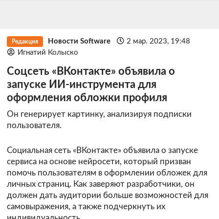
Новости Software
2 мар. 2023, 19:48
Редакция
Игнатий Колыско
Соцсеть «ВКонтакте» объявила о
запуске ИИ-инструмента для
оформления обложки профиля
Он генерирует картинку, анализируя подписки
пользователя.
Социальная сеть «ВКонтакте» объявила о запуске
сервиса на основе нейросети, который призван
помочь пользователям в оформлении обложек для
личных страниц. Как заверяют разработчики, он
должен дать аудитории больше возможностей для
самовыражения, а также подчеркнуть их
индивидуальность.