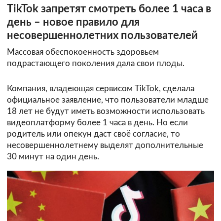
TikTok запретят смотреть более 1 часа в
день – новое правило для
несовершеннолетних пользователей
Массовая обеспокоенность здоровьем
подрастающего поколения дала свои плоды.
Компания, владеющая сервисом TikTok, сделала
официальное заявление, что пользователи младше
18 лет не будут иметь возможности использовать
видеоплатформу более 1 часа в день. Но если
родитель или опекун даст своё согласие, то
несовершеннолетнему выделят дополнительные
30 минут на один день.