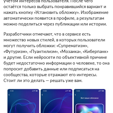
учётом интересов пользователя. После чего
остаётся только выбрать понравившийся вариант и
нажать кнопку «Установить обложку». Изображение
автоматически появится в профиле, а результатам
можно поделиться через публикации или истории.
Разработчики отмечают, что в сервисе есть
множество новых стилей, в которых пользователи
могут получить обложки: «Супрематизм»,
«Футуризм», «Пуантилизм», «Мозаика», «Киберпанк»
и другие. Если нейросети по объективной причине
будет недостаточно информации о человеке, то она
попросит добавить данные или подписаться на
сообщества, которые отражают его интересы.
Стоит ли это делать — решать уже вам.