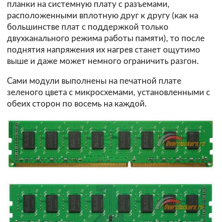
планки на системную плату с разъемами,
расположенными вплотную друг к другу (как на
большинстве плат с поддержкой только
двухканального режима работы памяти), то после
поднятия напряжения их нагрев станет ощутимо
выше и даже может немного ограничить разгон.
Сами модули выполнены на печатной плате
зеленого цвета с микросхемами, установленными с
обеих сторон по восемь на каждой.