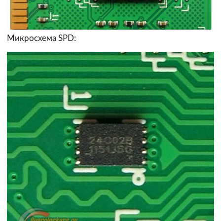
Микросхема SPD: