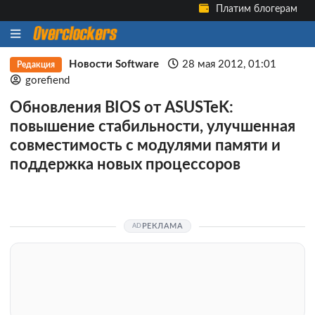
Платим блогерам
Новости Software
28 мая 2012, 01:01
Редакция
gorefiend
Обновления BIOS от ASUSTeK:
повышение стабильности, улучшенная
совместимость с модулями памяти и
поддержка новых процессоров
РЕКЛАМА