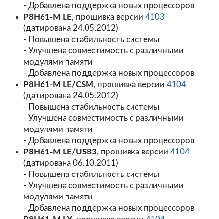
- Добавлена поддержка новых процессоров
P8H61-M LE
, прошивка версии
4103
(датирована 24.05.2012)
- Повышена стабильность системы
- Улучшена совместимость с различными
модулями памяти
- Добавлена поддержка новых процессоров
P8H61-M LE/CSM
, прошивка версии
4104
(датирована 24.05.2012)
- Повышена стабильность системы
- Улучшена совместимость с различными
модулями памяти
- Добавлена поддержка новых процессоров
P8H61-M LE/USB3
, прошивка версии
4104
(датирована 06.10.2011)
- Повышена стабильность системы
- Улучшена совместимость с различными
модулями памяти
- Добавлена поддержка новых процессоров