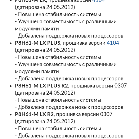
P8H61-M LX
, прошивка версии
4104
(датирована 24.05.2012)
- Повышена стабильность системы
- Улучшена совместимость с различными
модулями памяти
- Добавлена поддержка новых процессоров
P8H61-M LX PLUS
, прошивка версии
4104
(датирована 24.05.2012)
- Повышена стабильность системы
- Улучшена совместимость с различными
модулями памяти
- Добавлена поддержка новых процессоров
P8H61-M LX PLUS R2
, прошивка версии
0307
(датирована 24.05.2012)
- Повышена стабильность системы
- Добавлена поддержка новых процессоров
P8H61-M LX R2
, прошивка версии
0307
(датирована 24.05.2012)
- Повышена стабильность системы
- Добавлена поддержка новых процессоров