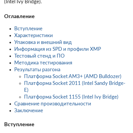
(Intel Ivy Bridge).
Оглавление
Вступление
Характеристики
Упаковка и внешний вид
Информация из SPD и профили XMP
Тестовый стенд и ПО
Методика тестирования
Результаты разгона
Платформа Socket AM3+ (AMD Bulldozer)
Платформа Socket 2011 (Intel Sandy Bridge-
E)
Платформа Socket 1155 (Intel Ivy Bridge)
Сравнение производительности
Заключение
Вступление