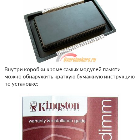
Внутри коробки кроме самых модулей памяти
можно обнаружить краткую бумажную инструкцию
по установке: