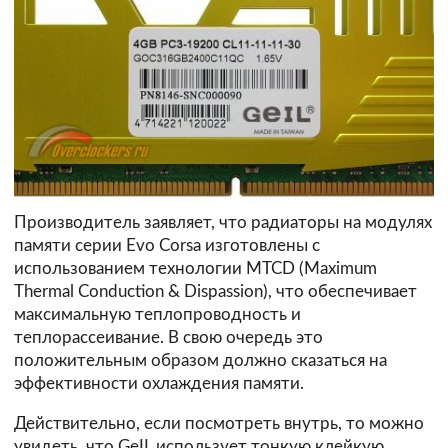
Производитель заявляет, что радиаторы на модулях
памяти серии Evo Corsa изготовлены с
использованием технологии MTCD (Maximum
Thermal Conduction & Dispassion), что обеспечивает
максимальную теплопроводность и
теплорассеивание. В свою очередь это
положительным образом должно сказаться на
эффективности охлаждения памяти.
Действительно, если посмотреть внутрь, то можно
увидеть, что GeIL использует тонкую клейкую