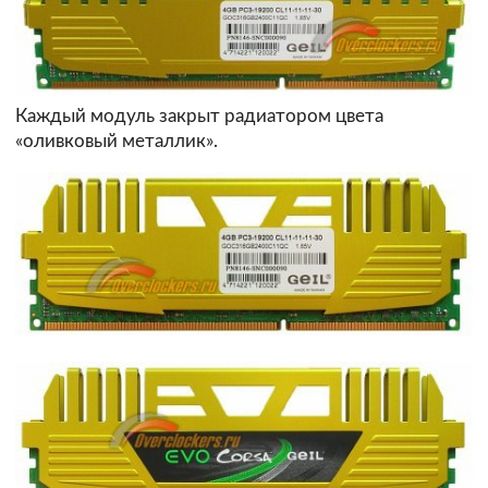
Каждый модуль закрыт радиатором цвета
«оливковый металлик».