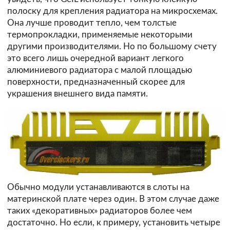
полоску для крепления радиатора на микросхемах.
Она лучше проводит тепло, чем толстые
термопрокладки, применяемые некоторыми
другими производителями. Но по большому счету
это всего лишь очередной вариант легкого
алюминиевого радиатора с малой площадью
поверхности, предназначенный скорее для
украшения внешнего вида памяти.
Обычно модули устанавливаются в слоты на
материнской плате через один. В этом случае даже
таких «декоративных» радиаторов более чем
достаточно. Но если, к примеру, установить четыре