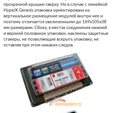
прозрачной крышки сверху. Но в случае с линейкой
HyperX Genesis упаковка ориентирована на
вертикальное размещение модулей внутри нее и
поэтому отличается увеличенными до 169x105x38
мм размерами. Сбоку, в местах соединения нижней
и верхней половинок упаковки, наклеены защитные
стакеры, не позволяющие вскрыть упаковку, не
оставляя при этом никаких следов.