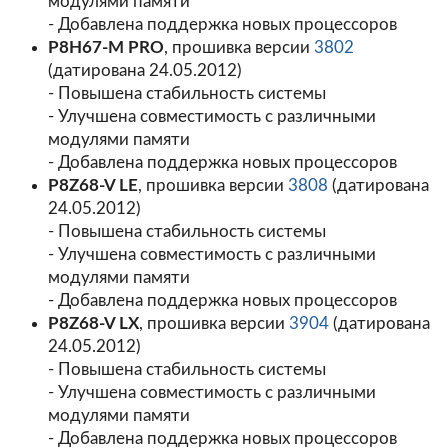
модулями памяти
- Добавлена поддержка новых процессоров
P8H67-M PRO
, прошивка версии
3802
(датирована 24.05.2012)
- Повышена стабильность системы
- Улучшена совместимость с различными
модулями памяти
- Добавлена поддержка новых процессоров
P8Z68-V LE
, прошивка версии
3808
(датирована
24.05.2012)
- Повышена стабильность системы
- Улучшена совместимость с различными
модулями памяти
- Добавлена поддержка новых процессоров
P8Z68-V LX
, прошивка версии
3904
(датирована
24.05.2012)
- Повышена стабильность системы
- Улучшена совместимость с различными
модулями памяти
- Добавлена поддержка новых процессоров