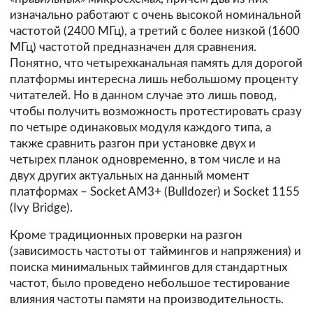
изначально работают с очень высокой номинальной
частотой (2400 МГц), а третий с более низкой (1600
МГц) частотой предназначен для сравнения.
Понятно, что четырехканальная память для дорогой
платформы интересна лишь небольшому проценту
читателей. Но в данном случае это лишь повод,
чтобы получить возможность протестировать сразу
по четыре одинаковых модуля каждого типа, а
также сравнить разгон при установке двух и
четырех планок одновременно, в том числе и на
двух других актуальных на данный момент
платформах – Socket AM3+ (Bulldozer) и Socket 1155
(Ivy Bridge).
Кроме традиционных проверки на разгон
(зависимость частоты от таймингов и напряжения) и
поиска минимальных таймингов для стандартных
частот, было проведено небольшое тестирование
влияния частоты памяти на производительность.