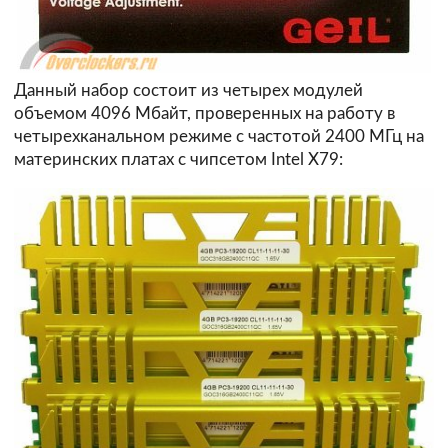
Данный набор состоит из четырех модулей
объемом 4096 Мбайт, проверенных на работу в
четырехканальном режиме с частотой 2400 МГц на
материнских платах с чипсетом Intel X79: