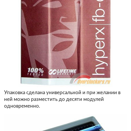
Упаковка сделана универсальной и при желании в
ней можно разместить до десяти модулей
одновременно.