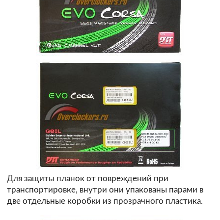
Для защиты планок от повреждений при
транспортировке, внутри они упакованы парами в
две отдельные коробки из прозрачного пластика.