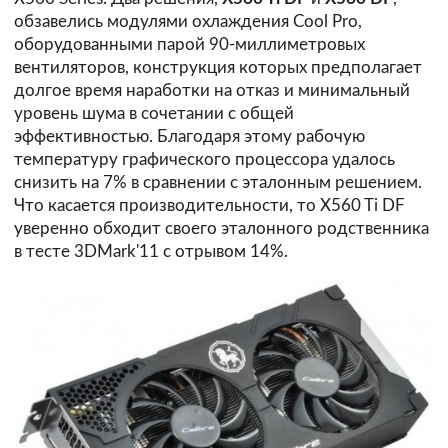
обзавелись модулями охлаждения Cool Pro,
оборудованными парой 90-миллиметровых
вентиляторов, конструкция которых предполагает
долгое время наработки на отказ и минимальный
уровень шума в сочетании с общей
эффективностью. Благодаря этому рабочую
температуру графического процессора удалось
снизить на 7% в сравнении с эталонным решением.
Что касается производительности, то X560 Ti DF
уверенно обходит своего эталонного родственника
в тесте 3DMark'11 с отрывом 14%.