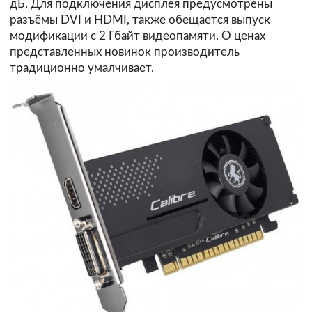
дБ. Для подключения дисплея предусмотрены
разъёмы DVI и HDMI, также обещается выпуск
модификации с 2 Гбайт видеопамяти. О ценах
представленных новинок производитель
традиционно умалчивает.