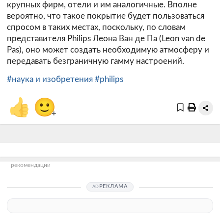
крупных фирм, отели и им аналогичные. Вполне
вероятно, что такое покрытие будет пользоваться
спросом в таких местах, поскольку, по словам
представителя Philips Леона Ван де Па (Leon van de
Pas), оно может создать необходимую атмосферу и
передавать безграничную гамму настроений.
#наука и изобретения
#philips
👍
🙂
+
рекомендации
РЕКЛАМА