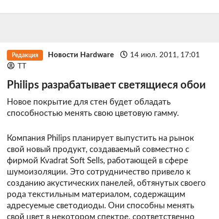
Новости Hardware
14 июл. 2011, 17:01
Редакция
TT
Philips разрабатывает светящиеся обои
Новое покрытие для стен будет обладать
способностью менять свою цветовую гамму.
Компания Philips планирует выпустить на рынок
свой новый продукт, создаваемый совместно с
фирмой Kvadrat Soft Sells, работающей в сфере
шумоизоляции. Это сотрудничество привело к
созданию акустических панелей, обтянутых своего
рода текстильным материалом, содержащим
адресуемые светодиоды. Они способны менять
свой цвет в некотором спектре, соответственно