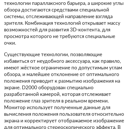
технологии параллаксного барьера, а широкие углы
обзора достигаются средствами специальной
системы, отслеживающей направление взгляда
зрителя. Комбинация технологий открывает массу
возможностей для развития 3D-контента, для
просмотра которого не требуются специальные
очки.
Существующие технологии, позволяющие
избавиться от неудобного аксессуара, как правило,
имеют жёсткое ограничение по допустимым углам
обзора, и малейшее отклонение от оптимального
положения приводит к размытию изображения на
экране. D2000 оборудован специально
разработанной камерой, которая отслеживает
положение глаз зрителя в реальном времени.
Монитор использует полученные данные для
вычисления положения пользователя относительно
экрана и корректирует отображаемое изображение
для оптимального стереоскопического эффекта. В