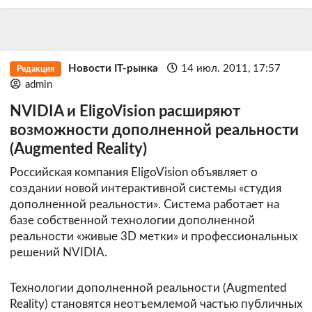
Новости IT-рынка
14 июл. 2011, 17:57
Редакция
admin
NVIDIA и EligoVision расширяют
возможности дополненной реальности
(Augmented Reality)
Российская компания EligoVision объявляет о
создании новой интерактивной системы «студия
дополненной реальности». Система работает на
базе собственной технологии дополненной
реальности «живые 3D метки» и профессиональных
решений NVIDIA.
Технологии дополненной реальности (Augmented
Reality) становятся неотъемлемой частью публичных