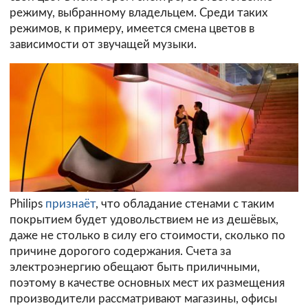
режиму, выбранному владельцем. Среди таких
режимов, к примеру, имеется смена цветов в
зависимости от звучащей музыки.
Philips
признаёт
, что обладание стенами с таким
покрытием будет удовольствием не из дешёвых,
даже не столько в силу его стоимости, сколько по
причине дорогого содержания. Счета за
электроэнергию обещают быть приличными,
поэтому в качестве основных мест их размещения
производители рассматривают магазины, офисы