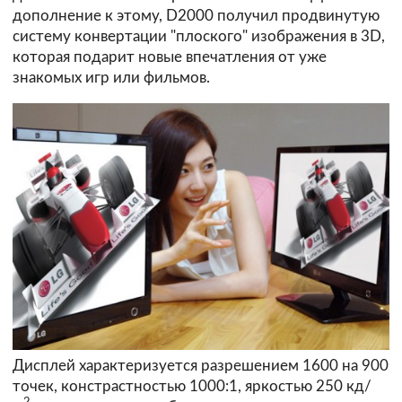
дополнение к этому, D2000 получил продвинутую
систему конвертации "плоского" изображения в 3D,
которая подарит новые впечатления от уже
знакомых игр или фильмов.
Дисплей характеризуется разрешением 1600 на 900
точек, констрастностью 1000:1, яркостью 250 кд/