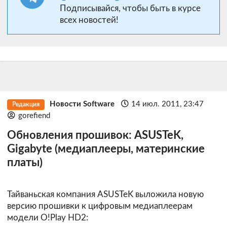
Подписывайся, чтобы быть в курсе
всех новостей!
Новости Software
14 июл. 2011, 23:47
Редакция
gorefiend
Обновления прошивок: ASUSTeK,
Gigabyte (медиаплееры, материнские
платы)
Тайваньская компания ASUSTeK выложила новую
версию прошивки к цифровым медиаплеерам
модели O!Play HD2: