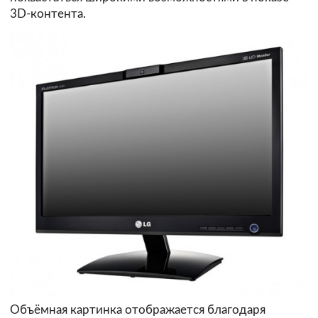
3D-контента.
Объёмная картинка отображается благодаря