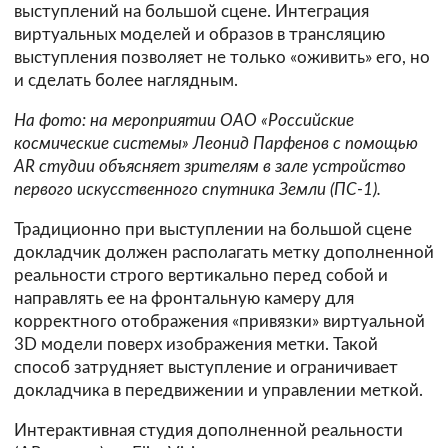
выступлений на большой сцене. Интеграция
виртуальных моделей и образов в трансляцию
выступления позволяет не только «оживить» его, но
и сделать более наглядным.
На фото: на мероприятии ОАО «Российские
космические системы» Леонид Парфенов с помощью
AR студии объясняет зрителям в зале устройство
первого искусственного спутника Земли (ПС-1).
Традиционно при выступлении на большой сцене
докладчик должен располагать метку дополненной
реальности строго вертикально перед собой и
направлять ее на фронтальную камеру для
корректного отображения «привязки» виртуальной
3D модели поверх изображения метки. Такой
способ затрудняет выступление и ограничивает
докладчика в передвижении и управлении меткой.
Интерактивная студия дополненной реальности