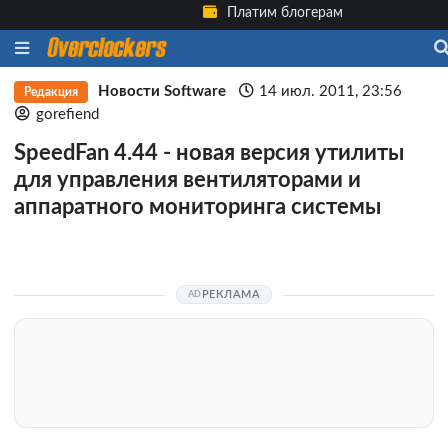
Платим блогерам
Новости Software
14 июл. 2011, 23:56
Редакция
gorefiend
SpeedFan 4.44 - новая версия утилиты
для управления вентиляторами и
аппаратного мониторинга cистемы
РЕКЛАМА