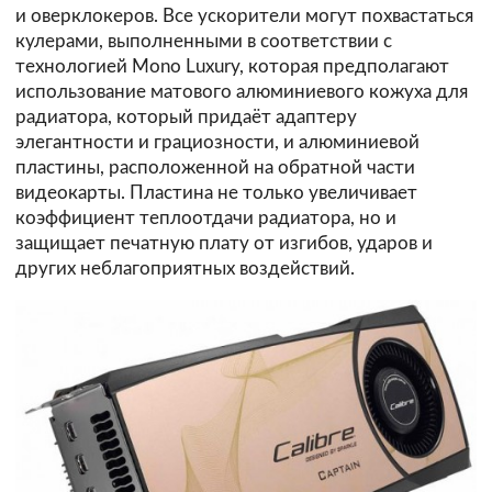
и оверклокеров. Все ускорители могут похвастаться
кулерами, выполненными в соответствии с
технологией Mono Luxury, которая предполагают
использование матового алюминиевого кожуха для
радиатора, который придаёт адаптеру
элегантности и грациозности, и алюминиевой
пластины, расположенной на обратной части
видеокарты. Пластина не только увеличивает
коэффициент теплоотдачи радиатора, но и
защищает печатную плату от изгибов, ударов и
других неблагоприятных воздействий.