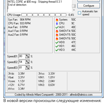
В новой версии произошли следующие изменения: