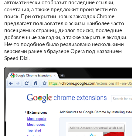
автоматически отобразит последние ссылки,
сочетания, а также предложит произвести его
поиск. При открытии новых закладок Chrome
предлагает пользователю эскизы наиболее часто
посещаемых страниц, диалог поиска, последние
добавленные закладки, а также закрытые вкладки.
Нечто подобное было реализовано несколькими
версиями ранее в браузере Opera под названием
Speed Dial.