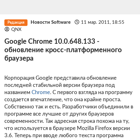
Новости Software
11 мар. 2011, 18:55
Редакция
QNX
Google Chrome 10.0.648.133 -
обновление кросс-платформенного
браузера
Корпорация Google представила обновление
последней стабильной версии браузера под
названием
Chrome
. С первого взгляда на программу
создается впечатление, что она крайне проста.
Собственно так и есть. Разработчики объединили в
программе все лучшие от других браузеров
современности. Так адресная строка похожа на ту,
что используется в браузере Mozilla Firefox версии
3.6. Теперь при вводе любого текста программа