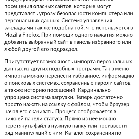
посещения опасных сайтов, которые могут
представлять угрозу безопасности компьютера или
персональных данных. Система управления
закладками так же подобна той, что используется в
Mozilla Firefox. При помощи одного нажатия можно
добавить выбранный сайт в панель избранного или
любой другой его подраздел.
Присутствует возможность импорта персональных
данных из других подобных программ. Так в меню
импорта можно перенести избранное, информацию
о поисковых системах, сохраненные пароли сайтов,
а также историю посещений. Кардинально
упрощена система загрузки. Теперь достаточно
просто нажать на ссылку с файлом, чтобы браузер
начал его скачивать. Процесс отображается в
нижней панели статуса. Прямо из нее можно
перетянуть файл в нужную папку или произвести
ряд манипуляций с ним. Каталог сохранения по