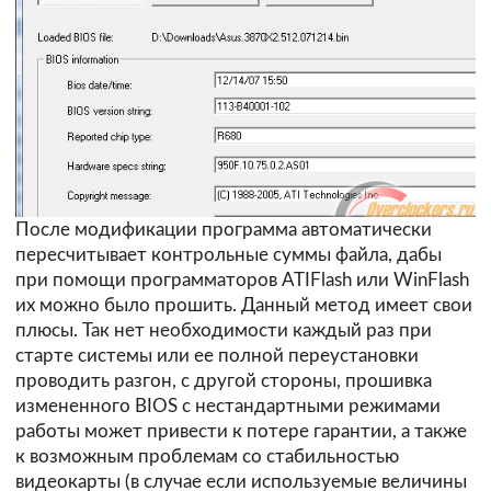
После модификации программа автоматически
пересчитывает контрольные суммы файла, дабы
при помощи программаторов ATIFlash или WinFlash
их можно было прошить. Данный метод имеет свои
плюсы. Так нет необходимости каждый раз при
старте системы или ее полной переустановки
проводить разгон, с другой стороны, прошивка
измененного BIOS с нестандартными режимами
работы может привести к потере гарантии, а также
к возможным проблемам со стабильностью
видеокарты (в случае если используемые величины