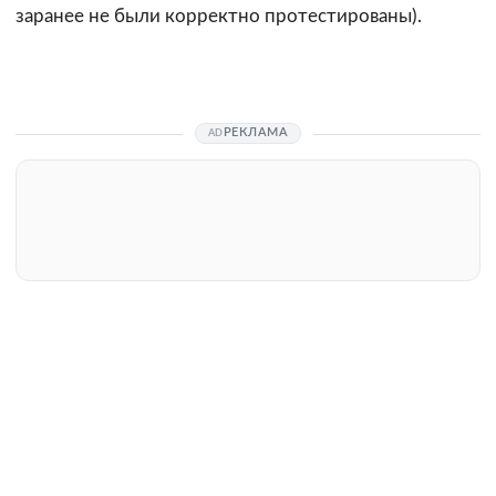
заранее не были корректно протестированы).
РЕКЛАМА