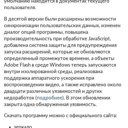
умолчанию находится в документах текущего
пользователя.
В десятой версии были расширены возможности
синхронизации пользовательских данных, изменен
диалог опций программы, повышена
производительность при обработке JavaScript,
добавлена система защиты для предупреждения
запуска расширений, которые не обновляются
определенный промежуток времени, а объекты
Adobe Flash в среде Windows теперь запускаются
внутри изолированной среды, реализована
поддержка аппаратного ускорения при
воспроизведении видео, а также исправлено около
двадцати различных уязвимостей и других
недоработок (
подробнее
). В этом обновлении
закрыта одна обнаруженная уязвимость.
Скачать программу можно с официального сайта:
зеркало.