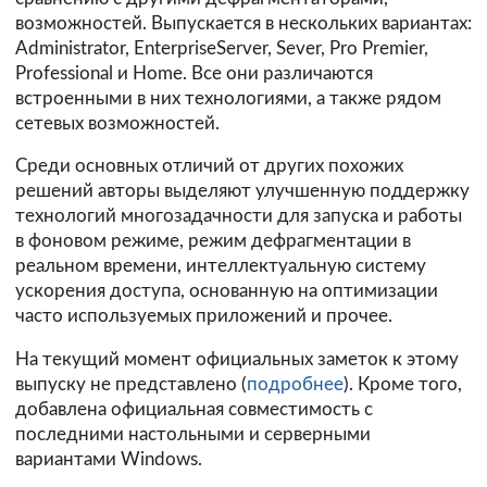
возможностей. Выпускается в нескольких вариантах:
Administrator, EnterpriseServer, Sever, Pro Premier,
Professional и Home. Все они различаются
встроенными в них технологиями, а также рядом
сетевых возможностей.
Среди основных отличий от других похожих
решений авторы выделяют улучшенную поддержку
технологий многозадачности для запуска и работы
в фоновом режиме, режим дефрагментации в
реальном времени, интеллектуальную систему
ускорения доступа, основанную на оптимизации
часто используемых приложений и прочее.
На текущий момент официальных заметок к этому
выпуску не представлено (
подробнее
). Кроме того,
добавлена официальная совместимость с
последними настольными и серверными
вариантами Windows.