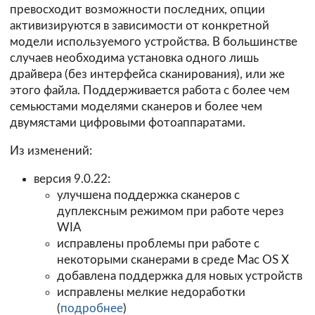
превосходит возможности последних, опции
активизируются в зависимости от конкретной
модели используемого устройства. В большинстве
случаев необходима установка одного лишь
драйвера (без интерфейса сканирования), или же
этого
файла
. Поддерживается работа с более чем
семьюстами моделями сканеров и более чем
двумястами цифровыми фотоаппаратами.
Из изменений:
версия 9.0.22:
улучшена поддержка сканеров с
дуплексным режимом при работе через
WIA
исправлены проблемы при работе с
некоторыми сканерами в среде Mac OS X
добавлена поддержка для новых устройств
исправлены мелкие недоработки
(
подробнее
)