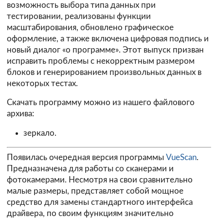
возможность выбора типа данных при
тестировании, реализованы функции
масштабирования, обновлено графическое
оформление, а также включена цифровая подпись и
новый диалог «о программе». Этот выпуск призван
исправить проблемы с некорректным размером
блоков и генерированием произвольных данных в
некоторых тестах.
Скачать программу можно из нашего файлового
архива:
зеркало.
Появилась очередная версия программы
VueScan
.
Предназначена для работы со сканерами и
фотокамерами. Несмотря на свои сравнительно
малые размеры, представляет собой мощное
средство для замены стандартного интерфейса
драйвера, по своим функциям значительно