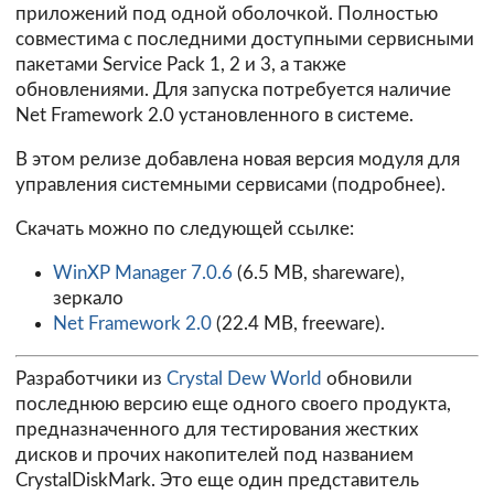
приложений под одной оболочкой. Полностью
совместима с последними доступными сервисными
пакетами Service Pack 1, 2 и 3, а также
обновлениями. Для запуска потребуется наличие
Net Framework 2.0 установленного в системе.
В этом релизе добавлена новая версия модуля для
управления системными сервисами (
подробнее
).
Скачать можно по следующей ссылке:
WinXP Manager 7.0.6
(6.5 MB, shareware),
зеркало
Net Framework 2.0
(22.4 MB, freeware).
Разработчики из
Crystal Dew World
обновили
последнюю версию еще одного своего продукта,
предназначенного для тестирования жестких
дисков и прочих накопителей под названием
CrystalDiskMark. Это еще один представитель