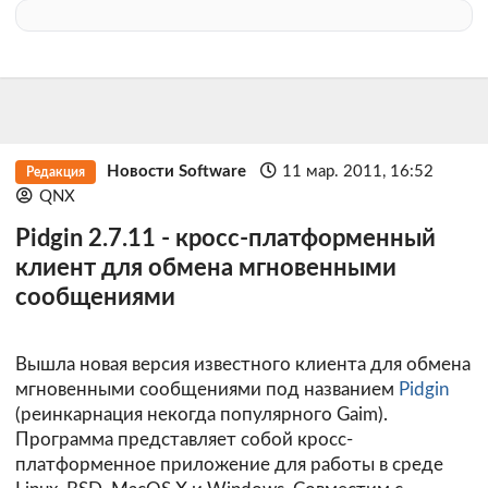
Новости Software
11 мар. 2011, 16:52
Редакция
QNX
Pidgin 2.7.11 - кросс-платформенный
клиент для обмена мгновенными
сообщениями
Вышла новая версия известного клиента для обмена
мгновенными сообщениями под названием
Pidgin
(реинкарнация некогда популярного Gaim).
Программа представляет собой кросс-
платформенное приложение для работы в среде