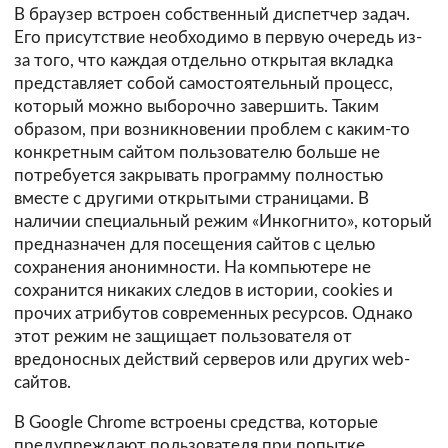
В браузер встроен собственный диспетчер задач.
Его присутствие необходимо в первую очередь из-
за того, что каждая отдельно открытая вкладка
представляет собой самостоятельный процесс,
который можно выборочно завершить. Таким
образом, при возникновении проблем с каким-то
конкретным сайтом пользователю больше не
потребуется закрывать программу полностью
вместе с другими открытыми страницами. В
наличии специальный режим «Инкогнито», который
предназначен для посещения сайтов с целью
сохранения анонимности. На компьютере не
сохранится никаких следов в истории, cookies и
прочих атрибутов современных ресурсов. Однако
этот режим не защищает пользователя от
вредоносных действий серверов или других web-
сайтов.
В Google Chrome встроены средства, которые
предупреждают пользователя при попытке