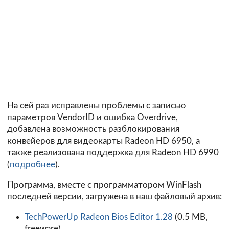
На сей раз исправлены проблемы с записью
параметров VendorID и ошибка Overdrive,
добавлена возможность разблокирования
конвейеров для видеокарты Radeon HD 6950, а
также реализована поддержка для Radeon HD 6990
(
подробнее
).
Программа, вместе с программатором WinFlash
последней версии, загружена в наш файловый архив:
TechPowerUp Radeon Bios Editor 1.28
(0.5 MB,
freeware)