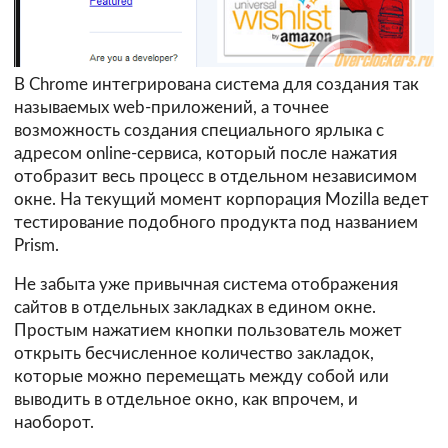
В Chrome интегрирована система для создания так
называемых web-приложений, а точнее
возможность создания специального ярлыка с
адресом online-сервиса, который после нажатия
отобразит весь процесс в отдельном независимом
окне. На текущий момент корпорация Mozilla ведет
тестирование подобного продукта под названием
Prism.
Не забыта уже привычная система отображения
сайтов в отдельных закладках в едином окне.
Простым нажатием кнопки пользователь может
открыть бесчисленное количество закладок,
которые можно перемещать между собой или
выводить в отдельное окно, как впрочем, и
наоборот.