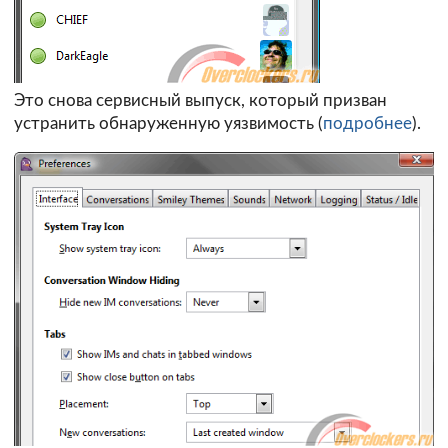
Это снова сервисный выпуск, который призван
устранить обнаруженную уязвимость (
подробнее
).