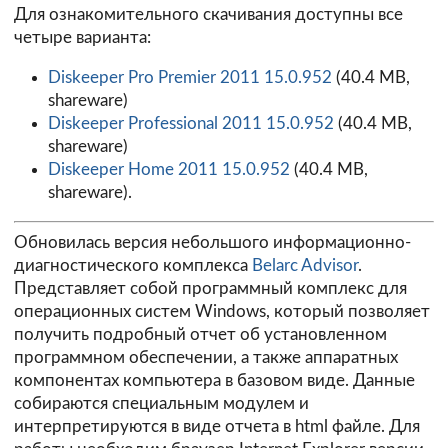
Для ознакомительного скачивания доступны все
четыре варианта:
Diskeeper Pro Premier 2011 15.0.952
(40.4 MB,
shareware)
Diskeeper Professional 2011 15.0.952
(40.4 MB,
shareware)
Diskeeper Home 2011 15.0.952
(40.4 MB,
shareware).
Обновилась версия небольшого информационно-
диагностического комплекса
Belarc Advisor
.
Представляет собой программный комплекс для
операционных систем Windows, который позволяет
получить подробный отчет об установленном
программном обеспечении, а также аппаратных
компонентах компьютера в базовом виде. Данные
собираются специальным модулем и
интерпретируются в виде отчета в html файле. Для