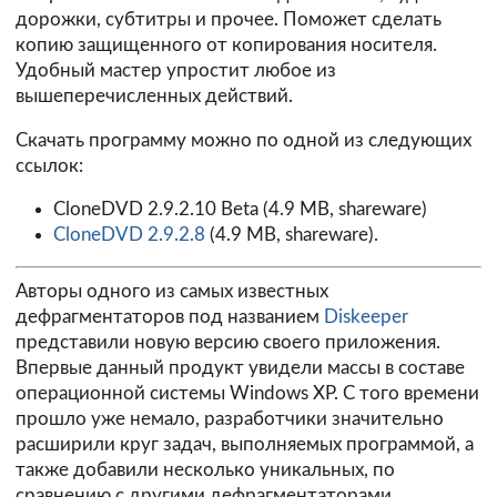
дорожки, субтитры и прочее. Поможет сделать
копию защищенного от копирования носителя.
Удобный мастер упростит любое из
вышеперечисленных действий.
Скачать программу можно по одной из следующих
ссылок:
CloneDVD 2.9.2.10 Beta
(4.9 MB, shareware)
CloneDVD 2.9.2.8
(4.9 MB, shareware).
Авторы одного из самых известных
дефрагментаторов под названием
Diskeeper
представили новую версию своего приложения.
Впервые данный продукт увидели массы в составе
операционной системы Windows XP. С того времени
прошло уже немало, разработчики значительно
расширили круг задач, выполняемых программой, а
также добавили несколько уникальных, по
сравнению с другими дефрагментаторами,