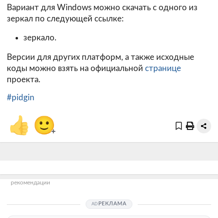
Вариант для Windows можно скачать с одного из
зеркал по следующей ссылке:
зеркало.
Версии для других платформ, а также исходные
коды можно взять на официальной
странице
проекта.
#pidgin
👍
🙂
+
рекомендации
РЕКЛАМА