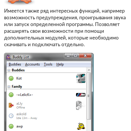
Имеется также ряд интересных функций, например
возможность предупреждения, проигрывания звука
или запуск определенной программы. Позволяет
расширять свои возможности при помощи
дополнительных модулей, которые необходимо
скачивать и подключать отдельно.