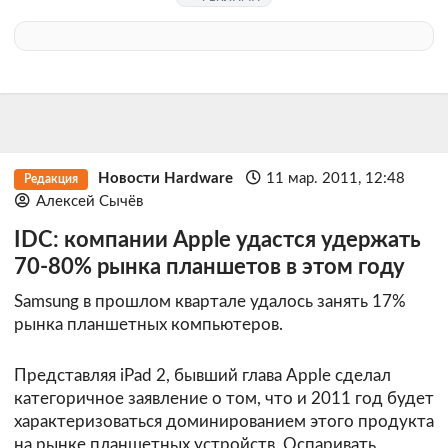
Новости Hardware
11 мар. 2011, 12:48
Редакция
Алексей Сычёв
IDC: компании Apple удастся удержать
70-80% рынка планшетов в этом году
Samsung в прошлом квартале удалось занять 17%
рынка планшетных компьютеров.
Представляя iPad 2, бывший глава Apple сделал
категоричное заявление о том, что и 2011 год будет
характеризоваться доминированием этого продукта
на рынке планшетных устройств. Оспаривать