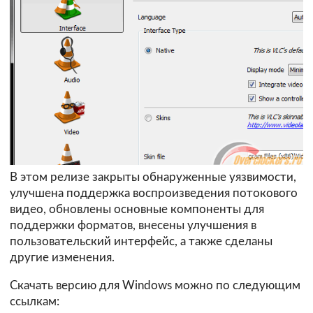
В этом релизе закрыты обнаруженные уязвимости,
улучшена поддержка воспроизведения потокового
видео, обновлены основные компоненты для
поддержки форматов, внесены улучшения в
пользовательский интерфейс, а также сделаны
другие изменения.
Скачать версию для Windows можно по следующим
ссылкам: