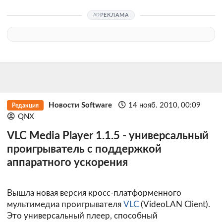
РЕКЛАМА
Новости Software
14 нояб. 2010, 00:09
Редакция
QNX
VLC Media Player 1.1.5 - универсальный
проигрыватель с поддержкой
аппаратного ускорения
Вышла новая версия кросс-платформенного
мультимедиа проигрывателя
VLC
(VideoLAN Client).
Это универсальный плеер, способный