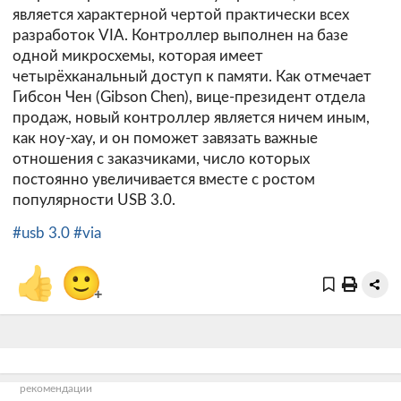
является характерной чертой практически всех
разработок VIA. Контроллер выполнен на базе
одной микросхемы, которая имеет
четырёхканальный доступ к памяти. Как отмечает
Гибсон Чен (Gibson Chen), вице-президент отдела
продаж, новый контроллер является ничем иным,
как ноу-хау, и он поможет завязать важные
отношения с заказчиками, число которых
постоянно увеличивается вместе с ростом
популярности USB 3.0.
#usb 3.0
#via
👍
🙂
+
рекомендации