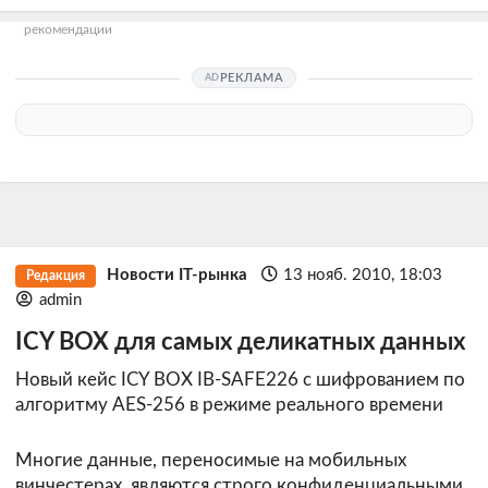
рекомендации
РЕКЛАМА
Новости IT-рынка
13 нояб. 2010, 18:03
Редакция
admin
ICY BOX для самых деликатных данных
Новый кейс ICY BOX IB-SAFE226 с шифрованием по
алгоритму AES-256 в режиме реального времени
Многие данные, переносимые на мобильных
винчестерах, являются строго конфиденциальными,