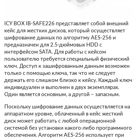
ICY BOX IB-SAFE226 представляет собой внешний
кейс для жестких дисков, который осуществляет
шифрование данных по алгоритму AES-256 и
предназначен для 2.5-дюймовых HDD с
интерфейсом SATA. Для работы с кейсом
пользователю требуется специальный физический
ключ. Доступ к зашифрованным данным возможен
только с помощью ключа, так что не следует
держать его слишком близко к кейсу. Каждый ключ
индивидуален и выполнен в двух экземплярах.
Один является основным, а другой – запасным.
Поскольку шифрование данных осуществляется на
аппаратном уровне, облаченный в кейс жесткий
диск может работать с любой операционной
системой без установки какого-либо программного
обеспечения. Алгоритм AES-256 использует при