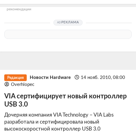
рекомендации
РЕКЛАМА
Новости Hardware
14 нояб. 2010, 08:00
Редакция
Overhlopec
VIA сертифицирует новый контроллер
USB 3.0
Дочерняя компания VIA Technology – VIA Labs
разработала и сертифицировала новый
высокоскоростной контроллер USB 3.0