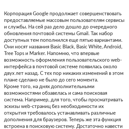
Корпорация Google продолжает совершенствовать
предоставляемые массовым пользователям сервисы
и службы. На сей раз дело дошло до очередного
обновления почтовой системы Gmail. Так набор
доступных тем пополнился еще пятью вариантами.
Они носят названия Basic Black, Basic White, Android,
Tree Tops и Marker. Напомню, что впервые
возможность оформления пользовательского web-
интерфейса в почтовой системе появилась около
двух лет назад. С тех пор никаких изменений в этом
плане сделано не было до сего момента.
Кроме того, на днях дополнительными
возможностями обзавелась и сама поисковая
система. Например, для того, чтобы просматривать
эскизы web-страниц без необходимости их
открытия требовалось устанавливать различные
дополнения для браузеров. Теперь же эта функция
встроена в поисковую систему. Достаточно навести