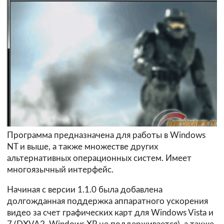
Программа предназначена для работы в Windows
NT и выше, а также множестве других
альтернативных операционных систем. Имеет
многоязычный интерфейс.
Начиная с версии 1.1.0 была добавлена
долгожданная поддержка аппаратного ускорения
видео за счет графических карт для Windows Vista и