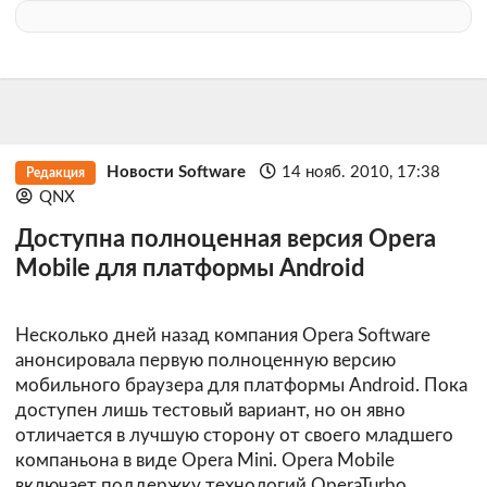
Новости Software
14 нояб. 2010, 17:38
Редакция
QNX
Доступна полноценная версия Opera
Mobile для платформы Android
Несколько дней назад компания Opera Software
анонсировала первую полноценную версию
мобильного браузера для платформы Android. Пока
доступен лишь тестовый вариант, но он явно
отличается в лучшую сторону от своего младшего
компаньона в виде Opera Mini. Opera Mobile
включает поддержку технологий OperaTurbo,