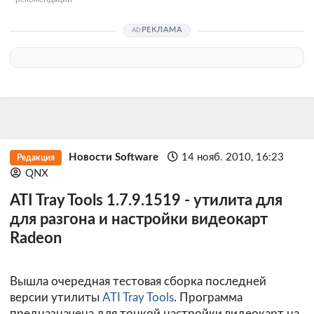
РЕКЛАМА
Новости Software
14 нояб. 2010, 16:23
Редакция
QNX
ATI Tray Tools 1.7.9.1519 - утилита для
для разгона и настройки видеокарт
Radeon
Вышла очередная тестовая сборка последней
версии утилиты
ATI Tray Tools
. Программа
предназначена для тонкой настройки видеокарт на