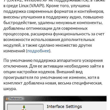
7 (DXVA2, Windows XP не поддерживается), а также
в среде Linux (VAAPI). Кроме того, улучшена
поддержка современных форматов и контейнеров,
внесены улучшения в поддержку аудио, повышено
быстродействие, удалены ненужные компоненты,
добавлены оптимизации для современных
процессоров, расширена функциональность за счет
возможности использования дополнительных
модулей, а также сделано множество других
изменений (
подробнее
).
По умолчанию поддержка аппаратного ускорения
отключения. Для ее активации необходимо зайти в
опции настройки кодеков. Внешний вид
проигрывателя по умолчанию не изменен, хотя в
комплект добавлена новая, весьма специфическая,
шкура.