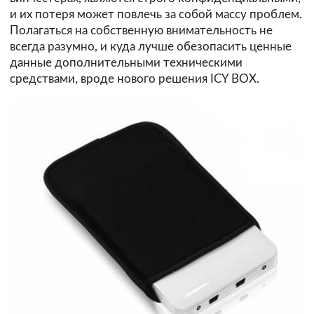
и их потеря может повлечь за собой массу проблем.
Полагаться на собственную внимательность не
всегда разумно, и куда лучше обезопасить ценные
данные дополнительными техническими
средствами, вроде нового решения ICY BOX.