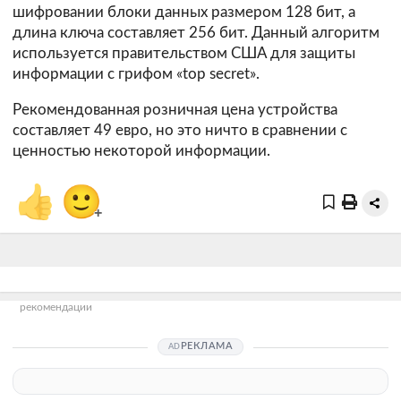
шифровании блоки данных размером 128 бит, а
длина ключа составляет 256 бит. Данный алгоритм
используется правительством США для защиты
информации с грифом «top secret».
Рекомендованная розничная цена устройства
составляет 49 евро, но это ничто в сравнении с
ценностью некоторой информации.
👍
🙂
+
рекомендации
РЕКЛАМА