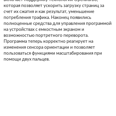
которая позволяет ускорить загрузку страниц за
счет их сжатия и как результат, уменьшение
потребления трафика. Наконец появились
полноценные средства для управления программой
на устройствах с емкостным экраном и
возможностью портретного переворота.
Программа теперь корректно реагирует на
изменения сенсора ориентации и позволяет
пользоваться функциями масштабирования при
помощи двух пальцев.