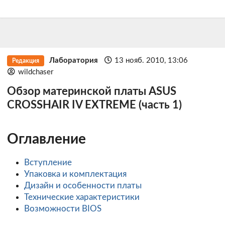
Лаборатория
13 нояб. 2010, 13:06
Редакция
wildchaser
Обзор материнской платы ASUS
CROSSHAIR IV EXTREME (часть 1)
Оглавление
Вступление
Упаковка и комплектация
Дизайн и особенности платы
Технические характеристики
Возможности BIOS