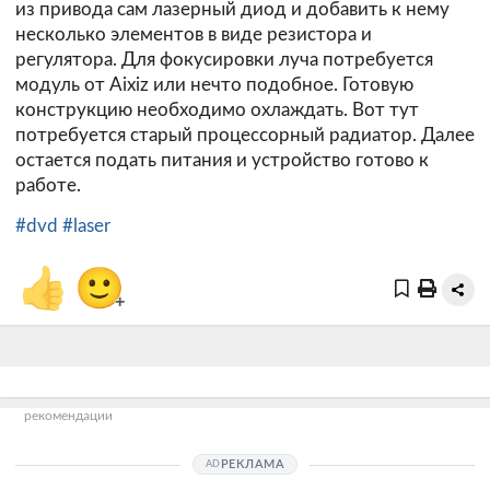
из привода сам лазерный диод и добавить к нему
несколько элементов в виде резистора и
регулятора. Для фокусировки луча потребуется
модуль от Aixiz или нечто подобное. Готовую
конструкцию необходимо охлаждать. Вот тут
потребуется старый процессорный радиатор. Далее
остается подать питания и устройство готово к
работе.
#dvd
#laser
👍
🙂
+
рекомендации
РЕКЛАМА