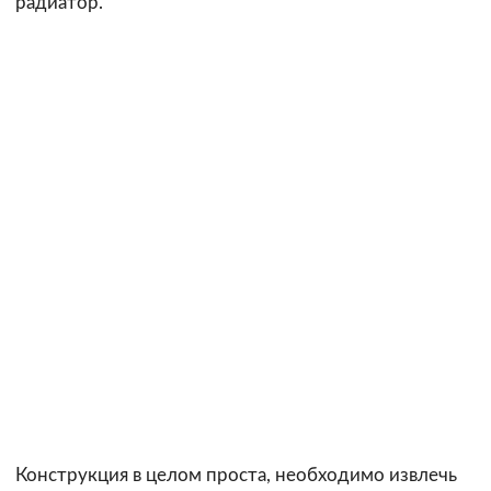
радиатор.
Конструкция в целом проста, необходимо извлечь