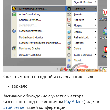
Скачать можно по одной из следующих ссылок:
зеркало.
Активное обсуждение с участием автора
(известного под псевдонимом
Ray Adams
) идет в
этой ветке
нашей конференции.