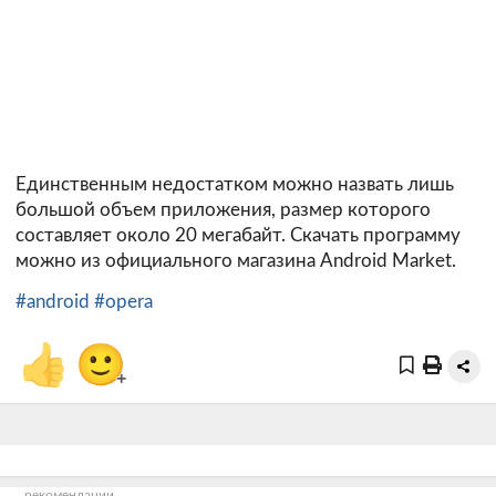
Единственным недостатком можно назвать лишь
большой объем приложения, размер которого
составляет около 20 мегабайт. Скачать программу
можно из официального магазина Android Market.
#android
#opera
👍
🙂
+
рекомендации