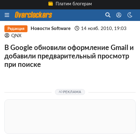
Платим блогерам
Новости Software
14 нояб. 2010, 19:03
Редакция
QNX
В Google обновили оформление Gmail и
добавили предварительный просмотр
при поиске
РЕКЛАМА