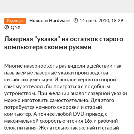
Новости Hardware
14 нояб. 2010, 18:29
Редакция
QNX
Лазерная "указка" из остатков старого
компьютера своими руками
Многие наверное хоть раз видели в действии так
называемые лазерные указки производства
китайских умельцев. И вполне вероятно порой
самому хотелось бы поиграться с подобным
устройством. При желании аналог лазерной указки
можно изготовить самостоятельно. Для этого
потребуется немного сноровки и старый
компьютер. А точнее любой DVD-привод с
максимальной скоростью чтения 16х и рабочий
блок питания. Желательно так же найти старый