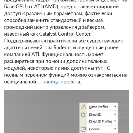
базе GPU от ATI (AMD), предоставляет широкий
доступ к различным параметрам, фактически
способна заменить стандартный и весьма
громоздкий центр управления драйвером,
известный как Catalyst Control Center.
Поддерживаются практически все существующие
адаптеры семейства Radeon, выпущенные ранее
компанией ATI. Функциональность может
расширяться при помощи дополнительных
модулей, некоторые из них доступны
тут
. C
полным перечнем функций можно ознакомиться на
официальной
странице
проекта.