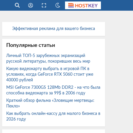
Эффективная реклама для вашего бизнеса
Популярные статьи
Личный ТОП-5 зарубежных экранизаций
русской литературы, покоривших весь мир
Какую видеокарту выбрать в игровой ПК в
условиях, когда GeForce RTX 5060 стоит уже
40000 рублей
MSI GeForce 7300GS 128Mb DDR2 - на что была
способна видеокарта за 99$ в 2006 году
Краткий обзор фильма «Зловещие мертвецы:
Пекло»
Как выбрать онлайн-кассу для малого бизнеса в
2026 году