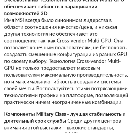
обеспечивает гибкость в наращивании
возможностей 3D
Имя MSI всегда было синонимом лидерства в
области соотношения качество/цена, и никакая
другая технология не обеспечивает это
соотношение так, как Cross-vendor Multi-GPU. Она
позволяет конечным пользователям, не беспокоясь,
создавать смешенные конфигурации из разных GPU
по своему выбору. Технология Cross-vendor Multi-
GPU не только предоставляет массовым
пользователям максимальную производительность,
но и максимальную гибкость в создании системы
своей мечты. Воспользуйтесь этими потрясающими
технологиями графики на платформе, позволяющей
практически ничем неограниченные комбинации.
Компоненты Military Class - лучшая стабильность и
длительный срок службы
Среди других центров
внимания этой выставки – высокие стандарты,