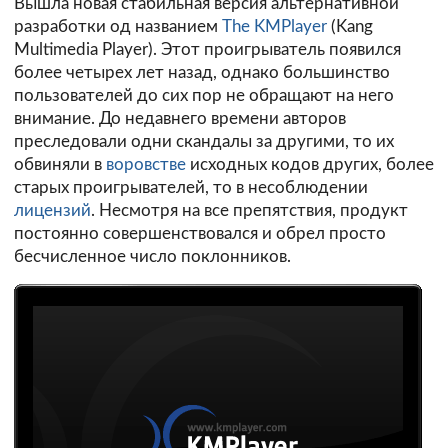
Вышла новая стабильная версия альтернативной
разработки од названием
The KMPlayer
(Kang
Multimedia Player). Этот проигрыватель появился
более четырех лет назад, однако большинство
пользователей до сих пор не обращают на него
внимание. До недавнего времени авторов
преследовали одни скандалы за другими, то их
обвиняли в
воровстве
исходных кодов других, более
старых проигрывателей, то в несоблюдении
лицензий
. Несмотря на все препятствия, продукт
постоянно совершенствовался и обрел просто
бесчисленное число поклонников.