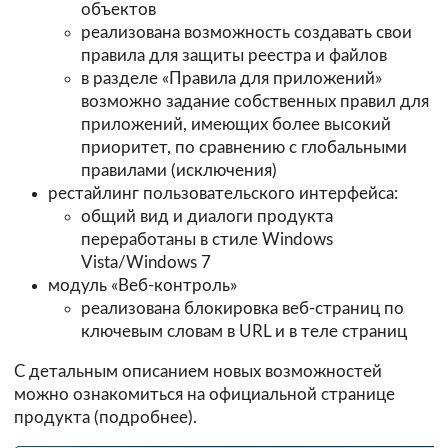
объектов
реализована возможность создавать свои
правила для защиты реестра и файлов
в разделе «Правила для приложений»
возможно задание собственных правил для
приложений, имеющих более высокий
приоритет, по сравнению с глобальными
правилами (исключения)
рестайлинг пользовательского интерфейса:
общий вид и диалоги продукта
переработаны в стиле Windows
Vista/Windows 7
модуль «Веб-контроль»
реализована блокировка веб-страниц по
ключевым словам в URL и в теле страниц
С детальным описанием новых возможностей
можно ознакомиться на официальной странице
продукта (
подробнее
).