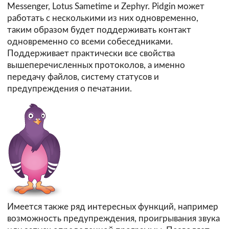
Messenger, Lotus Sametime и Zephyr. Pidgin может
работать с несколькими из них одновременно,
таким образом будет поддерживать контакт
одновременно со всеми собеседниками.
Поддерживает практически все свойства
вышеперечисленных протоколов, а именно
передачу файлов, систему статусов и
предупреждения о печатании.
Имеется также ряд интересных функций, например
возможность предупреждения, проигрывания звука