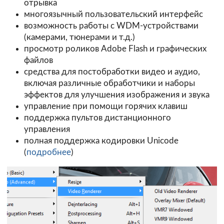
отрывка
многоязычный пользовательский интерфейс
возможность работы с WDM-устройствами
(камерами, тюнерами и т.д.)
просмотр роликов Adobe Flash и графических
файлов
средства для постобработки видео и аудио,
включая различные обработчики и наборы
эффектов для улучшения изображения и звука
управление при помощи горячих клавиш
поддержка пультов дистанционного
управления
полная поддержка кодировки Unicode
(
подробнее
)