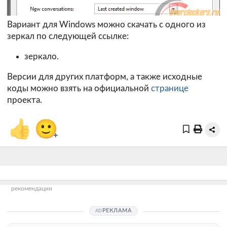
Вариант для Windows можно скачать с одного из
зеркал по следующей ссылке:
зеркало.
Версии для других платформ, а также исходные
коды можно взять на официальной
странице
проекта.
👍
🙂
+
рекомендации
РЕКЛАМА