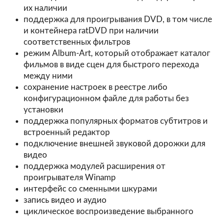
их наличии
поддержка для проигрывания DVD, в том числе
и контейнера ratDVD при наличии
соответственных фильтров
режим Album-Art, который отображает каталог
фильмов в виде сцен для быстрого перехода
между ними
сохранение настроек в реестре либо
конфигурационном файле для работы без
установки
поддержка популярных форматов субтитров и
встроенный редактор
подключение внешней звуковой дорожки для
видео
поддержка модулей расширения от
проигрывателя Winamp
интерфейс со сменными шкурами
запись видео и аудио
циклическое воспроизведение выбранного