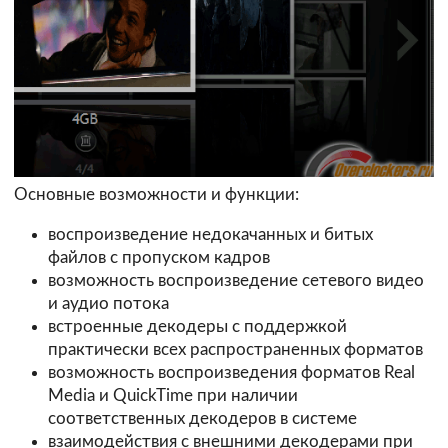
Основные возможности и функции:
воспроизведение недокачанных и битых
файлов с пропуском кадров
возможность воспроизведение сетевого видео
и аудио потока
встроенные декодеры с поддержкой
практически всех распространенных форматов
возможность воспроизведения форматов Real
Media и QuickTime при наличии
соответственных декодеров в системе
взаимодействия с внешними декодерами при