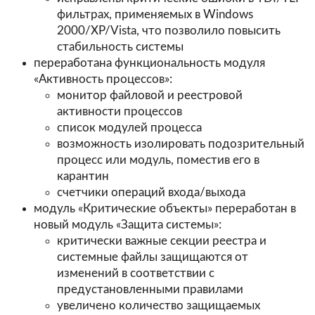
фильтрах, применяемых в Windows
2000/XP/Vista, что позволило повысить
стабильность системы
переработана функциональность модуля
«Активность процессов»:
монитор файловой и реестровой
активности процессов
список модулей процесса
возможность изолировать подозрительный
процесс или модуль, поместив его в
карантин
счетчики операций входа/выхода
модуль «Критические объекты» переработан в
новый модуль «Защита системы»:
критически важные секции реестра и
системные файлы защищаются от
изменений в соответствии с
предустановленными правилами
увеличено количество защищаемых