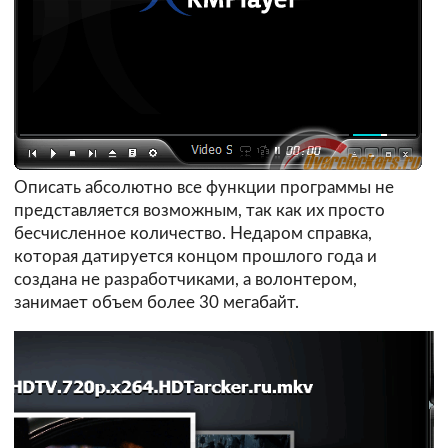
Описать абсолютно все функции программы не
представляется возможным, так как их просто
бесчисленное количество. Недаром справка,
которая датируется концом прошлого года и
создана не разработчиками, а волонтером,
занимает объем более 30 мегабайт.