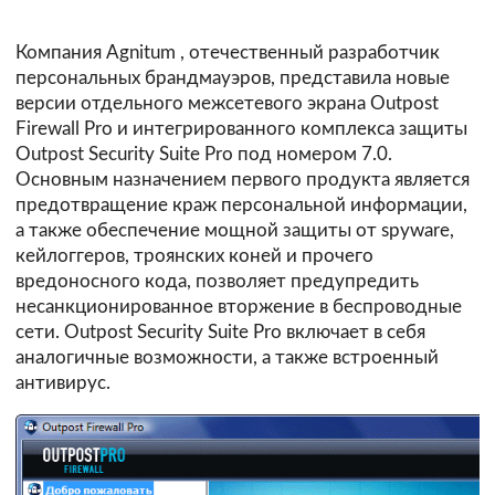
Компания
Agnitum
, отечественный разработчик
персональных брандмауэров, представила новые
версии отдельного межсетевого экрана Outpost
Firewall Pro и интегрированного комплекса защиты
Outpost Security Suite Pro под номером 7.0.
Основным назначением первого продукта является
предотвращение краж персональной информации,
а также обеспечение мощной защиты от spyware,
кейлоггеров, троянских коней и прочего
вредоносного кода, позволяет предупредить
несанкционированное вторжение в беспроводные
сети. Outpost Security Suite Pro включает в себя
аналогичные возможности, а также встроенный
антивирус.