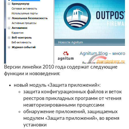
Версии линейки 2010 года содержат следующие
функции и нововедения:
новый модуль «Защита приложений»:
защита конфигурационных файлов и веток
реестров прикладных программ от чтения
неавторизированными процессами
обнаружение приложений, защищаемых
модулем «Защита приложений», во время
установки