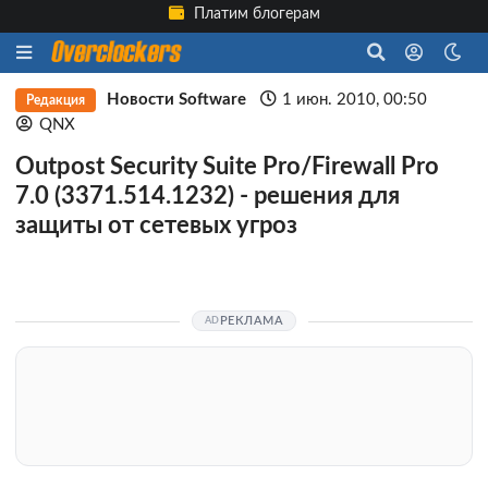
Платим блогерам
Новости Software
1 июн. 2010, 00:50
Редакция
QNX
Outpost Security Suite Pro/Firewall Pro
7.0 (3371.514.1232) - решения для
защиты от сетевых угроз
РЕКЛАМА