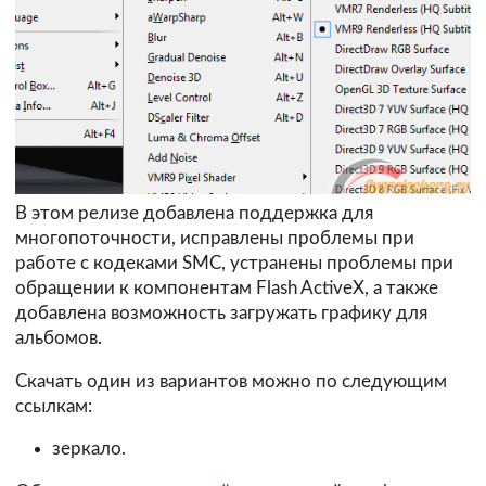
В этом релизе добавлена поддержка для
многопоточности, исправлены проблемы при
работе с кодеками SMC, устранены проблемы при
обращении к компонентам Flash ActiveX, а также
добавлена возможность загружать графику для
альбомов.
Скачать один из вариантов можно по следующим
ссылкам:
зеркало.