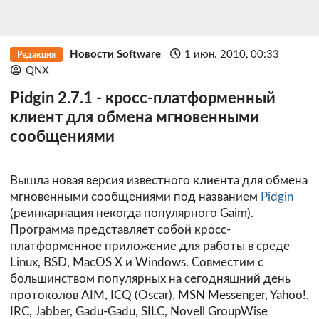
Новости Software
1 июн. 2010, 00:33
Редакция
QNX
Pidgin 2.7.1 - кросс-платформенный
клиент для обмена мгновенными
сообщениями
Вышла новая версия известного клиента для обмена
мгновенными сообщениями под названием
Pidgin
(реинкарнация некогда популярного Gaim).
Программа представляет собой кросс-
платформенное приложение для работы в среде
Linux, BSD, MacOS X и Windows. Совместим с
большинством популярных на сегодняшний день
протоколов AIM, ICQ (Oscar), MSN Messenger, Yahoo!,
IRC, Jabber, Gadu-Gadu, SILC, Novell GroupWise