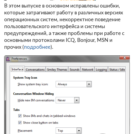
В этом выпуске в основном исправлены ошибки,
которые затрагивают работу в различных версиях
операционных систем, некорректное поведение
пользовательского интерфейса и системы
предупреждений, а также проблемы при работе с
основными протоколами ICQ, Bonjour, MSN и
прочих (
подробнее
).