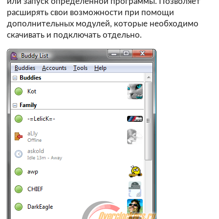
или запуск определенной программы. Позволяет
расширять свои возможности при помощи
дополнительных модулей, которые необходимо
скачивать и подключать отдельно.