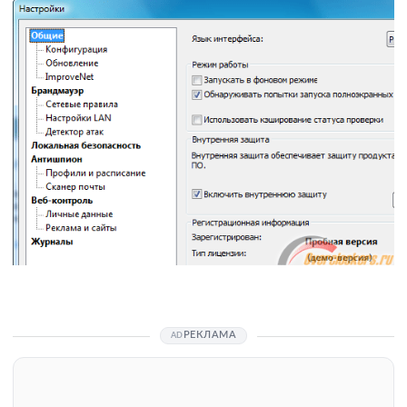
РЕКЛАМА