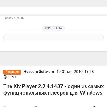
рекомендации
РЕКЛАМА
Новости Software
31 мая 2010, 19:58
Редакция
QNX
The KMPlayer 2.9.4.1437 - один из самых
функциональных плееров для Windows