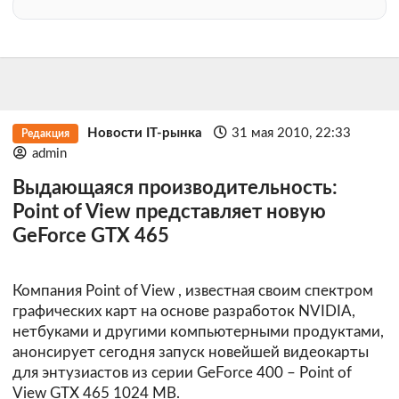
Новости IT-рынка
31 мая 2010, 22:33
Редакция
admin
Выдающаяся производительность:
Point of View представляет новую
GeForce GTX 465
Компания
Point of View
, известная своим спектром
графических карт на основе разработок NVIDIA,
нетбуками и другими компьютерными продуктами,
анонсирует сегодня запуск новейшей видеокарты
для энтузиастов из серии GeForce 400 – Point of
View GTX 465 1024 MB.