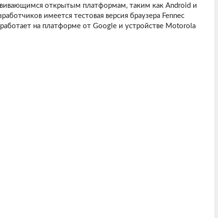
звивающимся открытым платформам, таким как Android и
работчиков имеется тестовая версия браузера Fennec
 работает на платформе от Google и устройстве Motorola