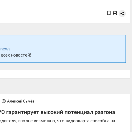
_news
 всех новостей!
Алексей Сычёв
0 гарантирует высокий потенциал разгона
одителя, вполне возможно, что видеокарта способна на