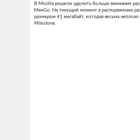
В Mozilla решили уделить больше внимание ра
MeeGo. На текущий момент в распоряжении раз
размером 41 мегабайт, которая весьма неплохо
Milestone.