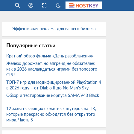
Эффективная реклама для вашего бизнеса
Популярные статьи
Краткий обзор фильма «День разоблачения»
Железо дорожает, но апгрейд не обязателен:
как в 2026 наслаждаться играми без топового
GPU
ТОП-7 игр для модифицированной PlayStation 4
в 2026 году – от Diablo II до No Man's Sky
Обзор и тестирование корпуса SAMA V43 Black
12 захватывающих сюжетных шутеров на ПК,
которые прекрасно обходятся без открытого
мира. Часть 5