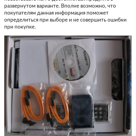
развернутом варианте. Вполне возможно, что
покупателям данная информация поможет
определиться при выборе и не совершить ошибки
при покупке.