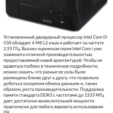
Установленный двуядерный процессор Intel Core i3-
530 обладает 4 Мб L2 кэша и работает на частоте
2,93 ГГц. Высоко оцененная серия Intel Core i уже
знаменита отличной производительностью,
предоставляемой новой архитектурой. Чтобы не
вдаваться глубоко в технические подробности,
можно сказать, что разные ее узлы были
размещены ближе друг к другу, что позволило
добиться ускорения обмена данными и, таким
образом, роста производительности. Поддержка
памяти стандарта DDR3 с частотами до 1333 МГц
дает достаточно вычислительной мощности
практически для любого варианта использования
ПК.