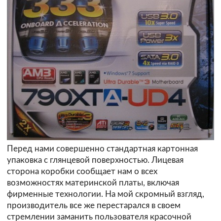
Перед нами совершенно стандартная картонная
упаковка с глянцевой поверхностью. Лицевая
сторона коробки сообщает нам о всех
возможностях материнской платы, включая
фирменные технологии. На мой скромный взгляд,
производитель все же перестарался в своем
стремлении заманить пользователя красочной