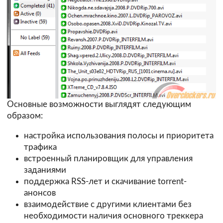
Основные возможности выглядят следующим
образом:
настройка использования полосы и приоритета
трафика
встроенный планировщик для управления
заданиями
поддержка RSS-лет и скачивание torrent-
анонсов
взаимодействие с другими клиентами без
необходимости наличия основного треккера