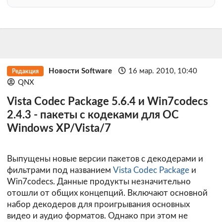
Новости Software
16 мар. 2010, 10:40
Редакция
QNX
Vista Codec Package 5.6.4 и Win7codecs
2.4.3 - пакеты с кодеками для ОС
Windows XP/Vista/7
Выпущены новые версии пакетов с декодерами и
фильтрами под названием
Vista Codec Package
и
Win7codecs. Данные продукты незначительно
отошли от общих концепций. Включают основной
набор декодеров для проигрывания основных
видео и аудио форматов. Однако при этом не