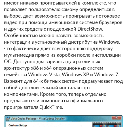
имеют никаких проигрывателей в комплекте, что
позволяет пользователю самому определиться в
выборе, дает возможность проигрывать потоковое
видео при помощи имеющихся в системе браузеров
и других средств с поддержкой DirectShow.
Особенностью можно назвать возможность
интеграции в установочный дистрибутив Windows,
что фактически дает всестороннюю поддержку
мультимедиа прямо из коробки после инсталляции
ОС. Доступно два варианта для различных
архитектур x86 и x64 операционных систем
семейства Windows Vista, Windows XP и Windows 7.
Вариант для 64-х битных систем подразумевает под
собой дополнительный инсталлятор с
компонентами. Кроме того, теперь отдельно
предлагаются и компоненты официального
проигрывателя QuickTime.