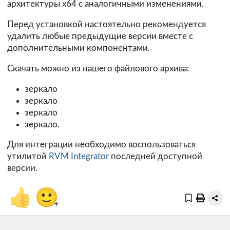
архитектуры х64 с аналогичными изменениями.
Перед установкой настоятельно рекомендуется
удалить любые предыдущие версии вместе с
дополнительными компонентами.
Скачать можно из нашего файлового архива:
зеркало
зеркало
зеркало
зеркало.
Для интеграции необходимо воспользоваться
утилитой
RVM Integrator
последней доступной
версии.
👍
🙂
+