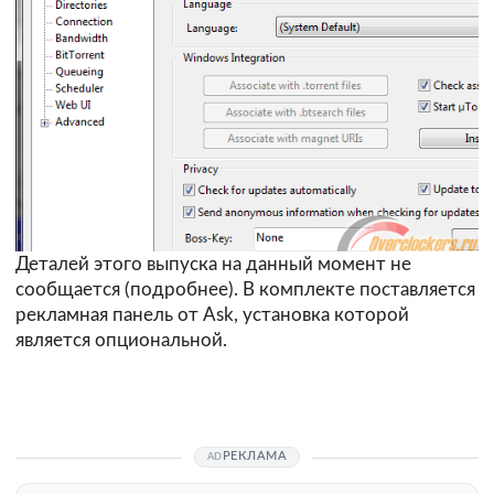
Деталей этого выпуска на данный момент не
сообщается (
подробнее
). В комплекте поставляется
рекламная панель от Ask, установка которой
является опциональной.
РЕКЛАМА