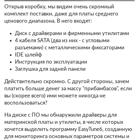
Открыв коробку, мы видим очень скромный
комплект поставки, даже для платы среднего
ценового диапазона. В него входят:
Диск с драйверами и фирменными утилитами
4 кабеля SATA (два из них - с угловыми
разъемами) с металлическими фиксаторами
IDE шлейф
Инструкция по эксплуатации
Заглушка для задней панели
Действительно скромно. С другой стороны, зачем
платить больше денег за массу "прибамбасов", если
вы (скорее всего) ими можете никогда не
воспользоваться?
На диске с ПО мы обнаружили драйверы для
материнской платы и утилиты, в числе которых
хочется выделить программу EasyTune6, созданную
для мониторинга основных параметров системы и