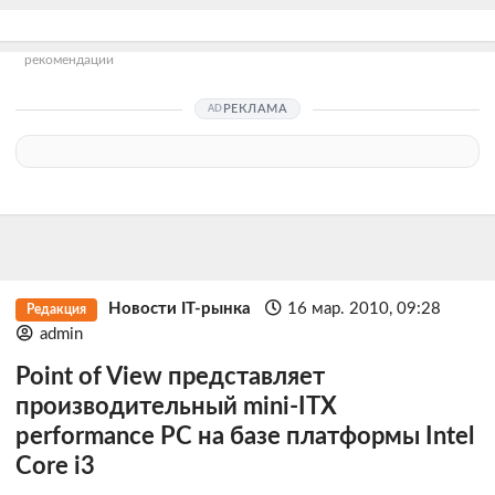
рекомендации
РЕКЛАМА
Новости IT-рынка
16 мар. 2010, 09:28
Редакция
admin
Point of View представляет
производительный mini-ITX
performance PC на базе платформы Intel
Core i3