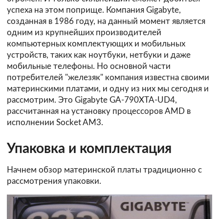
успеха на этом поприще. Компания Gigabyte,
созданная в 1986 году, на данный момент является
одним из крупнейших производителей
компьютерных комплектующих и мобильных
устройств, таких как ноутбуки, нетбуки и даже
мобильные телефоны. Но основной части
потребителей "железяк" компания известна своими
материнскими платами, и одну из них мы сегодня и
рассмотрим. Это Gigabyte GA-790XTA-UD4,
рассчитанная на установку процессоров AMD в
исполнении Socket AM3.
Упаковка и комплектация
Начнем обзор материнской платы традиционно с
рассмотрения упаковки.