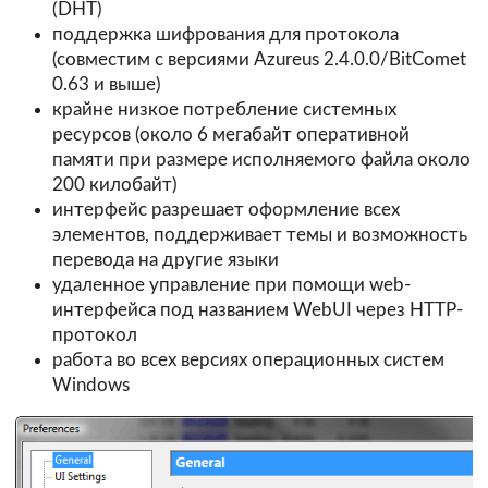
(DHT)
поддержка шифрования для протокола
(совместим с версиями Azureus 2.4.0.0/BitComet
0.63 и выше)
крайне низкое потребление системных
ресурсов (около 6 мегабайт оперативной
памяти при размере исполняемого файла около
200 килобайт)
интерфейс разрешает оформление всех
элементов, поддерживает темы и возможность
перевода на другие языки
удаленное управление при помощи web-
интерфейса под названием WebUI через HTTP-
протокол
работа во всех версиях операционных систем
Windows