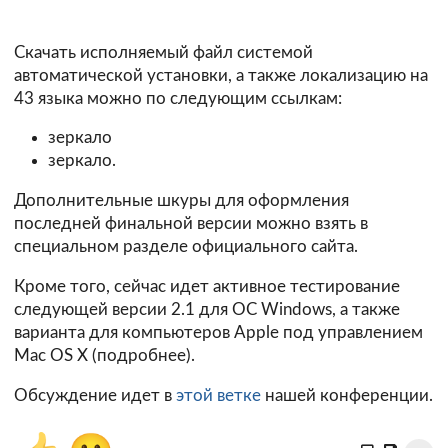
Скачать исполняемый файл системой
автоматической установки, а также локализацию на
43 языка можно по следующим ссылкам:
зеркало
зеркало.
Дополнительные шкуры для оформления
последней финальной версии можно взять в
специальном
разделе
официального сайта.
Кроме того, сейчас идет активное тестирование
следующей версии
2.1
для ОС Windows, а также
варианта для компьютеров Apple под управлением
Mac OS X (
подробнее
).
Обсуждение идет в
этой ветке
нашей конференции.