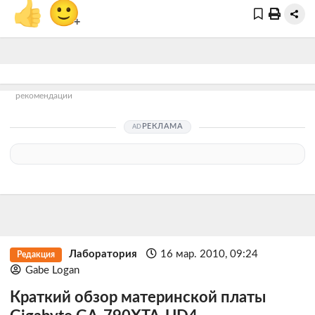
👍
🙂
+
рекомендации
РЕКЛАМА
Лаборатория
16 мар. 2010, 09:24
Редакция
Gabe Logan
Краткий обзор материнской платы