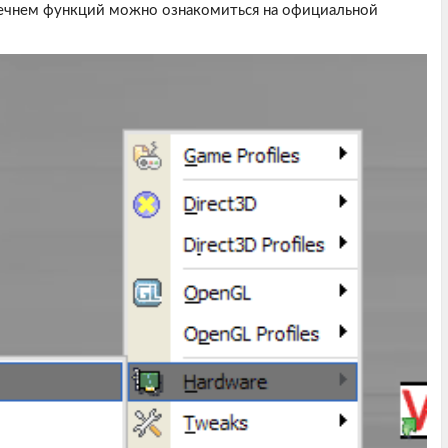
ечнем функций можно ознакомиться на официальной