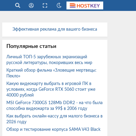
Эффективная реклама для вашего бизнеса
Популярные статьи
Личный ТОП-5 зарубежных экранизаций
русской литературы, покоривших весь мир
Краткий обзор фильма «Зловещие мертвецы:
Пекло»
Какую видеокарту выбрать в игровой ПК в
условиях, когда GeForce RTX 5060 стоит уже
40000 рублей
MSI GeForce 7300GS 128Mb DDR2 - на что была
способна видеокарта за 99$ в 2006 году
Как выбрать онлайн-кассу для малого бизнеса в
2026 году
Обзор и тестирование корпуса SAMA V43 Black