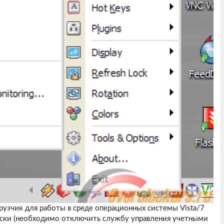
рузчик для работы в среде операционных системы Vista/7
ески (необходимо отключить службу управления учетными