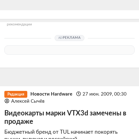
рекомендации
РЕКЛАМА
Новости Hardware
27 июн. 2009, 00:30
Редакция
Алексей Сычёв
Видеокарты марки VTX3d замечены в
продаже
Бюджетный бренд от TUL начинает покорять