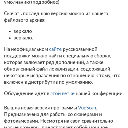
умолчанию (
подробнее
).
Скачать последнюю версию можно из нашего
файлового архива:
зеркало
зеркало.
На неофициальном
сайте
русскоязычной
поддержки можно найти специальную сборку,
которая включает ряд дополнений, а также
обновленный файл локализации, содержащий
некоторые исправления по отношению к тому, что
включен в дистрибутив по умолчанию.
Обсуждение идет в
этой ветке
нашей конференции.
Вышла новая версия программы
VueScan
.
Предназначена для работы со сканерами и
фотокамерами. Несмотря на свои сравнительно
малые размеры, представляет собой мощное