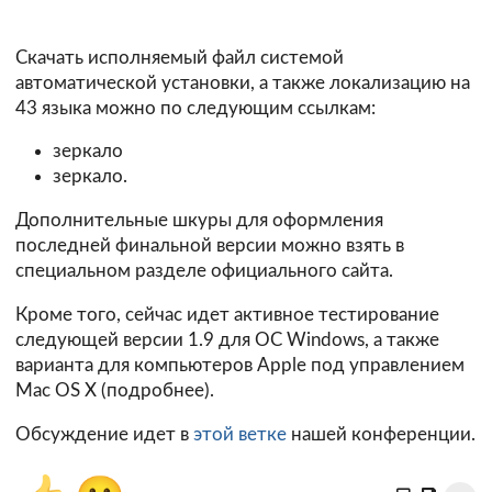
Скачать исполняемый файл системой
автоматической установки, а также локализацию на
43 языка можно по следующим ссылкам:
зеркало
зеркало.
Дополнительные шкуры для оформления
последней финальной версии можно взять в
специальном
разделе
официального сайта.
Кроме того, сейчас идет активное тестирование
следующей версии
1.9
для ОС Windows, а также
варианта для компьютеров Apple под управлением
Mac OS X (
подробнее
).
Обсуждение идет в
этой ветке
нашей конференции.