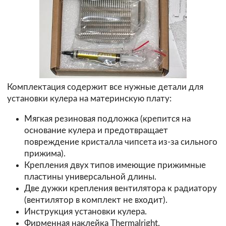
Комплектация содержит все нужные детали для
установки кулера на материнскую плату:
Мягкая резиновая подложка (крепится на
основание кулера и предотвращает
повреждение кристалла чипсета из-за сильного
прижима).
Крепления двух типов имеющие прижимные
пластины универсальной длины.
Две дужки крепления вентилятора к радиатору
(вентилятор в комплект не входит).
Инструкция установки кулера.
Фирменная наклейка Thermalright.