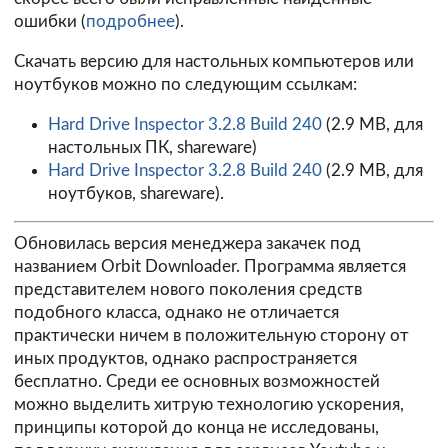
ошибки (
подробнее
).
Скачать версию для настольных компьютеров или
ноутбуков можно по следующим ссылкам:
Hard Drive Inspector 3.2.8 Build 240
(2.9 MB, для
настольных ПК, shareware)
Hard Drive Inspector 3.2.8 Build 240
(2.9 MB, для
ноутбуков, shareware).
Обновилась версия менеджера закачек под
названием
Orbit Downloader
. Программа является
представителем нового поколения средств
подобного класса, однако не отличается
практически ничем в положительную сторону от
иных продуктов, однако распространяется
бесплатно. Среди ее основных возможностей
можно выделить хитрую технологию ускорения,
принципы которой до конца не исследованы,