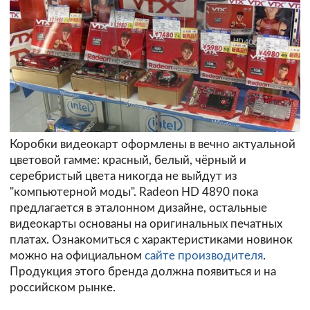
Коробки видеокарт оформлены в вечно актуальной
цветовой гамме: красный, белый, чёрный и
серебристый цвета никогда не выйдут из
"компьютерной моды". Radeon HD 4890 пока
предлагается в эталонном дизайне, остальные
видеокарты основаны на оригинальных печатных
платах. Ознакомиться с характеристиками новинок
можно на официальном
сайте производителя
.
Продукция этого бренда должна появиться и на
российском рынке.