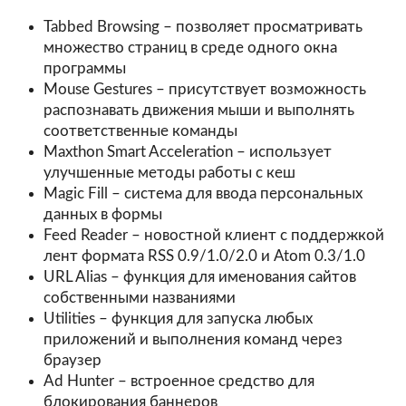
Tabbed Browsing – позволяет просматривать
множество страниц в среде одного окна
программы
Mouse Gestures – присутствует возможность
распознавать движения мыши и выполнять
соответственные команды
Maxthon Smart Acceleration – использует
улучшенные методы работы с кеш
Magic Fill – система для ввода персональных
данных в формы
Feed Reader – новостной клиент с поддержкой
лент формата RSS 0.9/1.0/2.0 и Atom 0.3/1.0
URL Alias – функция для именования сайтов
собственными названиями
Utilities – функция для запуска любых
приложений и выполнения команд через
браузер
Ad Hunter – встроенное средство для
блокирования баннеров