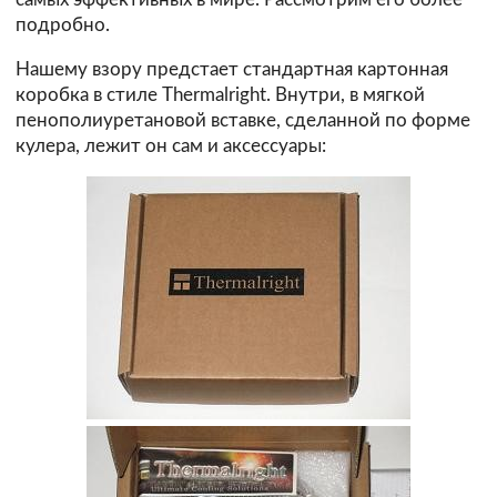
подробно.
Нашему взору предстает стандартная картонная
коробка в стиле Thermalright. Внутри, в мягкой
пенополиуретановой вставке, сделанной по форме
кулера, лежит он сам и аксессуары: