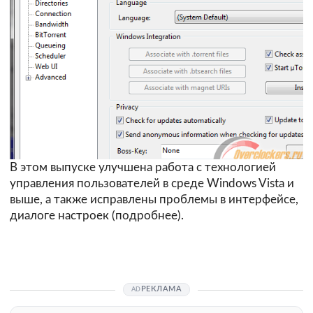
В этом выпуске улучшена работа с технологией
управления пользователей в среде Windows Vista и
выше, а также исправлены проблемы в интерфейсе,
диалоге настроек (
подробнее
).
РЕКЛАМА