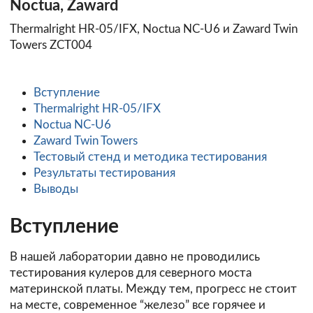
Noctua, Zaward
Thermalright HR-05/IFX, Noctua NC-U6 и Zaward Twin
Towers ZCT004
Вступление
Thermalright HR-05/IFX
Noctua NC-U6
Zaward Twin Towers
Тестовый стенд и методика тестирования
Результаты тестирования
Выводы
Вступление
В нашей лаборатории давно не проводились
тестирования кулеров для северного моста
материнской платы. Между тем, прогресс не стоит
на месте, современное “железо” все горячее и