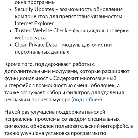
окна программы
Security Updates – возможность обновления
компонентов для препятствия уязвимостям
Internet Explorer
Trusted Website Check – функция для проверки
web-ресурса
Clean Private Data – модуль для очистки
персональных данных
Кроме того, поддерживает работы с
дополнительными модулями, которые расширяют
функциональность. Содержит многоязычный
интерфейс с возможностью смены оболочек, а
также загружает наборы фильтров для удаления
рекламы и прочего мусора (
подробнее
).
На сей раз улучшена поддержка панелей,
исправлены проблемы со вводом специальных
символов, обновлен пользовательский интерфейс, а
также улучшена установка программы по