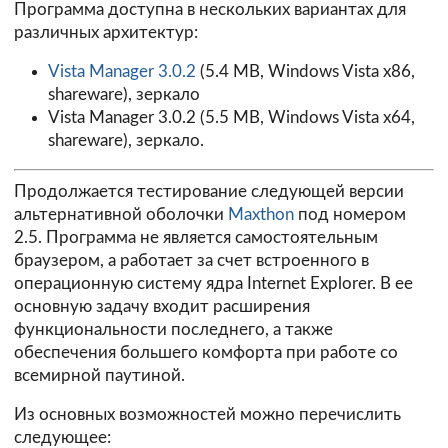
Программа доступна в нескольких вариантах для
различных архитектур:
Vista Manager 3.0.2
(5.4 MB, Windows Vista x86,
shareware),
зеркало
Vista Manager 3.0.2
(5.5 MB, Windows Vista x64,
shareware),
зеркало
.
Продолжается тестирование следующей версии
альтернативной оболочки
Maxthon
под номером
2.5. Программа не является самостоятельным
браузером, а работает за счет встроенного в
операционную систему ядра Internet Explorer. В ее
основную задачу входит расширения
функциональности последнего, а также
обеспечения большего комфорта при работе со
всемирной паутиной.
Из основных возможностей можно перечислить
следующее: