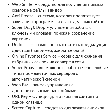
Web Sniffer – средство для получения прямых
ссылок на файлы и видео
Anti-Freeze – система, которая препятствует
зависанию программы из-за отдельных сайтов
Super Drag&Drop – улучшенная работа с
ключевыми словами поиска и сохранение
картинок
Undo List – возможность откатить предыдущие
действия (например, закрытье окна)
Online Favorites Service – сервис для хранения
избранных ссылок на сервере в сети
Super Proxy – возможность работы через любые
типы промежуточных серверов с
автоматической сменой
Web Bar – панель управления с
дополнительными настройками
URL Key – функция для открытия сайтов по
одной клавише
Screen Capture – средство для захвата снимков