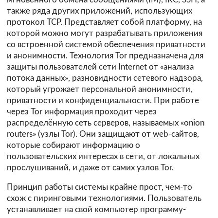
также ряда других приложений, использующих
протокол TCP. Представляет собой платформу, на
которой можно могут разрабатывать приложения
со встроенной системой обеспечения приватности
и анонимности. Технология Tor предназначена для
защиты пользователей сети Internet от «анализа
потока данных», разновидности сетевого надзора,
который угрожает персональной анонимности,
приватности и конфиденциальности. При работе
через Tor информация проходит через
распределённую сеть серверов, называемых «onion
routers» (узлы Tor). Они защищают от web-сайтов,
которые собирают информацию о
пользовательских интересах в сети, от локальных
прослушиваний, и даже от самих узлов Tor.
Принцип работы системы крайне прост, чем-то
схож с пиринговыми технологиями. Пользователь
устанавливает на свой компьютер программу-