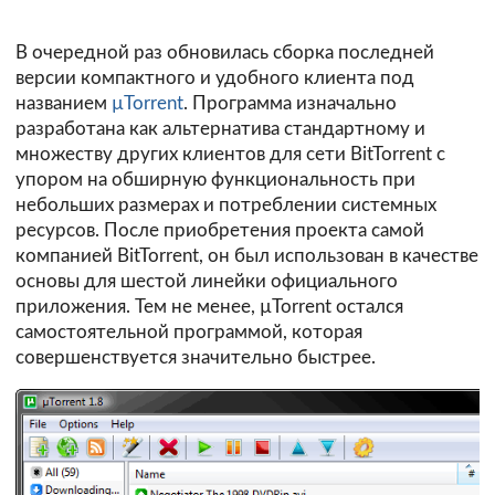
В очередной раз обновилась сборка последней
версии компактного и удобного клиента под
названием
µTorrent
. Программа изначально
разработана как альтернатива стандартному и
множеству других клиентов для сети
BitTorrent
с
упором на обширную функциональность при
небольших размерах и потреблении системных
ресурсов. После приобретения проекта самой
компанией BitTorrent, он был использован в качестве
основы для шестой линейки официального
приложения. Тем не менее, µTorrent остался
самостоятельной программой, которая
совершенствуется значительно быстрее.