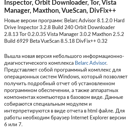
Inspector, Orbit Downloader, Tor, Vista
Manager, Maxthon, VueScan, DivFix++
Новые версии программ: Belarc Advisor 8.1.2.0 Hard
Drive Inspector 3.2.8 Build 240 Orbit Downloader
2.8.13 Tor 0.2.0.35 Vista Manager 3.0.2 Maxthon 2.5.2
Build 6929 Beta VueScan 8.5.18 DivFix++ 0.32
Вышла новая версия небольшого информационно-
диагностического комплекса
Belarc Advisor
.
Представляет собой программный комплекс для
операционных систем Windows, который позволяет
получить подробный отчет об установленном
программном обеспечении, а также аппаратных
компонентах компьютера в базовом виде. Данные
собираются специальным модулем и
интерпретируются в виде отчета в html файле. Для
работы необходим браузер Internet Explorer версии
6 или 7.