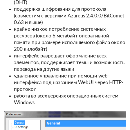
(DHT)
поддержка шифрования для протокола
(совместим с версиями Azureus 2.4.0.0/BitComet
0.63 и выше)
крайне низкое потребление системных
ресурсов (около 6 мегабайт оперативной
памяти при размере исполняемого файла около
200 килобайт)
интерфейс разрешает оформление всех
элементов, поддерживает темы и возможность
перевода на другие языки
удаленное управление при помощи web-
интерфейса под названием WebUI через HTTP-
протокол
работа во всех версиях операционных систем
Windows