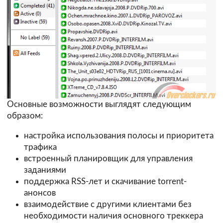
Основные возможности выглядят следующим
образом:
настройка использования полосы и приоритета
трафика
встроенный планировщик для управления
заданиями
поддержка RSS-лет и скачивание torrent-
анонсов
взаимодействие с другими клиентами без
необходимости наличия основного треккера