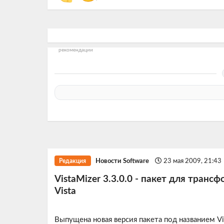
рекомендации
Новости Software
23 мая 2009, 21:43
Редакция
VistaMizer 3.3.0.0 - пакет для тра
Vista
Выпущена новая версия пакета под названием
Vi