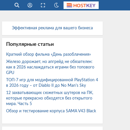
Эффективная реклама для вашего бизнеса
Популярные статьи
Краткий обзор фильма «День разоблачения»
Железо дорожает, но апгрейд не обязателен:
как в 2026 наслаждаться играми без топового
GPU
ТОП-7 игр для модифицированной PlayStation 4
в 2026 году – от Diablo II до No Man's Sky
12 захватывающих сюжетных шутеров на ПК,
которые прекрасно обходятся без открытого
мира. Часть 5
Обзор и тестирование корпуса SAMA V43 Black