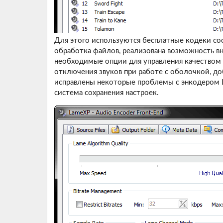
Для этого используются бесплатные кодеки со
обработка файлов, реализована возможность вн
необходимые опции для управления качеством 
отключения звуков при работе с оболочкой, д
исправлены некоторые проблемы с энкодером L
система сохранения настроек.