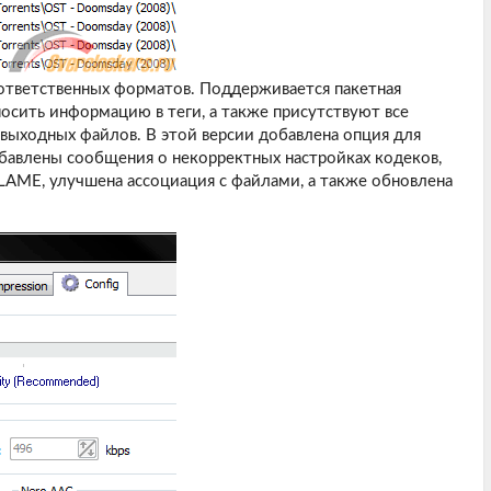
ответственных форматов. Поддерживается пакетная
осить информацию в теги, а также присутствуют все
выходных файлов. В этой версии добавлена опция для
обавлены сообщения о некорректных настройках кодеков,
AME, улучшена ассоциация с файлами, а также обновлена