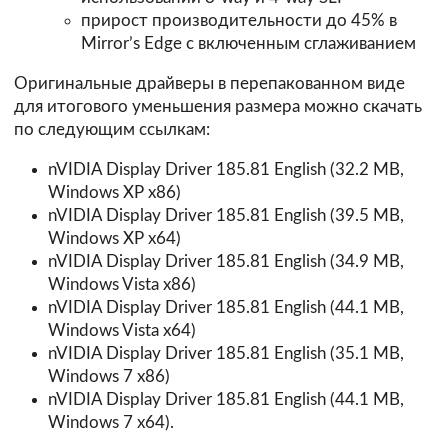
прирост производительности до 45% в
Mirror’s Edge с включенным сглаживанием
Оригинальные драйверы в перепакованном виде
для итогового уменьшения размера можно скачать
по следующим ссылкам:
nVIDIA Display Driver 185.81 English (32.2 MB,
Windows XP x86)
nVIDIA Display Driver 185.81 English (39.5 MB,
Windows XP x64)
nVIDIA Display Driver 185.81 English (34.9 MB,
Windows Vista x86)
nVIDIA Display Driver 185.81 English (44.1 MB,
Windows Vista x64)
nVIDIA Display Driver 185.81 English (35.1 MB,
Windows 7 x86)
nVIDIA Display Driver 185.81 English (44.1 MB,
Windows 7 x64).