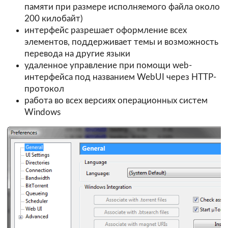
памяти при размере исполняемого файла около
200 килобайт)
интерфейс разрешает оформление всех
элементов, поддерживает темы и возможность
перевода на другие языки
удаленное управление при помощи web-
интерфейса под названием WebUI через HTTP-
протокол
работа во всех версиях операционных систем
Windows