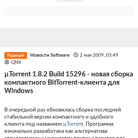
Новости Software
2 мая 2009, 03:49
Редакция
QNX
µTorrent 1.8.2 Build 15296 - новая сборка
компактного BitTorrent-клиента для
Windows
В очередной раз обновилась сборка последней
стабильной версии компактного и удобного
клиента под названием
µTorrent
. Программа
изначально разработана как альтернатива