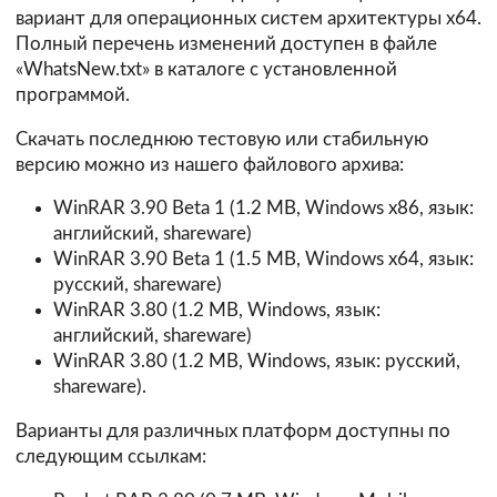
вариант для операционных систем архитектуры х64.
Полный перечень изменений доступен в файле
«WhatsNew.txt» в каталоге с установленной
программой.
Скачать последнюю тестовую или стабильную
версию можно из нашего файлового архива:
WinRAR 3.90 Beta 1 (1.2 MB, Windows x86, язык:
английский, shareware)
WinRAR 3.90 Beta 1 (1.5 MB, Windows x64, язык:
русский, shareware)
WinRAR 3.80 (1.2 MB, Windows, язык:
английский, shareware)
WinRAR 3.80 (1.2 MB, Windows, язык: русский,
shareware).
Варианты для различных платформ доступны по
следующим ссылкам: