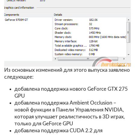
Из основных изменений для этого выпуска заявлено
следующее:
добавлена поддержка нового GeForce GTX 275
GPU
добавлена поддержка Ambient Occlusion –
новой функции в Панели Управления NVIDIA,
которая улучшает реалистичность в 3D играх,
только для GeForce GPU
добавлена поддержка CUDA 2.2 для