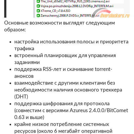
Основные возможности выглядят следующим
образом:
настройка использования полосы и приоритета
трафика
встроенный планировщик для управления
заданиями
поддержка RSS-лет и скачивание torrent-
анонсов
взаимодействие с другими клиентами без
необходимости наличия основного треккера
(DHT)
поддержка шифрования для протокола
(совместим с версиями Azureus 2.4.0.0/BitComet
0.63 и выше)
крайне низкое потребление системных
ресурсов (около 6 мегабайт оперативной