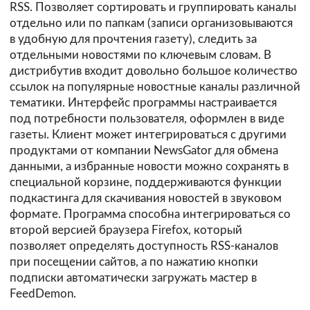
RSS. Позволяет сортировать и группировать каналы
отдельно или по папкам (записи организовываются
в удобную для прочтения газету), следить за
отдельными новостями по ключевым словам. В
дистрибутив входит довольно большое количество
ссылок на популярные новостные каналы различной
тематики. Интерфейс программы настраивается
под потребности пользователя, оформлен в виде
газеты. Клиент может интегрироваться с другими
продуктами от компании NewsGator для обмена
данными, а избранные новости можно сохранять в
специальной корзине, поддерживаются функции
подкастинга для скачивания новостей в звуковом
формате. Программа способна интегрироваться со
второй версией браузера Firefox, который
позволяет определять доступность RSS-каналов
при посещении сайтов, а по нажатию кнопки
подписки автоматически загружать мастер в
FeedDemon.