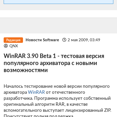
Новости Software
2 мая 2009, 03:49
Редакция
QNX
WinRAR 3.90 Beta 1 - тестовая версия
популярного архиватора с новыми
возможностями
Началось тестирование новой версии популярного
архиватора
WinRAR
от отечественного
разработчика. Программа использует собственный
оригинальный алгоритм RAR, в качестве
вспомогательного выступает лицензированный ZIP.
Присутствует полная поддержка