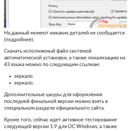
На данный момент никаких деталей не сообщается
(
подробнее
).
Скачать исполняемый файл системой
автоматической установки, а также локализацию на
43 языка можно по следующим ссылкам:
зеркало
зеркало.
Дополнительные шкуры для оформления
последней финальной версии можно взять в
специальном
разделе
официального сайта.
Кроме того, сейчас идет активное тестирование
следующей версии
1.9
для ОС Windows, а также