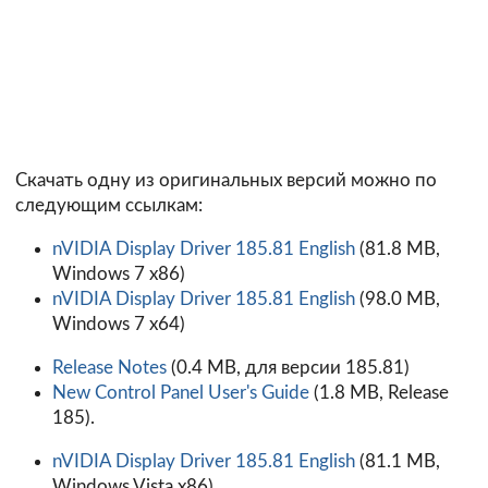
Скачать одну из оригинальных версий можно по
следующим ссылкам:
nVIDIA Display Driver 185.81 English
(81.8 MB,
Windows 7 x86)
nVIDIA Display Driver 185.81 English
(98.0 MB,
Windows 7 x64)
Release Notes
(0.4 MB, для версии 185.81)
New Control Panel User's Guide
(1.8 MB, Release
185).
nVIDIA Display Driver 185.81 English
(81.1 MB,
Windows Vista x86)