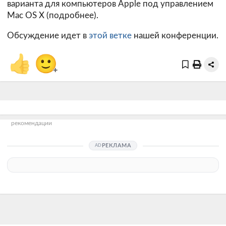
варианта для компьютеров Apple под управлением
Mac OS X (
подробнее
).
Обсуждение идет в
этой ветке
нашей конференции.
👍
🙂
+
рекомендации
РЕКЛАМА