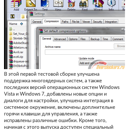
В этой первой тестовой сборке улучшена
поддержка многоядерных систем, а также
последних версий операционных систем Windows
Vista и Windows 7, добавлены новые опции и
диалоги для настройки, улучшена интеграция в
системное окружение, включены доплнительне
горячи клавиши для управления, а также
исправлены различные ошибки. Кроме того,
начиная с этого выпуска доступен специальный