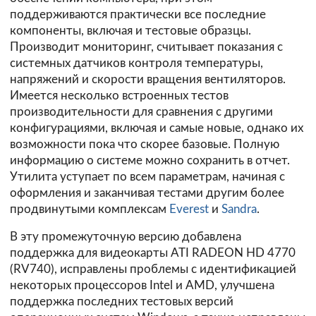
поддерживаются практически все последние
компоненты, включая и тестовые образцы.
Производит мониторинг, считывает показания с
системных датчиков контроля температуры,
напряжений и скорости вращения вентиляторов.
Имеется несколько встроенных тестов
производительности для сравнения с другими
конфигурациями, включая и самые новые, однако их
возможности пока что скорее базовые. Полную
информацию о системе можно сохранить в отчет.
Утилита уступает по всем параметрам, начиная с
оформления и заканчивая тестами другим более
продвинутыми комплексам
Everest
и
Sandra
.
В эту промежуточную версию добавлена
поддержка для видеокарты ATI RADEON HD 4770
(RV740), исправлены проблемы с идентификацией
некоторых процессоров Intel и AMD, улучшена
поддержка последних тестовых версий