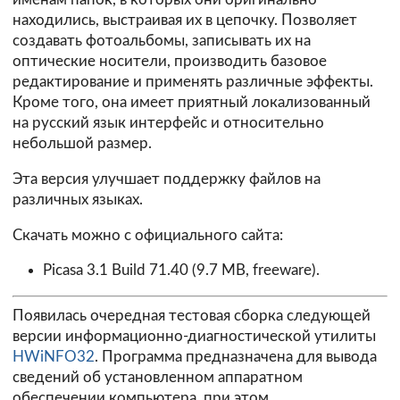
находились, выстраивая их в цепочку. Позволяет
создавать фотоальбомы, записывать их на
оптические носители, производить базовое
редактирование и применять различные эффекты.
Кроме того, она имеет приятный локализованный
на русский язык интерфейс и относительно
небольшой размер.
Эта версия улучшает поддержку файлов на
различных языках.
Скачать можно с официального сайта:
Picasa 3.1 Build 71.40
(9.7 MB, freeware).
Появилась очередная тестовая сборка следующей
версии информационно-диагностической утилиты
HWiNFO32
. Программа предназначена для вывода
сведений об установленном аппаратном
обеспечении компьютера, при этом