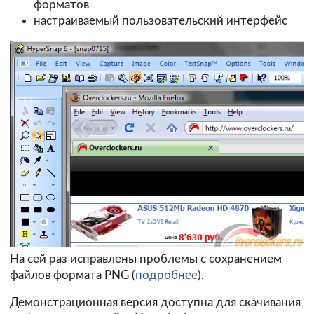
форматов
настраиваемый пользовательский интерфейс
На сей раз исправлены проблемы с сохранением
файлов формата PNG (
подробнее
).
Демонстрационная версия доступна для скачивания