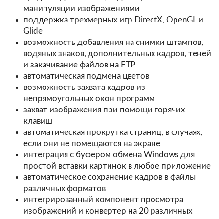
манипуляции изображениями
поддержка трехмерных игр DirectX, OpenGL и
Glide
возможность добавления на снимки штампов,
водяных знаков, дополнительных кадров, теней
и закачивание файлов на FTP
автоматическая подмена цветов
возможность захвата кадров из
непрямоугольных окон программ
захват изображения при помощи горячих
клавиш
автоматическая прокрутка страниц, в случаях,
если они не помещаются на экране
интеграция с буфером обмена Windows для
простой вставки картинок в любое приложение
автоматическое сохранение кадров в файлы
различных форматов
интегрированный компонент просмотра
изображений и конвертер на 20 различных