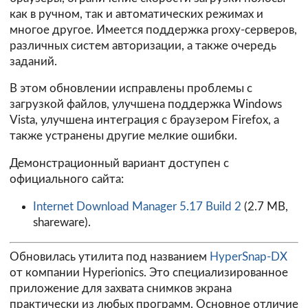
как в ручном, так и автоматических режимах и
многое другое. Имеется поддержка proxy-серверов,
различных систем авторизации, а также очередь
заданий.
В этом обновлении исправлены проблемы с
загрузкой файлов, улучшена поддержка Windows
Vista, улучшена интеграция с браузером Firefox, а
также устранены другие мелкие ошибки.
Демонстрационный вариант доступен с
официального сайта:
Internet Download Manager 5.17 Build 2
(2.7 MB,
shareware).
Обновилась утилита под названием
HyperSnap-DX
от компании Hyperionics. Это специализированное
приложение для захвата снимков экрана
практически из любых программ. Основное отличие