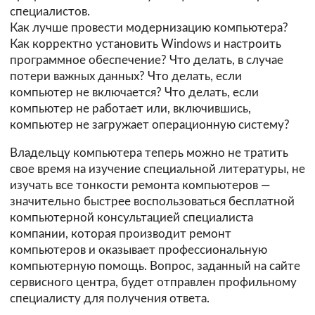
специалистов.
Как лучше провести модернизацию компьютера?
Как корректно установить Windows и настроить
программное обеспечение? Что делать, в случае
потери важных данных? Что делать, если
компьютер не включается? Что делать, если
компьютер не работает или, включившись,
компьютер не загружает операционную систему?
Владельцу компьютера теперь можно не тратить
свое время на изучение специальной литературы, не
изучать все тонкости ремонта компьютеров —
значительно быстрее воспользоваться бесплатной
компьютерной консультацией специалиста
компании, которая производит ремонт
компьютеров и оказывает профессиональную
компьютерную помощь. Вопрос, заданный на сайте
сервисного центра, будет отправлен профильному
специалисту для получения ответа.