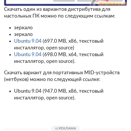
Скачать один из вариантов дистрибутива для
настольных ПК можно по следующим ссылкам:
зеркало
зеркало
Ubuntu 9.04
(697.0 MB, x86, текстовый
инсталлятор, open source)
Ubuntu 9.04
(698.0 MB, x64, текстовый
инсталлятор, open source).
Скачать вариант для портативных MID-устройств
(нетбуков) можно по следующей ссылке:
Ubuntu 9.04
(947.0 MB, x86, текстовый
инсталлятор, open source).
РЕКЛАМА