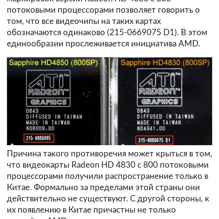
потоковыми процессорами позволяет говорить о
том, что все видеочипы на таких картах
обозначаются одинаково (215-0669075 D1). В этом
единообразии прослеживается инициатива AMD.
Причина такого противоречия может крыться в том,
что видеокарты Radeon HD 4830 с 800 потоковыми
процессорами получили распространение только в
Китае. Формально за пределами этой страны они
действительно не существуют. С другой стороны, к
их появлению в Китае причастны не только