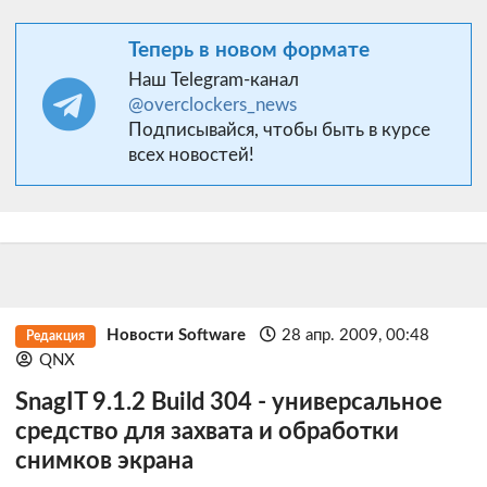
Теперь в новом формате
Наш Telegram-канал
@overclockers_news
Подписывайся, чтобы быть в курсе
всех новостей!
Новости Software
28 апр. 2009, 00:48
Редакция
QNX
SnagIT 9.1.2 Build 304 - универсальное
средство для захвата и обработки
снимков экрана