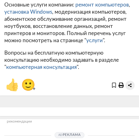
Основные услуги компании:
ремонт компьютеров
,
установка Windows
, модернизация компьютеров,
абонентское обслуживание организаций, ремонт
ноутбуков, восстановление данных, ремонт
принтеров и мониторов. Полный перечень услуг
можно посмотреть на странице "
услуги
".
Вопросы на бесплатную компьютерную
консультацию необходимо задавать в разделе
"
компьютерная консультация
".
👍
🙂
+
рекомендации
РЕКЛАМА