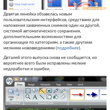
Девятая линейка обзавелась новым
пользовательским интерфейсов, средствами для
наложения захваченных снимков один на другой,
системой автоматического сохранения,
дополнительными возможностями для
организации по категориям, а также другими
мелкими нововведениями (
подробнее
).
Деталей этого выпуска снова не сообщается, но
вероятнее всего были исправлены мелкие
недоработки и ошибки.