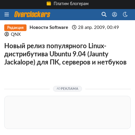
Платим блогерам
Новости Software
28 апр. 2009, 00:49
Редакция
QNX
Новый релиз популярного Linux-
дистрибутива Ubuntu 9.04 (Jaunty
Jackalope) для ПК, серверов и нетбуков
РЕКЛАМА