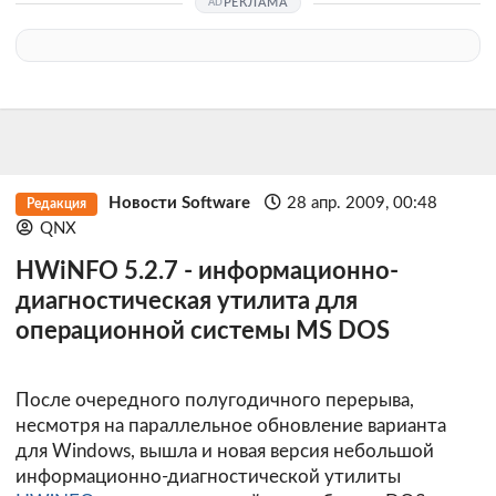
РЕКЛАМА
Новости Software
28 апр. 2009, 00:48
Редакция
QNX
HWiNFO 5.2.7 - информационно-
диагностическая утилита для
операционной системы MS DOS
После очередного полугодичного перерыва,
несмотря на параллельное обновление варианта
для Windows, вышла и новая версия небольшой
информационно-диагностической утилиты