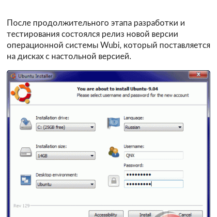
После продолжительного этапа разработки и
тестирования состоялся релиз новой версии
операционной системы Wubi, который поставляется
на дисках с настольной версией.