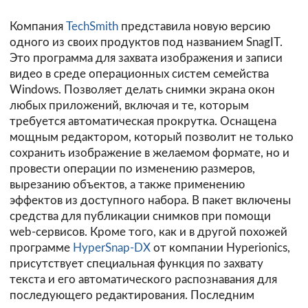
Компания
TechSmith
представила новую версию
одного из своих продуктов под названием SnagIT.
Это программа для захвата изображения и записи
видео в среде операционных систем семейства
Windows. Позволяет делать снимки экрана окон
любых приложений, включая и те, которым
требуется автоматическая прокрутка. Оснащена
мощным редактором, который позволит не только
сохранить изображение в желаемом формате, но и
провести операции по изменению размеров,
вырезанию объектов, а также применению
эффектов из доступного набора. В пакет включены
средства для публикации снимков при помощи
web-сервисов. Кроме того, как и в другой похожей
программе
HyperSnap-DX
от компании Hyperionics,
присутствует специальная функция по захвату
текста и его автоматического распознавания для
последующего редактирования. Последним