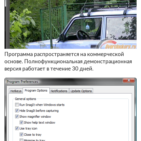
Программа распространяется на коммерческой
основе. Полнофункциональная демонстрационная
версия работает в течение 30 дней.