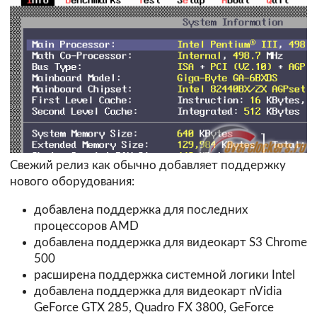
Свежий релиз как обычно добавляет поддержку
нового оборудования:
добавлена поддержка для последних
процессоров AMD
добавлена поддержка для видеокарт S3 Chrome
500
расширена поддержка системной логики Intel
добавлена поддержка для видеокарт nVidia
GeForce GTX 285, Quadro FX 3800, GeForce