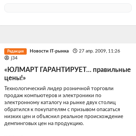
Новости IT-рынка
27 апр. 2009, 11:26
Редакция
j34
«ЮЛМАРТ ГАРАНТИРУЕТ… правильные
цены!»
Технологический лидер розничной торговли
продаж компьютеров и электроники по
электронному каталогу на рынке двух столиц
обратился к покупателям с призывом опасаться
низких цен и объяснил реальное происхождение
демпинговых цен на продукцию.