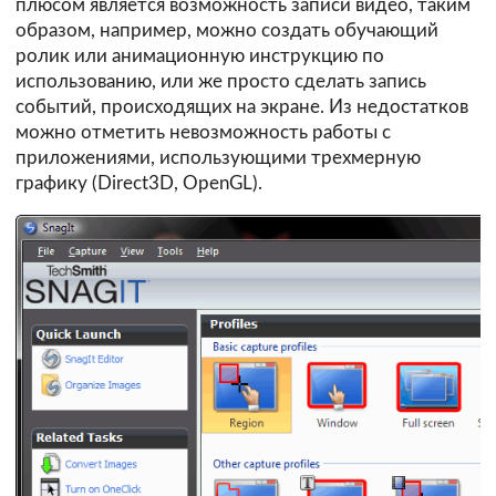
плюсом является возможность записи видео, таким
образом, например, можно создать обучающий
ролик или анимационную инструкцию по
использованию, или же просто сделать запись
событий, происходящих на экране. Из недостатков
можно отметить невозможность работы с
приложениями, использующими трехмерную
графику (Direct3D, OpenGL).