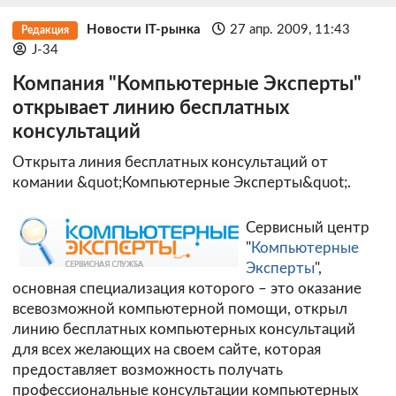
Новости IT-рынка
27 апр. 2009, 11:43
Редакция
J-34
Компания "Компьютерные Эксперты"
открывает линию бесплатных
консультаций
Открыта линия бесплатных консультаций от
комании &quot;Компьютерные Эксперты&quot;.
Сервисный центр
"
Компьютерные
Эксперты
",
основная специализация которого – это оказание
всевозможной компьютерной помощи, открыл
линию бесплатных компьютерных консультаций
для всех желающих на своем сайте, которая
предоставляет возможность получать
профессиональные консультации компьютерных