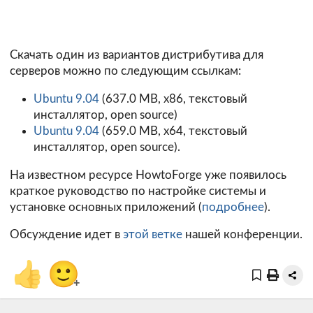
Скачать один из вариантов дистрибутива для
серверов можно по следующим ссылкам:
Ubuntu 9.04
(637.0 MB, x86, текстовый
инсталлятор, open source)
Ubuntu 9.04
(659.0 MB, x64, текстовый
инсталлятор, open source).
На известном ресурсе HowtoForge уже появилось
краткое руководство по настройке системы и
установке основных приложений (
подробнее
).
Обсуждение идет в
этой ветке
нашей конференции.
👍
🙂
+