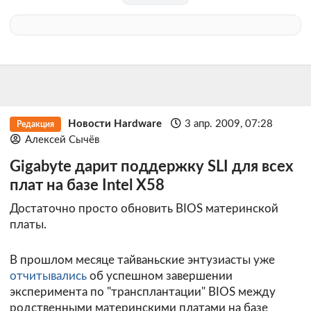
Новости Hardware
3 апр. 2009, 07:28
Редакция
Алексей Сычёв
Gigabyte дарит поддержку SLI для всех
плат на базе Intel X58
Достаточно просто обновить BIOS материнской
платы.
В прошлом месяце тайваньские энтузиасты уже
отчитывались
об успешном завершении
эксперимента по "трансплантации" BIOS между
родственными материнскими платами на базе