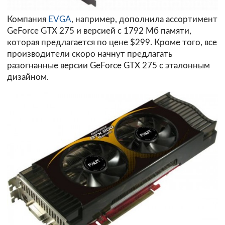
Компания
EVGA
, например, дополнила ассортимент
GeForce GTX 275 и версией с 1792 Мб памяти,
которая предлагается по цене $299. Кроме того, все
производители скоро начнут предлагать
разогнанные версии GeForce GTX 275 с эталонным
дизайном.