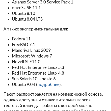
Asianux Server 3.0 Service Pack 1
openSUSE 11.1
Ubuntu 8.10
Ubuntu 8.04 LTS
А также экспериментальная для:
Fedora 11
FreeBSD 7.1
Mandriva Linux 2009
Microsoft Windows 7
Novell SLE11.0
Red Hat Enterprise Linux 5.3
Red Hat Enterprise Linux 4.8
Sun Solaris 10 Update 6
Ubuntu 9.04 (
подробнее
).
Пакет распространяется на коммерческой основе,
однако доступна и ознакомительная версия,
тестовый ключ для работы с которой можно