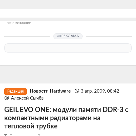
рекомендации
РЕКЛАМА
Новости Hardware
3 апр. 2009, 08:42
Редакция
Алексей Сычёв
GEIL EVO ONE: модули памяти DDR-3 с
компактными радиаторами на
тепловой трубке