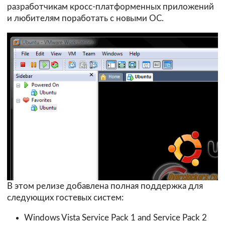
разработчикам кросс-платформенных приложений
и любителям поработать с новыми ОС.
В этом релизе добавлена полная поддержка для
следующих гостевых систем:
Windows Vista Service Pack 1 and Service Pack 2