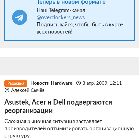
Теперь в новом формате
Наш Telegram-канал
@overclockers_news
Подписывайся, чтобы быть в курсе
всех новостей!
Новости Hardware
3 апр. 2009, 12:11
Редакция
Алексей Сычёв
Asustek, Acer и Dell подвергаются
реорганизации
Сложная рыночная ситуация заставляет
производителей оптимизировать организационную
структуру.