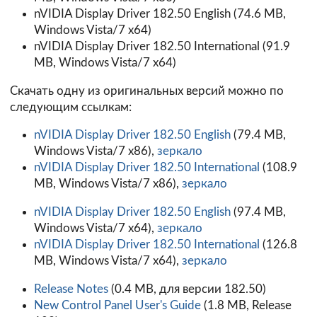
nVIDIA Display Driver 182.50 English (74.6 MB,
Windows Vista/7 x64)
nVIDIA Display Driver 182.50 International (91.9
MB, Windows Vista/7 x64)
Скачать одну из оригинальных версий можно по
следующим ссылкам:
nVIDIA Display Driver 182.50 English
(79.4 MB,
Windows Vista/7 x86),
зеркало
nVIDIA Display Driver 182.50 International
(108.9
MB, Windows Vista/7 x86),
зеркало
nVIDIA Display Driver 182.50 English
(97.4 MB,
Windows Vista/7 x64),
зеркало
nVIDIA Display Driver 182.50 International
(126.8
MB, Windows Vista/7 x64),
зеркало
Release Notes
(0.4 MB, для версии 182.50)
New Control Panel User's Guide
(1.8 MB, Release