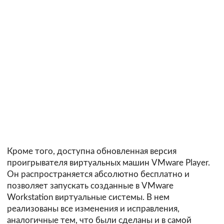
Кроме того, доступна обновленная версия
проигрывателя виртуальных машин VMware Player.
Он распространяется абсолютно бесплатно и
позволяет запускать созданные в VMware
Workstation виртуальные системы. В нем
реализованы все изменения и исправления,
аналогичные тем, что были сделаны и в самой