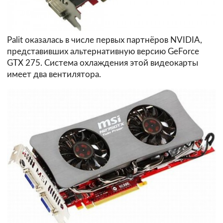
Palit оказалась в числе первых партнёров NVIDIA,
представивших альтернативную версию GeForce
GTX 275. Система охлаждения этой видеокарты
имеет два вентилятора.