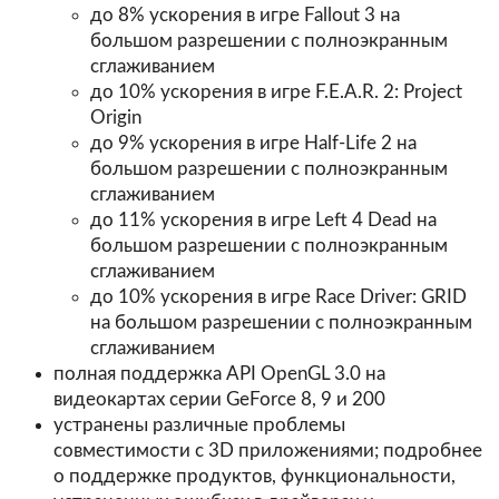
до 8% ускорения в игре Fallout 3 на
большом разрешении с полноэкранным
сглаживанием
до 10% ускорения в игре F.E.A.R. 2: Project
Origin
до 9% ускорения в игре Half-Life 2 на
большом разрешении с полноэкранным
сглаживанием
до 11% ускорения в игре Left 4 Dead на
большом разрешении с полноэкранным
сглаживанием
до 10% ускорения в игре Race Driver: GRID
на большом разрешении с полноэкранным
сглаживанием
полная поддержка API OpenGL 3.0 на
видеокартах серии GeForce 8, 9 и 200
устранены различные проблемы
совместимости с 3D приложениями; подробнее
о поддержке продуктов, функциональности,