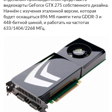
видеокарты GeForce GTX 275 собственного дизайна.
Начнём с изучения эталонной версии, которая
будет оснащаться 896 Мб памяти типа GDDR-3 и
448-битной шиной, и работать на частотах
633/1404/2268 МГц.