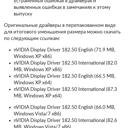
устраненных ошибках в драйверах и
выявленных ошибках в замечаниях к этому
выпуску
Оригинальные драйверы в перепакованном виде
для итогового уменьшения размера можно скачать
по следующим ссылкам:
nVIDIA Display Driver 182.50 English (71.9 MB,
Windows XP x86)
nVIDIA Display Driver 182.50 International (82.0
MB, Windows XP x86)
nVIDIA Display Driver 182.50 English (66.5 MB,
Windows XP x64)
nVIDIA Display Driver 182.50 International (87.3
MB, Windows XP x64)
nVIDIA Display Driver 182.50 English (66.0 MB,
Windows Vista/7 x86)
nVIDIA Display Driver 182.50 International (82.6
MB, Windows Vista/7 x86)