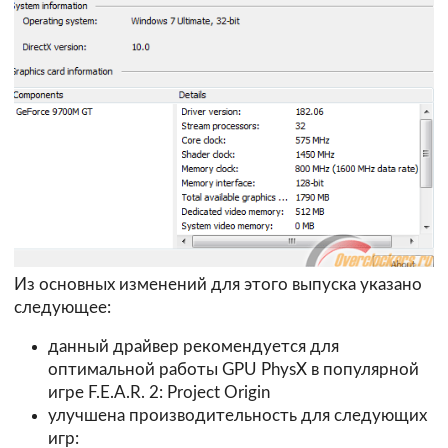
Из основных изменений для этого выпуска указано
следующее:
данный драйвер рекомендуется для
оптимальной работы GPU PhysX в популярной
игре F.E.A.R. 2: Project Origin
улучшена производительность для следующих
игр: