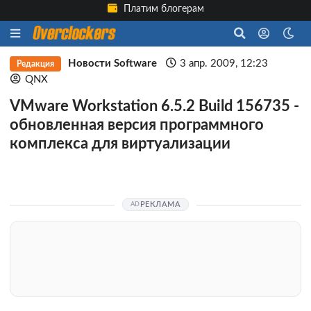
Платим блогерам
Новости Software
3 апр. 2009, 12:23
Редакция
QNX
VMware Workstation 6.5.2 Build 156735 -
обновленная версия программного
комплекса для виртуализации
РЕКЛАМА