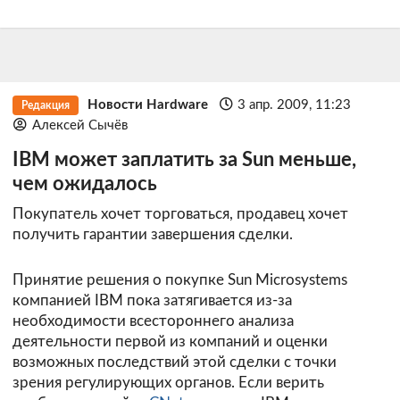
Новости Hardware
3 апр. 2009, 11:23
Редакция
Алексей Сычёв
IBM может заплатить за Sun меньше,
чем ожидалось
Покупатель хочет торговаться, продавец хочет
получить гарантии завершения сделки.
Принятие решения о покупке Sun Microsystems
компанией IBM пока затягивается из-за
необходимости всестороннего анализа
деятельности первой из компаний и оценки
возможных последствий этой сделки с точки
зрения регулирующих органов. Если верить