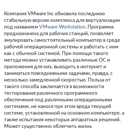
Компания VMware Inc обновила последнюю
стабильную версию комплекса для виртуализации
под названием
VMware Workstation
. Программа
предназначена для рабочих станций, позволяет
эмулировать самостоятельный компьютер в среде
рабочей операционной системы и работать с ним
как с обычной системой. При помощи такого
метода можно устанавливать различные ОС и
приложения для них, выходить в интернет и
заниматься повседневными задачами, правда, с
несколько замедленной скоростью. Польза от
такого способа заключается в возможности
тестирования различного программного
обеспечения под различными операционными
системами, не нанося при этом вреда текущей
системе, установленной на основном компьютере, а
также испытания некоторых аппаратных решений.
Может существенно облегчить жизнь