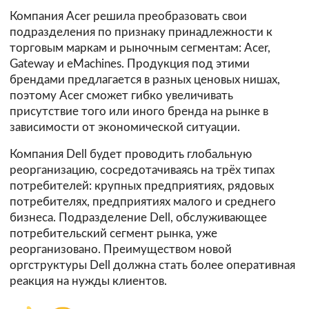
Компания Acer решила преобразовать свои
подразделения по признаку принадлежности к
торговым маркам и рыночным сегментам: Acer,
Gateway и eMachines. Продукция под этими
брендами предлагается в разных ценовых нишах,
поэтому Acer сможет гибко увеличивать
присутствие того или иного бренда на рынке в
зависимости от экономической ситуации.
Компания Dell будет проводить глобальную
реорганизацию, сосредотачиваясь на трёх типах
потребителей: крупных предприятиях, рядовых
потребителях, предприятиях малого и среднего
бизнеса. Подразделение Dell, обслуживающее
потребительский сегмент рынка, уже
реорганизовано. Преимуществом новой
оргструктуры Dell должна стать более оперативная
реакция на нужды клиентов.