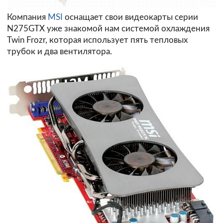
Компания
MSI
оснащает свои видеокарты серии
N275GTX уже знакомой нам системой охлаждения
Twin Frozr, которая использует пять тепловых
трубок и два вентилятора.