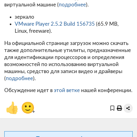
виртуальной машине (
подробнее
).
зеркало
VMware Player 2.5.2 Build 156735
(65.9 MB,
Linux, freeware).
На официальной странице загрузок можно скачать
также дополнительные утилиты, предназначенные
для идентификации процессоров и определения
возможностей по использованию виртуальной
машины, средство для записи видео и драйверы
(
подробнее
).
Обсуждение идет в
этой ветке
нашей конференции.
👍
🙂
+