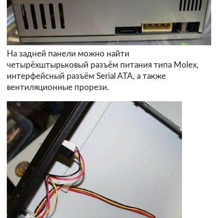
На задней панели можно найти
четырёхштырьковый разъём питания типа Molex,
интерфейсный разъём Serial ATA, а также
вентиляционные прорези.