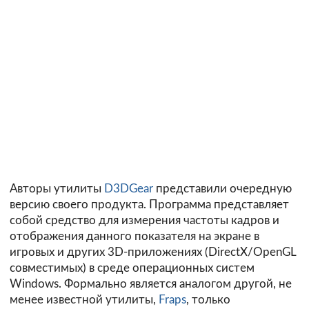
Авторы утилиты
D3DGear
представили очередную
версию своего продукта. Программа представляет
собой средство для измерения частоты кадров и
отображения данного показателя на экране в
игровых и других 3D-приложениях (DirectX/OpenGL
совместимых) в среде операционных систем
Windows. Формально является аналогом другой, не
менее известной утилиты,
Fraps
, только