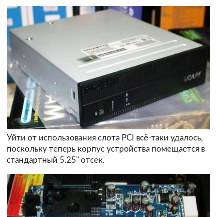
Уйти от использования слота PCI всё-таки удалось,
поскольку теперь корпус устройства помещается в
стандартный 5.25" отсек.