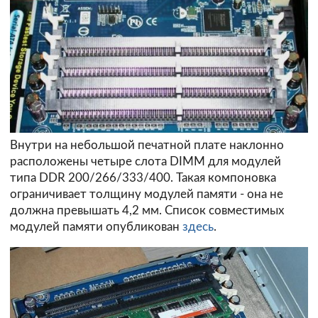
Внутри на небольшой печатной плате наклонно
расположены четыре слота DIMM для модулей
типа DDR 200/266/333/400. Такая компоновка
ограничивает толщину модулей памяти - она не
должна превышать 4,2 мм. Список совместимых
модулей памяти опубликован
здесь
.