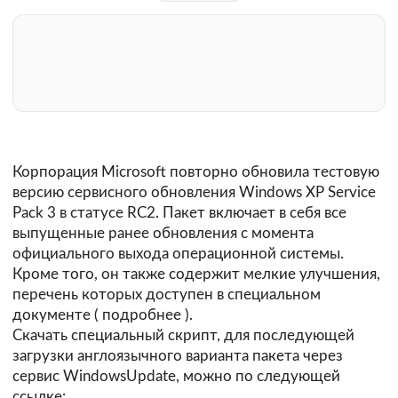
Корпорация Microsoft повторно обновила тестовую
версию сервисного обновления Windows XP Service
Pack 3 в статусе RC2. Пакет включает в себя все
выпущенные ранее обновления с момента
официального выхода операционной системы.
Кроме того, он также содержит мелкие улучшения,
перечень которых доступен в специальном
документе (
подробнее
).
Скачать специальный скрипт, для последующей
загрузки англоязычного варианта пакета через
сервис WindowsUpdate, можно по следующей
ссылке: