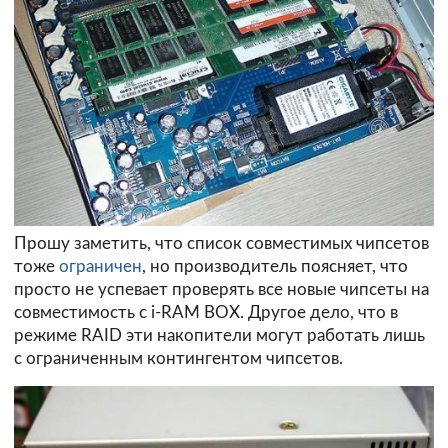
Прошу заметить, что список совместимых чипсетов
тоже
ограничен
, но производитель поясняет, что
просто не успевает проверять все новые чипсеты на
совместимость с i-RAM BOX. Другое дело, что в
режиме RAID эти накопители могут работать лишь
с ограниченным контингентом чипсетов.