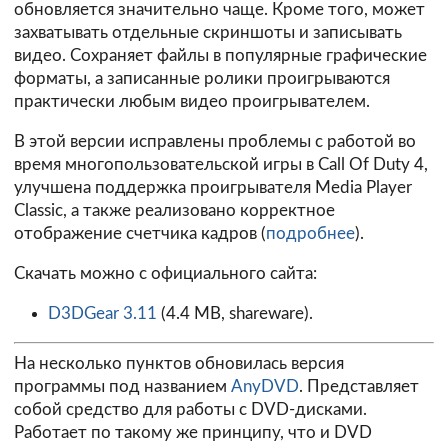
обновляется значительно чаще. Кроме того, может
захватывать отдельные скриншоты и записывать
видео. Сохраняет файлы в популярные графические
форматы, а записанные ролики проигрываются
практически любым видео проигрывателем.
В этой версии исправлены проблемы с работой во
время многопользовательской игры в Call Of Duty 4,
улучшена поддержка проигрывателя Media Player
Classic, а также реализовано корректное
отображение счетчика кадров (
подробнее
).
Скачать можно с официального сайта:
D3DGear 3.11
(4.4 MB, shareware).
На несколько пунктов обновилась версия
программы под названием
AnyDVD
. Представляет
собой средство для работы с DVD-дисками.
Работает по такому же принципу, что и DVD