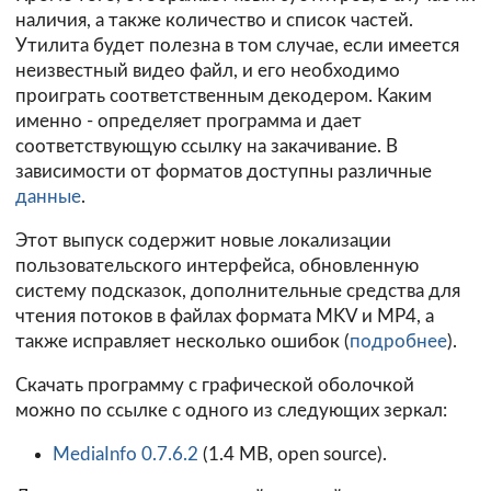
наличия, а также количество и список частей.
Утилита будет полезна в том случае, если имеется
неизвестный видео файл, и его необходимо
проиграть соответственным декодером. Каким
именно - определяет программа и дает
соответствующую ссылку на закачивание. В
зависимости от форматов доступны различные
данные
.
Этот выпуск содержит новые локализации
пользовательского интерфейса, обновленную
систему подсказок, дополнительные средства для
чтения потоков в файлах формата MKV и MP4, а
также исправляет несколько ошибок (
подробнее
).
Скачать программу с графической оболочкой
можно по ссылке с одного из следующих зеркал:
MediaInfo 0.7.6.2
(1.4 MB, open source).