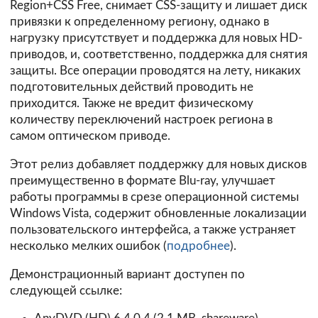
Region+CSS Free, снимает CSS-защиту и лишает диск
привязки к определенному региону, однако в
нагрузку присутствует и поддержка для новых HD-
приводов, и, соответственно, поддержка для снятия
защиты. Все операции проводятся на лету, никаких
подготовительных действий проводить не
приходится. Также не вредит физическому
количеству переключений настроек региона в
самом оптическом приводе.
Этот релиз добавляет поддержку для новых дисков
преимущественно в формате Blu-ray, улучшает
работы программы в срезе операционной системы
Windows Vista, содержит обновленные локализации
пользовательского интерфейса, а также устраняет
несколько мелких ошибок (
подробнее
).
Демонстрационный вариант доступен по
следующей ссылке: