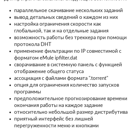
параллельное скачивание нескольких заданий
вывод детальных сведений о каждом из них
настройка ограничения скорости как
глобальной, так и на отдельные задания
возможность работы без треккера при помощи
протокола DHT
применение фильтрации по IP совместимой с
форматом eMule ipfilter.dat
сворачивание в системную панель с функцией
отображение общего статуса
ассоциация с файлами формата ".torrent"
опция для ограничения количество запусков
программы
предположительное прогнозирование времени
окончания работы на каждое задание
относительно небольшой размер дистрибутива
приятный интерфейс без лишней
перегруженности меню и кнопками