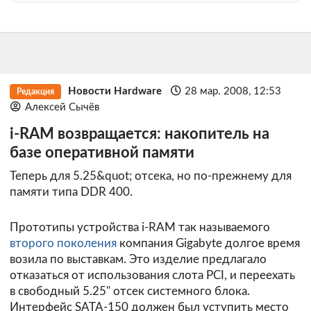
Новости Hardware
28 мар. 2008, 12:53
Редакция
Алексей Сычёв
i-RAM возвращается: накопитель на
базе оперативной памяти
Теперь для 5.25&quot; отсека, но по-прежнему для
памяти типа DDR 400.
Прототипы устройства i-RAM так называемого
второго поколения
компания Gigabyte долгое время
возила по выставкам. Это изделие предлагало
отказаться от использования слота PCI, и переехать
в свободный 5.25" отсек системного блока.
Интерфейс SATA-150 должен был уступить место