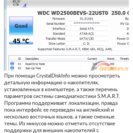
При помощи CrystalDiskInfo можно просмотреть
детальную информацию о накопителях,
установленных в компьютере, а также перечень
параметров системы самодиагностики S.M.A.R.T.
Программа поддерживает локализации, правда
пока интерфейс ее переведен на английский и
несколько восточных языков, а также сменные
темы. Из минусов можно отметить отсутствие
поддержки для внешних накопителей с