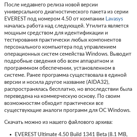
После недавнего релиза новой версии
универсального диагностического пакета из серии
EVEREST под номером 4.50 от компании
Lavasys
началась работа над следующей. Утилита является
мощным средством для идентификации и
тестирования практически любых компонентов
персонального компьютера под управлением
операционных систем семейства Windows. Выводит
подробные сведения обо всем аппаратном и
программном обеспечении, установленном в
системе. Ранее программа существовала в единой
версии и носила другое название (AIDA32),
распространялась бесплатно, но впоследствии была
переведена на коммерческую основу. По своим
возможностям обходит практически все
существующие аналоги программ для ОС Windows.
Скачать можно из нашего файлового архива:
EVEREST Ultimate 4.50 Build 1341 Beta (8.1 MB,