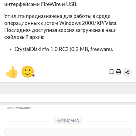
интерфейсами FireWire и USB.
Утилита предназначена для работы в среде
операционных систем Windows 2000/XP/Vista.
Последняя доступная версия загружена в наш
файловый архив:
CrystalDiskInfo 1.0 RC2 (0.2 MB, freeware).
👍
🙂
+
рекомендации
РЕКЛАМА