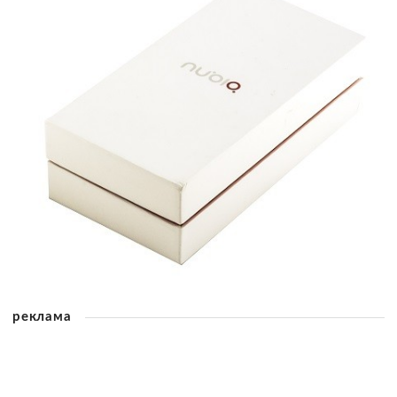
реклама