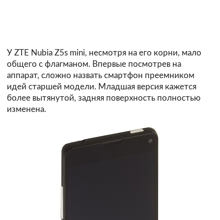
У ZTE Nubia Z5s mini, несмотря на его корни, мало
общего с флагманом. Впервые посмотрев на
аппарат, сложно назвать смартфон преемником
идей старшей модели. Младшая версия кажется
более вытянутой, задняя поверхность полностью
изменена.