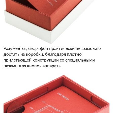
Разумеется, смартфон практически невозможно
достать из коробки, благодаря плотно
прилегающей конструкции со специальными
пазами для кнопок аппарата.