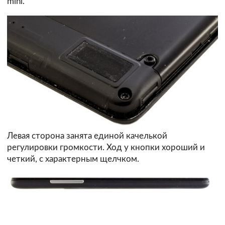
mini.
Левая сторона занята единой качелькой
регулировки громкости. Ход у кнопки хороший и
четкий, с характерным щелчком.