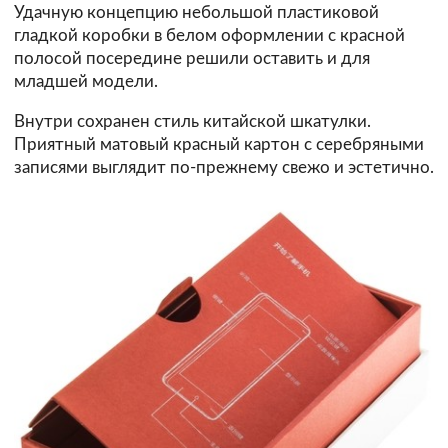
Удачную концепцию небольшой пластиковой
гладкой коробки в белом оформлении с красной
полосой посередине решили оставить и для
младшей модели.
Внутри сохранен стиль китайской шкатулки.
Приятный матовый красный картон с серебряными
записями выглядит по-прежнему свежо и эстетично.