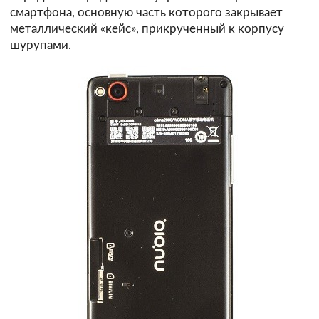
смартфона, основную часть которого закрывает
металлический «кейс», прикрученный к корпусу
шурупами.