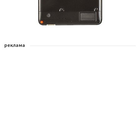
реклама