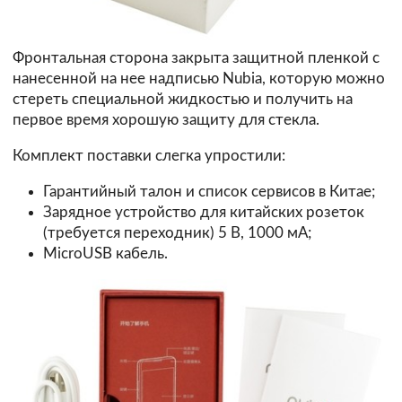
Фронтальная сторона закрыта защитной пленкой с
нанесенной на нее надписью Nubia, которую можно
стереть специальной жидкостью и получить на
первое время хорошую защиту для стекла.
Комплект поставки слегка упростили:
Гарантийный талон и список сервисов в Китае;
Зарядное устройство для китайских розеток
(требуется переходник) 5 В, 1000 мА;
MicroUSB кабель.