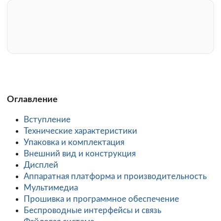
Оглавление
Вступление
Технические характеристики
Упаковка и комплектация
Внешний вид и конструкция
Дисплей
Аппаратная платформа и производительность
Мультимедиа
Прошивка и программное обеспечение
Беспроводные интерфейсы и связь