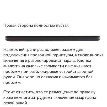
Правая сторона полностью пустая.
На верхней грани расположен разъем для
подключения проводной гарнитуры, а также кнопка
включения и разблокировки аппарата. Кнопка
аналогична качельке громкости и не вызывает
проблем при разблокировке устройства одной
рукой. Она хорошо осязаема и нажимается без
проблем.
Стоит отметить, что ее размещение по правому
краю немного затрудняет включение смартфона
левой рукой.