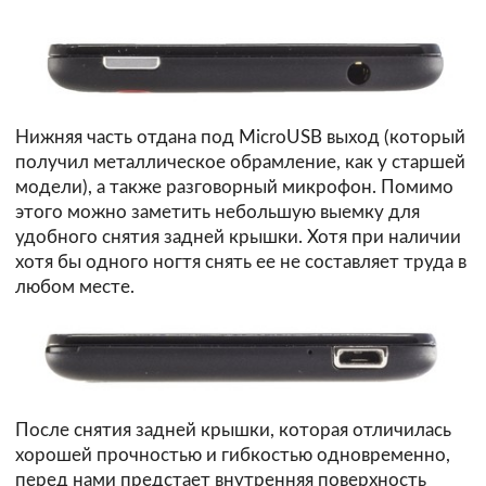
Нижняя часть отдана под MicroUSB выход (который
получил металлическое обрамление, как у старшей
модели), а также разговорный микрофон. Помимо
этого можно заметить небольшую выемку для
удобного снятия задней крышки. Хотя при наличии
хотя бы одного ногтя снять ее не составляет труда в
любом месте.
После снятия задней крышки, которая отличилась
хорошей прочностью и гибкостью одновременно,
перед нами предстает внутренняя поверхность