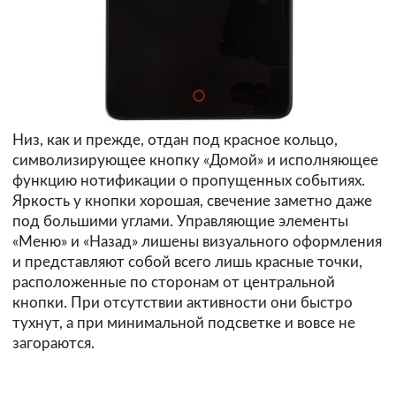
Низ, как и прежде, отдан под красное кольцо,
символизирующее кнопку «Домой» и исполняющее
функцию нотификации о пропущенных событиях.
Яркость у кнопки хорошая, свечение заметно даже
под большими углами. Управляющие элементы
«Меню» и «Назад» лишены визуального оформления
и представляют собой всего лишь красные точки,
расположенные по сторонам от центральной
кнопки. При отсутствии активности они быстро
тухнут, а при минимальной подсветке и вовсе не
загораются.