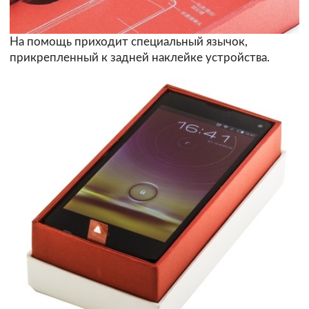
На помощь приходит специальный язычок,
прикрепленный к задней наклейке устройства.