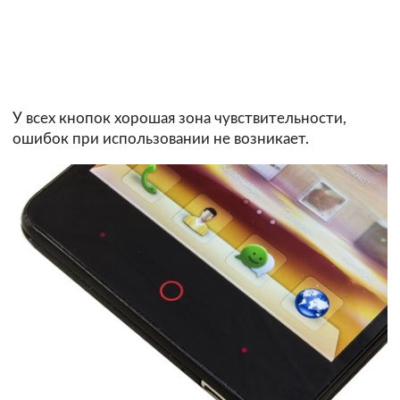
У всех кнопок хорошая зона чувствительности,
ошибок при использовании не возникает.