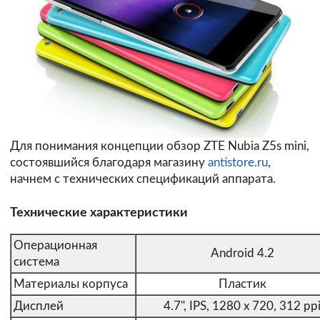
Для понимания концепции обзор ZTE Nubia Z5s mini,
состоявшийся благодаря магазину
antistore.ru
,
начнем с технических спецификаций аппарата.
Технические характеристики
Операционная
Android 4.2
система
Материалы корпуса
Пластик
Дисплей
4.7", IPS, 1280 x 720, 312 pp