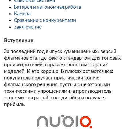
Файловая система
Батарея и автономная работа
Камера
Сравнение с конкурентами
Заключение
Вступление
За последний год выпуск «уменьшенных» версий
флагманов стал де-факто стандартом для топовых
производителей, наравне с анонсом старших
моделей. И это хорошо. В плюсах остаются все:
покупатель получает практически копию
флагманского решения, пусть и с некоторыми
техническими упрощениями, а производитель
экономит на разработке дизайна и получает
прибыль.