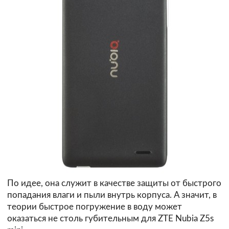
По идее, она служит в качестве защиты от быстрого
попадания влаги и пыли внутрь корпуса. А значит, в
теории быстрое погружение в воду может
оказаться не столь губительным для ZTE Nubia Z5s