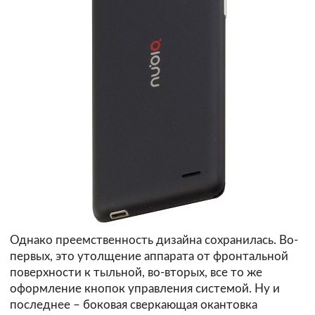
Однако преемственность дизайна сохранилась. Во-
первых, это утолщение аппарата от фронтальной
поверхности к тыльной, во-вторых, все то же
оформление кнопок управления системой. Ну и
последнее – боковая сверкающая окантовка