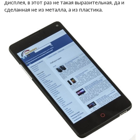
дисплея, в этот раз не такая выразительная, да и
сделанная не из металла, а из пластика.