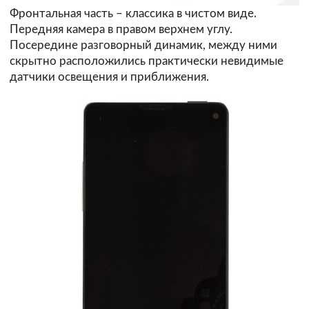
Фронтальная часть – классика в чистом виде.
Передняя камера в правом верхнем углу.
Посередине разговорный динамик, между ними
скрытно расположились практически невидимые
датчики освещения и приближения.