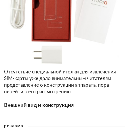
Отсутствие специальной иголки для извлечения
SIM-карты уже дало внимательным читателям
представление о конструкции аппарата, пора
перейти к его рассмотрению.
Внешний вид и конструкция
реклама