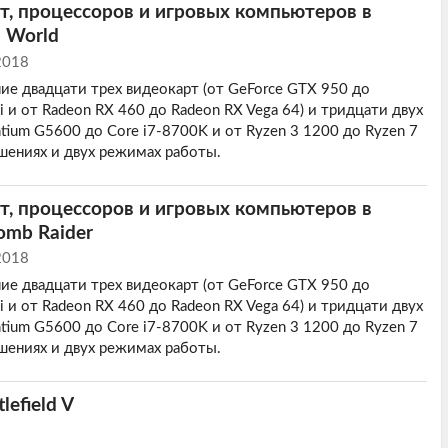
т, процессоров и игровых компьютеров в
: World
2018
ие двадцати трех видеокарт (от GeForce GTX 950 до
 и от Radeon RX 460 до Radeon RX Vega 64) и тридцати двух
tium G5600 до Core i7-8700K и от Ryzen 3 1200 до Ryzen 7
ешениях и двух режимах работы.
т, процессоров и игровых компьютеров в
omb Raider
2018
ие двадцати трех видеокарт (от GeForce GTX 950 до
 и от Radeon RX 460 до Radeon RX Vega 64) и тридцати двух
tium G5600 до Core i7-8700K и от Ryzen 3 1200 до Ryzen 7
ешениях и двух режимах работы.
lefield V
8