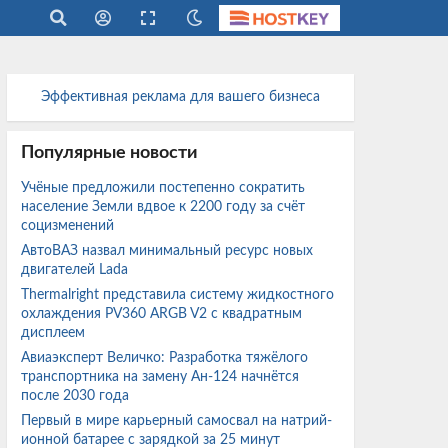
Эффективная реклама для вашего бизнеса
Популярные новости
Учёные предложили постепенно сократить
население Земли вдвое к 2200 году за счёт
социзменений
АвтоВАЗ назвал минимальный ресурс новых
двигателей Lada
Thermalright представила систему жидкостного
охлаждения PV360 ARGB V2 с квадратным
дисплеем
Авиаэксперт Величко: Разработка тяжёлого
транспортника на замену Ан-124 начнётся
после 2030 года
Первый в мире карьерный самосвал на натрий-
ионной батарее с зарядкой за 25 минут