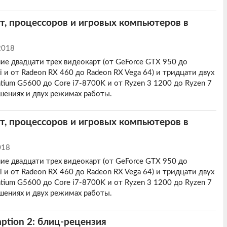
т, процессоров и игровых компьютеров в
2018
ие двадцати трех видеокарт (от GeForce GTX 950 до
 и от Radeon RX 460 до Radeon RX Vega 64) и тридцати двух
tium G5600 до Core i7-8700K и от Ryzen 3 1200 до Ryzen 7
ешениях и двух режимах работы.
т, процессоров и игровых компьютеров в
018
ие двадцати трех видеокарт (от GeForce GTX 950 до
 и от Radeon RX 460 до Radeon RX Vega 64) и тридцати двух
tium G5600 до Core i7-8700K и от Ryzen 3 1200 до Ryzen 7
ешениях и двух режимах работы.
ption 2: блиц-рецензия