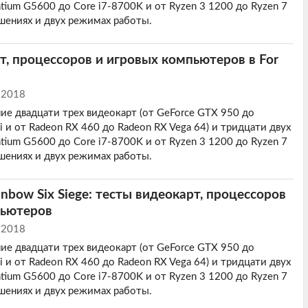
tium G5600 до Core i7-8700K и от Ryzen 3 1200 до Ryzen 7
ешениях и двух режимах работы.
т, процессоров и игровых компьютеров в For
 2018
ие двадцати трех видеокарт (от GeForce GTX 950 до
 и от Radeon RX 460 до Radeon RX Vega 64) и тридцати двух
tium G5600 до Core i7-8700K и от Ryzen 3 1200 до Ryzen 7
ешениях и двух режимах работы.
inbow Six Siege: тесты видеокарт, процессоров
пьютеров
 2018
ие двадцати трех видеокарт (от GeForce GTX 950 до
 и от Radeon RX 460 до Radeon RX Vega 64) и тридцати двух
tium G5600 до Core i7-8700K и от Ryzen 3 1200 до Ryzen 7
ешениях и двух режимах работы.