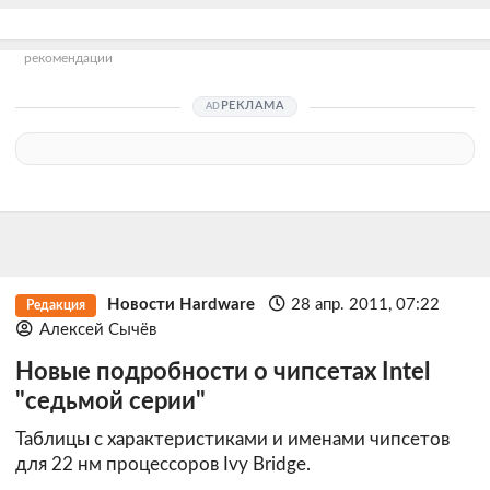
рекомендации
РЕКЛАМА
Новости Hardware
28 апр. 2011, 07:22
Редакция
Алексей Сычёв
Новые подробности о чипсетах Intel
"седьмой серии"
Таблицы с характеристиками и именами чипсетов
для 22 нм процессоров Ivy Bridge.