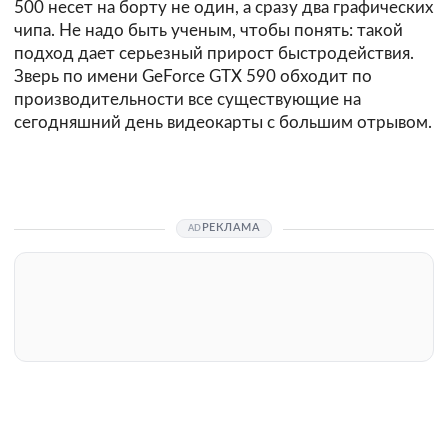
500 несет на борту не один, а сразу два графических
чипа. Не надо быть ученым, чтобы понять: такой
подход дает серьезный прирост быстродействия.
Зверь по имени GeForce GTX 590 обходит по
производительности все существующие на
сегодняшний день видеокарты с большим отрывом.
РЕКЛАМА