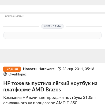
рекомендации
РЕКЛАМА
Новости Hardware
28 апр. 2011, 05:16
Редакция
Overhlopec
HP тоже выпустила лёгкий ноутбук на
платформе AMD Brazos
Компания HP начинает продажи ноутбука 3105m,
основанного на процессоре AMD E-350.