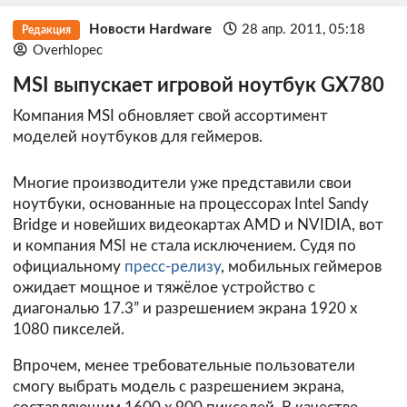
Новости Hardware
28 апр. 2011, 05:18
Редакция
Overhlopec
MSI выпускает игровой ноутбук GX780
Компания MSI обновляет свой ассортимент
моделей ноутбуков для геймеров.
Многие производители уже представили свои
ноутбуки, основанные на процессорах Intel Sandy
Bridge и новейших видеокартах AMD и NVIDIA, вот
и компания MSI не стала исключением. Судя по
официальному
пресс-релизу
, мобильных геймеров
ожидает мощное и тяжёлое устройство с
диагональю 17.3” и разрешением экрана 1920 х
1080 пикселей.
Впрочем, менее требовательные пользователи
смогу выбрать модель с разрешением экрана,