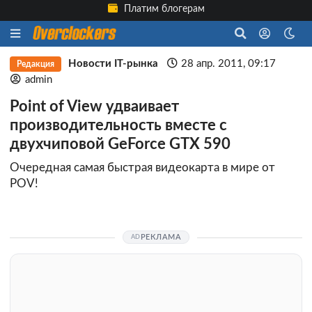
Платим блогерам
Новости IT-рынка
28 апр. 2011, 09:17
Редакция
admin
Point of View удваивает
производительность вместе с
двухчиповой GeForce GTX 590
Очередная самая быстрая видеокарта в мире от
POV!
РЕКЛАМА