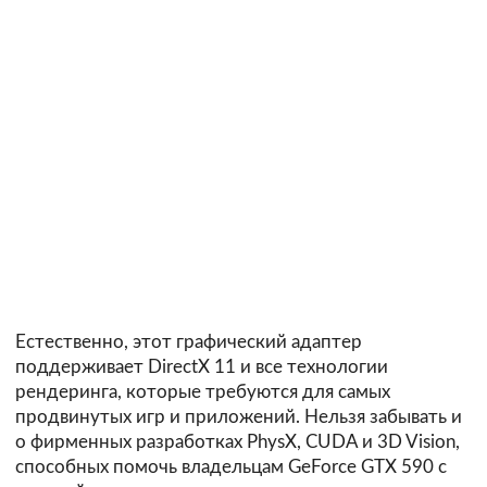
Естественно, этот графический адаптер
поддерживает DirectX 11 и все технологии
рендеринга, которые требуются для самых
продвинутых игр и приложений. Нельзя забывать и
о фирменных разработках PhysX, CUDA и 3D Vision,
способных помочь владельцам GeForce GTX 590 с