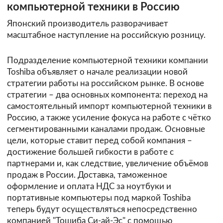
компьютерной техники в Россию
Японский производитель разворачивает
масштабное наступление на российскую розницу.
Подразделение компьютерной техники компании
Toshiba объявляет о начале реализации новой
стратегии работы на российском рынке. В основе
стратегии – два основных компонента: переход на
самостоятельный импорт компьютерной техники в
Россию, а также усиление фокуса на работе с чётко
сегментированными каналами продаж. Основные
цели, которые ставит перед собой компания –
достижение большей гибкости в работе с
партнерами и, как следствие, увеличение объёмов
продаж в России. Доставка, таможенное
оформление и оплата НДС за ноутбуки и
портативные компьютеры под маркой Toshiba
теперь будут осуществляться непосредственно
компанией "Тошиба Си-ай-Эс" с помощью