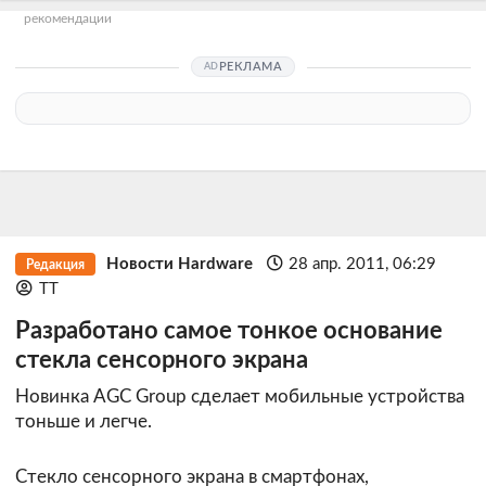
рекомендации
РЕКЛАМА
Новости Hardware
28 апр. 2011, 06:29
Редакция
TT
Разработано самое тонкое основание
стекла сенсорного экрана
Новинка AGC Group сделает мобильные устройства
тоньше и легче.
Стекло сенсорного экрана в смартфонах,