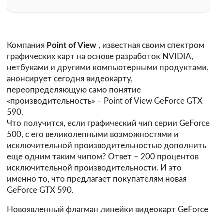
Компания
Point of View
, известная своим спектром
графических карт на основе разработок NVIDIA,
нетбуками и другими компьютерными продуктами,
анонсирует сегодня видеокарту,
переопределяющую само понятие
«производительность» – Point of View GeForce GTX
590.
Что получится, если графический чип серии GeForce
500, с его великолепными возможностями и
исключительной производительностью дополнить
еще одним таким чипом? Ответ – 200 процентов
исключительной производительности. И это
именно то, что предлагает покупателям новая
GeForce GTX 590.
Новоявленный флагман линейки видеокарт GeForce