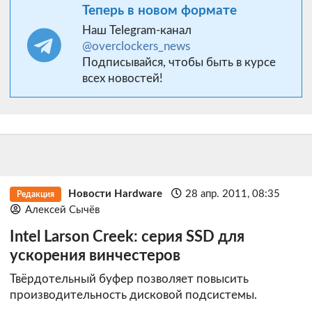
Теперь в новом формате
Наш Telegram-канал
@overclockers_news
Подписывайся, чтобы быть в курсе
всех новостей!
Новости Hardware
28 апр. 2011, 08:35
Редакция
Алексей Сычёв
Intel Larson Creek: серия SSD для
ускорения винчестеров
Твёрдотельный буфер позволяет повысить
производительность дисковой подсистемы.