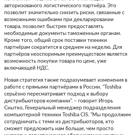
авторизованого логистического партнёра. Это
позволит значительно снизить риски, связанные с
возможными ошибками при декларировании
товара, позволит быстрее предоставлять
необходимые документы таможенным органам.
Кроме того, общий срок поставки техники
партнёрам сократится в среднем на неделю. Для
партнёров неоспоримым преимуществом является
возможность покупки товара по цене, уже
включающей НДС.
Новая стратегия также подразумевает изменения в
работе с прямыми партнёрами в России. "Toshiba
серьёзно пересматривает подход к выбору
дистрибьюторов компании". – говорит Игорь
Снытко, Генеральный менеджер подразделения
компьютерной техники Toshiba CIS. "Мы продолжим
сотрудничать с теми из дистрибьюторов, кто
сможет предложить нам больше, чем просто