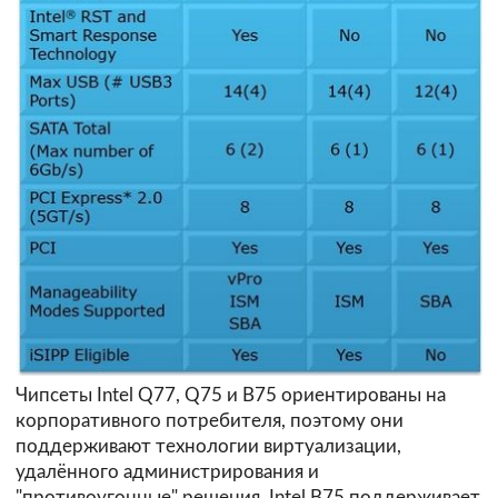
Чипсеты Intel Q77, Q75 и B75 ориентированы на
корпоративного потребителя, поэтому они
поддерживают технологии виртуализации,
удалённого администрирования и
"противоугонные" решения. Intel B75 поддерживает