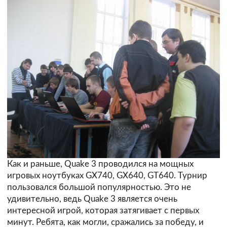
Как и раньше, Quake 3 проводился на мощных
игровых ноутбуках GX740, GX640, GT640. Турнир
пользовался большой популярностью. Это не
удивительно, ведь Quake 3 является очень
интересной игрой, которая затягивает с первых
минут. Ребята, как могли, сражались за победу, и