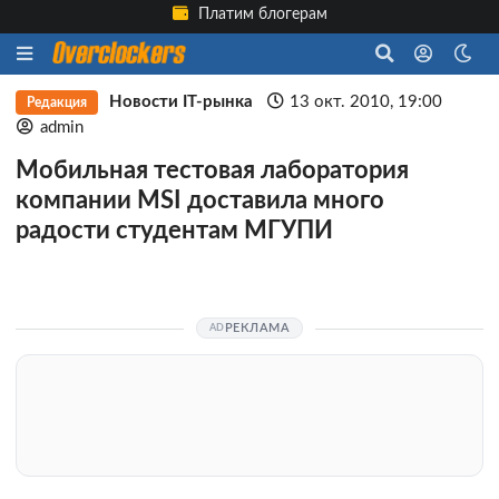
Платим блогерам
Новости IT-рынка
13 окт. 2010, 19:00
Редакция
admin
Мобильная тестовая лаборатория
компании MSI доставила много
радости студентам МГУПИ
РЕКЛАМА