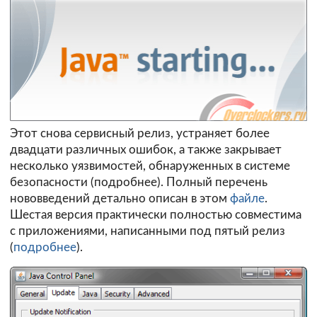
Этот снова сервисный релиз, устраняет более
двадцати различных ошибок, а также закрывает
несколько уязвимостей, обнаруженных в системе
безопасности (
подробнее
). Полный перечень
нововведений детально описан в этом
файле
.
Шестая версия практически полностью совместима
с приложениями, написанными под пятый релиз
(
подробнее
).