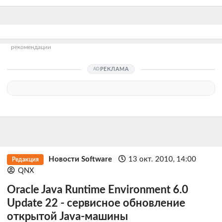
рекомендации
РЕКЛАМА
Новости Software
13 окт. 2010, 14:00
Редакция
QNX
Oracle Java Runtime Environment 6.0
Update 22 - сервисное обновление
открытой Java-машины