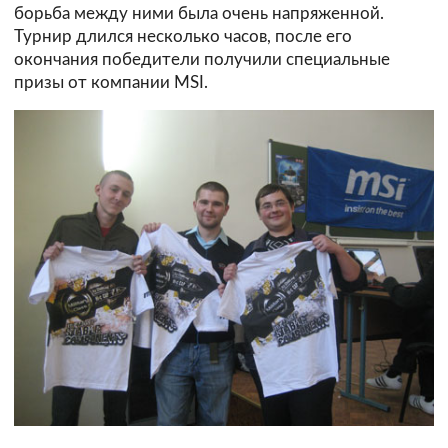
борьба между ними была очень напряженной.
Турнир длился несколько часов, после его
окончания победители получили специальные
призы от компании MSI.