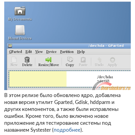
В этом релизе было обновлено ядро, добавлена
новая версия утилит Gparted, Gdisk, hddparm и
других компонентов, а также были исправлены
ошибки. Кроме того, было включено новое
приложение для тестирование системы под
названием Systester (
подробнее
).