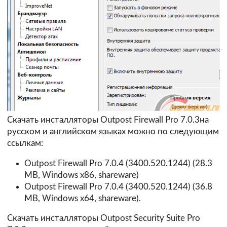
Скачать инсталляторы Outpost Firewall Pro 7.0.3на
русском и английском языках можно по следующим
ссылкам:
Outpost Firewall Pro 7.0.4 (3400.520.1244)
(28.3
MB, Windows x86, shareware)
Outpost Firewall Pro 7.0.4 (3400.520.1244)
(36.8
MB, Windows x64, shareware).
Скачать инсталляторы Outpost Security Suite Pro