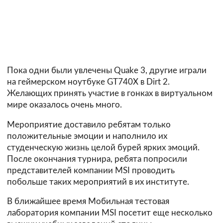
Пока одни были увлечены Quake 3, другие играли
на геймерском ноутбуке GT740X в Dirt 2.
Желающих принять участие в гонках в виртуальном
мире оказалось очень много.
Мероприятие доставило ребятам только
положительные эмоции и наполнило их
студенческую жизнь целой бурей ярких эмоций.
После окончания турнира, ребята попросили
представителей компании MSI проводить
побольше таких мероприятий в их институте.
В ближайшее время Мобильная тестовая
лаборатория компании MSI посетит еще несколько