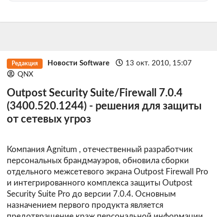
Новости Software
13 окт. 2010, 15:07
Редакция
QNX
Outpost Security Suite/Firewall 7.0.4
(3400.520.1244) - решения для защиты
от сетевых угроз
Компания
Agnitum
, отечественный разработчик
персональных брандмауэров, обновила сборки
отдельного межсетевого экрана Outpost Firewall Pro
и интегрированного комплекса защиты Outpost
Security Suite Pro до версии 7.0.4. Основным
назначением первого продукта является
предотвращение краж персональной информации,