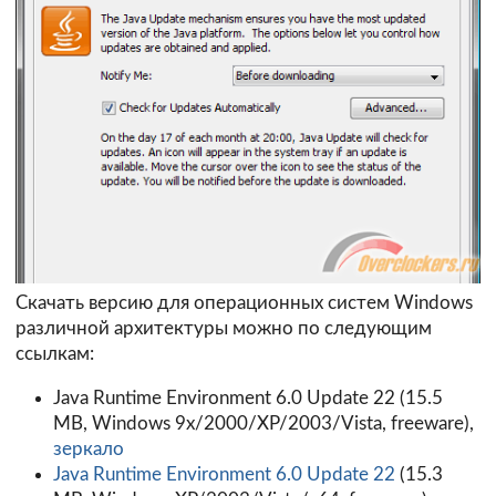
Скачать версию для операционных систем Windows
различной архитектуры можно по следующим
ссылкам:
Java Runtime Environment 6.0 Update 22 (15.5
MB, Windows 9x/2000/XP/2003/Vista, freeware),
зеркало
Java Runtime Environment 6.0 Update 22
(15.3