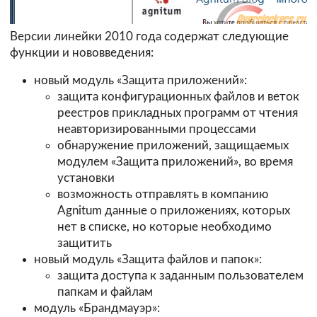
Версии линейки 2010 года содержат следующие
функции и нововведения:
новый модуль «Защита приложений»:
защита конфигурационных файлов и веток
реестров прикладных программ от чтения
неавторизированными процессами
обнаружение приложений, защищаемых
модулем «Защита приложений», во время
установки
возможность отправлять в компанию
Agnitum данные о приложениях, которых
нет в списке, но которые необходимо
защитить
новый модуль «Защита файлов и папок»:
защита доступа к заданным пользователем
папкам и файлам
модуль «Брандмауэр»: