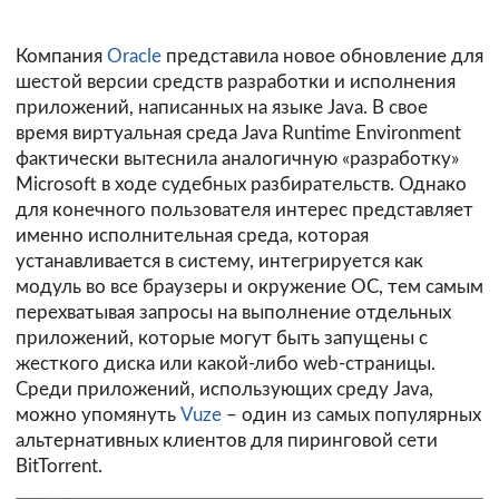
Компания
Oracle
представила новое обновление для
шестой версии средств разработки и исполнения
приложений, написанных на языке Java. В свое
время виртуальная среда Java Runtime Environment
фактически вытеснила аналогичную «разработку»
Microsoft в ходе судебных разбирательств. Однако
для конечного пользователя интерес представляет
именно исполнительная среда, которая
устанавливается в систему, интегрируется как
модуль во все браузеры и окружение ОС, тем самым
перехватывая запросы на выполнение отдельных
приложений, которые могут быть запущены с
жесткого диска или какой-либо web-страницы.
Среди приложений, использующих среду Java,
можно упомянуть
Vuze
– один из самых популярных
альтернативных клиентов для пиринговой сети
BitTorrent.