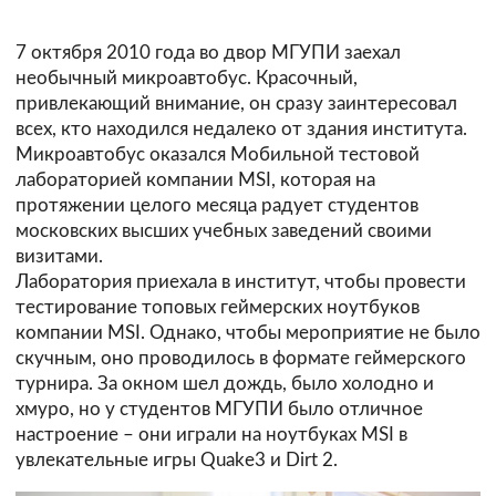
7 октября 2010 года во двор МГУПИ заехал
необычный микроавтобус. Красочный,
привлекающий внимание, он сразу заинтересовал
всех, кто находился недалеко от здания института.
Микроавтобус оказался Мобильной тестовой
лабораторией компании MSI, которая на
протяжении целого месяца радует студентов
московских высших учебных заведений своими
визитами.
Лаборатория приехала в институт, чтобы провести
тестирование топовых геймерских ноутбуков
компании MSI. Однако, чтобы мероприятие не было
скучным, оно проводилось в формате геймерского
турнира. За окном шел дождь, было холодно и
хмуро, но у студентов МГУПИ было отличное
настроение – они играли на ноутбуках MSI в
увлекательные игры Quake3 и Dirt 2.