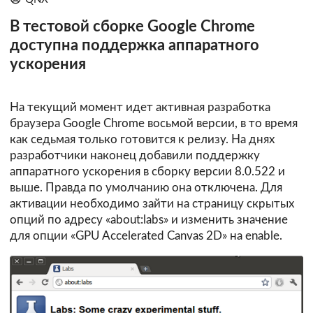
В тестовой сборке Google Chrome
доступна поддержка аппаратного
ускорения
На текущий момент идет активная разработка
браузера Google Chrome восьмой версии, в то время
как седьмая только готовится к релизу. На днях
разработчики наконец добавили поддержку
аппаратного ускорения в сборку версии 8.0.522 и
выше. Правда по умолчанию она отключена. Для
активации необходимо зайти на страницу скрытых
опций по адресу «about:labs» и изменить значение
для опции «GPU Accelerated Canvas 2D» на enable.