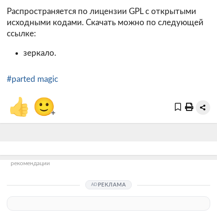
Распространяется по лицензии GPL с открытыми
исходными кодами. Скачать можно по следующей
ссылке:
зеркало.
#parted magic
👍
🙂
+
рекомендации
РЕКЛАМА