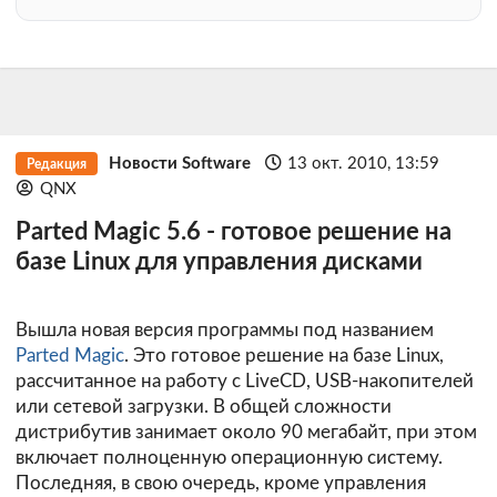
Новости Software
13 окт. 2010, 13:59
Редакция
QNX
Parted Magic 5.6 - готовое решение на
базе Linux для управления дисками
Вышла новая версия программы под названием
Parted Magic
. Это готовое решение на базе Linux,
рассчитанное на работу с LiveCD, USB-накопителей
или сетевой загрузки. В общей сложности
дистрибутив занимает около 90 мегабайт, при этом
включает полноценную операционную систему.
Последняя, в свою очередь, кроме управления