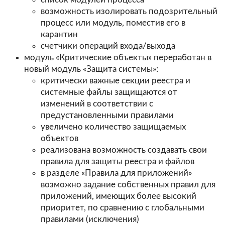
возможность изолировать подозрительный
процесс или модуль, поместив его в
карантин
счетчики операций входа/выхода
модуль «Критические объекты» переработан в
новый модуль «Защита системы»:
критически важные секции реестра и
системные файлы защищаются от
изменений в соответствии с
предустановленными правилами
увеличено количество защищаемых
объектов
реализована возможность создавать свои
правила для защиты реестра и файлов
в разделе «Правила для приложений»
возможно задание собственных правил для
приложений, имеющих более высокий
приоритет, по сравнению с глобальными
правилами (исключения)