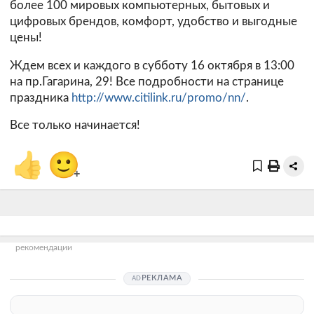
более 100 мировых компьютерных, бытовых и
цифровых брендов, комфорт, удобство и выгодные
цены!
Ждем всех и каждого в субботу 16 октября в 13:00
на пр.Гагарина, 29! Все подробности на странице
праздника
http://www.citilink.ru/promo/nn/
.
Все только начинается!
👍
🙂
+
рекомендации
РЕКЛАМА