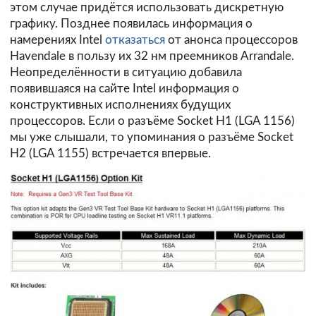
этом случае придётся использовать дискретную
графику. Позднее появилась информация о
намерениях Intel
отказаться
от анонса процессоров
Havendale в пользу их 32 нм преемников Arrandale.
Неопределённости в ситуацию добавила
появившаяся на сайте
Intel
информация о
конструктивных исполнениях будущих
процессоров. Если о разъёме Socket H1 (LGA 1156)
мы уже слышали, то упоминания о разъёме
Socket
H2 (LGA 1155)
встречается впервые.