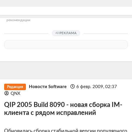
рекомендации
РЕКЛАМА
Новости Software
6 февр. 2009, 02:37
Редакция
QNX
QIP 2005 Build 8090 - новая сборка IM-
клиента с рядом исправлений
Обновилась сборка стабильной версии популярного