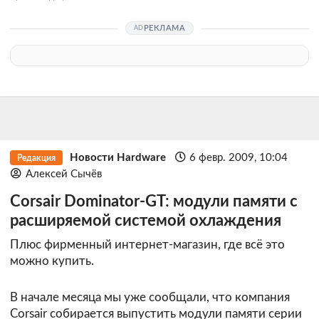
РЕКЛАМА
Новости Hardware
6 февр. 2009, 10:04
Редакция
Алексей Сычёв
Corsair Dominator-GT: модули памяти с
расширяемой системой охлаждения
Плюс фирменный интернет-магазин, где всё это
можно купить.
В начале месяца мы уже сообщали, что компания
Corsair собирается выпустить модули памяти серии