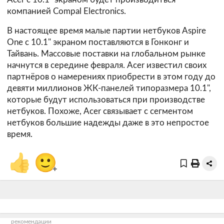
компанией Compal Electronics.
В настоящее время малые партии нетбуков Aspire
One с 10.1" экраном поставляются в Гонконг и
Тайвань. Массовые поставки на глобальном рынке
начнутся в середине февраля. Acer известил своих
партнёров о намерениях приобрести в этом году до
девяти миллионов ЖК-панелей типоразмера 10.1",
которые будут использоваться при производстве
нетбуков. Похоже, Acer связывает с сегментом
нетбуков большие надежды даже в это непростое
время.
👍
🙂
+
рекомендации