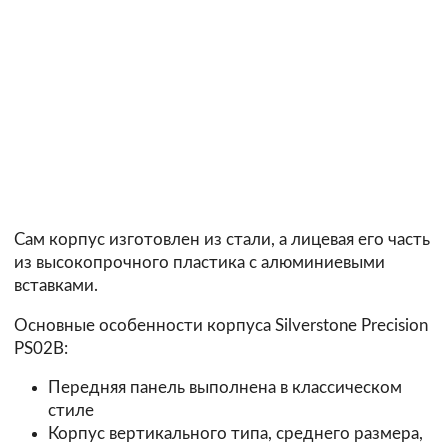
Сам корпус изготовлен из стали, а лицевая его часть
из высокопрочного пластика с алюминиевыми
вставками.
Основные особенности корпуса Silverstone Precision
PS02B:
Передняя панель выполнена в классическом
стиле
Корпус вертикального типа, среднего размера,