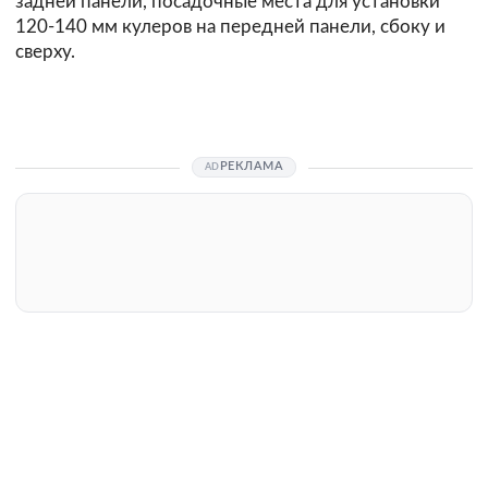
задней панели, посадочные места для установки
120-140 мм кулеров на передней панели, сбоку и
сверху.
РЕКЛАМА