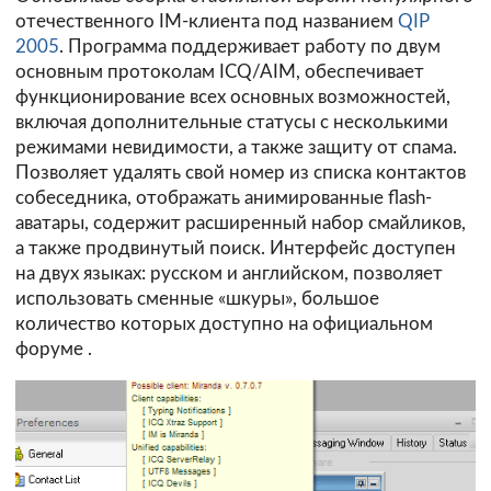
отечественного IM-клиента под названием
QIP
2005
. Программа поддерживает работу по двум
основным протоколам ICQ/AIM, обеспечивает
функционирование всех основных возможностей,
включая дополнительные статусы с несколькими
режимами невидимости, а также защиту от спама.
Позволяет удалять свой номер из списка контактов
собеседника, отображать анимированные flash-
аватары, содержит расширенный набор смайликов,
а также продвинутый поиск. Интерфейс доступен
на двух языках: русском и английском, позволяет
использовать сменные «шкуры», большое
количество которых доступно на
официальном
форуме
.