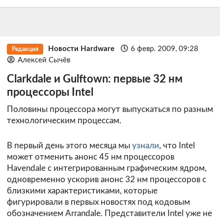
Новости Hardware
6 февр. 2009, 09:28
Редакция
Алексей Сычёв
Clarkdale и Gulftown: первые 32 нм
процессоры Intel
Половины процессора могут выпускаться по разным
технологическим процессам.
В первый день этого месяца мы
узнали
, что Intel
может отменить анонс 45 нм процессоров
Havendale с интегрированным графическим ядром,
одновременно ускорив анонс 32 нм процессоров с
близкими характеристиками, которые
фигурировали в первых новостях под кодовым
обозначением Arrandale. Представители Intel уже не