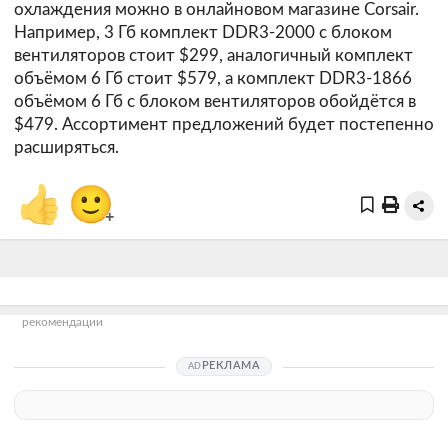
охлаждения можно в онлайновом магазине
Corsair
.
Например, 3 Гб комплект DDR3-2000 с блоком
вентиляторов стоит $299, аналогичный комплект
объёмом 6 Гб стоит $579, а комплект DDR3-1866
объёмом 6 Гб с блоком вентиляторов обойдётся в
$479. Ассортимент предложений будет постепенно
расширяться.
👍
🙂
+
рекомендации
РЕКЛАМА