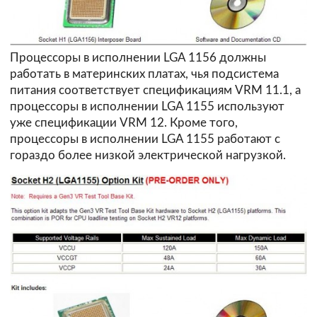
Процессоры в исполнении LGA 1156 должны
работать в материнских платах, чья подсистема
питания соответствует спецификациям VRM 11.1, а
процессоры в исполнении LGA 1155 используют
уже спецификации VRM 12. Кроме того,
процессоры в исполнении LGA 1155 работают с
гораздо более низкой электрической нагрузкой.