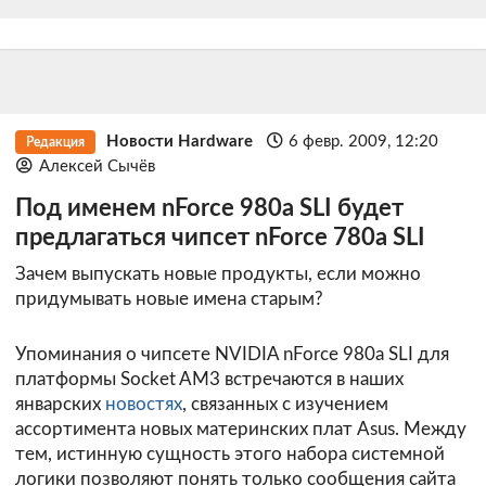
Новости Hardware
6 февр. 2009, 12:20
Редакция
Алексей Сычёв
Под именем nForce 980a SLI будет
предлагаться чипсет nForce 780a SLI
Зачем выпускать новые продукты, если можно
придумывать новые имена старым?
Упоминания о чипсете NVIDIA nForce 980a SLI для
платформы Socket AM3 встречаются в наших
январских
новостях
, связанных с изучением
ассортимента новых материнских плат Asus. Между
тем, истинную сущность этого набора системной
логики позволяют понять только сообщения сайта