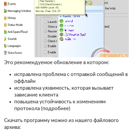
Это рекомендуемое обновление в котором:
исправлена проблема с отправкой сообщений в
оффлайн
исправлена уязвимость, которая вызывает
зависание клиента
повышена устойчивость к изменениям
протокола (
подробнее
)
Скачать программу можно из нашего файлового
архива: