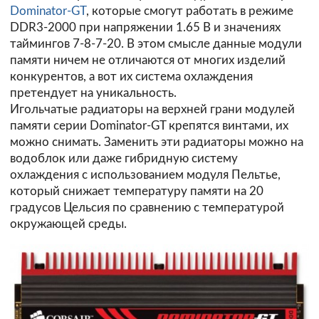
Dominator-GT
, которые смогут работать в режиме
DDR3-2000 при напряжении 1.65 В и значениях
таймингов 7-8-7-20. В этом смысле данные модули
памяти ничем не отличаются от многих изделий
конкурентов, а вот их система охлаждения
претендует на уникальность.
Игольчатые радиаторы на верхней грани модулей
памяти серии
Dominator-GT
крепятся винтами, их
можно снимать. Заменить эти радиаторы можно на
водоблок или даже гибридную систему
охлаждения с использованием модуля Пельтье,
который снижает температуру памяти на 20
градусов Цельсия по сравнению с температурой
окружающей среды.