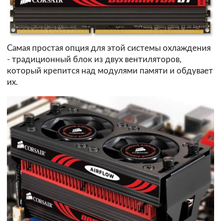
Самая простая опция для этой системы охлаждения
- традиционный блок из двух вентиляторов,
который крепится над модулями памяти и обдувает
их.