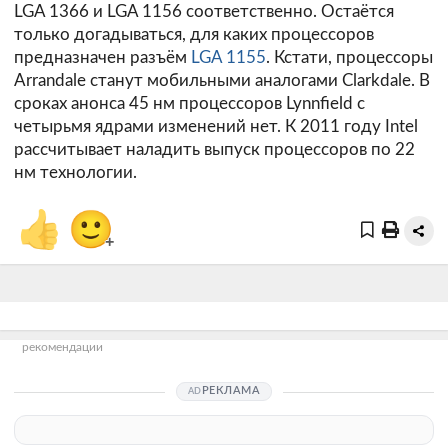
LGA 1366 и LGA 1156 соответственно. Остаётся
только догадываться, для каких процессоров
предназначен разъём
LGA 1155
. Кстати, процессоры
Arrandale станут мобильными аналогами Clarkdale. В
сроках анонса 45 нм процессоров Lynnfield с
четырьмя ядрами изменений нет. К 2011 году Intel
рассчитывает наладить выпуск процессоров по 22
нм технологии.
👍
🙂
+
рекомендации
РЕКЛАМА