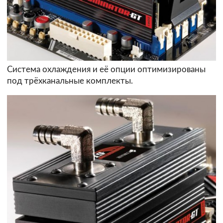
Система охлаждения и её опции оптимизированы
под трёхканальные комплекты.