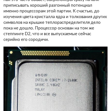
приписывать хороший разгонный потенциал
именно процессорам этой партии. К счастью, до
изучения цвета кристалла ядра и толкования других
символов на крышке теплораспределителя дело
пока не дошло. Процессор основан на том же
степпинге D2, что и все выпускаемые сейчас
серийно его сородичи.