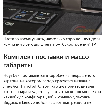
Настало время узнать, насколько хорошо идут дела
компании в сегодняшнем "ноутбукостроении" TP.
Комплект поставки и массо-
габариты
Ноутбук поставляется в коробке из некрашеного
картона, на котором гордо красуется название
линейки ThinkPad. О том, кто же производитель
этого аппарата удаётся узнать, только посмотрев на
наклейку с конфигурацией и крышку упаковки.
Видимо в Lenovo пойдя на этот шаг, решили не