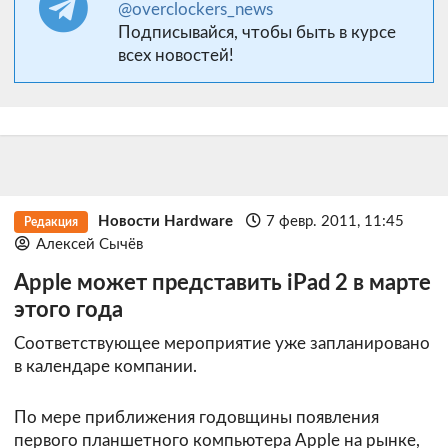
@overclockers_news
Подписывайся, чтобы быть в курсе
всех новостей!
Новости Hardware
7 февр. 2011, 11:45
Редакция
Алексей Сычёв
Apple может представить iPad 2 в марте
этого года
Соответствующее мероприятие уже запланировано
в календаре компании.
По мере приближения годовщины появления
первого планшетного компьютера Apple на рынке,