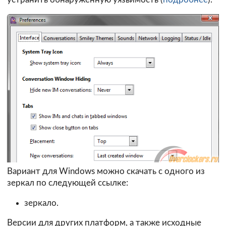
Вариант для Windows можно скачать с одного из
зеркал по следующей ссылке:
зеркало.
Версии для других платформ, а также исходные