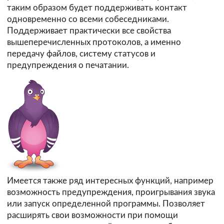
таким образом будет поддерживать контакт
одновременно со всеми собеседниками.
Поддерживает практически все свойства
вышеперечисленных протоколов, а именно
передачу файлов, систему статусов и
предупреждения о печатании.
Имеется также ряд интересных функций, например
возможность предупреждения, проигрывания звука
или запуск определенной программы. Позволяет
расширять свои возможности при помощи