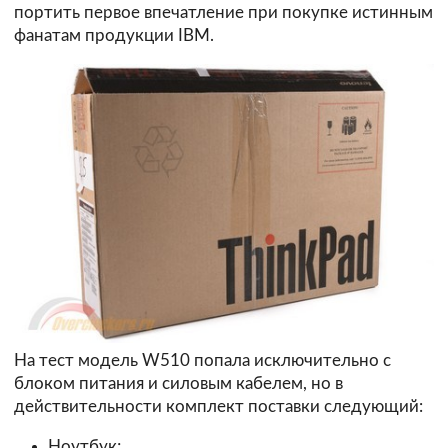
портить первое впечатление при покупке истинным
фанатам продукции IBM.
На тест модель W510 попала исключительно с
блоком питания и силовым кабелем, но в
действительности комплект поставки следующий:
Ноутбук;