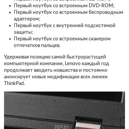
Первый ноутбук со встроенным DVD-ROM;
Первый ноутбук со встроенным беспроводным
адаптером;
Первый ноутбук с внутренней подсистемой
защиты;
Первый ноутбук со встроенным сканером
отпечатков пальцев.
Удерживая позицию самой быстрорастущей
компьютерной компании, Lenovo каждый год
продолжает вводить новшества и постоянно
анонсирует новые модификации всех линеек
ThinkPad.