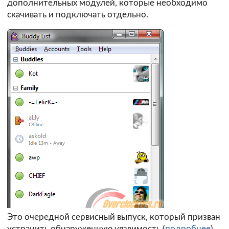
дополнительных модулей, которые необходимо
скачивать и подключать отдельно.
Это очередной сервисный выпуск, который призван
устранить обнаруженную уязвимость (
подробнее
).