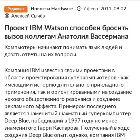
Новости Hardware
7 февр. 2011, 09:02
Редакция
Алексей Сычёв
Проект IBM Watson способен бросить
вызов коллегам Анатолия Вассермана
Компьютеры начинают понимать язык людей и
давать ответы на их вопросы.
Компания IBM известна своими проектами в
области проектирования суперкомпьютеров - как
имеющими историю длительного прикладного
применения, так и ориентированными на создание
некоего общественного резонанса и создание
рекламного эффекта. Примером последнего
является знаменитый шахматный суперкомпьютер
Deep Blue, победивший в 1997 году не менее
знаменитого Гарри Каспарова. Полученный в ходе
создания Deep Blue опыт, однако, компания IBM