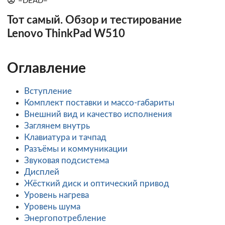
=DEAD=
Тот самый. Обзор и тестирование
Lenovo ThinkPad W510
Оглавление
Вступление
Комплект поставки и массо-габариты
Внешний вид и качество исполнения
Заглянем внутрь
Клавиатура и тачпад
Разъёмы и коммуникации
Звуковая подсистема
Дисплей
Жёсткий диск и оптический привод
Уровень нагрева
Уровень шума
Энергопотребление