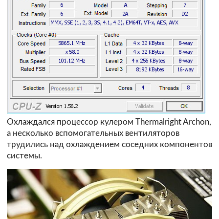
Охлаждался процессор кулером Thermalright Archon,
а несколько вспомогательных вентиляторов
трудились над охлаждением соседних компонентов
системы.