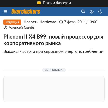
Платим блогерам
Новости Hardware
7 февр. 2011, 13:00
Редакция
Алексей Сычёв
Phenom II X4 B99: новый процессор для
корпоративного рынка
Высокая частота при скромном энергопотреблении.
РЕКЛАМА