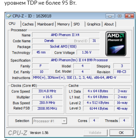
уровнем TDP не более 95 Вт.