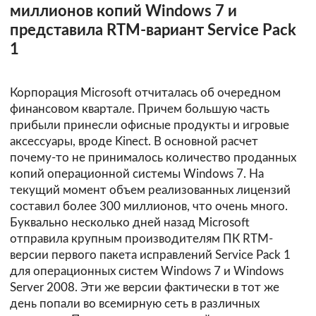
миллионов копий Windows 7 и
представила RTM-вариант Service Pack
1
Корпорация Microsoft отчиталась об очередном
финансовом квартале. Причем большую часть
прибыли принесли офисные продукты и игровые
аксессуары, вроде Kinect. В основной расчет
почему-то не принималось количество проданных
копий операционной системы Windows 7. На
текущий момент объем реализованных лицензий
составил более 300 миллионов, что очень много.
Буквально несколько дней назад Microsoft
отправила крупным производителям ПК RTM-
версии первого пакета исправлений Service Pack 1
для операционных систем Windows 7 и Windows
Server 2008. Эти же версии фактически в тот же
день попали во всемирную сеть в различных