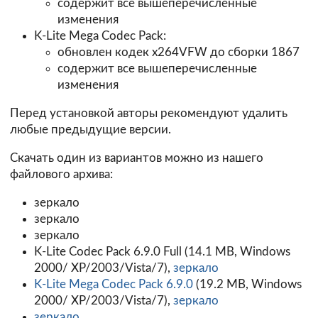
содержит все вышеперечисленные
изменения
K-Lite Mega Codec Pack:
обновлен кодек x264VFW до сборки 1867
содержит все вышеперечисленные
изменения
Перед установкой авторы рекомендуют удалить
любые предыдущие версии.
Скачать один из вариантов можно из нашего
файлового архива:
зеркало
зеркало
зеркало
K-Lite Codec Pack 6.9.0 Full (14.1 MB, Windows
2000/ XP/2003/Vista/7),
зеркало
K-Lite Mega Codec Pack 6.9.0
(19.2 MB, Windows
2000/ XP/2003/Vista/7),
зеркало
зеркало