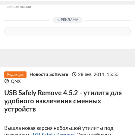
рекомендации
РЕКЛАМА
Новости Software
28 янв. 2011, 15:55
Редакция
QNX
USB Safely Remove 4.5.2 - утилита для
удобного извлечения сменных
устройств
Вышла новая версия небольшой утилиты под