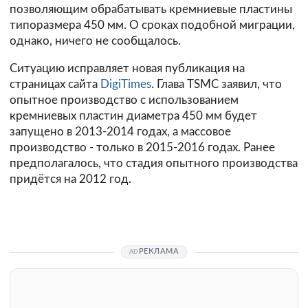
позволяющим обрабатывать кремниевые пластины
типоразмера 450 мм. О сроках подобной миграции,
однако, ничего не сообщалось.
Ситуацию исправляет новая публикация на
страницах сайта
DigiTimes
. Глава TSMC заявил, что
опытное производство с использованием
кремниевых пластин диаметра 450 мм будет
запущено в 2013-2014 годах, а массовое
производство - только в 2015-2016 годах. Ранее
предполагалось, что стадия опытного производства
придётся на 2012 год.
РЕКЛАМА