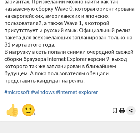
вариантах. При желании можно найти как так
называемую сборку Wave 0, которая ориентирована
на европейских, американских и японских
пользователей, а также Wave 1, в которой
присутствует и русский язык. Официальный релиз
пакета для всех желающих запланирован только на
31 марта этого года.
В нагрузку в сеть попали снимки очередной свежей
сборки браузера Internet Explorer версии 9, выход
которого так же запланирован в ближайшем
будущем. А пока пользователям обещали
представить кандидат на релиз.
#microsoft
#windows
#internet explorer
👍
🙂
+