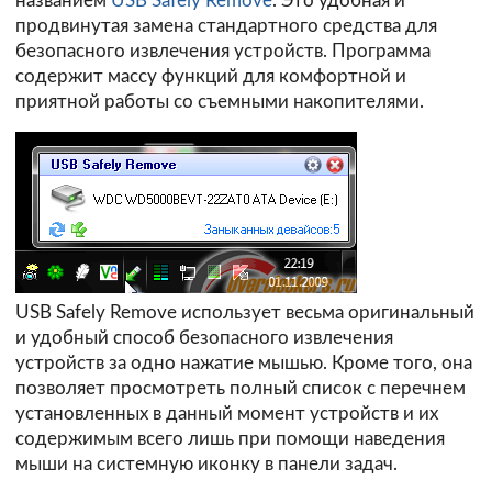
названием
USB Safely Remove
. Это удобная и
продвинутая замена стандартного средства для
безопасного извлечения устройств. Программа
содержит массу функций для комфортной и
приятной работы со съемными накопителями.
USB Safely Remove использует весьма оригинальный
и удобный способ безопасного извлечения
устройств за одно нажатие мышью. Кроме того, она
позволяет просмотреть полный список с перечнем
установленных в данный момент устройств и их
содержимым всего лишь при помощи наведения
мыши на системную иконку в панели задач.