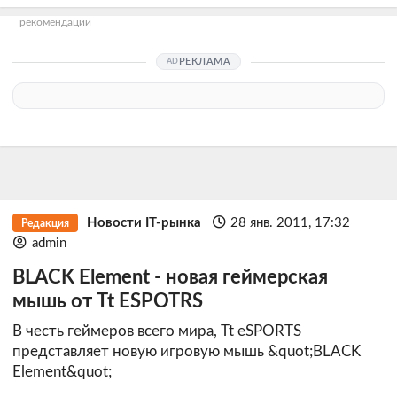
рекомендации
РЕКЛАМА
Новости IT-рынка
28 янв. 2011, 17:32
Редакция
admin
BLACK Element - новая геймерская
мышь от Tt ESPOTRS
В честь геймеров всего мира, Tt eSPORTS
представляет новую игровую мышь &quot;BLACK
Element&quot;