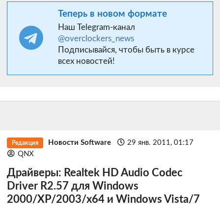
Теперь в новом формате
Наш Telegram-канал
@overclockers_news
Подписывайся, чтобы быть в курсе
всех новостей!
Новости Software
29 янв. 2011, 01:17
Редакция
QNX
Драйверы: Realtek HD Audio Codec
Driver R2.57 для Windows
2000/XP/2003/x64 и Windows Vista/7