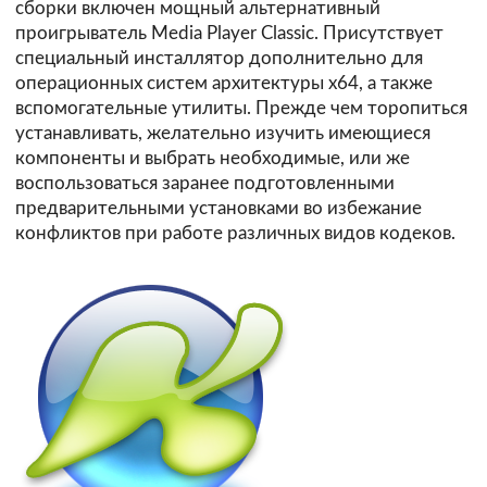
сборки включен мощный альтернативный
проигрыватель Media Player Classic. Присутствует
специальный инсталлятор дополнительно для
операционных систем архитектуры х64, а также
вспомогательные утилиты. Прежде чем торопиться
устанавливать, желательно изучить имеющиеся
компоненты и выбрать необходимые, или же
воспользоваться заранее подготовленными
предварительными установками во избежание
конфликтов при работе различных видов кодеков.