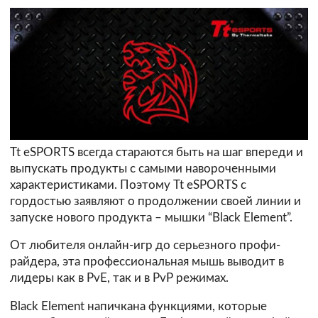
Tt eSPORTS всегда стараются быть на шаг впереди и
выпускать продукты с самыми навороченными
характеристиками. Поэтому Tt eSPORTS с
гордостью заявляют о продолжении своей линии и
запуске нового продукта – мышки “Black Element”.
От любителя онлайн-игр до серьезного профи-
райдера, эта профессиональная мышь выводит в
лидеры как в PvE, так и в PvP режимах.
Black Element напичкана функциями, которые