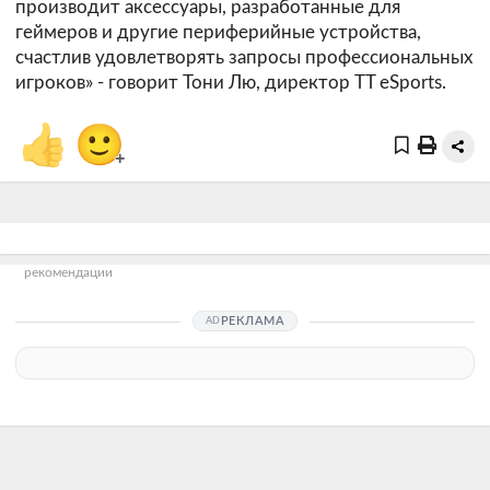
производит аксессуары, разработанные для
геймеров и другие периферийные устройства,
счастлив удовлетворять запросы профессиональных
игроков» - говорит Тони Лю, директор TT eSports.
👍
🙂
+
рекомендации
РЕКЛАМА