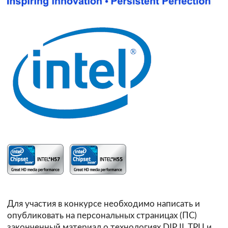
Для участия в конкурсе необходимо написать и
опубликовать на персональных страницах (ПС)
законченный материал о технологиях DIP II, TPU и