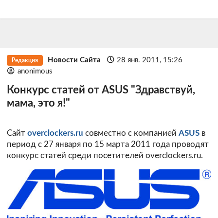
Новости Сайта
28 янв. 2011, 15:26
Редакция
anonimous
Конкурс статей от ASUS "Здравствуй,
мама, это я!"
Сайт
overclockers.ru
совместно с компанией
ASUS
в
период с 27 января по 15 марта 2011 года проводят
конкурс статей среди посетителей overclockers.ru.