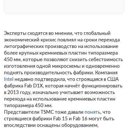
Эксперты сходятся во мнении, что глобальный
экономический кризис повлиял на сроки перехода
литографических производство на использование
более крупных кремниевых пластин типоразмера
450 мм, которые позволяют снизить себестоимость
изготовления одной микросхемы и одновременно
поднять производительность фабрики. Компания
Intel
недавно подтвердила, что строящаяся в США
фабрика Fab D1X, которая начнёт функционировать
в 2013 году, изначально учитывает возможность
перехода на использование кремниевых пластин
типоразмера 450 мм.
Представители TSMC тоже давали
понять
, что
строящиеся фабрики Fab 15 и Fab 16 могут быть
впоследствии оснащены оборудованием,