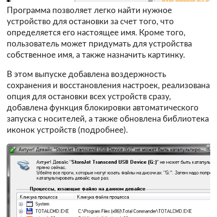
Программа позволяет легко найти нужное
устройство для остановки за счет того, что
определяется его настоящее имя. Кроме того,
пользователь может придумать для устройства
собственное имя, а также назначить картинку.
В этом выпуске добавлена воздержность
сохранения и восстановления настроек, реализована
опция для остановки всех устройств сразу,
добавлена функция блокировки автоматического
запуска с носителей, а также обновлена библиотека
иконок устройств (
подробнее
).