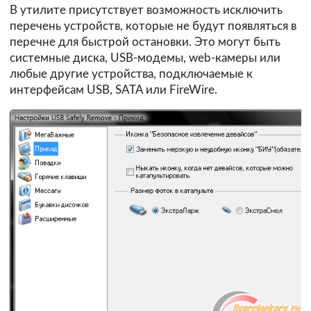
В утилите присутствует возможность исключить
перечень устройств, которые не будут появляться в
перечне для быстрой остановки. Это могут быть
системные диска, USB-модемы, web-камеры или
любые другие устройства, подключаемые к
интерфейсам USB, SATA или FireWire.