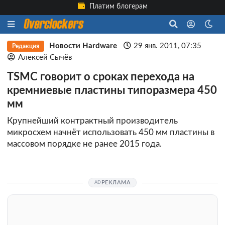
Платим блогерам
Новости Hardware
29 янв. 2011, 07:35
Редакция
Алексей Сычёв
TSMC говорит о сроках перехода на
кремниевые пластины типоразмера 450
мм
Крупнейший контрактный производитель
микросхем начнёт использовать 450 мм пластины в
массовом порядке не ранее 2015 года.
РЕКЛАМА