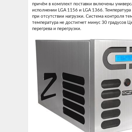
причём в комплект поставки включены универс
исполнении LGA 1156 и LGA 1366. Температура 
при отсутствии нагрузки. Система контроля те
температура не достигнет минус 30 градусов 
перегрева и перегрузки.