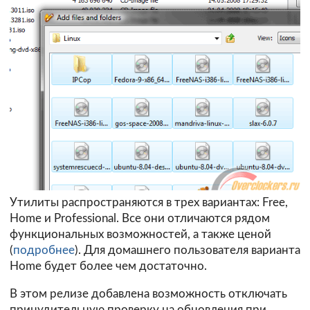
Утилиты распространяются в трех вариантах: Free,
Home и Professional. Все они отличаются рядом
функциональных возможностей, а также ценой
(
подробнее
). Для домашнего пользователя варианта
Home будет более чем достаточно.
В этом релизе добавлена возможность отключать
принудительную проверку на обновления при