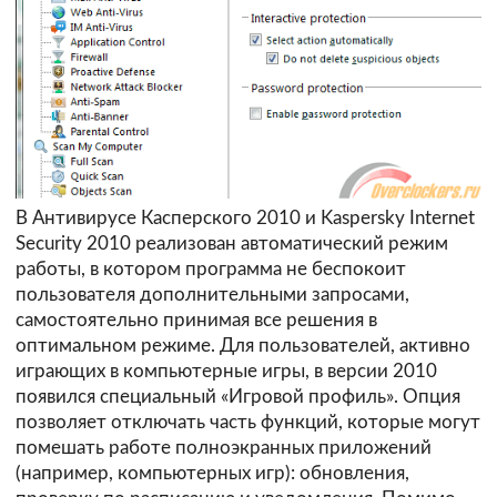
В Антивирусе Касперского 2010 и Kaspersky Internet
Security 2010 реализован автоматический режим
работы, в котором программа не беспокоит
пользователя дополнительными запросами,
самостоятельно принимая все решения в
оптимальном режиме. Для пользователей, активно
играющих в компьютерные игры, в версии 2010
появился специальный «Игровой профиль». Опция
позволяет отключать часть функций, которые могут
помешать работе полноэкранных приложений
(например, компьютерных игр): обновления,