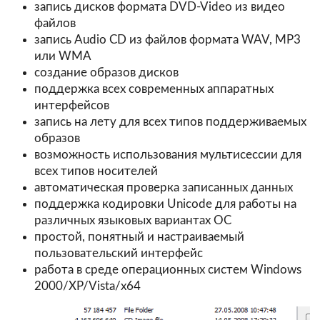
запись дисков формата DVD-Video из видео
файлов
запись Audio CD из файлов формата WAV, MP3
или WMA
создание образов дисков
поддержка всех современных аппаратных
интерфейсов
запись на лету для всех типов поддерживаемых
образов
возможность использования мультисессии для
всех типов носителей
автоматическая проверка записанных данных
поддержка кодировки Unicode для работы на
различных языковых вариантах ОС
простой, понятный и настраиваемый
пользовательский интерфейс
работа в среде операционных систем Windows
2000/XP/Vista/х64