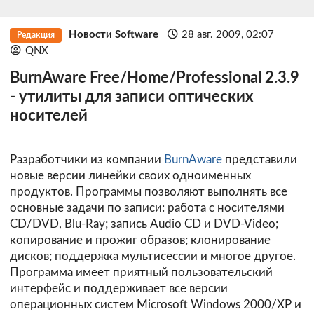
Новости Software
28 авг. 2009, 02:07
Редакция
QNX
BurnAware Free/Home/Professional 2.3.9
- утилиты для записи оптических
носителей
Разработчики из компании
BurnAware
представили
новые версии линейки своих одноименных
продуктов. Программы позволяют выполнять все
основные задачи по записи: работа с носителями
CD/DVD, Blu-Ray; запись Audio CD и DVD-Video;
копирование и прожиг образов; клонирование
дисков; поддержка мультисессии и многое другое.
Программа имеет приятный пользовательский
интерфейс и поддерживает все версии
операционных систем Microsoft Windows 2000/XP и