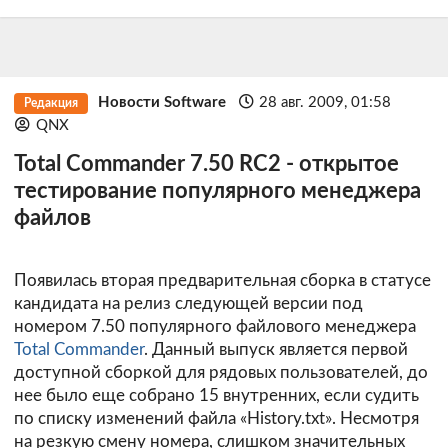
Новости Software
28 авг. 2009, 01:58
Редакция
QNX
Total Commander 7.50 RC2 - открытое
тестирование популярного менеджера
файлов
Появилась вторая предварительная сборка в статусе
кандидата на релиз следующей версии под
номером 7.50 популярного файлового менеджера
Total Commander
. Данный выпуск является первой
доступной сборкой для рядовых пользователей, до
нее было еще собрано 15 внутренних, если судить
по списку изменений файла «History.txt». Несмотря
на резкую смену номера, слишком значительных