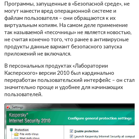
Программы, запущенные в «Безопасной среде», не
могут нанести вред операционной системе и
файлам пользователя – они обращаются к их
виртуальным копиям. На самом деле применение
так называемой «песочницы» не является новостью,
не считая конечно того, что ранее в антивирусные
продукты данные вариант безопасного запуска
приложений не включался.
В персональных продуктах «Лаборатории
Касперского» версии 2010 был кардинально
переработан пользовательский интерфейс – он стал
значительно проще и удобнее для начинающих
пользователей.