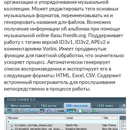
организации и упорядочивания музыкальной
коллекции. Может редактировать теги основных
музыкальных форматов, переименовывать их и
генерировать названия для файлов. Возможно
получение информации об альбомах при помощи
музыкальной online-базы freedb.org. Поддерживает
работу с тегами версий ID3v1, ID3v2, APEv2 и
комментариями Vorbis. Имеет продвинутые
функции для пакетной обработки, что значительно
ускоряет процесс. Автоматически генерирует
список воспроизведения и экспортирует его в
следующие форматы: HTML, Excel, CSV. Содержит
встроенный проигрыватель для прослушивания
непосредственно в процессе работы.