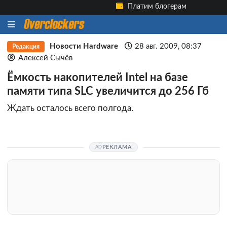
Платим блогерам
Новости Hardware
28 авг. 2009, 08:37
Редакция
Алексей Сычёв
Ёмкость накопителей Intel на базе
памяти типа SLC увеличится до 256 Гб
Ждать осталось всего полгода.
РЕКЛАМА