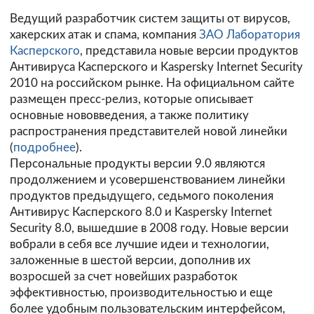
Ведущий разработчик систем защиты от вирусов,
хакерских атак и спама, компания
ЗАО Лаборатория
Касперского
, представила новые версии продуктов
Антивируса Касперского и Kaspersky Internet Security
2010 на российском рынке. На официальном сайте
размещен пресс-релиз, которые описывает
основные нововведения, а также политику
распространения представителей новой линейки
(
подробнее
).
Персональные продукты версии 9.0 являются
продолжением и усовершенствованием линейки
продуктов предыдущего, седьмого поколения
Антивирус Касперского 8.0 и Kaspersky Internet
Security 8.0, вышедшие в 2008 году. Новые версии
вобрали в себя все лучшие идеи и технологии,
заложенные в шестой версии, дополнив их
возросшей за счет новейших разработок
эффективностью, производительностью и еще
более удобным пользовательским интерфейсом,