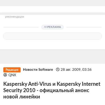
рекомендации
РЕКЛАМА
Новости Software
28 авг. 2009, 03:36
Редакция
QNX
Kaspersky Anti-Virus и Kaspersky Internet
Security 2010 - официальный анонс
новой линейки