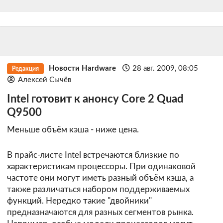
Новости Hardware
28 авг. 2009, 08:05
Редакция
Алексей Сычёв
Intel готовит к анонсу Core 2 Quad
Q9500
Меньше объём кэша - ниже цена.
В прайс-листе Intel встречаются близкие по
характеристикам процессоры. При одинаковой
частоте они могут иметь разный объём кэша, а
также различаться набором поддерживаемых
функций. Нередко такие "двойники"
предназначаются для разных сегментов рынка.