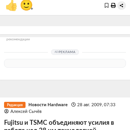
👍
🙂
+
рекомендации
РЕКЛАМА
Новости Hardware
28 авг. 2009, 07:33
Редакция
Алексей Сычёв
Fujitsu и TSMC объединяют усилия в