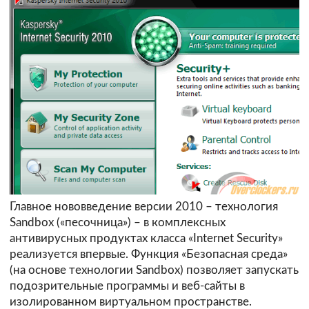
Главное нововведение версии 2010 – технология
Sandbox («песочница») – в комплексных
антивирусных продуктах класса «Internet Security»
реализуется впервые. Функция «Безопасная среда»
(на основе технологии Sandbox) позволяет запускать
подозрительные программы и веб-сайты в
изолированном виртуальном пространстве.