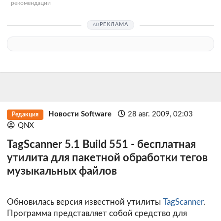
рекомендации
РЕКЛАМА
Новости Software
28 авг. 2009, 02:03
Редакция
QNX
TagScanner 5.1 Build 551 - бесплатная
утилита для пакетной обработки тегов
музыкальных файлов
Обновилась версия известной утилиты
TagScanner
.
Программа представляет собой средство для