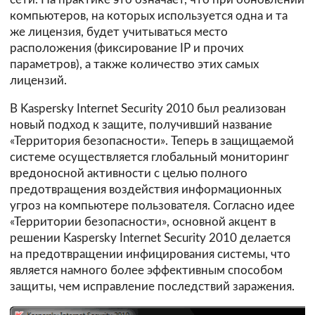
компьютеров, на которых используется одна и та
же лицензия, будет учитываться место
расположения (фиксирование IP и прочих
параметров), а также количество этих самых
лицензий.
В Kaspersky Internet Security 2010 был реализован
новый подход к защите, получивший название
«Территория безопасности». Теперь в защищаемой
системе осуществляется глобальный мониторинг
вредоносной активности с целью полного
предотвращения воздействия информационных
угроз на компьютере пользователя. Согласно идее
«Территории безопасности», основной акцент в
решении Kaspersky Internet Security 2010 делается
на предотвращении инфицирования системы, что
является намного более эффективным способом
защиты, чем исправление последствий заражения.