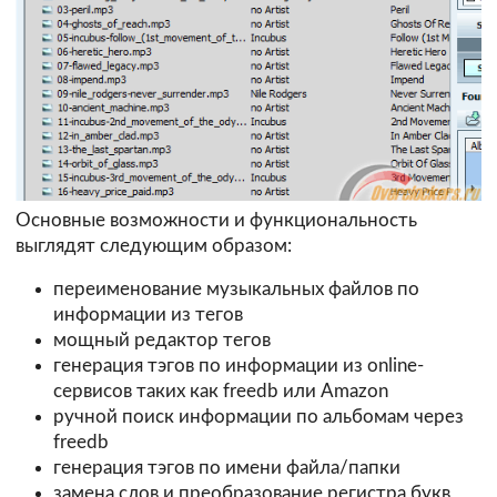
Основные возможности и функциональность
выглядят следующим образом:
переименование музыкальных файлов по
информации из тегов
мощный редактор тегов
генерация тэгов по информации из online-
сервисов таких как freedb или Amazon
ручной поиск информации по альбомам через
freedb
генерация тэгов по имени файла/папки
замена слов и преобразование регистра букв