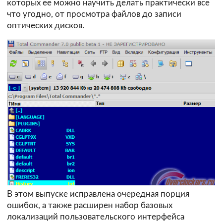
которых ее можно научить делать практически все
что угодно, от просмотра файлов до записи
оптических дисков.
В этом выпуске исправлена очередная порция
ошибок, а также расширен набор базовых
локализаций пользовательского интерфейса