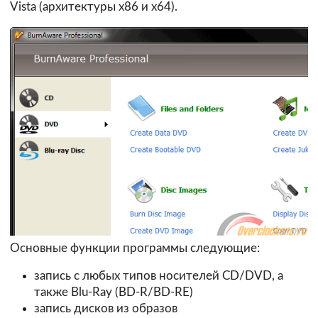
Vista (архитектуры х86 и х64).
Основные функции программы следующие:
запись с любых типов носителей CD/DVD, а
также Blu-Ray (BD-R/BD-RE)
запись дисков из образов