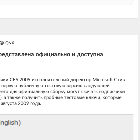
QNX
редставлена официально и доступна
ники CES 2009 исполнительный директор Microsoft Стив
ил первую публичную тестовую версию следующей
его дня официальную сборку могут скачать подписчики
), а также получить пробные тестовые ключи, которые
августа 2009 года.