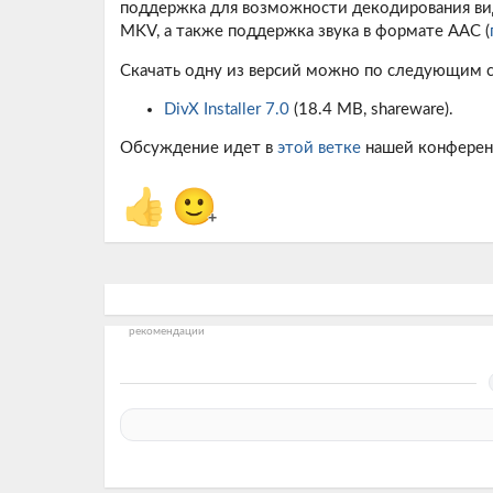
поддержка для возможности декодирования ви
MKV, а также поддержка звука в формате AAC (
Скачать одну из версий можно по следующим 
DivX Installer 7.0
(18.4 MB, shareware).
Обсуждение идет в
этой ветке
нашей конферен
👍
🙂
+
рекомендации