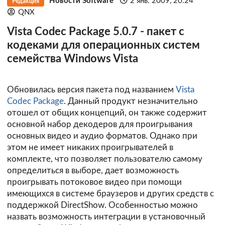
Новости Software
2 янв. 2009, 20:24
Редакция
QNX
Vista Codec Package 5.0.7 - пакет с
кодеками для операционных систем
семейства Windows Vista
Обновилась версия пакета под названием
Vista
Codec Package
. Данный продукт незначительно
отошел от общих концепций, он также содержит
основной набор декодеров для проигрывания
основных видео и аудио форматов. Однако при
этом не имеет никаких проигрывателей в
комплекте, что позволяет пользователю самому
определиться в выборе, дает возможность
проигрывать потоковое видео при помощи
имеющихся в системе браузеров и других средств с
поддержкой DirectShow. Особенностью можно
назвать возможность интеграции в установочный