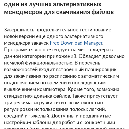
один из лучших альтернативных
менеджеров для скачивания файлов
Завершилось продолжительное тестирование
новой версии еще одного альтернативного
менеджера закачек
Free Download Manager
.
Программа явно претендует на место лидера в
данной категории приложений. Обладает довольно
немалой функциональностью. В перечень
возможностей входит встроенный планировщик
для закачивания по расписанию с автоматическим
подключением по времени и последующим
выключением компьютера. Кроме того, возможна
стандартная докачка файлов. Также присутствует
три режима загрузки сети с возможностью
регулировки использования полосы: легкий,
средний и тяжелый. Доступны и продвинутые
настройки-шаблоны для работы с конкретными