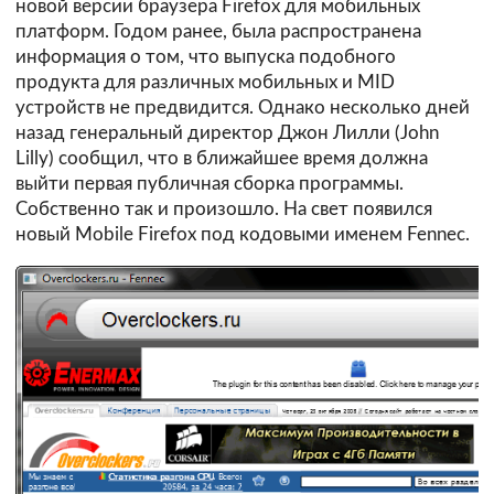
новой версии браузера Firefox для мобильных
платформ. Годом ранее, была распространена
информация о том, что выпуска подобного
продукта для различных мобильных и MID
устройств не предвидится. Однако несколько дней
назад генеральный директор Джон Лилли (John
Lilly) сообщил, что в ближайшее время должна
выйти первая публичная сборка программы.
Собственно так и произошло. На свет появился
новый Mobile Firefox под кодовыми именем Fennec.