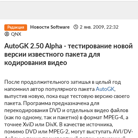
Новости Software
2 янв. 2009, 22:32
Редакция
QNX
AutoGK 2.50 Alpha - тестирование новой
версии известного пакета для
кодирования видео
После продолжительного затишья в целый год
напомнил автор популярного пакета
AutoGK
,
выпустив новую, пока еще тестовую версию своего
пакета. Программа предназначена для
перекодирования DVD и отдельных видео файлов
(как по одному, так и пакетно) в формат MPEG-4, а
точнее XviD или DivX. В качестве источника,
помимо DVD или MPEG-2, могут выступать AVI/DV-