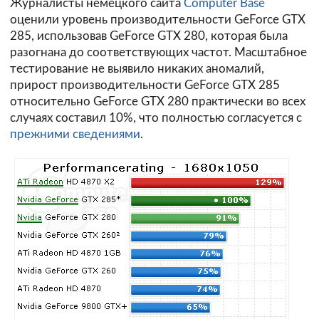
Журналисты немецкого сайта
Computer Base
оценили уровень производительности GeForce GTX
285, использовав GeForce GTX 280, которая была
разогнана до соответствующих частот. Масштабное
тестирование не выявило никаких аномалий,
прирост производительности GeForce GTX 285
относительно GeForce GTX 280 практически во всех
случаях составил 10%, что полностью согласуется с
прежними сведениями
.