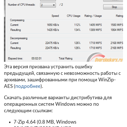
Эта версия призвана устранить ошибку
предыдущей, связанную с невозможность работы с
архивами, зашифрованными при помощи WinZip-
AES (
подробнее
).
Скачать различные варианты дистрибутива для
операционных систем Windows можно по
следующим ссылкам:
7-Zip 4.64 (0.8 MB, Windows