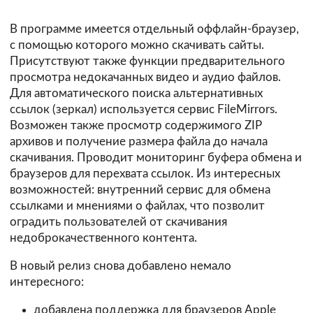
В программе имеется отдельный оффлайн-браузер,
с помощью которого можно скачивать сайты.
Присутствуют также функции предварительного
просмотра недокачанных видео и аудио файлов.
Для автоматического поиска альтернативных
ссылок (зеркал) используется сервис
FileMirrors
.
Возможен также просмотр содержимого ZIP
архивов и получение размера файла до начала
скачивания. Проводит мониторинг буфера обмена и
браузеров для перехвата ссылок. Из интересных
возможностей: внутренний сервис для обмена
ссылками и мнениями о файлах, что позволит
оградить пользователей от скачивания
недоброкачественного контента.
В новый релиз снова добавлено немало
интересного:
добавлена поддержка для браузеров Apple