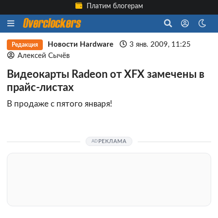
Платим блогерам
Новости Hardware
3 янв. 2009, 11:25
Редакция
Алексей Сычёв
Видеокарты Radeon от XFX замечены в
прайс-листах
В продаже с пятого января!
РЕКЛАМА