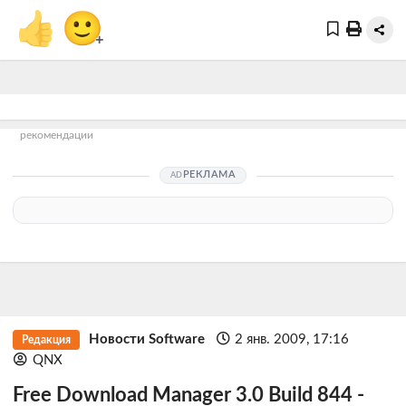
👍
🙂
+
рекомендации
РЕКЛАМА
Новости Software
2 янв. 2009, 17:16
Редакция
QNX
Free Download Manager 3.0 Build 844 -