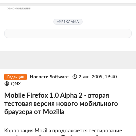
рекомендации
РЕКЛАМА
Новости Software
2 янв. 2009, 19:40
Редакция
QNX
Mobile Firefox 1.0 Alpha 2 - вторая
тестовая версия нового мобильного
браузера от Mozilla
Корпорация Mozilla продолжается тестирование