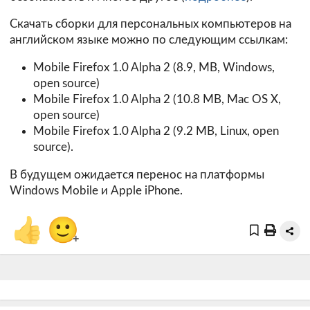
Скачать сборки для персональных компьютеров на
английском языке можно по следующим ссылкам:
Mobile Firefox 1.0 Alpha 2
(8.9, MB, Windows,
open source)
Mobile Firefox 1.0 Alpha 2
(10.8 MB, Mac OS X,
open source)
Mobile Firefox 1.0 Alpha 2
(9.2 MB, Linux, open
source).
В будущем ожидается перенос на платформы
Windows Mobile и Apple iPhone.
👍
🙂
+