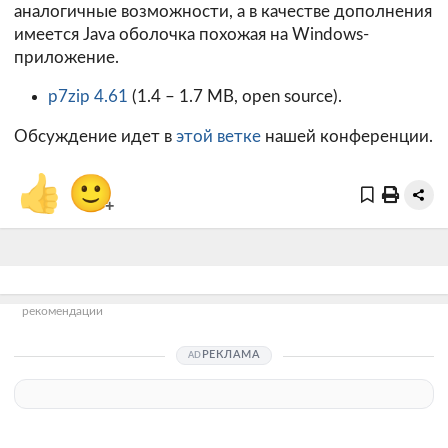
аналогичные возможности, а в качестве дополнения
имеется Java оболочка похожая на Windows-
приложение.
p7zip 4.61
(1.4 – 1.7 MB, open source).
Обсуждение идет в
этой ветке
нашей конференции.
👍
🙂
+
рекомендации
РЕКЛАМА