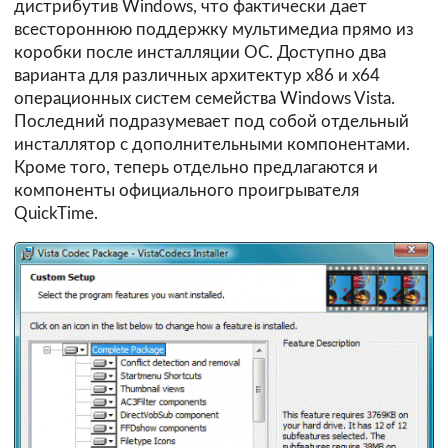
дистрибутив Windows, что фактически дает
всестороннюю поддержку мультимедиа прямо из
коробки после инсталляции ОС. Доступно два
варианта для различных архитектур x86 и x64
операционных систем семейства Windows Vista.
Последний подразумевает под собой отдельный
инсталлятор с дополнительными компонентами.
Кроме того, теперь отдельно предлагаются и
компоненты официального проигрывателя
QuickTime.