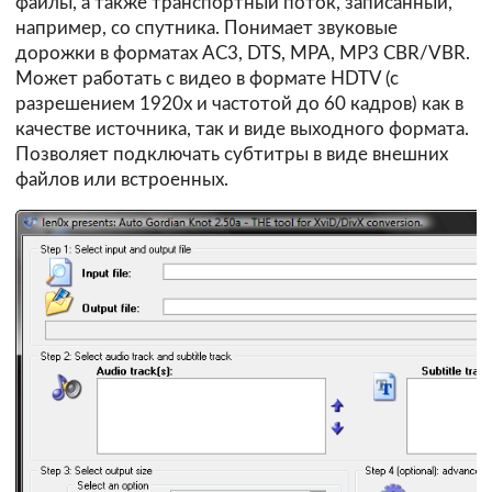
файлы, а также транспортный поток, записанный,
например, со спутника. Понимает звуковые
дорожки в форматах AC3, DTS, MPA, MP3 CBR/VBR.
Может работать с видео в формате HDTV (c
разрешением 1920х и частотой до 60 кадров) как в
качестве источника, так и виде выходного формата.
Позволяет подключать субтитры в виде внешних
файлов или встроенных.