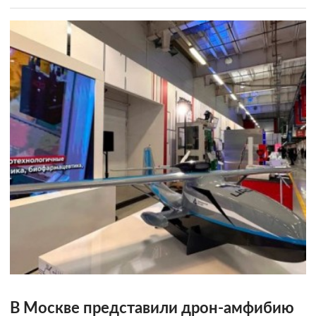
В Москве представили дрон-амфибию