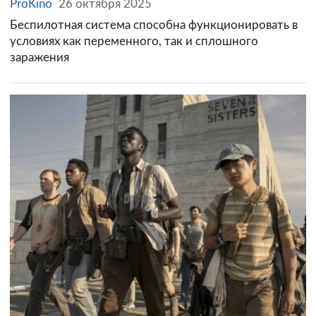
ProKino
26 октября 2025
Беспилотная система способна функционировать в
условиях как переменного, так и сплошного
заражения