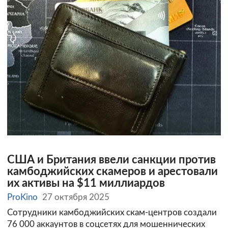
США и Британия ввели санкции против
камбоджийских скамеров и арестовали
их активы на $11 миллиардов
ProKino
27 октября 2025
Сотрудники камбоджийских скам-центров создали
76 000 аккаунтов в соцсетях для мошеннических