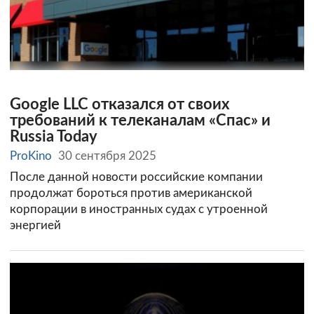
Google LLC отказался от своих
требований к телеканалам «Спас» и
Russia Today
ProKino
30 сентября 2025
После данной новости российские компании
продолжат бороться против американской
корпорации в иностранных судах с утроенной
энергией