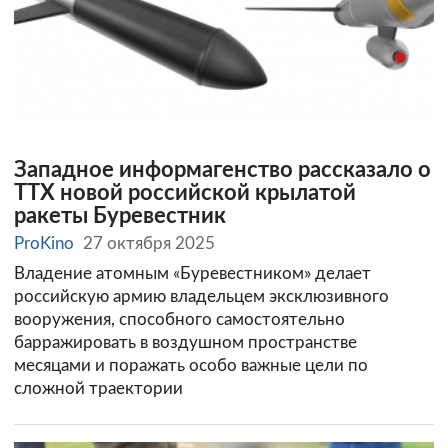
Западное информагенство рассказало о
ТТХ новой российской крылатой
ракеты Буревестник
ProKino
27 октября 2025
Владение атомным «Буревестником» делает
российскую армию владельцем эксклюзивного
вооружения, способного самостоятельно
барражировать в воздушном пространстве
месяцами и поражать особо важные цели по
сложной траектории