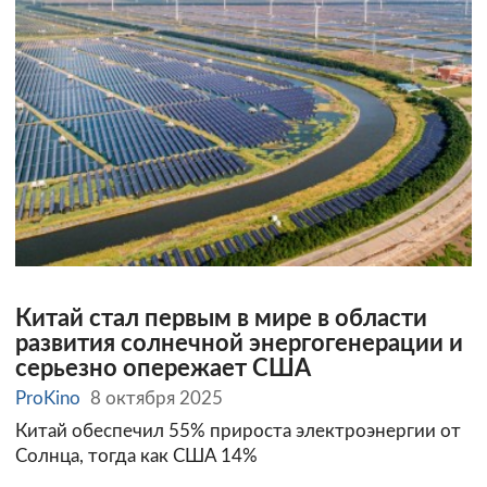
Китай стал первым в мире в области
развития солнечной энергогенерации и
серьезно опережает США
ProKino
8 октября 2025
Китай обеспечил 55% прироста электроэнергии от
Солнца, тогда как США 14%