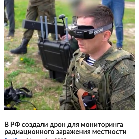
В РФ создали дрон для мониторинга
радиационного заражения местности