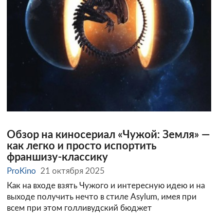
Обзор на киносериал «Чужой: Земля» —
как легко и просто испортить
франшизу-классику
ProKino
21 октября 2025
Как на входе взять Чужого и интересную идею и на
выходе получить нечто в стиле Asylum, имея при
всем при этом голливудский бюджет