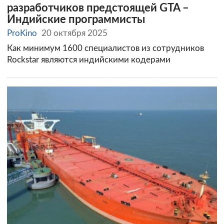
разработчиков предстоящей GTA –
Индийские программисты
ProKino
20 октября 2025
Как минимум 1600 специалистов из сотрудников
Rockstar являются индийскими кодерами