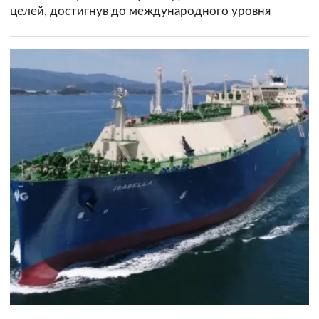
целей, достигнув до международного уровня