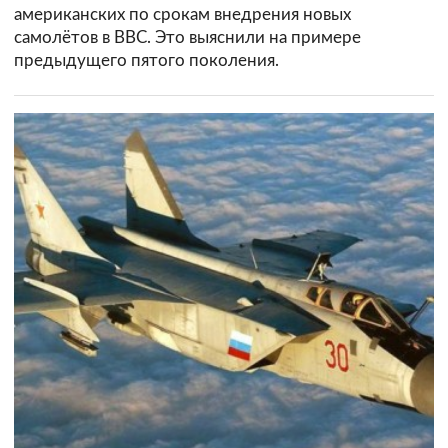
американских по срокам внедрения новых
самолётов в ВВС. Это выяснили на примере
предыдущего пятого поколения.