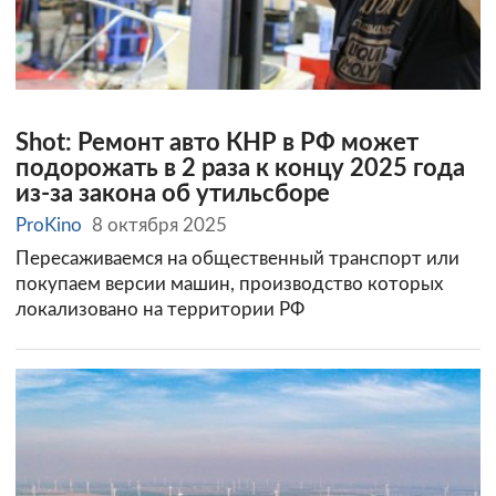
Shot: Ремонт авто КНР в РФ может
подорожать в 2 раза к концу 2025 года
из-за закона об утильсборе
ProKino
8 октября 2025
Пересаживаемся на общественный транспорт или
покупаем версии машин, производство которых
локализовано на территории РФ