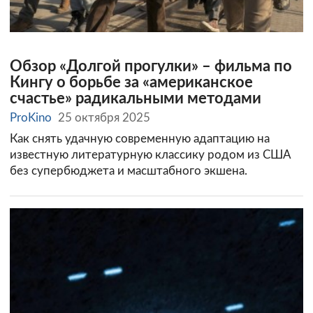
Обзор «Долгой прогулки» – фильма по
Кингу о борьбе за «американское
счастье» радикальными методами
ProKino
25 октября 2025
Как снять удачную современную адаптацию на
известную литературную классику родом из США
без супербюджета и масштабного экшена.