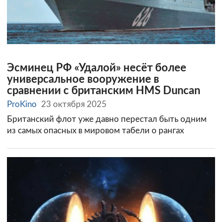
Эсминец РФ «Удалой» несёт более
универсальное вооружение в
сравнении с британским HMS Duncan
ProKino
23 октября 2025
Британский флот уже давно перестал быть одним
из самых опасных в мировом табели о рангах