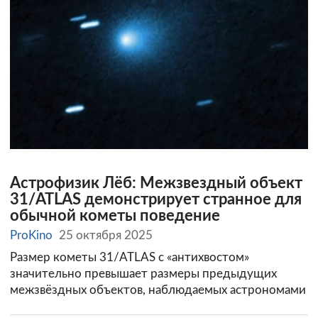
Астрофизик Лёб: Межзвездный объект
31/ATLAS демонстрирует странное для
обычной кометы поведение
ProKino
25 октября 2025
Размер кометы 31/ATLAS с «антихвостом»
значительно превышает размеры предыдущих
межзвёздных объектов, наблюдаемых астрономами