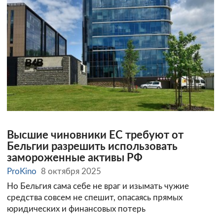
Высшие чиновники ЕС требуют от
Бельгии разрешить использовать
замороженные активы РФ
ProKino
8 октября 2025
Но Бельгия сама себе не враг и изымать чужие
средства совсем не спешит, опасаясь прямых
юридических и финансовых потерь