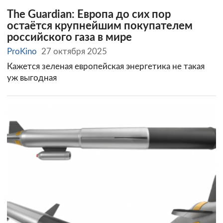
The Guardian: Европа до сих пор
остаётся крупнейшим покупателем
российского газа в мире
ProKino
27 октября 2025
Кажется зеленая европейская энергетика не такая
уж выгодная