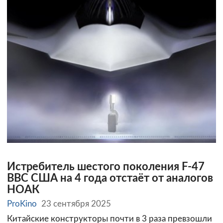
Истребитель шестого поколения F-47
ВВС США на 4 года отстаёт от аналогов
НОАК
ProKino
23 сентября 2025
Китайские конструкторы почти в 3 раза превзошли