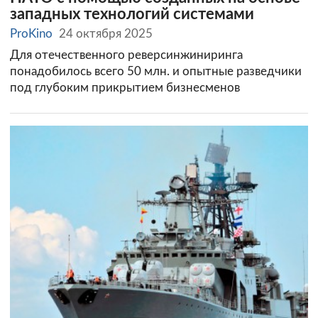
западных технологий системами
ProKino
24 октября 2025
Для отечественного реверсинжиниринга
понадобилось всего 50 млн. и опытные разведчики
под глубоким прикрытием бизнесменов