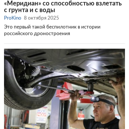
«Меридиан» со способностью взлетать
с грунта и с воды
ProKino
8 октября 2025
Это первый такой беспилотник в истории
российского дроностроения