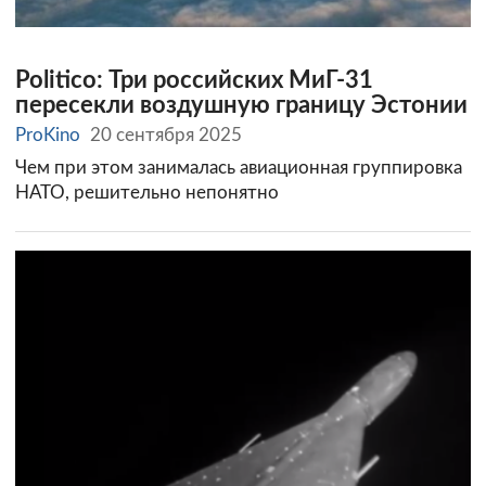
Politico: Три российских МиГ-31
пересекли воздушную границу Эстонии
ProKino
20 сентября 2025
Чем при этом занималась авиационная группировка
НАТО, решительно непонятно