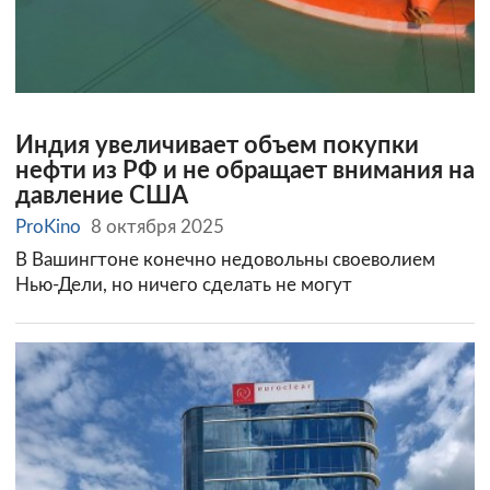
Индия увеличивает объем покупки
нефти из РФ и не обращает внимания на
давление США
ProKino
8 октября 2025
В Вашингтоне конечно недовольны своеволием
Нью-Дели, но ничего сделать не могут