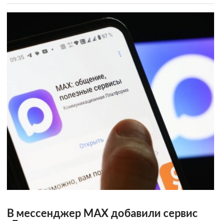
В мессенджер MAX добавили сервис