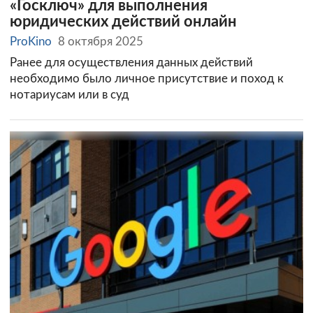
«Госключ» для выполнения
юридических действий онлайн
ProKino
8 октября 2025
Ранее для осуществления данных действий
необходимо было личное присутствие и поход к
нотариусам или в суд